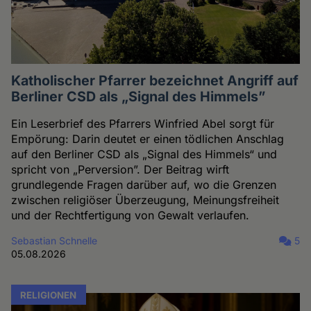
Katholischer Pfarrer bezeichnet Angriff auf
Berliner CSD als „Signal des Himmels”
Ein Leserbrief des Pfarrers Winfried Abel sorgt für
Empörung: Darin deutet er einen tödlichen Anschlag
auf den Berliner CSD als „Signal des Himmels“ und
spricht von „Perversion”. Der Beitrag wirft
grundlegende Fragen darüber auf, wo die Grenzen
zwischen religiöser Überzeugung, Meinungsfreiheit
und der Rechtfertigung von Gewalt verlaufen.
Sebastian Schnelle
5
05.08.2026
RELIGIONEN