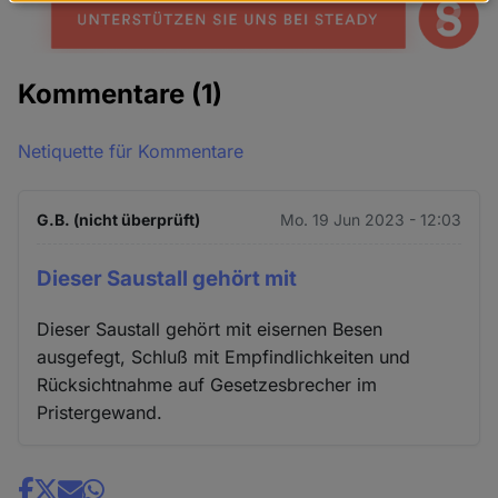
Daten
und
Cookies
Kommentare
(1)
Netiquette für Kommentare
G.B. (nicht überprüft)
Mo. 19 Jun 2023 - 12:03
Dieser Saustall gehört mit
Dieser Saustall gehört mit eisernen Besen
ausgefegt, Schluß mit Empfindlichkeiten und
Rücksichtnahme auf Gesetzesbrecher im
Pristergewand.