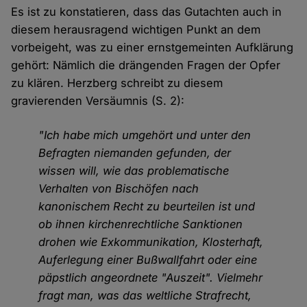
Es ist zu konstatieren, dass das Gutachten auch in
diesem herausragend wichtigen Punkt an dem
vorbeigeht, was zu einer ernstgemeinten Aufklärung
gehört: Nämlich die drängenden Fragen der Opfer
zu klären. Herzberg schreibt zu diesem
gravierenden Versäumnis (S. 2):
"Ich habe mich umgehört und unter den
Befragten niemanden gefunden, der
wissen will, wie das problematische
Verhalten von Bischöfen nach
kanonischem Recht zu beurteilen ist und
ob ihnen kirchenrechtliche Sanktionen
drohen wie Exkommunikation, Klosterhaft,
Auferlegung einer Bußwallfahrt oder eine
päpstlich angeordnete "Auszeit". Vielmehr
fragt man, was das weltliche Strafrecht,