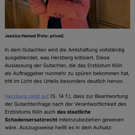
Jessica Hamed (Foto: privat)
In dem Gutachten wird die Amtshaftung vollständig
ausgeblendet, was Herzberg kritisiert. Diese
Auslassung der Gutachter, die das Erzbistum Köln
als Auftraggeber nunmehr zu spüren bekommen hat,
tritt im Licht des Urteils besonders deutlich hervor.
Herzberg zeigt auf
(S. 14 f.), dass zur Beantwortung
der Gutachtenfrage nach der Verantwortlichkeit des
Erzbistums Köln auch
das staatliche
Schadensersatzrecht
miteinzubeziehen gewesen
wäre. Auszugsweise heißt es in dem Aufsatz: