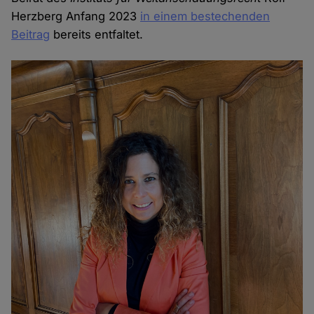
Herzberg Anfang 2023
in einem bestechenden
Beitrag
bereits entfaltet.