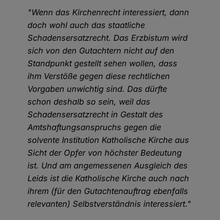
"Wenn das Kirchenrecht interessiert, dann
doch wohl auch das staatliche
Schadensersatzrecht. Das Erzbistum wird
sich von den Gutachtern nicht auf den
Standpunkt gestellt sehen wollen, dass
ihm Verstöße gegen diese rechtlichen
Vorgaben unwichtig sind. Das dürfte
schon deshalb so sein, weil das
Schadensersatzrecht in Gestalt des
Amtshaftungsanspruchs gegen die
solvente Institution Katholische Kirche aus
Sicht der Opfer von höchster Bedeutung
ist. Und am angemessenen Ausgleich des
Leids ist die Katholische Kirche auch nach
ihrem (für den Gutachtenauftrag ebenfalls
relevanten) Selbstverständnis interessiert."