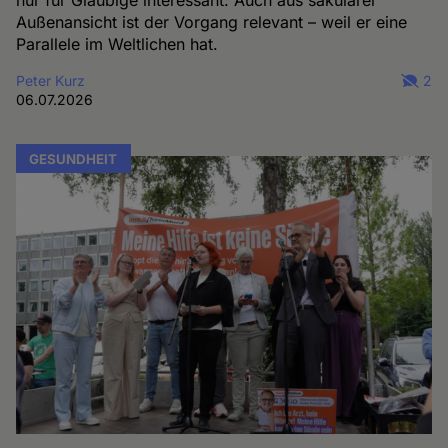
Außenansicht ist der Vorgang relevant – weil er eine
Parallele im Weltlichen hat.
Peter Kurz
2
06.07.2026
GESUNDHEIT