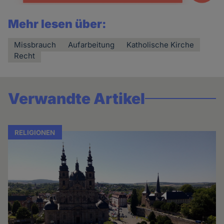
Mehr lesen über:
Missbrauch
Aufarbeitung
Katholische Kirche
Recht
Verwandte Artikel
RELIGIONEN