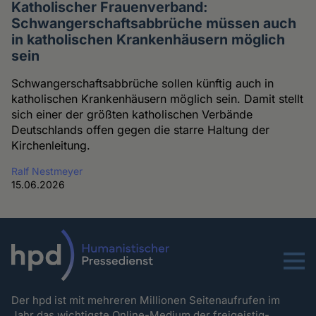
Katholischer Frauenverband:
Schwangerschaftsabbrüche müssen auch
in katholischen Krankenhäusern möglich
sein
Schwangerschaftsabbrüche sollen künftig auch in
katholischen Krankenhäusern möglich sein. Damit stellt
sich einer der größten katholischen Verbände
Deutschlands offen gegen die starre Haltung der
Kirchenleitung.
Ralf Nestmeyer
15.06.2026
Menu
Der hpd ist mit mehreren Millionen Seitenaufrufen im
Jahr das wichtigste Online-Medium der freigeistig-