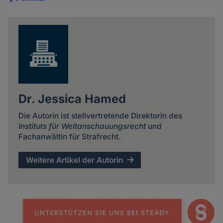
Share
news
Dr. Jessica Hamed
Die Autorin ist stellvertretende Direktorin des
Instituts für Weltanschauungsrecht
und
Fachanwältin für Strafrecht.
Weitere Artikel der Autorin