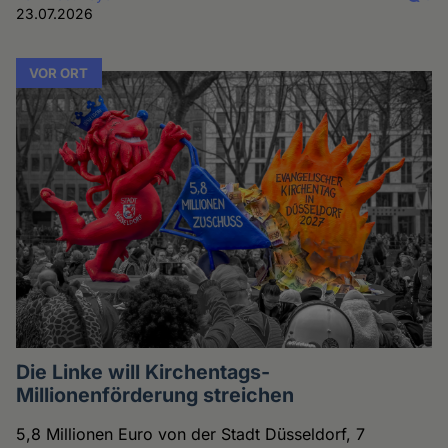
23.07.2026
VOR ORT
Die Linke will Kirchentags-
Millionenförderung streichen
5,8 Millionen Euro von der Stadt Düsseldorf, 7