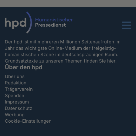
Menu
Der hpd ist mit mehreren Millionen Seitenaufrufen im
Jahr das wichtigste Online-Medium der freigeistig-
humanistischen Szene im deutschsprachigen Raum.
Grundsatztexte zu unseren Themen
finden Sie hier.
Über den hpd
Über uns
Redaktion
Trägerverein
Spenden
Impressum
Datenschutz
Werbung
Cookie-Einstellungen