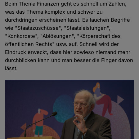
Beim Thema Finanzen geht es schnell um Zahlen,
was das Thema komplex und schwer zu
durchdringen erscheinen lässt. Es tauchen Begriffe
wie "Staatszuschüsse", "Staatsleistungen",
"Konkordate", "Ablösungen", "Körperschaft des
öffentlichen Rechts" usw. auf. Schnell wird der
Eindruck erweckt, dass hier sowieso niemand mehr
durchblicken kann und man besser die Finger davon
lässt.