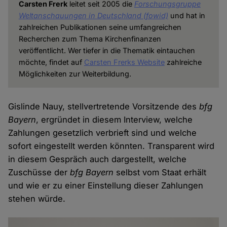
Carsten Frerk
leitet seit 2005 die
Forschungsgruppe
Weltanschauungen in Deutschland (fowid)
und hat in
zahlreichen Publikationen seine umfangreichen
Recherchen zum Thema Kirchenfinanzen
veröffentlicht. Wer tiefer in die Thematik eintauchen
möchte, findet auf
Carsten Frerks Website
zahlreiche
Möglichkeiten zur Weiterbildung.
Gislinde Nauy, stellvertretende Vorsitzende des
bfg
Bayern
, ergründet in diesem Interview, welche
Zahlungen gesetzlich verbrieft sind und welche
sofort eingestellt werden könnten. Transparent wird
in diesem Gespräch auch dargestellt, welche
Zuschüsse der
bfg Bayern
selbst vom Staat erhält
und wie er zu einer Einstellung dieser Zahlungen
stehen würde.