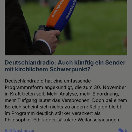
Deutschlandradio: Auch künftig ein Sender
mit kirchlichem Schwerpunkt?
Deutschlandradio hat eine umfassende
Programmreform angekündigt, die zum 30. November
in Kraft treten soll. Mehr Analyse, mehr Einordnung,
mehr Tiefgang lautet das Versprechen. Doch bei einem
Bereich scheint sich nichts zu ändern: Religion bleibt
im Programm deutlich stärker verankert als
Philosophie, Ethik oder säkulare Weltanschauungen.
Ralf Nestmeyer
5