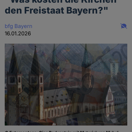
den Freistaat Bayern?"
bfg Bayern
16.01.2026