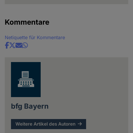
Kommentare
Netiquette für Kommentare
Share
news
bfg Bayern
Weitere Artikel des Autoren