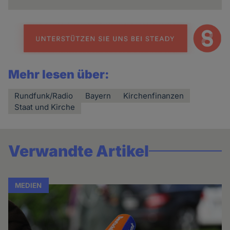
Mehr lesen über:
Rundfunk/Radio
Bayern
Kirchenfinanzen
Staat und Kirche
Verwandte Artikel
MEDIEN