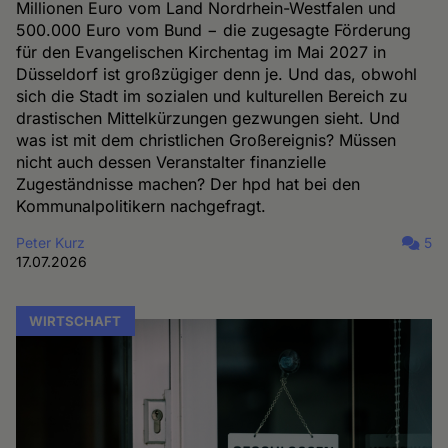
Millionen Euro vom Land Nordrhein-Westfalen und
500.000 Euro vom Bund − die zugesagte Förderung
für den Evangelischen Kirchentag im Mai 2027 in
Düsseldorf ist großzügiger denn je. Und das, obwohl
sich die Stadt im sozialen und kulturellen Bereich zu
drastischen Mittelkürzungen gezwungen sieht. Und
was ist mit dem christlichen Großereignis? Müssen
nicht auch dessen Veranstalter finanzielle
Zugeständnisse machen? Der hpd hat bei den
Kommunalpolitikern nachgefragt.
Peter Kurz
5
17.07.2026
WIRTSCHAFT