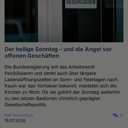
Der heilige Sonntag – und die Angst vor
offenen Geschäften
Die Bundesregierung will das Arbeitsrecht
flexibilisieren und denkt auch über längere
Ladensöffnungszeiten an Sonn- und Feiertagen nach.
Kaum war das Vorhaben bekannt, meldeten sich die
Kirchen zu Wort. Für sie gehört der Sonntag weiterhin
zu den letzten Bastionen christlich geprägter
Gesellschaftspolitik.
Ralf Nestmeyer
19
15.07.2026