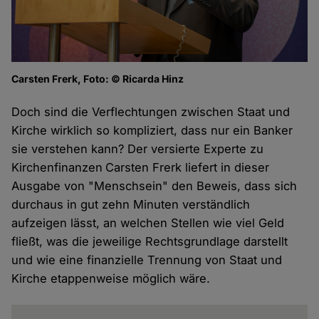
Carsten Frerk, Foto: © Ricarda Hinz
Doch sind die Verflechtungen zwischen Staat und
Kirche wirklich so kompliziert, dass nur ein Banker
sie verstehen kann? Der versierte Experte zu
Kirchenfinanzen
Carsten Frerk liefert in dieser
Ausgabe von "Menschsein" den Beweis, dass sich
durchaus in gut zehn Minuten verständlich
aufzeigen lässt, an welchen Stellen wie viel Geld
fließt, was die jeweilige Rechtsgrundlage darstellt
und wie eine finanzielle Trennung von Staat und
Kirche etappenweise möglich wäre.