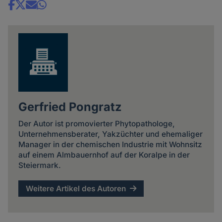
Share
news
Gerfried Pongratz
Der Autor ist promovierter Phytopathologe,
Unternehmensberater, Yakzüchter und ehemaliger
Manager in der chemischen Industrie mit Wohnsitz
auf einem Almbauernhof auf der Koralpe in der
Steiermark.
Weitere Artikel des Autoren