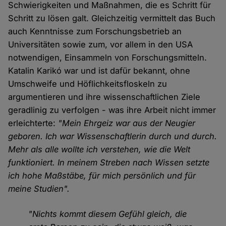
Schwierigkeiten und Maßnahmen, die es Schritt für
Schritt zu lösen galt. Gleichzeitig vermittelt das Buch
auch Kenntnisse zum Forschungsbetrieb an
Universitäten sowie zum, vor allem in den USA
notwendigen, Einsammeln von Forschungsmitteln.
Katalin Karikó war und ist dafür bekannt, ohne
Umschweife und Höflichkeitsfloskeln zu
argumentieren und ihre wissenschaftlichen Ziele
geradlinig zu verfolgen - was ihre Arbeit nicht immer
erleichterte:
"Mein Ehrgeiz war aus der Neugier
geboren. Ich war Wissenschaftlerin durch und durch.
Mehr als alle wollte ich verstehen, wie die Welt
funktioniert. In meinem Streben nach Wissen setzte
ich hohe Maßstäbe, für mich persönlich und für
meine Studien".
"Nichts kommt diesem Gefühl gleich, die