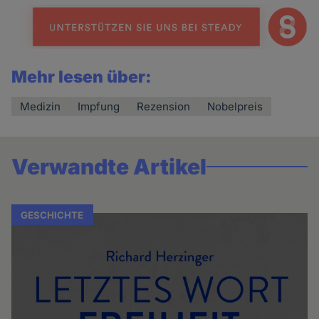
Mehr lesen über:
Medizin
Impfung
Rezension
Nobelpreis
Verwandte Artikel
GESCHICHTE