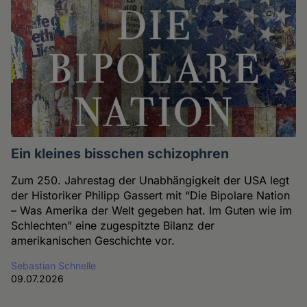
Ein kleines bisschen schizophren
Zum 250. Jahrestag der Unabhängigkeit der USA legt
der Historiker Philipp Gassert mit “Die Bipolare Nation
– Was Amerika der Welt gegeben hat. Im Guten wie im
Schlechten” eine zugespitzte Bilanz der
amerikanischen Geschichte vor.
Sebastian Schnelle
09.07.2026