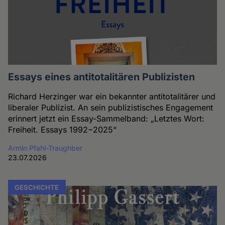
Essays eines antitotalitären Publizisten
Richard Herzinger war ein bekannter antitotalitärer und
liberaler Publizist. An sein publizistisches Engagement
erinnert jetzt ein Essay-Sammelband: „Letztes Wort:
Freiheit. Essays 1992−2025“
Armin Pfahl-Traughber
23.07.2026
GESCHICHTE