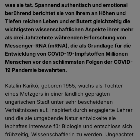
was sie tat. Spannend authentisch und emotional
berührend berichtet sie von ihrem an Höhen und
Tiefen reichen Leben und erläutert gleichzeitig die
wichtigsten wissenschaftlichen Aspekte ihrer mehr
als drei Jahrzehnte währenden Erforschung von
Messenger-RNA (mRNA), die als Grundlage für die
Entwicklung von COVID-19-Impfstoffen Millionen
Menschen vor den schlimmsten Folgen der COVID-
19 Pandemie bewahrten.
Katalin Karikó, geboren 1955, wuchs als Tochter
eines Metzgers in einer ländlich geprägten
ungarischen Stadt unter sehr bescheidenen
Verhältnissen auf. Inspiriert durch engagierte Lehrer
und die sie umgebende Natur entwickelte sie
lebhaftes Interesse für Biologie und entschloss sich
frühzeitig, Wissenschaftlerin zu werden. Ungeachtet