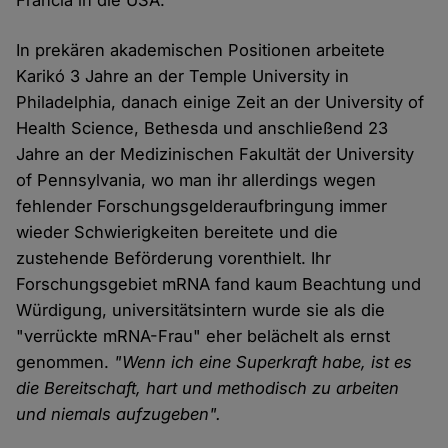
Francia in die USA.
In prekären akademischen Positionen arbeitete
Karikó 3 Jahre an der Temple University in
Philadelphia, danach einige Zeit an der University of
Health Science, Bethesda und anschließend 23
Jahre an der Medizinischen Fakultät der University
of Pennsylvania, wo man ihr allerdings wegen
fehlender Forschungsgelderaufbringung immer
wieder Schwierigkeiten bereitete und die
zustehende Beförderung vorenthielt. Ihr
Forschungsgebiet mRNA fand kaum Beachtung und
Würdigung, universitätsintern wurde sie als die
"verrückte mRNA-Frau" eher belächelt als ernst
genommen.
"Wenn ich eine Superkraft habe, ist es
die Bereitschaft, hart und methodisch zu arbeiten
und niemals aufzugeben".