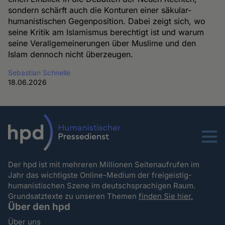
sondern schärft auch die Konturen einer säkular-
humanistischen Gegenposition. Dabei zeigt sich, wo
seine Kritik am Islamismus berechtigt ist und warum
seine Verallgemeinerungen über Muslime und den
Islam dennoch nicht überzeugen.
Sebastian Schnelle
18.06.2026
Menu
Der hpd ist mit mehreren Millionen Seitenaufrufen im
Jahr das wichtigste Online-Medium der freigeistig-
humanistischen Szene im deutschsprachigen Raum.
Grundsatztexte zu unseren Themen
finden Sie hier.
Über den hpd
Über uns