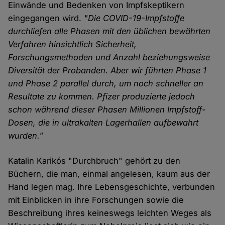
Einwände und Bedenken von Impfskeptikern
eingegangen wird.
"Die COVID-19-Impfstoffe
durchliefen alle Phasen mit den üblichen bewährten
Verfahren hinsichtlich Sicherheit,
Forschungsmethoden und Anzahl beziehungsweise
Diversität der Probanden. Aber wir führten Phase 1
und Phase 2 parallel durch, um noch schneller an
Resultate zu kommen. Pfizer produzierte jedoch
schon während dieser Phasen Millionen Impfstoff-
Dosen, die in ultrakalten Lagerhallen aufbewahrt
wurden."
Katalin Karikós "Durchbruch" gehört zu den
Büchern, die man, einmal angelesen, kaum aus der
Hand legen mag. Ihre Lebensgeschichte, verbunden
mit Einblicken in ihre Forschungen sowie die
Beschreibung ihres keineswegs leichten Weges als