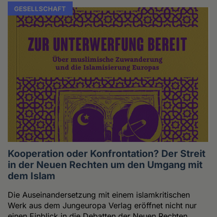
GESELLSCHAFT
Kooperation oder Konfrontation? Der Streit
in der Neuen Rechten um den Umgang mit
dem Islam
Die Auseinandersetzung mit einem islamkritischen
Werk aus dem Jungeuropa Verlag eröffnet nicht nur
einen Einblick in die Debatten der Neuen Rechten,