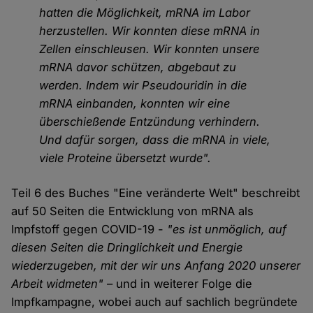
hatten die Möglichkeit, mRNA im Labor
herzustellen. Wir konnten diese mRNA in
Zellen einschleusen. Wir konnten unsere
mRNA davor schützen, abgebaut zu
werden. Indem wir Pseudouridin in die
mRNA einbanden, konnten wir eine
überschießende Entzündung verhindern.
Und dafür sorgen, dass die mRNA in viele,
viele Proteine übersetzt wurde".
Teil 6 des Buches "Eine veränderte Welt" beschreibt
auf 50 Seiten die Entwicklung von mRNA als
Impfstoff gegen COVID-19 -
"es ist unmöglich, auf
diesen Seiten die Dringlichkeit und Energie
wiederzugeben, mit der wir uns Anfang 2020 unserer
Arbeit widmeten"
– und in weiterer Folge die
Impfkampagne, wobei auch auf sachlich begründete