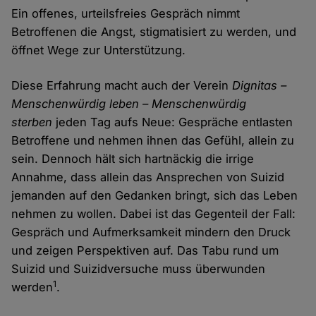
Ein offenes, urteilsfreies Gespräch nimmt
Betroffenen die Angst, stigmatisiert zu werden, und
öffnet Wege zur Unterstützung.
Diese Erfahrung macht auch der Verein
Dignitas –
Menschenwürdig leben – Menschenwürdig
sterben
jeden Tag aufs Neue: Gespräche entlasten
Betroffene und nehmen ihnen das Gefühl, allein zu
sein. Dennoch hält sich hartnäckig die irrige
Annahme, dass allein das Ansprechen von Suizid
jemanden auf den Gedanken bringt, sich das Leben
nehmen zu wollen. Dabei ist das Gegenteil der Fall:
Gespräch und Aufmerksamkeit mindern den Druck
und zeigen Perspektiven auf. Das Tabu rund um
Suizid und Suizidversuche muss überwunden
1
werden
.