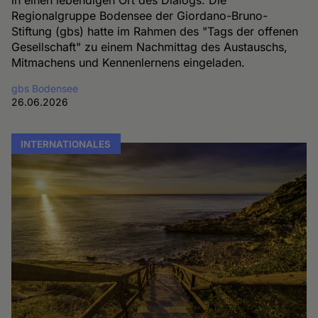
Regionalgruppe Bodensee der Giordano-Bruno-
Stiftung (gbs) hatte im Rahmen des "Tags der offenen
Gesellschaft" zu einem Nachmittag des Austauschs,
Mitmachens und Kennenlernens eingeladen.
gbs Bodensee
26.06.2026
INTERNATIONALES