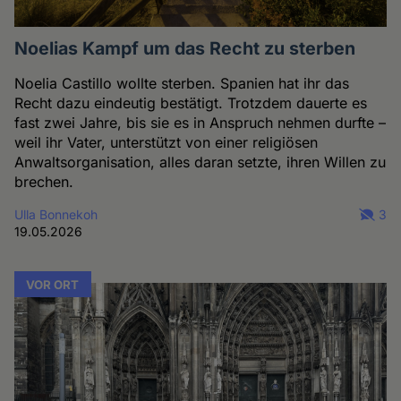
Noelias Kampf um das Recht zu sterben
Noelia Castillo wollte sterben. Spanien hat ihr das
Recht dazu eindeutig bestätigt. Trotzdem dauerte es
fast zwei Jahre, bis sie es in Anspruch nehmen durfte –
weil ihr Vater, unterstützt von einer religiösen
Anwaltsorganisation, alles daran setzte, ihren Willen zu
brechen.
Ulla Bonnekoh
3
19.05.2026
VOR ORT