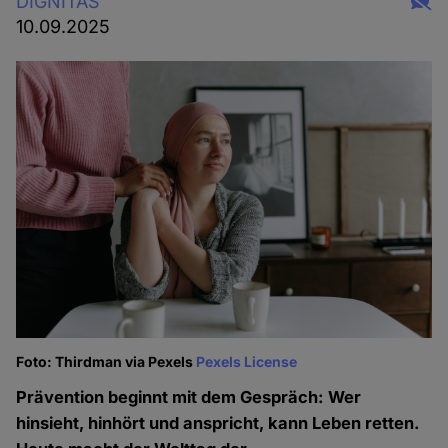
DIGNITAS
10.09.2025
Foto: Thirdman via Pexels
Pexels License
Prävention beginnt mit dem Gespräch: Wer
hinsieht, hinhört und anspricht, kann Leben retten.