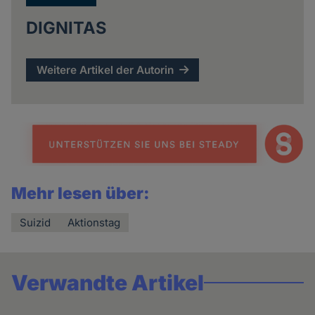
DIGNITAS
Weitere Artikel der Autorin
Mehr lesen über:
Suizid
Aktionstag
Verwandte Artikel