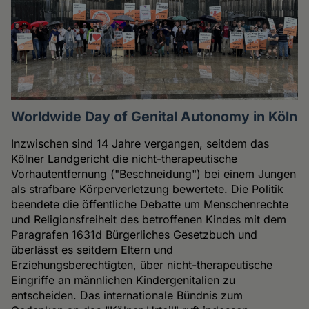
Worldwide Day of Genital Autonomy in Köln
Inzwischen sind 14 Jahre vergangen, seitdem das
Kölner Landgericht die nicht-therapeutische
Vorhautentfernung ("Beschneidung") bei einem Jungen
als strafbare Körperverletzung bewertete. Die Politik
beendete die öffentliche Debatte um Menschenrechte
und Religionsfreiheit des betroffenen Kindes mit dem
Paragrafen 1631d Bürgerliches Gesetzbuch und
überlässt es seitdem Eltern und
Erziehungsberechtigten, über nicht-therapeutische
Eingriffe an männlichen Kindergenitalien zu
entscheiden. Das internationale Bündnis zum