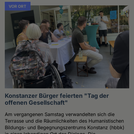
VOR ORT
Konstanzer Bürger feierten "Tag der
offenen Gesellschaft"
Am vergangenen Samstag verwandelten sich die
Terrasse und die Räumlichkeiten des Humanistischen
Bildungs- und Begegnungszentrums Konstanz (hbbk)
in einen lebendigen Ort des Dialogs. Die