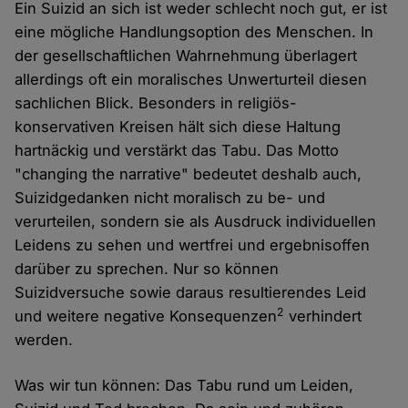
Ein Suizid an sich ist weder schlecht noch gut, er ist
eine mögliche Handlungsoption des Menschen. In
der gesellschaftlichen Wahrnehmung überlagert
allerdings oft ein moralisches Unwerturteil diesen
sachlichen Blick. Besonders in religiös-
konservativen Kreisen hält sich diese Haltung
hartnäckig und verstärkt das Tabu. Das Motto
"changing the narrative" bedeutet deshalb auch,
Suizidgedanken nicht moralisch zu be- und
verurteilen, sondern sie als Ausdruck individuellen
Leidens zu sehen und wertfrei und ergebnisoffen
darüber zu sprechen. Nur so können
Suizidversuche sowie daraus resultierendes Leid
2
und weitere negative Konsequenzen
verhindert
werden.
Was wir tun können: Das Tabu rund um Leiden,