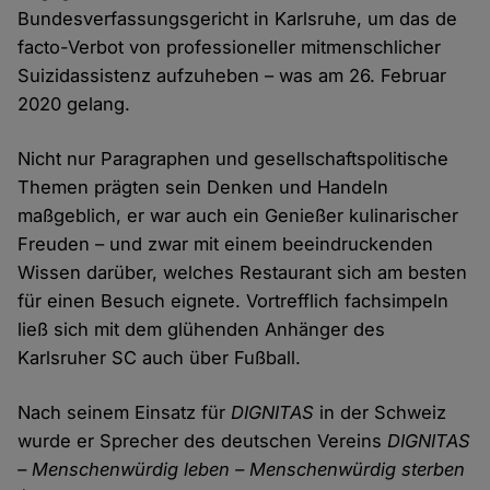
Bundesverfassungsgericht in Karlsruhe, um das de
facto-Verbot von professioneller mitmenschlicher
Suizidassistenz aufzuheben – was am 26. Februar
2020 gelang.
Nicht nur Paragraphen und gesellschaftspolitische
Themen prägten sein Denken und Handeln
maßgeblich, er war auch ein Genießer kulinarischer
Freuden – und zwar mit einem beeindruckenden
Wissen darüber, welches Restaurant sich am besten
für einen Besuch eignete. Vortrefflich fachsimpeln
ließ sich mit dem glühenden Anhänger des
Karlsruher SC auch über Fußball.
Nach seinem Einsatz für
DIGNITAS
in der Schweiz
wurde er Sprecher des deutschen Vereins
DIGNITAS
– Menschenwürdig leben – Menschenwürdig sterben