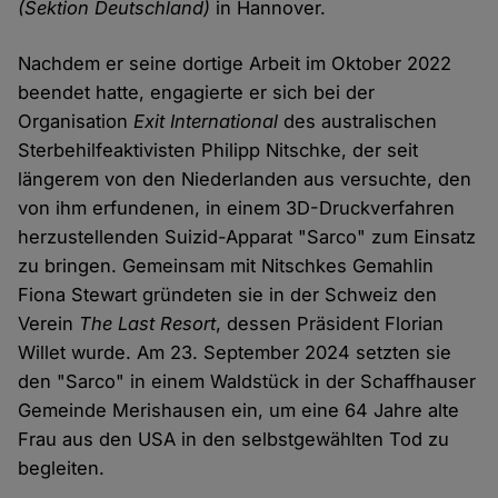
(Sektion Deutschland)
in Hannover.
Nachdem er seine dortige Arbeit im Oktober 2022
beendet hatte, engagierte er sich bei der
Organisation
Exit International
des australischen
Sterbehilfeaktivisten Philipp Nitschke, der seit
längerem von den Niederlanden aus versuchte, den
von ihm erfundenen, in einem 3D-Druckverfahren
herzustellenden Suizid-Apparat "Sarco" zum Einsatz
zu bringen. Gemeinsam mit Nitschkes Gemahlin
Fiona Stewart gründeten sie in der Schweiz den
Verein
The Last Resort
, dessen Präsident Florian
Willet wurde. Am 23. September 2024 setzten sie
den "Sarco" in einem Waldstück in der Schaffhauser
Gemeinde Merishausen ein, um eine 64 Jahre alte
Frau aus den USA in den selbstgewählten Tod zu
begleiten.