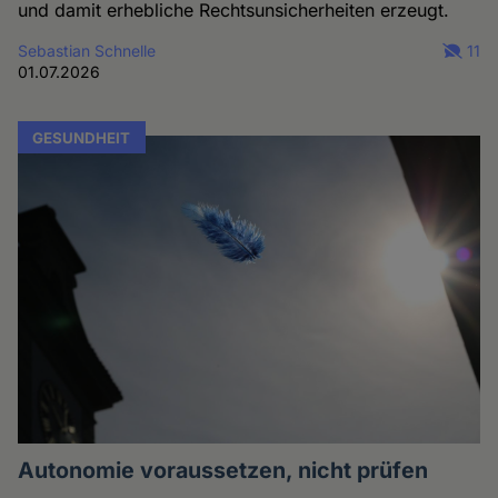
und damit erhebliche Rechtsunsicherheiten erzeugt.
Sebastian Schnelle
11
01.07.2026
GESUNDHEIT
Autonomie voraussetzen, nicht prüfen