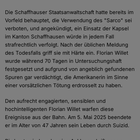
Die Schaffhauser Staatsanwaltschaft hatte bereits im
Vorfeld behauptet, die Verwendung des "Sarco" sei
verboten, und angekündigt, ein Einsatz der Kapsel
im Kanton Schaffhausen würde in jedem Fall
strafrechtlich verfolgt. Nach der üblichen Meldung
des Todesfalls griff sie mit Härte ein. Florian Willet
wurde während 70 Tagen in Untersuchungshaft
festgesetzt und aufgrund von angeblich gefundenen
Spuren gar verdächtigt, die Amerikanerin im Sinne
einer vorsätzlichen Tötung erdrosselt zu haben.
Den aufrecht engagierten, sensiblen und
hochintelligenten Florian Willet warfen diese
Ereignisse aus der Bahn. Am 5. Mai 2025 beendete
er im Alter von 47 Jahren sein Leben durch Suizid.