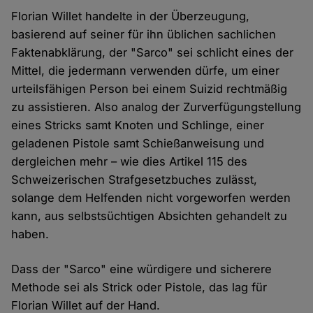
Florian Willet handelte in der Überzeugung,
basierend auf seiner für ihn üblichen sachlichen
Faktenabklärung, der "Sarco" sei schlicht eines der
Mittel, die jedermann verwenden dürfe, um einer
urteilsfähigen Person bei einem Suizid rechtmäßig
zu assistieren. Also analog der Zurverfügungstellung
eines Stricks samt Knoten und Schlinge, einer
geladenen Pistole samt Schießanweisung und
dergleichen mehr – wie dies Artikel 115 des
Schweizerischen Strafgesetzbuches zulässt,
solange dem Helfenden nicht vorgeworfen werden
kann, aus selbstsüchtigen Absichten gehandelt zu
haben.
Dass der "Sarco" eine würdigere und sicherere
Methode sei als Strick oder Pistole, das lag für
Florian Willet auf der Hand.