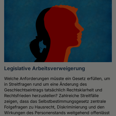
Legislative Arbeitsverweigerung
Welche Anforderungen müsste ein Gesetz erfüllen, um
in Streitfragen rund um eine Änderung des
Geschlechtseintrags tatsächlich Rechtsklarheit und
Rechtsfrieden herzustellen? Zahlreiche Streitfälle
zeigen, dass das Selbstbestimmungsgesetz zentrale
Folgefragen zu Hausrecht, Diskriminierung und den
Wirkungen des Personenstands weitgehend offenlässt