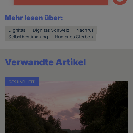
Mehr lesen über:
Dignitas
Dignitas Schweiz
Nachruf
Selbstbestimmung
Humanes Sterben
Verwandte Artikel
GESUNDHEIT