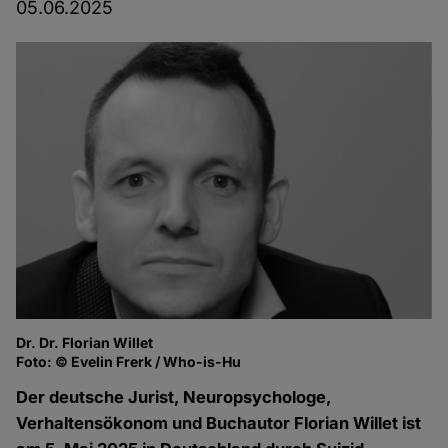
05.06.2025
Dr. Dr. Florian Willet
Foto: © Evelin Frerk / Who-is-Hu
Der deutsche Jurist, Neuropsychologe,
Verhaltensökonom und Buchautor Florian Willet ist