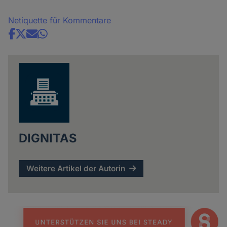
Netiquette für Kommentare
Share
news
DIGNITAS
Weitere Artikel der Autorin