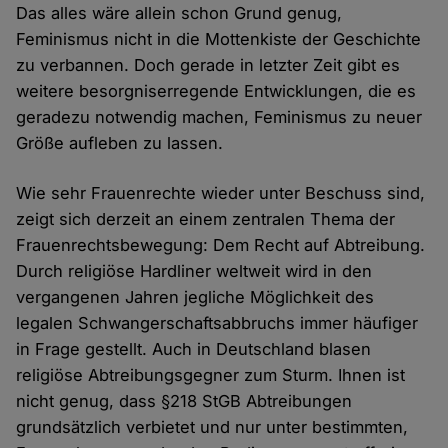
Das alles wäre allein schon Grund genug,
Feminismus nicht in die Mottenkiste der Geschichte
zu verbannen. Doch gerade in letzter Zeit gibt es
weitere besorgniserregende Entwicklungen, die es
geradezu notwendig machen, Feminismus zu neuer
Größe aufleben zu lassen.
Wie sehr Frauenrechte wieder unter Beschuss sind,
zeigt sich derzeit an einem zentralen Thema der
Frauenrechtsbewegung: Dem Recht auf Abtreibung.
Durch religiöse Hardliner weltweit wird in den
vergangenen Jahren jegliche Möglichkeit des
legalen Schwangerschaftsabbruchs immer häufiger
in Frage gestellt. Auch in Deutschland blasen
religiöse Abtreibungsgegner zum Sturm. Ihnen ist
nicht genug, dass §218 StGB Abtreibungen
grundsätzlich verbietet und nur unter bestimmten,