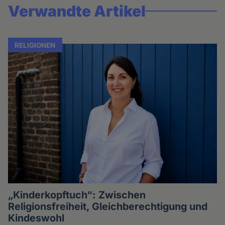
Verwandte Artikel
RELIGIONEN
„Kinderkopftuch“: Zwischen
Religionsfreiheit, Gleichberechtigung und
Kindeswohl