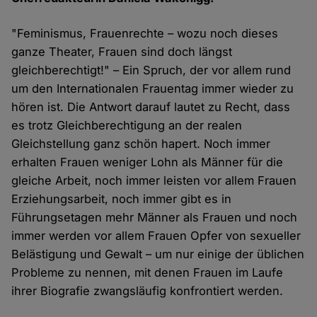
"Feminismus, Frauenrechte – wozu noch dieses
ganze Theater, Frauen sind doch längst
gleichberechtigt!" – Ein Spruch, der vor allem rund
um den Internationalen Frauentag immer wieder zu
hören ist. Die Antwort darauf lautet zu Recht, dass
es trotz Gleichberechtigung an der realen
Gleichstellung ganz schön hapert. Noch immer
erhalten Frauen weniger Lohn als Männer für die
gleiche Arbeit, noch immer leisten vor allem Frauen
Erziehungsarbeit, noch immer gibt es in
Führungsetagen mehr Männer als Frauen und noch
immer werden vor allem Frauen Opfer von sexueller
Belästigung und Gewalt – um nur einige der üblichen
Probleme zu nennen, mit denen Frauen im Laufe
ihrer Biografie zwangsläufig konfrontiert werden.