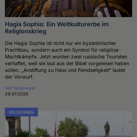
Hagia Sophia: Ein Weltkulturerbe im
Religionskrieg
Die Hagia Sophia ist nicht nur ein byzantinischer
Prachtbau, sondern auch ein Symbol für religiöse
Machtkämpfe. Jetzt wurden zwei russische Touristen
verhaftet, weil sie laut aus der Bibel vorgelesen haben
sollen. „Anstiftung zu Hass und Feindseligkeit“ lautet
der Vorwurf.
Ralf Nestmeyer
29.07.2026
RELIGIONEN