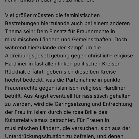
Viel größer müssten die feministischen
Bestrebungen hierzulande auch bei einem anderen
Thema sein: Dem Einsatz für Frauenrechte in
muslimischen Ländern und Gemeinschaften. Doch
während hierzulande der Kampf um die
Abtreibungsgesetzgebung gegen christlich-religiöse
Hardliner in fast allen linken politischen Kreisen
Rückhalt erfährt, geben sich dieselben Kreise
höchst bedeckt, was die Parteinahme in punkto
Frauenrechte gegen islamisch-religiöse Hardliner
betrifft. Aus Angst eventuell für rassistisch gehalten
zu werden, wird die Geringsetzung und Entrechtung
der Frau im Islam durch die rosa Brille des
Kulturrelativismus betrachtet. Für Frauen in
muslimischen Ländern, die versuchen, sich aus der
Unterdrückungssituation zu befreien, und denen