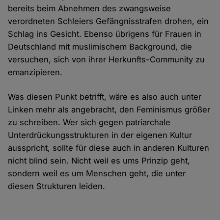
bereits beim Abnehmen des zwangsweise
verordneten Schleiers Gefängnisstrafen drohen, ein
Schlag ins Gesicht. Ebenso übrigens für Frauen in
Deutschland mit muslimischem Background, die
versuchen, sich von ihrer Herkunfts-Community zu
emanzipieren.
Was diesen Punkt betrifft, wäre es also auch unter
Linken mehr als angebracht, den Feminismus größer
zu schreiben. Wer sich gegen patriarchale
Unterdrückungsstrukturen in der eigenen Kultur
ausspricht, sollte für diese auch in anderen Kulturen
nicht blind sein. Nicht weil es ums Prinzip geht,
sondern weil es um Menschen geht, die unter
diesen Strukturen leiden.