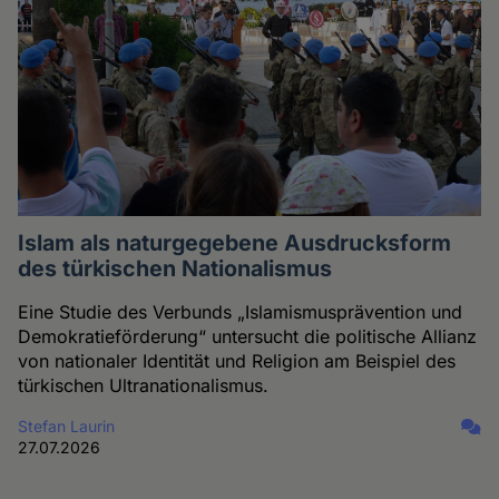
Islam als naturgegebene Ausdrucksform
des türkischen Nationalismus
Eine Studie des Verbunds „Islamismusprävention und
Demokratieförderung“ untersucht die politische Allianz
von nationaler Identität und Religion am Beispiel des
türkischen Ultranationalismus.
Stefan Laurin
27.07.2026