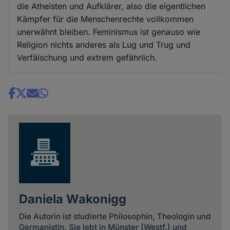
die Atheisten und Aufklärer, also die eigentlichen
Kämpfer für die Menschenrechte vollkommen
unerwähnt bleiben. Feminismus ist genauso wie
Religion nichts anderes als Lug und Trug und
Verfälschung und extrem gefährlich.
Share
news
Daniela Wakonigg
Die Autorin ist studierte Philosophin, Theologin und
Germanistin. Sie lebt in Münster (Westf.) und