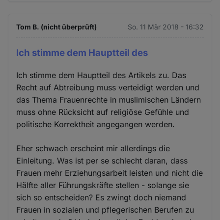
Tom B. (nicht überprüft)
So. 11 Mär 2018 - 16:32
Ich stimme dem Hauptteil des
Ich stimme dem Hauptteil des Artikels zu. Das
Recht auf Abtreibung muss verteidigt werden und
das Thema Frauenrechte in muslimischen Ländern
muss ohne Rücksicht auf religiöse Gefühle und
politische Korrektheit angegangen werden.
Eher schwach erscheint mir allerdings die
Einleitung. Was ist per se schlecht daran, dass
Frauen mehr Erziehungsarbeit leisten und nicht die
Hälfte aller Führungskräfte stellen - solange sie
sich so entscheiden? Es zwingt doch niemand
Frauen in sozialen und pflegerischen Berufen zu