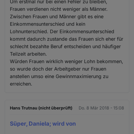
Um erstmal nur bei einen Fehler zu bleiben,
Frauen verdienen nicht weniger als Männer.
Zwischen Frauen und Männer gibt es eine
Einkommensunterschied und kein
Lohnunterschied. Der Einkommensunterschied
kommt dadurch zustande das Frauen sich eher für
schlecht bezahlte Beruf entscheiden und häufiger
Teilzeit arbeiten.
Würden Frauen wirklich weniger Lohn bekommen,
so wurde doch der Arbeitgeber nur Frauen
anstellen umso eine Gewinnmaximierung zu
erreichen.
Hans Trutnau (nicht überprüft)
Do. 8 Mär 2018 - 15:08
Süper, Daniela; wird von