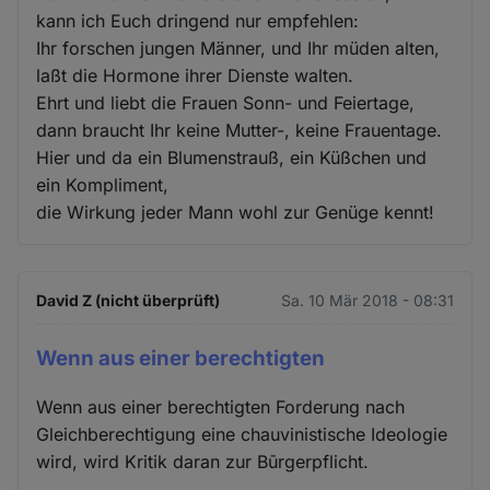
kann ich Euch dringend nur empfehlen:
Ihr forschen jungen Männer, und Ihr müden alten,
laßt die Hormone ihrer Dienste walten.
Ehrt und liebt die Frauen Sonn- und Feiertage,
dann braucht Ihr keine Mutter-, keine Frauentage.
Hier und da ein Blumenstrauß, ein Küßchen und
ein Kompliment,
die Wirkung jeder Mann wohl zur Genüge kennt!
David Z (nicht überprüft)
Sa. 10 Mär 2018 - 08:31
Wenn aus einer berechtigten
Wenn aus einer berechtigten Forderung nach
Gleichberechtigung eine chauvinistische Ideologie
wird, wird Kritik daran zur Būrgerpflicht.