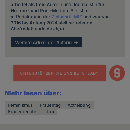
arbeitet als freie Autorin und Journalistin für
Hörfunk- und Print-Medien. Sie ist u.
a. Redakteurin der
Zeitschrift MIZ
und war von
2016 bis Anfang 2024 stellvertretende
Chefredakteurin des
hpd
.
Weitere Artikel der Autorin
Mehr lesen über:
Feminismus
Frauentag
Abtreibung
Frauenrechte
Islam