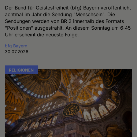
Der Bund für Geistesfreiheit (bfg) Bayern veröffentlicht
achtmal im Jahr die Sendung "Menschsein". Die
Sendungen werden von BR 2 innerhalb des Formats
"Positionen" ausgestrahlt. An diesem Sonntag um 6:45
Uhr erscheint die neueste Folge.
bfg Bayern
30.07.2026
RELIGIONEN