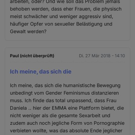
arbeiten, oder? Und wie soll das Problem jemals
behoben werden, dass eher Frauen, die physisch
meist schwächer und weniger aggressiv sind,
häufiger Opfer von sexueller Belästigung und
Gewalt werden?
Paul (nicht überprüft)
Di. 27 Mär 2018 - 14:10
Ich meine, das sich die
Ich meine, das sich die humanistische Bewegung
unbedingt vom Gender Feminismus distanzieren
muss. Ich finde das total unpassend, dass Frau
Daniela .. hier der EMMA eine Plattform bietet, die
nicht weniger als die gesamte Sexarbeit und
zudem auch noch jegliche Form von Pornographie
verbieten wollte, was das absolute Ende jeglicher