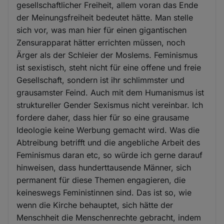
gesellschaftlicher Freiheit, allem voran das Ende
der Meinungsfreiheit bedeutet hätte. Man stelle
sich vor, was man hier für einen gigantischen
Zensurapparat hätter errichten müssen, noch
Ärger als der Schleier der Moslems. Feminismus
ist sexistisch, steht nicht für eine offene und freie
Gesellschaft, sondern ist ihr schlimmster und
grausamster Feind. Auch mit dem Humanismus ist
struktureller Gender Sexismus nicht vereinbar. Ich
fordere daher, dass hier für so eine grausame
Ideologie keine Werbung gemacht wird. Was die
Abtreibung betrifft und die angebliche Arbeit des
Feminismus daran etc, so würde ich gerne darauf
hinweisen, dass hunderttausende Männer, sich
permanent für diese Themen engagieren, die
keineswegs Feministinnen sind. Das ist so, wie
wenn die Kirche behauptet, sich hätte der
Menschheit die Menschenrechte gebracht, indem