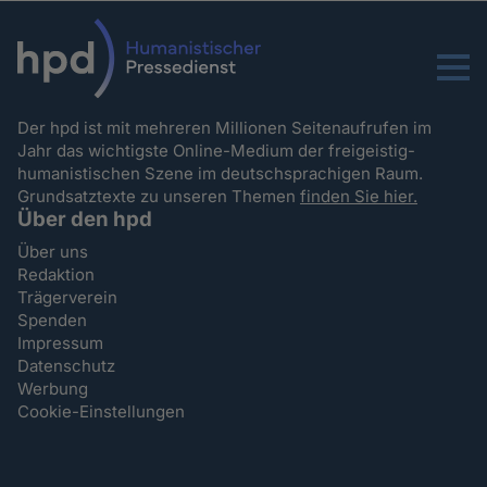
Menu
Der hpd ist mit mehreren Millionen Seitenaufrufen im
Jahr das wichtigste Online-Medium der freigeistig-
humanistischen Szene im deutschsprachigen Raum.
Grundsatztexte zu unseren Themen
finden Sie hier.
Über den hpd
Über uns
Redaktion
Trägerverein
Spenden
Impressum
Datenschutz
Werbung
Cookie-Einstellungen