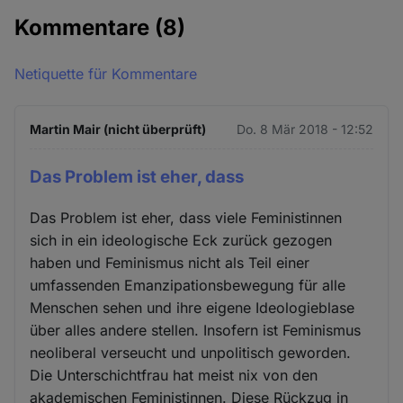
Kommentare
(8)
Netiquette für Kommentare
Martin Mair (nicht überprüft)
Do. 8 Mär 2018 - 12:52
Das Problem ist eher, dass
Das Problem ist eher, dass viele Feministinnen
sich in ein ideologische Eck zurück gezogen
haben und Feminismus nicht als Teil einer
umfassenden Emanzipationsbewegung für alle
Menschen sehen und ihre eigene Ideologieblase
über alles andere stellen. Insofern ist Feminismus
neoliberal verseucht und unpolitisch geworden.
Die Unterschichtfrau hat meist nix von den
akademischen Feministinnen. Diese Rückzug in