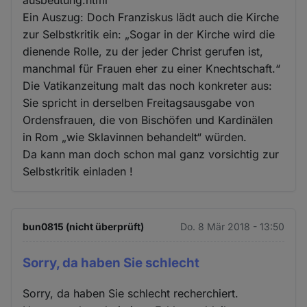
Ein Auszug: Doch Franziskus lädt auch die Kirche
zur Selbstkritik ein: „Sogar in der Kirche wird die
dienende Rolle, zu der jeder Christ gerufen ist,
manchmal für Frauen eher zu einer Knechtschaft.“
Die Vatikanzeitung malt das noch konkreter aus:
Sie spricht in derselben Freitagsausgabe von
Ordensfrauen, die von Bischöfen und Kardinälen
in Rom „wie Sklavinnen behandelt“ würden.
Da kann man doch schon mal ganz vorsichtig zur
Selbstkritik einladen !
bun0815 (nicht überprüft)
Do. 8 Mär 2018 - 13:50
Sorry, da haben Sie schlecht
Sorry, da haben Sie schlecht recherchiert.