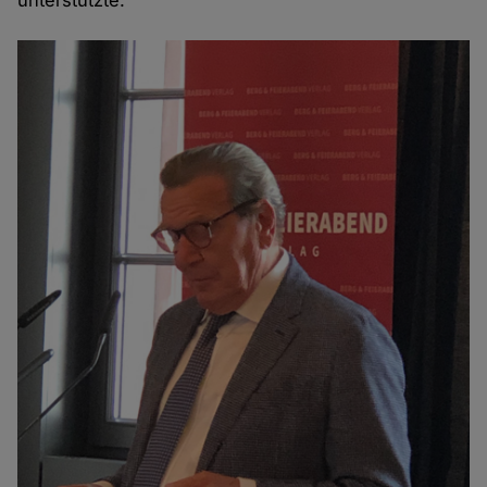
unterstützte.