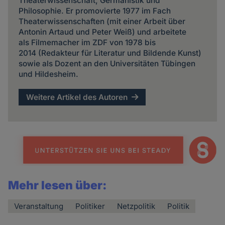
Theaterwissenschaft, Germanistik und
Philosophie. Er promovierte 1977 im Fach
Theaterwissenschaften (mit einer Arbeit über
Antonin Artaud und Peter Weiß) und arbeitete
als Filmemacher im ZDF von 1978 bis
2014 (Redakteur für Literatur und Bildende Kunst)
sowie als Dozent an den Universitäten Tübingen
und Hildesheim.
Weitere Artikel des Autoren
Mehr lesen über:
Veranstaltung
Politiker
Netzpolitik
Politik