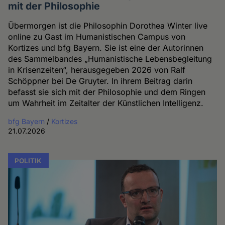
mit der Philosophie
Übermorgen ist die Philosophin Dorothea Winter live
online zu Gast im Humanistischen Campus von
Kortizes und bfg Bayern. Sie ist eine der Autorinnen
des Sammelbandes „Humanistische Lebensbegleitung
in Krisenzeiten“, herausgegeben 2026 von Ralf
Schöppner bei De Gruyter. In ihrem Beitrag darin
befasst sie sich mit der Philosophie und dem Ringen
um Wahrheit im Zeitalter der Künstlichen Intelligenz.
bfg Bayern
/
Kortizes
21.07.2026
POLITIK