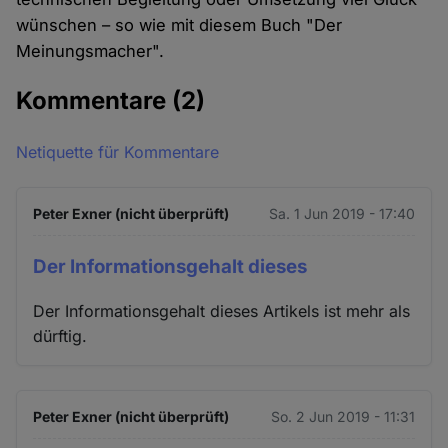
wünschen – so wie mit diesem Buch "Der
Meinungsmacher".
Kommentare
(2)
Netiquette für Kommentare
Peter Exner (nicht überprüft)
Sa. 1 Jun 2019 - 17:40
Der Informationsgehalt dieses
Der Informationsgehalt dieses Artikels ist mehr als
dürftig.
Peter Exner (nicht überprüft)
So. 2 Jun 2019 - 11:31