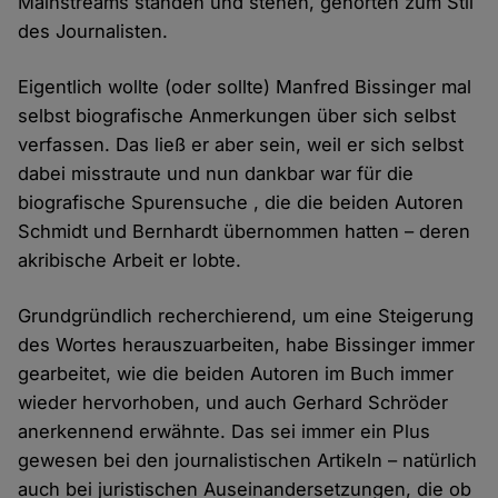
Mainstreams standen und stehen, gehörten zum Stil
des Journalisten.
Eigentlich wollte (oder sollte) Manfred Bissinger mal
selbst biografische Anmerkungen über sich selbst
verfassen. Das ließ er aber sein, weil er sich selbst
dabei misstraute und nun dankbar war für die
biografische Spurensuche , die die beiden Autoren
Schmidt und Bernhardt übernommen hatten – deren
akribische Arbeit er lobte.
Grundgründlich recherchierend, um eine Steigerung
des Wortes herauszuarbeiten, habe Bissinger immer
gearbeitet, wie die beiden Autoren im Buch immer
wieder hervorhoben, und auch Gerhard Schröder
anerkennend erwähnte. Das sei immer ein Plus
gewesen bei den journalistischen Artikeln – natürlich
auch bei juristischen Auseinandersetzungen, die ob