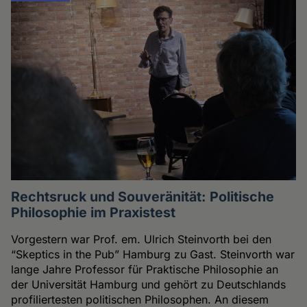
Rechtsruck und Souveränität: Politische
Philosophie im Praxistest
Vorgestern war Prof. em. Ulrich Steinvorth bei den
“Skeptics in the Pub” Hamburg zu Gast. Steinvorth war
lange Jahre Professor für Praktische Philosophie an
der Universität Hamburg und gehört zu Deutschlands
profiliertesten politischen Philosophen. An diesem