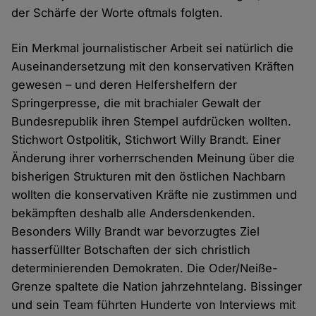
der Schärfe der Worte oftmals folgten.
Ein Merkmal journalistischer Arbeit sei natürlich die
Auseinandersetzung mit den konservativen Kräften
gewesen – und deren Helfershelfern der
Springerpresse, die mit brachialer Gewalt der
Bundesrepublik ihren Stempel aufdrücken wollten.
Stichwort Ostpolitik, Stichwort Willy Brandt. Einer
Änderung ihrer vorherrschenden Meinung über die
bisherigen Strukturen mit den östlichen Nachbarn
wollten die konservativen Kräfte nie zustimmen und
bekämpften deshalb alle Andersdenkenden.
Besonders Willy Brandt war bevorzugtes Ziel
hasserfüllter Botschaften der sich christlich
determinierenden Demokraten. Die Oder/Neiße-
Grenze spaltete die Nation jahrzehntelang. Bissinger
und sein Team führten Hunderte von Interviews mit