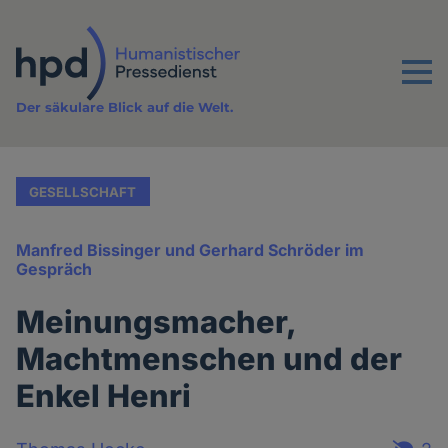
Direkt
zum
Inhalt
Menu
Der säkulare Blick auf die Welt.
GESELLSCHAFT
Manfred Bissinger und Gerhard Schröder im
Gespräch
Meinungsmacher,
Machtmenschen und der
Enkel Henri