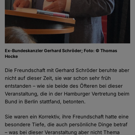
Ex-Bundeskanzler Gerhard Schröder; Foto: © Thomas
Hocke
Die Freundschaft mit Gerhard Schröder beruhte aber
nicht auf dieser Zeit, sie war schon sehr früh
entstanden – wie sie beide des Öfteren bei dieser
Veranstaltung, die in der Hamburger Vertretung beim
Bund in Berlin stattfand, betonten.
Sie waren ein Korrektiv, ihre Freundschaft hatte eine
besondere Tiefe, die auch persönliche Dinge betraf
– was bei dieser Veranstaltung aber nicht Thema