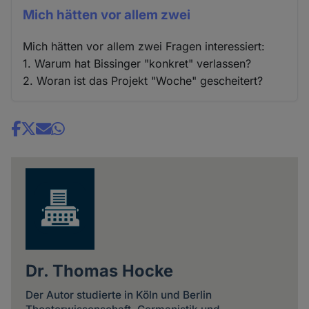
Mich hätten vor allem zwei
Mich hätten vor allem zwei Fragen interessiert:
1. Warum hat Bissinger "konkret" verlassen?
2. Woran ist das Projekt "Woche" gescheitert?
Share
news
Dr. Thomas Hocke
Der Autor studierte in Köln und Berlin