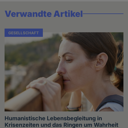
Verwandte Artikel
GESELLSCHAFT
Humanistische Lebensbegleitung in
Krisenzeiten und das Ringen um Wahrheit