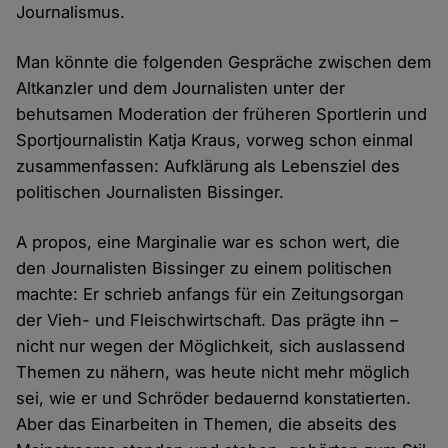
Journalismus.
Man könnte die folgenden Gespräche zwischen dem
Altkanzler und dem Journalisten unter der
behutsamen Moderation der früheren Sportlerin und
Sportjournalistin Katja Kraus, vorweg schon einmal
zusammenfassen: Aufklärung als Lebensziel des
politischen Journalisten Bissinger.
A propos, eine Marginalie war es schon wert, die
den Journalisten Bissinger zu einem politischen
machte: Er schrieb anfangs für ein Zeitungsorgan
der Vieh- und Fleischwirtschaft. Das prägte ihn –
nicht nur wegen der Möglichkeit, sich auslassend
Themen zu nähern, was heute nicht mehr möglich
sei, wie er und Schröder bedauernd konstatierten.
Aber das Einarbeiten in Themen, die abseits des