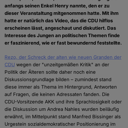
anfangs seinen Enkel Henry nannte, den er zu
dieser Veranstaltung mitgenommen hatte. Mit ihm
hatte er natürlich das Video, das die CDU hilflos
erscheinen lässt, angeschaut und diskutiert. Das
Interesse des Jungen an politischen Themen finde
er faszinierend, wie er fast bewundernd feststellte.
Rezo, der Schreck der alten wie neuen Granden der
CDU
wegen der "unzeitgemäßen Kritik" an der
Politik der Älteren sollte daher noch eine
Diskussionsgrundlage bilden – zumindest stand
diese immer als Thema im Hintergrund, Antworten
auf Fragen, die keinen Adressaten fanden. Die
CDU-Vorsitzende AKK und ihre Sprachlosigkeit oder
die Diskussion um Andrea Nahles wurden beiläufig
erwähnt, im Mittelpunkt stand Manfred Bissinger als
Urgestein sozialdemokratischer Positionierung im