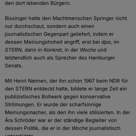
den dort lebenden Bürgern.
Bissinger hatte den Machtmenschen Springer nicht
nur durchschaut, sondern auch einen
journalistischen Gegenpart geliefert, indem er
dessen Meinungshoheit angriff, erst bei
dpa
, im
STERN
, dann in
Konkret
, in der
Woche
und
letztendlich auch als Sprecher des Hamburger
Senats.
Mit Henri Nannen, der ihn schon 1967 beim NDR für
den STERN entdeckt hatte, bildete er lange Zeit ein
publizistisches Bollwerk gegen konservative
Strömungen. Er wurde der scharfsinnige
Meinungsmacher, als den ihn viele stilisierten. In der
Ära Schröder war er der ständige Begleiter von
dessen Politik, die er in der
Woche
journalistisch