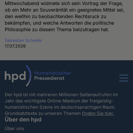
Mittwochabend widmete sich sein Vortrag der Frage,
ob ein Mehr an Souveränität ein geeignetes Mittel sei,
den weithin zu beobachtenden Rechtsruck zu
bekämpfen, und welche Antworten die politische
Philosophie zu diesem Thema beizutragen hat.
Sebastian Schnelle
17.07.2026
Menu
Der hpd ist mit mehreren Millionen Seitenaufrufen im
Jahr das wichtigste Online-Medium der freigeistig-
humanistischen Szene im deutschsprachigen Raum.
Grundsatztexte zu unseren Themen
finden Sie hier.
Über den hpd
Über uns