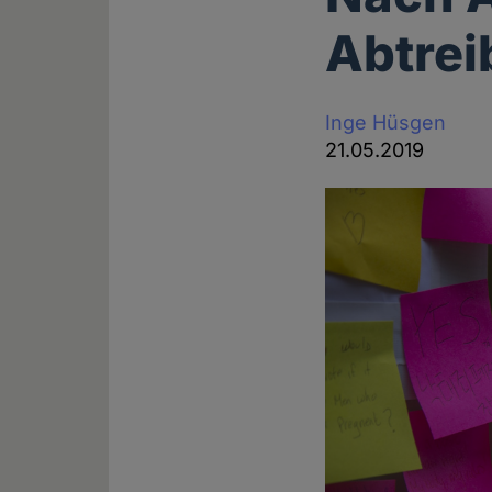
Abtrei
Inge Hüsgen
21.05.2019