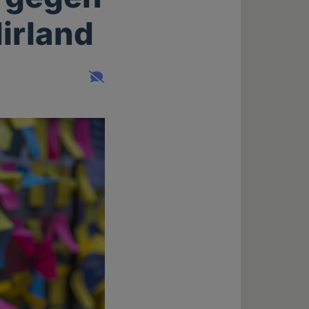
irland