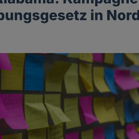
bungsgesetz in Nord