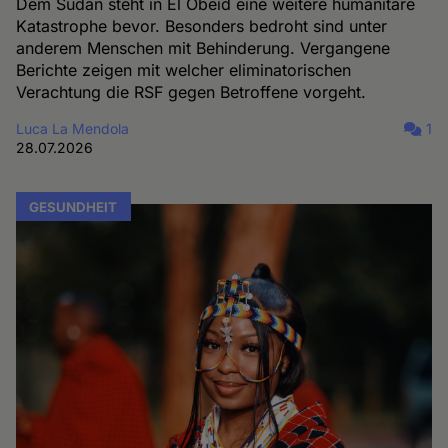
Dem Sudan steht in El Obeid eine weitere humanitäre
Katastrophe bevor. Besonders bedroht sind unter
anderem Menschen mit Behinderung. Vergangene
Berichte zeigen mit welcher eliminatorischen
Verachtung die RSF gegen Betroffene vorgeht.
Luca La Mendola
1
28.07.2026
GESUNDHEIT