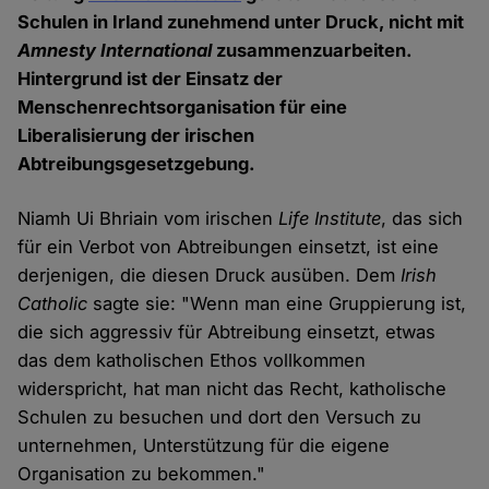
Schulen in Irland zunehmend unter Druck, nicht mit
Amnesty International
zusammenzuarbeiten.
Hintergrund ist der Einsatz der
Menschenrechtsorganisation für eine
Liberalisierung der irischen
Abtreibungsgesetzgebung.
Niamh Ui Bhriain vom irischen
Life Institute
, das sich
für ein Verbot von Abtreibungen einsetzt, ist eine
derjenigen, die diesen Druck ausüben. Dem
Irish
Catholic
sagte sie: "Wenn man eine Gruppierung ist,
die sich aggressiv für Abtreibung einsetzt, etwas
das dem katholischen Ethos vollkommen
widerspricht, hat man nicht das Recht, katholische
Schulen zu besuchen und dort den Versuch zu
unternehmen, Unterstützung für die eigene
Organisation zu bekommen."