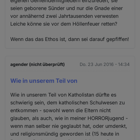
eigenen Gemeindemitgliedern einzureden, sie
seien geborene Sünder und nur die Gnade einer
vor annähernd zwei Jahrtausenden verwesten
Leiche könne sie vor dem Höllenfeuer retten?
Wenn das das Ethos ist, dann sei darauf gepfiffen!
agender (nicht überprüft)
Do. 23 Jun 2016 - 14:34
Wie in unserem Teil von
Wie in unserem Teil von Katholistan dürfte es
schwierig sein, dem katholischen Schulwesen zu
entkommen - sowohl wenn die Eltern nicht
glauben, als auch, wie in meiner HORRORjugend -
wenn man selber nie geglaubt hat, oder umdenkt,
und religionsmündig geworden ist (15 heute in