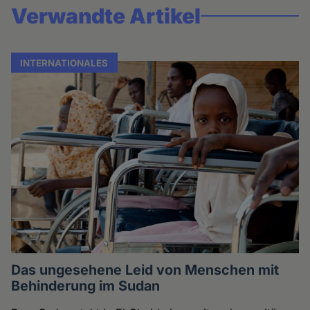
Verwandte Artikel
INTERNATIONALES
Das ungesehene Leid von Menschen mit
Behinderung im Sudan