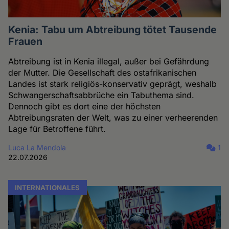
Kenia: Tabu um Abtreibung tötet Tausende
Frauen
Abtreibung ist in Kenia illegal, außer bei Gefährdung
der Mutter. Die Gesellschaft des ostafrikanischen
Landes ist stark religiös-konservativ geprägt, weshalb
Schwangerschaftsabbrüche ein Tabuthema sind.
Dennoch gibt es dort eine der höchsten
Abtreibungsraten der Welt, was zu einer verheerenden
Lage für Betroffene führt.
Luca La Mendola
1
22.07.2026
INTERNATIONALES