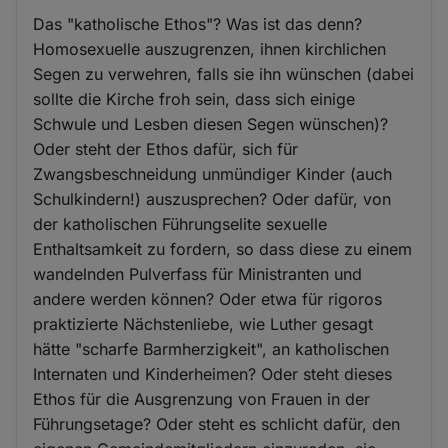
Das "katholische Ethos"? Was ist das denn?
Homosexuelle auszugrenzen, ihnen kirchlichen
Segen zu verwehren, falls sie ihn wünschen (dabei
sollte die Kirche froh sein, dass sich einige
Schwule und Lesben diesen Segen wünschen)?
Oder steht der Ethos dafür, sich für
Zwangsbeschneidung unmündiger Kinder (auch
Schulkindern!) auszusprechen? Oder dafür, von
der katholischen Führungselite sexuelle
Enthaltsamkeit zu fordern, so dass diese zu einem
wandelnden Pulverfass für Ministranten und
andere werden können? Oder etwa für rigoros
praktizierte Nächstenliebe, wie Luther gesagt
hätte "scharfe Barmherzigkeit", an katholischen
Internaten und Kinderheimen? Oder steht dieses
Ethos für die Ausgrenzung von Frauen in der
Führungsetage? Oder steht es schlicht dafür, den