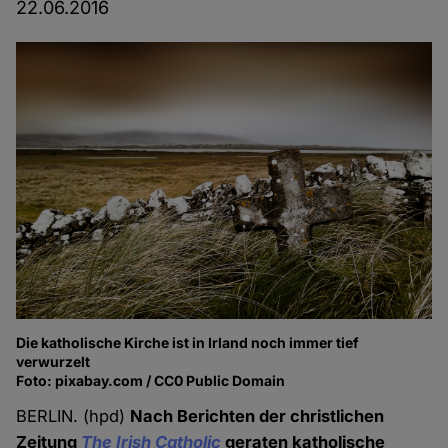
22.06.2016
Die katholische Kirche ist in Irland noch immer tief
verwurzelt
Foto: pixabay.com / CC0 Public Domain
BERLIN. (hpd)
Nach Berichten der christlichen
Zeitung
The Irish Catholic
geraten katholische