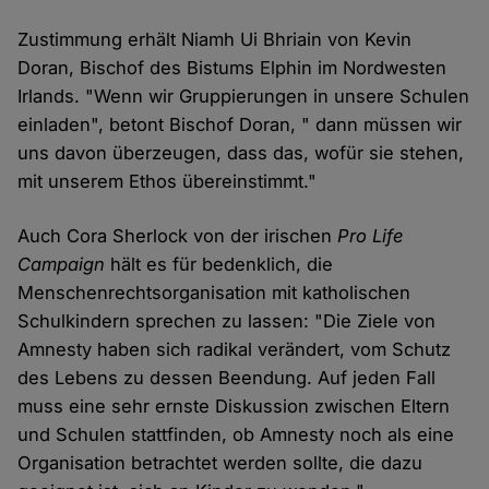
Zustimmung erhält Niamh Ui Bhriain von Kevin
Doran, Bischof des Bistums Elphin im Nordwesten
Irlands. "Wenn wir Gruppierungen in unsere Schulen
einladen", betont Bischof Doran, " dann müssen wir
uns davon überzeugen, dass das, wofür sie stehen,
mit unserem Ethos übereinstimmt."
Auch Cora Sherlock von der irischen
Pro Life
Campaign
hält es für bedenklich, die
Menschenrechtsorganisation mit katholischen
Schulkindern sprechen zu lassen: "Die Ziele von
Amnesty haben sich radikal verändert, vom Schutz
des Lebens zu dessen Beendung. Auf jeden Fall
muss eine sehr ernste Diskussion zwischen Eltern
und Schulen stattfinden, ob Amnesty noch als eine
Organisation betrachtet werden sollte, die dazu