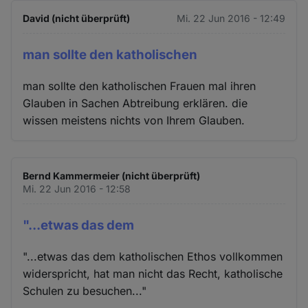
David (nicht überprüft)
Mi. 22 Jun 2016 - 12:49
man sollte den katholischen
man sollte den katholischen Frauen mal ihren
Glauben in Sachen Abtreibung erklären. die
wissen meistens nichts von Ihrem Glauben.
Bernd Kammermeier (nicht überprüft)
Mi. 22 Jun 2016 - 12:58
"...etwas das dem
"...etwas das dem katholischen Ethos vollkommen
widerspricht, hat man nicht das Recht, katholische
Schulen zu besuchen..."