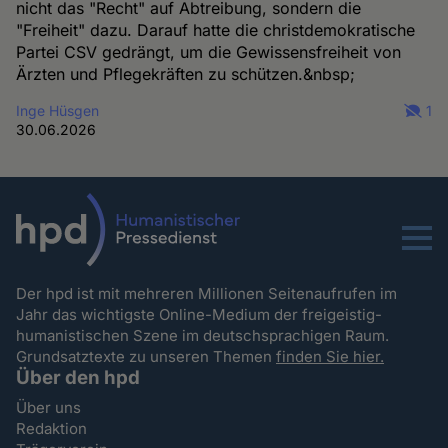
nicht das "Recht" auf Abtreibung, sondern die
"Freiheit" dazu. Darauf hatte die christdemokratische
Partei CSV gedrängt, um die Gewissensfreiheit von
Ärzten und Pflegekräften zu schützen.&nbsp;
Inge Hüsgen
1
30.06.2026
Menu
Der hpd ist mit mehreren Millionen Seitenaufrufen im
Jahr das wichtigste Online-Medium der freigeistig-
humanistischen Szene im deutschsprachigen Raum.
Grundsatztexte zu unseren Themen
finden Sie hier.
Über den hpd
Über uns
Redaktion