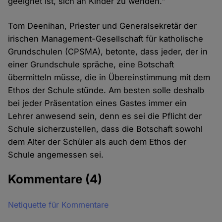
geeignet ist, sich an Kinder zu wenden."
Tom Deenihan, Priester und Generalsekretär der
irischen Management-Gesellschaft für katholische
Grundschulen (CPSMA), betonte, dass jeder, der in
einer Grundschule spräche, eine Botschaft
übermitteln müsse, die in Übereinstimmung mit dem
Ethos der Schule stünde. Am besten solle deshalb
bei jeder Präsentation eines Gastes immer ein
Lehrer anwesend sein, denn es sei die Pflicht der
Schule sicherzustellen, dass die Botschaft sowohl
dem Alter der Schüler als auch dem Ethos der
Schule angemessen sei.
Kommentare
(4)
Netiquette für Kommentare