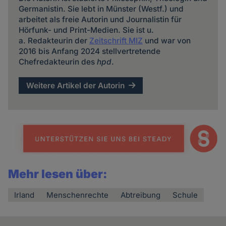
Germanistin. Sie lebt in Münster (Westf.) und
arbeitet als freie Autorin und Journalistin für
Hörfunk- und Print-Medien. Sie ist u.
a. Redakteurin der
Zeitschrift MIZ
und war von
2016 bis Anfang 2024 stellvertretende
Chefredakteurin des
hpd
.
Weitere Artikel der Autorin
Mehr lesen über:
Irland
Menschenrechte
Abtreibung
Schule