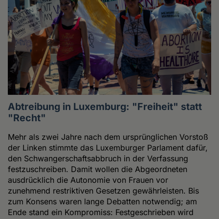
Abtreibung in Luxemburg: "Freiheit" statt
"Recht"
Mehr als zwei Jahre nach dem ursprünglichen Vorstoß
der Linken stimmte das Luxemburger Parlament dafür,
den Schwangerschaftsabbruch in der Verfassung
festzuschreiben. Damit wollen die Abgeordneten
ausdrücklich die Autonomie von Frauen vor
zunehmend restriktiven Gesetzen gewährleisten. Bis
zum Konsens waren lange Debatten notwendig; am
Ende stand ein Kompromiss: Festgeschrieben wird