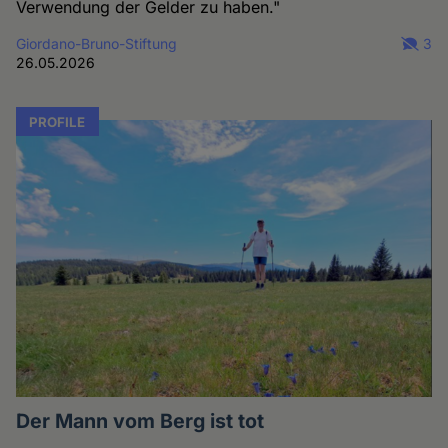
Verwendung der Gelder zu haben."
Giordano-Bruno-Stiftung
3
26.05.2026
PROFILE
Der Mann vom Berg ist tot