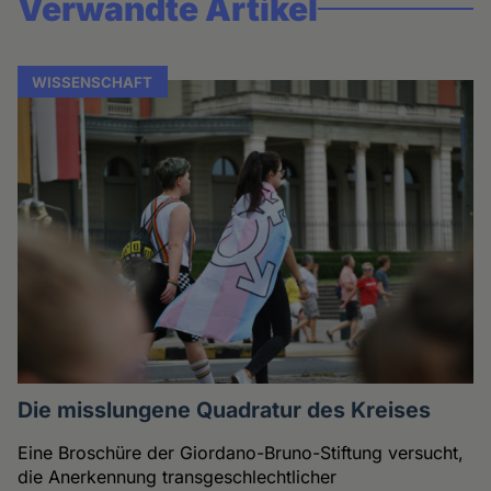
Verwandte Artikel
WISSENSCHAFT
Die misslungene Quadratur des Kreises
Eine Broschüre der Giordano-Bruno-Stiftung versucht,
die Anerkennung transgeschlechtlicher