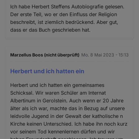
Ich habe Herbert Steffens Autobiografie gelesen.
Der erste Teil, wo er den Einfluss der Religion
beschreibt, ist ziemlich bedrückend. Aber gut,
dass er das Buch geschrieben hat.
Marzellus Boos (nicht überprüft)
Mo. 8 Mai 2023 - 15:13
Herbert und ich hatten ein
Herbert und ich hatten ein gemeinsames
Schicksal. Wir waren Schüler am Internat
Albertinum in Gerolstein. Auch wenn er 20 Jahre
älter als ich war, machte das in Bezug auf unsere
leidvolle Jugend in der Gewalt der katholische n
Kirche keinen Unterschied. Ich habe ihn noch kurz
vor seinem Tod kennenlernen dürfen und wir