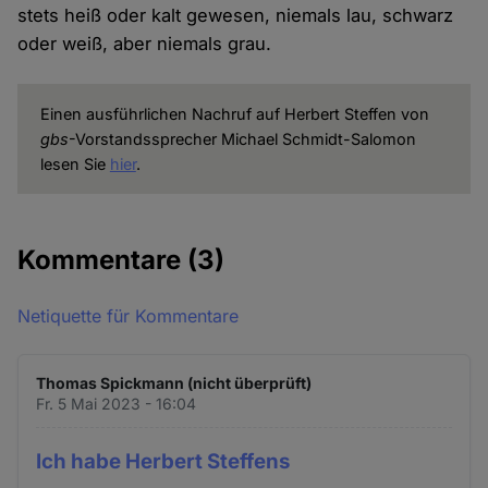
stets heiß oder kalt gewesen, niemals lau, schwarz
oder weiß, aber niemals grau.
Einen ausführlichen Nachruf auf Herbert Steffen von
gbs
-Vorstandssprecher Michael Schmidt-Salomon
lesen Sie
hier
.
Kommentare
(3)
Netiquette für Kommentare
Thomas Spickmann (nicht überprüft)
Fr. 5 Mai 2023 - 16:04
Ich habe Herbert Steffens