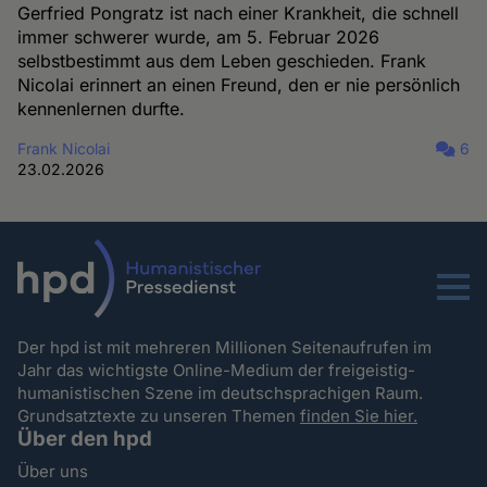
Gerfried Pongratz ist nach einer Krankheit, die schnell
immer schwerer wurde, am 5. Februar 2026
selbstbestimmt aus dem Leben geschieden. Frank
Nicolai erinnert an einen Freund, den er nie persönlich
kennenlernen durfte.
Frank Nicolai
6
23.02.2026
Menu
Der hpd ist mit mehreren Millionen Seitenaufrufen im
Jahr das wichtigste Online-Medium der freigeistig-
humanistischen Szene im deutschsprachigen Raum.
Grundsatztexte zu unseren Themen
finden Sie hier.
Über den hpd
Über uns