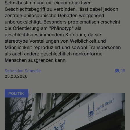
Selbstbestimmung mit einem objektiven
Geschlechtsbegriff zu verbinden, lässt dabei jedoch
zentrale philosophische Debatten weitgehend
unberücksichtigt. Besonders problematisch erscheint
die Orientierung am "Phänotyp" als
geschlechtsbestimmendem Kriterium, da sie
stereotype Vorstellungen von Weiblichkeit und
Männlichkeit reproduziert und sowohl Transpersonen
als auch andere geschlechtlich nonkonforme
Menschen ausgrenzen kann.
Sebastian Schnelle
19
05.06.2026
POLITIK