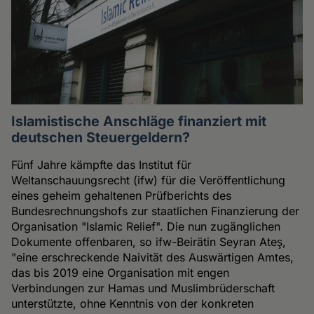
Islamistische Anschläge finanziert mit
deutschen Steuergeldern?
Fünf Jahre kämpfte das Institut für
Weltanschauungsrecht (ifw) für die Veröffentlichung
eines geheim gehaltenen Prüfberichts des
Bundesrechnungshofs zur staatlichen Finanzierung der
Organisation "Islamic Relief". Die nun zugänglichen
Dokumente offenbaren, so ifw-Beirätin Seyran Ateş,
"eine erschreckende Naivität des Auswärtigen Amtes,
das bis 2019 eine Organisation mit engen
Verbindungen zur Hamas und Muslimbrüderschaft
unterstützte, ohne Kenntnis von der konkreten