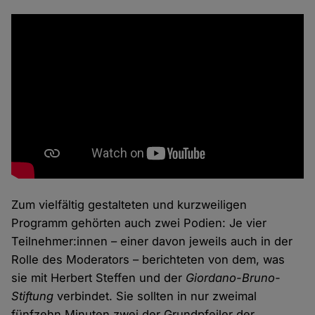
Zum vielfältig gestalteten und kurzweiligen
Programm gehörten auch zwei Podien: Je vier
Teilnehmer:innen – einer davon jeweils auch in der
Rolle des Moderators – berichteten von dem, was
sie mit Herbert Steffen und der
Giordano-Bruno-
Stiftung
verbindet. Sie sollten in nur zweimal
fünfzehn Minuten zwei der Grundpfeiler der