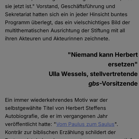
sie jetzt ist." Vorstand, Geschäftsführung und
Sekretariat hatten sich ein in jeder Hinsicht buntes
Programm überlegt, das ein vielschichtiges Bild der
multithematischen Ausrichtung der Stiftung mit all
ihren Akteuren und Akteurinnen zeichnete.
"Niemand kann Herbert
ersetzen"
Ulla Wessels, stellvertretende
gbs
-Vorsitzende
Ein immer wiederkehrendes Motiv war der
selbstgewählte Titel von Herbert Steffens
Autobiografie, die er im vergangenen Jahr
veröffentlicht hatte: "
Vom Paulus zum Saulus
".
Konträr zur biblischen Erzählung schildert der