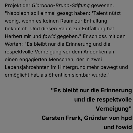
Projekt der
Giordano-Bruno-Stiftung
gewesen.
"Napoleon soll einmal gesagt haben: 'Talent nützt
wenig, wenn es keinen Raum zur Entfaltung
bekommt'. Und diesen Raum zur Entfaltung hat
Herbert mir und
fowid
gegeben." Er schloss mit den
Worten: "Es bleibt nur die Erinnerung und die
respektvolle Verneigung vor dem Andenken an
einen engagierten Menschen, der in zwei
Lebensjahrzehnten im Hintergrund mehr bewegt und
ermöglicht hat, als öffentlich sichtbar wurde."
"Es bleibt nur die Erinnerung
und die respektvolle
Verneigung"
Carsten Frerk, Gründer von hpd
und fowid