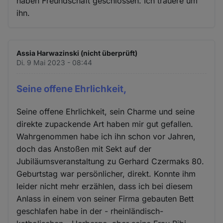
haben Freundschaft geschlossen. Ich trauere um
ihn.
Assia Harwazinski (nicht überprüft)
Di. 9 Mai 2023 - 08:44
Seine offene Ehrlichkeit,
Seine offene Ehrlichkeit, sein Charme und seine
direkte zupackende Art haben mir gut gefallen.
Wahrgenommen habe ich ihn schon vor Jahren,
doch das Anstoßen mit Sekt auf der
Jubiläumsveranstaltung zu Gerhard Czermaks 80.
Geburtstag war persönlicher, direkt. Konnte ihm
leider nicht mehr erzählen, dass ich bei diesem
Anlass in einem von seiner Firma gebauten Bett
geschlafen habe in der - rheinländisch-