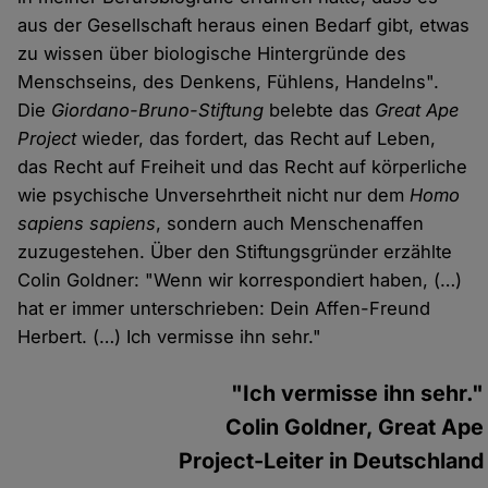
aus der Gesellschaft heraus einen Bedarf gibt, etwas
zu wissen über biologische Hintergründe des
Menschseins, des Denkens, Fühlens, Handelns".
Die
Giordano-Bruno-Stiftung
belebte das
Great Ape
Project
wieder, das fordert, das Recht auf Leben,
das Recht auf Freiheit und das Recht auf körperliche
wie psychische Unversehrtheit nicht nur dem
Homo
sapiens sapiens
, sondern auch Menschenaffen
zuzugestehen. Über den Stiftungsgründer erzählte
Colin Goldner: "Wenn wir korrespondiert haben, (…)
hat er immer unterschrieben: Dein Affen-Freund
Herbert. (…) Ich vermisse ihn sehr."
"Ich vermisse ihn sehr."
Colin Goldner, Great Ape
Project-Leiter in Deutschland