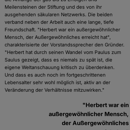
Meilensteinen der Stiftung und des von ihr
ausgehenden säkularen Netzwerks. Die beiden
verband neben der Arbeit auch eine lange, tiefe
Freundschaft. "Herbert war ein außergewöhnlicher
Mensch, der Außergewöhnliches erreicht hat",
charakterisierte der Vorstandssprecher den Gründer.
"Herbert hat durch seinen Wandel vom Paulus zum
Saulus gezeigt, dass es niemals zu spät ist, die
eigene Weltanschauung kritisch zu überdenken.
Und dass es auch noch im fortgeschrittenen
Lebensalter sehr wohl möglich ist, aktiv an der
Veränderung der Verhältnisse mitzuwirken."
"Herbert war ein
außergewöhnlicher Mensch,
der Außergewöhnliches