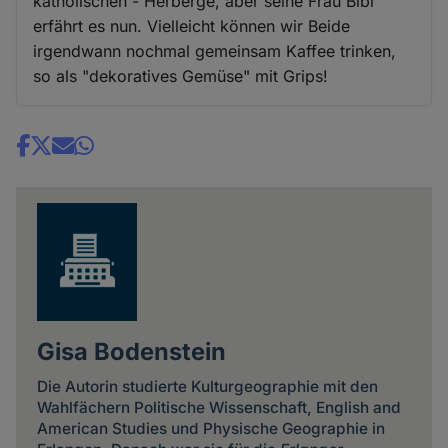
katholischen - Herberge, aber seine Frau Bibi
erfährt es nun. Vielleicht können wir Beide
irgendwann nochmal gemeinsam Kaffee trinken,
so als "dekoratives Gemüse" mit Grips!
Share
news
Gisa Bodenstein
Die Autorin studierte Kulturgeographie mit den
Wahlfächern Politische Wissenschaft, English and
American Studies und Physische Geographie in