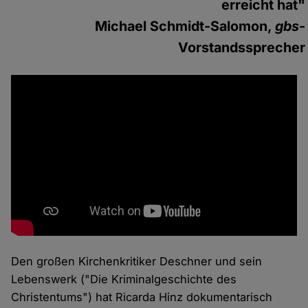
erreicht hat"
Michael Schmidt-Salomon,
gbs
-
Vorstandssprecher
Den großen Kirchenkritiker Deschner und sein
Lebenswerk ("Die Kriminalgeschichte des
Christentums") hat Ricarda Hinz dokumentarisch