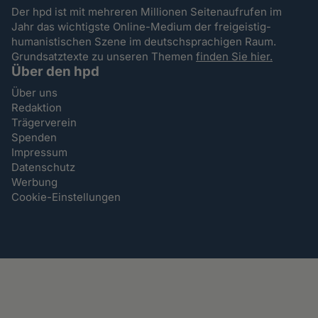
Der hpd ist mit mehreren Millionen Seitenaufrufen im
Jahr das wichtigste Online-Medium der freigeistig-
humanistischen Szene im deutschsprachigen Raum.
Grundsatztexte zu unseren Themen
finden Sie hier.
Über den hpd
Über uns
Redaktion
Trägerverein
Spenden
Impressum
Datenschutz
Werbung
Cookie-Einstellungen