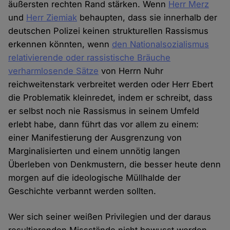
äußersten rechten Rand stärken. Wenn
Herr Merz
und
Herr Ziemiak
behaupten, dass sie innerhalb der
deutschen Polizei keinen strukturellen Rassismus
erkennen könnten, wenn
den Nationalsozialismus
relativierende oder rassistische Bräuche
verharmlosende Sätze
von Herrn Nuhr
reichweitenstark verbreitet werden oder Herr Ebert
die Problematik kleinredet, indem er schreibt, dass
er selbst noch nie Rassismus in seinem Umfeld
erlebt habe, dann führt das vor allem zu einem:
einer Manifestierung der Ausgrenzung von
Marginalisierten und einem unnötig langen
Überleben von Denkmustern, die besser heute denn
morgen auf die ideologische Müllhalde der
Geschichte verbannt werden sollten.
Wer sich seiner weißen Privilegien und der daraus