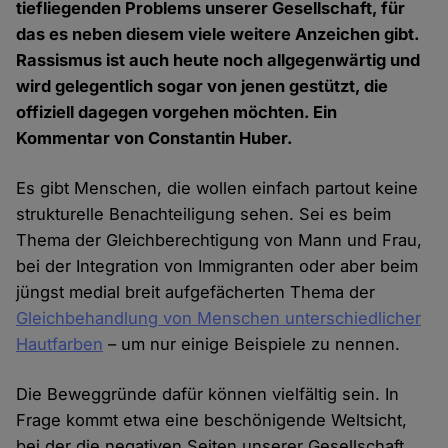
tiefliegenden Problems unserer Gesellschaft, für
das es neben diesem viele weitere Anzeichen gibt.
Rassismus ist auch heute noch allgegenwärtig und
wird gelegentlich sogar von jenen gestützt, die
offiziell dagegen vorgehen möchten. Ein
Kommentar von Constantin Huber.
Es gibt Menschen, die wollen einfach partout keine
strukturelle Benachteiligung sehen. Sei es beim
Thema der Gleichberechtigung von Mann und Frau,
bei der Integration von Immigranten oder aber beim
jüngst medial breit aufgefächerten Thema der
Gleichbehandlung von Menschen unterschiedlicher
Hautfarben
– um nur einige Beispiele zu nennen.
Die Beweggründe dafür können vielfältig sein. In
Frage kommt etwa eine beschönigende Weltsicht,
bei der die negativen Seiten unserer Gesellschaft