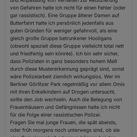
von Gefahren halte ich nicht für einen Fehler (oder
gar rassistisch). Eine Gruppe älterer Damen auf
Butterfahrt halte ich persönlich jedenfalls aus
guten Gründen für weniger gefahrvoll, als eine
gleich große Gruppe betrunkener Hooligans
(obwohl speziell diese Gruppe vielleicht total nett
und friedfertig sein könnte). Ich bin sehr sicher,
dass Polizisten in ganz besonders hohem Maß
durch diese Mustererkennung geprägt sind, sonst
wäre Polizeiarbeit ziemlich wirkungslos. Wer im
Berliner Görlitzer Park regelmäßig vor allem Omis
mit ihren Enkelkindern auf Drogen untersucht,
sollte den Job wechseln. Auch die Belegung von
Frauenhäusern und Gefängnissen halte ich nicht
für die Folge einer rassistischen Polizei.
Fragen Sie mal junge Frauen, die spät abends,
oder früh morgens noch unterwegs sind, ob sie