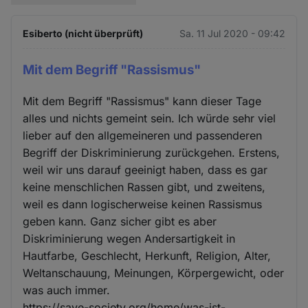
Esiberto (nicht überprüft)
Sa. 11 Jul 2020 - 09:42
Mit dem Begriff "Rassismus"
Mit dem Begriff "Rassismus" kann dieser Tage
alles und nichts gemeint sein. Ich würde sehr viel
lieber auf den allgemeineren und passenderen
Begriff der Diskriminierung zurückgehen. Erstens,
weil wir uns darauf geeinigt haben, dass es gar
keine menschlichen Rassen gibt, und zweitens,
weil es dann logischerweise keinen Rassismus
geben kann. Ganz sicher gibt es aber
Diskriminierung wegen Andersartigkeit in
Hautfarbe, Geschlecht, Herkunft, Religion, Alter,
Weltanschauung, Meinungen, Körpergewicht, oder
was auch immer.
https://save-society.org/home/was-ist-