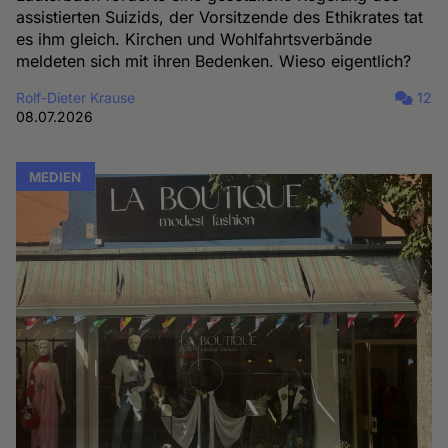
assistierten Suizids, der Vorsitzende des Ethikrates tat
es ihm gleich. Kirchen und Wohlfahrtsverbände
meldeten sich mit ihren Bedenken. Wieso eigentlich?
Rolf-Dieter Krause
12
08.07.2026
MEDIEN