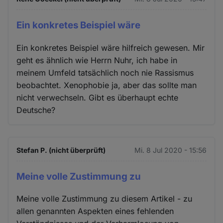
Ein konkretes Beispiel wäre
Ein konkretes Beispiel wäre hilfreich gewesen. Mir
geht es ähnlich wie Herrn Nuhr, ich habe in
meinem Umfeld tatsächlich noch nie Rassismus
beobachtet. Xenophobie ja, aber das sollte man
nicht verwechseln. Gibt es überhaupt echte
Deutsche?
Stefan P. (nicht überprüft)
Mi. 8 Jul 2020 - 15:56
Meine volle Zustimmung zu
Meine volle Zustimmung zu diesem Artikel - zu
allen genannten Aspekten eines fehlenden