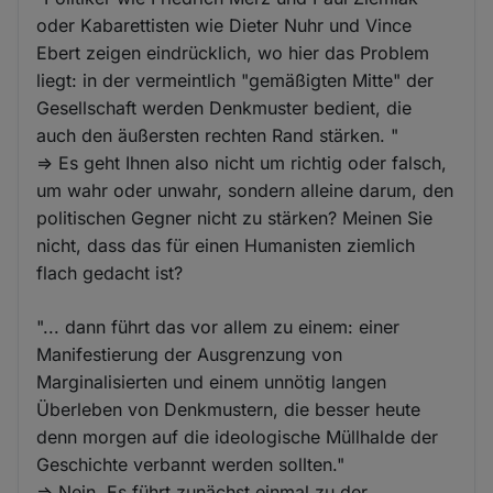
oder Kabarettisten wie Dieter Nuhr und Vince
Ebert zeigen eindrücklich, wo hier das Problem
liegt: in der vermeintlich "gemäßigten Mitte" der
Gesellschaft werden Denkmuster bedient, die
auch den äußersten rechten Rand stärken. "
=> Es geht Ihnen also nicht um richtig oder falsch,
um wahr oder unwahr, sondern alleine darum, den
politischen Gegner nicht zu stärken? Meinen Sie
nicht, dass das für einen Humanisten ziemlich
flach gedacht ist?
"... dann führt das vor allem zu einem: einer
Manifestierung der Ausgrenzung von
Marginalisierten und einem unnötig langen
Überleben von Denkmustern, die besser heute
denn morgen auf die ideologische Müllhalde der
Geschichte verbannt werden sollten."
=> Nein. Es führt zunächst einmal zu der