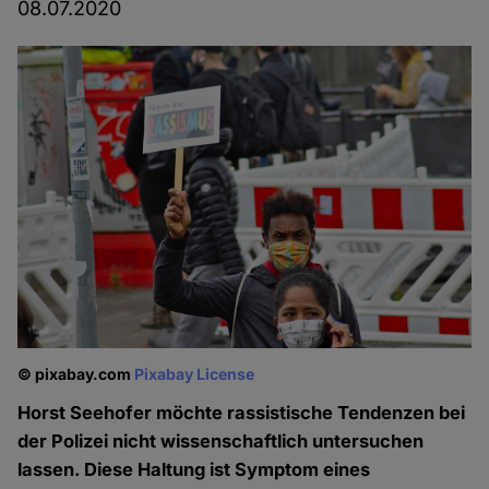
08.07.2020
© pixabay.com
Pixabay License
Horst Seehofer möchte rassistische Tendenzen bei
der Polizei nicht wissenschaftlich untersuchen
lassen. Diese Haltung ist Symptom eines