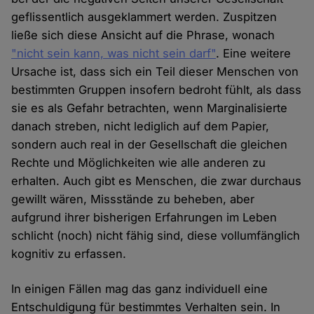
geflissentlich ausgeklammert werden. Zuspitzen
ließe sich diese Ansicht auf die Phrase, wonach
"nicht sein kann, was nicht sein darf"
. Eine weitere
Ursache ist, dass sich ein Teil dieser Menschen von
bestimmten Gruppen insofern bedroht fühlt, als dass
sie es als Gefahr betrachten, wenn Marginalisierte
danach streben, nicht lediglich auf dem Papier,
sondern auch real in der Gesellschaft die gleichen
Rechte und Möglichkeiten wie alle anderen zu
erhalten. Auch gibt es Menschen, die zwar durchaus
gewillt wären, Missstände zu beheben, aber
aufgrund ihrer bisherigen Erfahrungen im Leben
schlicht (noch) nicht fähig sind, diese vollumfänglich
kognitiv zu erfassen.
In einigen Fällen mag das ganz individuell eine
Entschuldigung für bestimmtes Verhalten sein. In