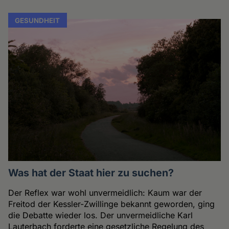
GESUNDHEIT
Was hat der Staat hier zu suchen?
Der Reflex war wohl unvermeidlich: Kaum war der
Freitod der Kessler-Zwillinge bekannt geworden, ging
die Debatte wieder los. Der unvermeidliche Karl
Lauterbach forderte eine gesetzliche Regelung des