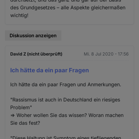
des Grundgesetzes – alle Aspekte gleichermaßen
wichtig!
Diskussion anzeigen
David Z (nicht überprüft)
Mi. 8 Jul 2020 - 17:56
Ich hätte da ein paar Fragen
Ich hätte da ein paar Fragen und Anmerkungen.
"Rassismus ist auch in Deutschland ein riesiges
Problem"
=> Woher wollen Sie das wissen? Woran machen
Sie das fest?
"Diese Haltung ist Symptom eines tiefliegenden