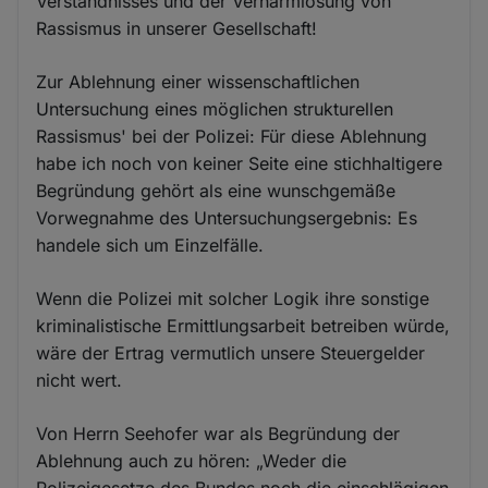
Verständnisses und der Verharmlosung von
Rassismus in unserer Gesellschaft!
Zur Ablehnung einer wissenschaftlichen
Untersuchung eines möglichen strukturellen
Rassismus' bei der Polizei: Für diese Ablehnung
habe ich noch von keiner Seite eine stichhaltigere
Begründung gehört als eine wunschgemäße
Vorwegnahme des Untersuchungsergebnis: Es
handele sich um Einzelfälle.
Wenn die Polizei mit solcher Logik ihre sonstige
kriminalistische Ermittlungsarbeit betreiben würde,
wäre der Ertrag vermutlich unsere Steuergelder
nicht wert.
Von Herrn Seehofer war als Begründung der
Ablehnung auch zu hören: „Weder die