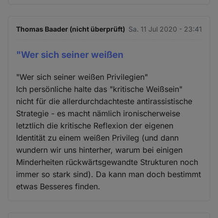
Thomas Baader (nicht überprüft)
Sa. 11 Jul 2020 - 23:41
"Wer sich seiner weißen
"Wer sich seiner weißen Privilegien"
Ich persönliche halte das "kritische Weißsein"
nicht für die allerdurchdachteste antirassistische
Strategie - es macht nämlich ironischerweise
letztlich die kritische Reflexion der eigenen
Identität zu einem weißen Privileg (und dann
wundern wir uns hinterher, warum bei einigen
Minderheiten rückwärtsgewandte Strukturen noch
immer so stark sind). Da kann man doch bestimmt
etwas Besseres finden.