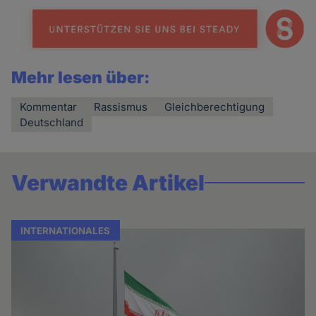
Mehr lesen über:
Kommentar
Rassismus
Gleichberechtigung
Deutschland
Verwandte Artikel
INTERNATIONALES