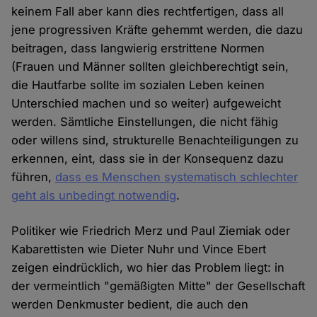
keinem Fall aber kann dies rechtfertigen, dass all
jene progressiven Kräfte gehemmt werden, die dazu
beitragen, dass langwierig erstrittene Normen
(Frauen und Männer sollten gleichberechtigt sein,
die Hautfarbe sollte im sozialen Leben keinen
Unterschied machen und so weiter) aufgeweicht
werden. Sämtliche Einstellungen, die nicht fähig
oder willens sind, strukturelle Benachteiligungen zu
erkennen, eint, dass sie in der Konsequenz dazu
führen,
dass es Menschen systematisch schlechter
geht als unbedingt notwendig
.
Politiker wie Friedrich Merz und Paul Ziemiak oder
Kabarettisten wie Dieter Nuhr und Vince Ebert
zeigen eindrücklich, wo hier das Problem liegt: in
der vermeintlich "gemäßigten Mitte" der Gesellschaft
werden Denkmuster bedient, die auch den