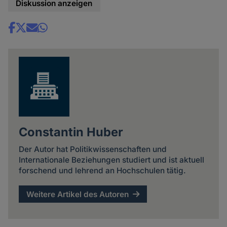
Diskussion anzeigen
Share
news
Constantin Huber
Der Autor hat Politikwissenschaften und
Internationale Beziehungen studiert und ist aktuell
forschend und lehrend an Hochschulen tätig.
Weitere Artikel des Autoren