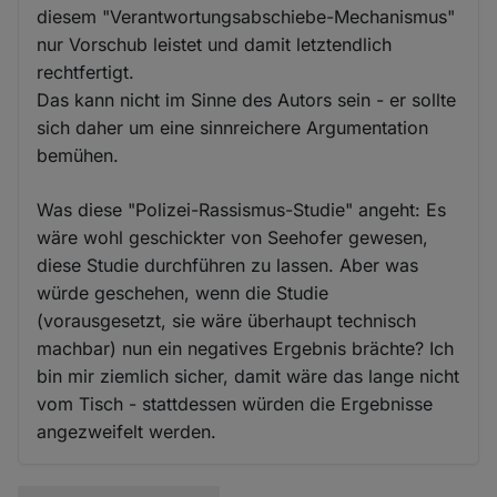
diesem "Verantwortungsabschiebe-Mechanismus"
nur Vorschub leistet und damit letztendlich
rechtfertigt.
Das kann nicht im Sinne des Autors sein - er sollte
sich daher um eine sinnreichere Argumentation
bemühen.
Was diese "Polizei-Rassismus-Studie" angeht: Es
wäre wohl geschickter von Seehofer gewesen,
diese Studie durchführen zu lassen. Aber was
würde geschehen, wenn die Studie
(vorausgesetzt, sie wäre überhaupt technisch
machbar) nun ein negatives Ergebnis brächte? Ich
bin mir ziemlich sicher, damit wäre das lange nicht
vom Tisch - stattdessen würden die Ergebnisse
angezweifelt werden.