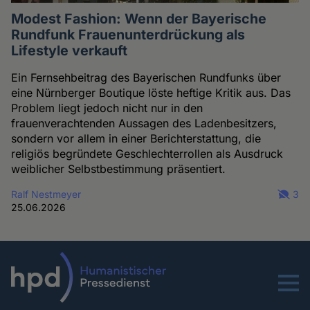
Modest Fashion: Wenn der Bayerische
Rundfunk Frauenunterdrückung als
Lifestyle verkauft
Ein Fernsehbeitrag des Bayerischen Rundfunks über
eine Nürnberger Boutique löste heftige Kritik aus. Das
Problem liegt jedoch nicht nur in den
frauenverachtenden Aussagen des Ladenbesitzers,
sondern vor allem in einer Berichterstattung, die
religiös begründete Geschlechterrollen als Ausdruck
weiblicher Selbstbestimmung präsentiert.
Ralf Nestmeyer
3
25.06.2026
Menu