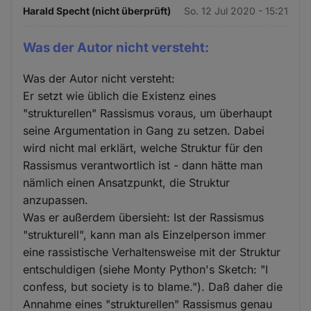
Harald Specht (nicht überprüft)
So. 12 Jul 2020 - 15:21
Was der Autor nicht versteht:
Was der Autor nicht versteht:
Er setzt wie üblich die Existenz eines
"strukturellen" Rassismus voraus, um überhaupt
seine Argumentation in Gang zu setzen. Dabei
wird nicht mal erklärt, welche Struktur für den
Rassismus verantwortlich ist - dann hätte man
nämlich einen Ansatzpunkt, die Struktur
anzupassen.
Was er außerdem übersieht: Ist der Rassismus
"strukturell", kann man als Einzelperson immer
eine rassistische Verhaltensweise mit der Struktur
entschuldigen (siehe Monty Python's Sketch: "I
confess, but society is to blame."). Daß daher die
Annahme eines "strukturellen" Rassismus genau