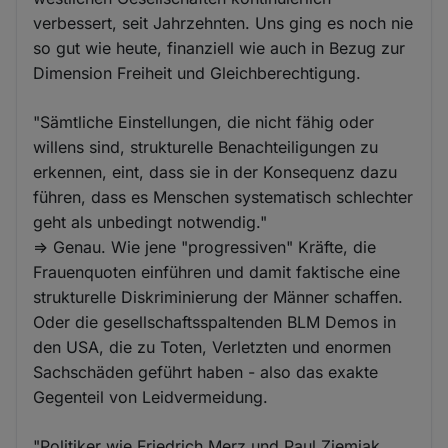
verbessert, seit Jahrzehnten. Uns ging es noch nie
so gut wie heute, finanziell wie auch in Bezug zur
Dimension Freiheit und Gleichberechtigung.
"Sämtliche Einstellungen, die nicht fähig oder
willens sind, strukturelle Benachteiligungen zu
erkennen, eint, dass sie in der Konsequenz dazu
führen, dass es Menschen systematisch schlechter
geht als unbedingt notwendig."
=> Genau. Wie jene "progressiven" Kräfte, die
Frauenquoten einführen und damit faktische eine
strukturelle Diskriminierung der Männer schaffen.
Oder die gesellschaftsspaltenden BLM Demos in
den USA, die zu Toten, Verletzten und enormen
Sachschäden geführt haben - also das exakte
Gegenteil von Leidvermeidung.
"Politiker wie Friedrich Merz und Paul Ziemiak