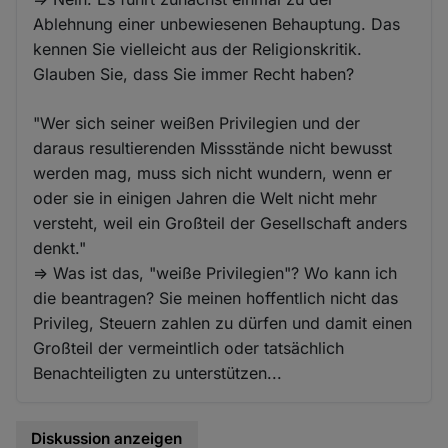
Ablehnung einer unbewiesenen Behauptung. Das
kennen Sie vielleicht aus der Religionskritik.
Glauben Sie, dass Sie immer Recht haben?
"Wer sich seiner weißen Privilegien und der
daraus resultierenden Missstände nicht bewusst
werden mag, muss sich nicht wundern, wenn er
oder sie in einigen Jahren die Welt nicht mehr
versteht, weil ein Großteil der Gesellschaft anders
denkt."
=> Was ist das, "weiße Privilegien"? Wo kann ich
die beantragen? Sie meinen hoffentlich nicht das
Privileg, Steuern zahlen zu dürfen und damit einen
Großteil der vermeintlich oder tatsächlich
Benachteiligten zu unterstützen...
Diskussion anzeigen