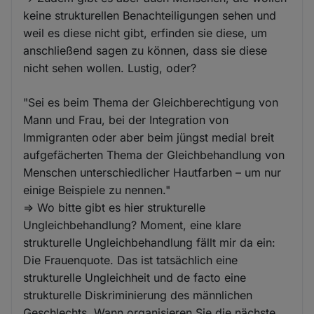
keine strukturellen Benachteiligungen sehen und
weil es diese nicht gibt, erfinden sie diese, um
anschließend sagen zu können, dass sie diese
nicht sehen wollen. Lustig, oder?
"Sei es beim Thema der Gleichberechtigung von
Mann und Frau, bei der Integration von
Immigranten oder aber beim jüngst medial breit
aufgefächerten Thema der Gleichbehandlung von
Menschen unterschiedlicher Hautfarben – um nur
einige Beispiele zu nennen."
=> Wo bitte gibt es hier strukturelle
Ungleichbehandlung? Moment, eine klare
strukturelle Ungleichbehandlung fällt mir da ein:
Die Frauenquote. Das ist tatsächlich eine
strukturelle Ungleichheit und de facto eine
strukturelle Diskriminierung des männlichen
Geschlechts. Wann organisieren Sie die nächste