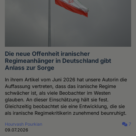
Die neue Offenheit iranischer
Regimeanhänger in Deutschland gibt
Anlass zur Sorge
In ihrem Artikel vom Juni 2026 hat unsere Autorin die
Auffassung vertreten, dass das iranische Regime
schwächer ist, als viele Beobachter im Westen
glauben. An dieser Einschätzung hält sie fest.
Gleichzeitig beobachtet sie eine Entwicklung, die sie
als iranische Regimekritikerin zunehmend beunruhigt.
Hourvash Pourkian
7
09.07.2026