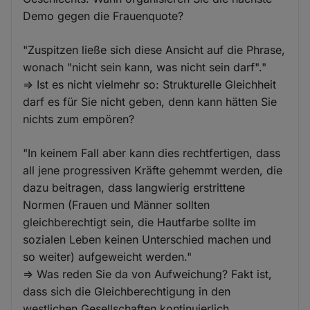
Demo gegen die Frauenquote?
"Zuspitzen ließe sich diese Ansicht auf die Phrase,
wonach "nicht sein kann, was nicht sein darf"."
=> Ist es nicht vielmehr so: Strukturelle Gleichheit
darf es für Sie nicht geben, denn kann hätten Sie
nichts zum empören?
"In keinem Fall aber kann dies rechtfertigen, dass
all jene progressiven Kräfte gehemmt werden, die
dazu beitragen, dass langwierig erstrittene
Normen (Frauen und Männer sollten
gleichberechtigt sein, die Hautfarbe sollte im
sozialen Leben keinen Unterschied machen und
so weiter) aufgeweicht werden."
=> Was reden Sie da von Aufweichung? Fakt ist,
dass sich die Gleichberechtigung in den
westlichen Gesellschaften kontinuierlich