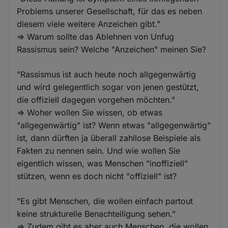
Problems unserer Gesellschaft, für das es neben
diesem viele weitere Anzeichen gibt."
=> Warum sollte das Ablehnen von Unfug
Rassismus sein? Welche "Anzeichen" meinen Sie?
"Rassismus ist auch heute noch allgegenwärtig
und wird gelegentlich sogar von jenen gestützt,
die offiziell dagegen vorgehen möchten."
=> Woher wollen Sie wissen, ob etwas
"allgegenwärtig" ist? Wenn etwas "allgegenwärtig"
ist, dann dürften ja überall zahllose Beispiele als
Fakten zu nennen sein. Und wie wollen Sie
eigentlich wissen, was Menschen "inoffiziell"
stützen, wenn es doch nicht "offiziell" ist?
"Es gibt Menschen, die wollen einfach partout
keine strukturelle Benachteiligung sehen."
=> Zudem gibt es aber auch Menschen, die wollen