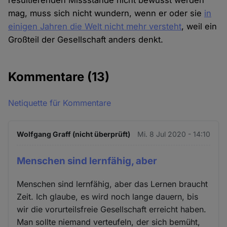
resultierenden Missstände nicht bewusst werden
mag, muss sich nicht wundern, wenn er oder sie
in
einigen Jahren die Welt nicht mehr versteht
, weil ein
Großteil der Gesellschaft anders denkt.
Kommentare
(13)
Netiquette für Kommentare
Wolfgang Graff (nicht überprüft)
Mi. 8 Jul 2020 - 14:10
Menschen sind lernfähig, aber
Menschen sind lernfähig, aber das Lernen braucht
Zeit. Ich glaube, es wird noch lange dauern, bis
wir die vorurteilsfreie Gesellschaft erreicht haben.
Man sollte niemand verteufeln, der sich bemüht,