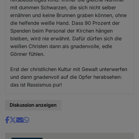
mit dummen Schwarzen, die sich nicht selber
ernähren und keine Brunnen graben können, ohne
die helfende weiße Hand. Dass 90 Prozent der
Spenden beim Personal der Kirchen hängen
bleiben, wird nie erwähnt. Dafür dürfen sich die
weißen Christen dann als gnadenvolle, edle
Gönner fühlen.
Erst der christlichen Kultur mit Gewalt unterwerfen
und dann gnadenvoll auf die Opfer herabsehen:
das ist Rassismus pur!
Diskussion anzeigen
Share
news