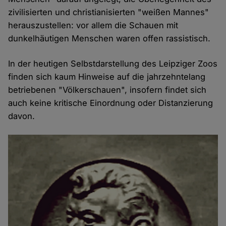
zivilisierten und christianisierten "weißen Mannes"
herauszustellen: vor allem die Schauen mit
dunkelhäutigen Menschen waren offen rassistisch.
In der heutigen Selbstdarstellung des Leipziger Zoos
finden sich kaum Hinweise auf die jahrzehntelang
betriebenen "Völkerschauen", insofern findet sich
auch keine kritische Einordnung oder Distanzierung
davon.