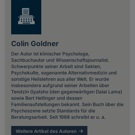
Colin Goldner
Der Autor ist klinischer Psychologe,
Sachbuchautor und Wissenschaftsjournalist.
Schwerpunkte seiner Arbeit sind Sekten,
Psychokulte, sogenannte Alternativmedizin und
sonstige Heilslehren aus aller Welt. Er wurde
insbesondere aufgrund seiner Arbeiten über
Tendzin Gyatsho (den gegenwärtigen Dalai Lama)
sowie Bert Hellinger und dessen
Familienaufstellungen bekannt. Sein Buch über die
Psychoszene setzte Standards für die
Beratungsarbeit. Seit 1988 schreibt er u. a.
Weitere Artikel des Autoren