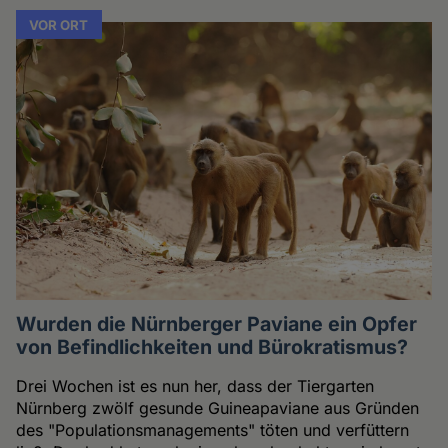
VOR ORT
Wurden die Nürnberger Paviane ein Opfer
von Befindlichkeiten und Bürokratismus?
Drei Wochen ist es nun her, dass der Tiergarten
Nürnberg zwölf gesunde Guineapaviane aus Gründen
des "Populationsmanagements" töten und verfüttern