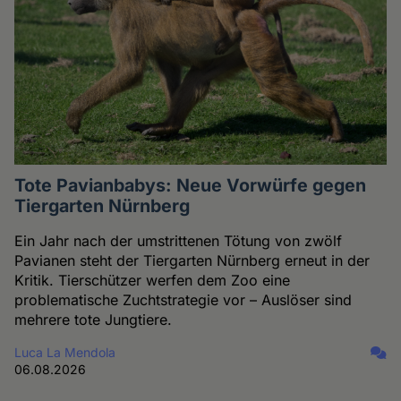
und
Cookies
Tote Pavianbabys: Neue Vorwürfe gegen
Tiergarten Nürnberg
Ein Jahr nach der umstrittenen Tötung von zwölf
Pavianen steht der Tiergarten Nürnberg erneut in der
Kritik. Tierschützer werfen dem Zoo eine
problematische Zuchtstrategie vor – Auslöser sind
mehrere tote Jungtiere.
Luca La Mendola
06.08.2026