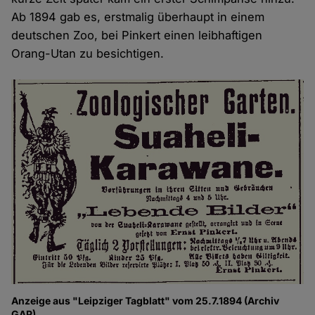
Ab 1894 gab es, erstmalig überhaupt in einem
deutschen Zoo, bei Pinkert einen leibhaftigen
Orang-Utan zu besichtigen.
Anzeige aus "Leipziger Tagblatt" vom 25.7.1894 (Archiv
GAP)