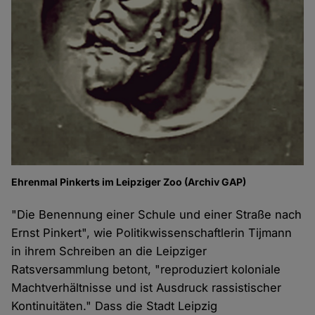
Ehrenmal Pinkerts im Leipziger Zoo (Archiv GAP)
"Die Benennung einer Schule und einer Straße nach
Ernst Pinkert", wie Politikwissenschaftlerin Tijmann
in ihrem Schreiben an die Leipziger
Ratsversammlung betont, "reproduziert koloniale
Machtverhältnisse und ist Ausdruck rassistischer
Kontinuitäten." Dass die Stadt Leipzig