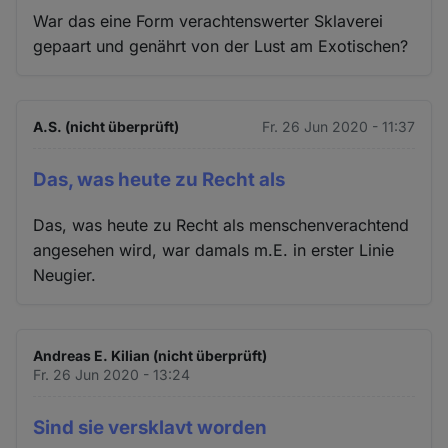
War das eine Form verachtenswerter Sklaverei
gepaart und genährt von der Lust am Exotischen?
A.S. (nicht überprüft)
Fr. 26 Jun 2020 - 11:37
Das, was heute zu Recht als
Das, was heute zu Recht als menschenverachtend
angesehen wird, war damals m.E. in erster Linie
Neugier.
Andreas E. Kilian (nicht überprüft)
Fr. 26 Jun 2020 - 13:24
Sind sie versklavt worden