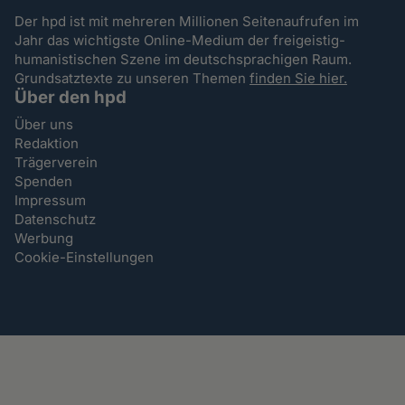
Der hpd ist mit mehreren Millionen Seitenaufrufen im
Jahr das wichtigste Online-Medium der freigeistig-
humanistischen Szene im deutschsprachigen Raum.
Grundsatztexte zu unseren Themen
finden Sie hier.
Über den hpd
Über uns
Redaktion
Trägerverein
Spenden
Impressum
Datenschutz
Werbung
Cookie-Einstellungen