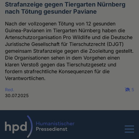
Strafanzeige gegen Tiergarten Nürnberg
nach Tötung gesunder Paviane
Nach der vollzogenen Tötung von 12 gesunden
Guinea-Pavianen im Tiergarten Nürnberg haben die
Artenschutzorganisation Pro Wildlife und die Deutsche
Juristische Gesellschaft für Tierschutzrecht (DJGT)
gemeinsam Strafanzeige gegen die Zooleitung gestellt.
Die Organisationen sehen in dem Vorgehen einen
klaren Verstoß gegen das Tierschutzgesetz und
fordern strafrechtliche Konsequenzen für die
Verantwortlichen.
Red.
5
30.07.2025
Menu