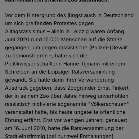
Vor dem Hintergrund des jüngst auch in Deutschland
um sich greifenden Protestes gegen
Alltagsrassismus – allein in Leipzig waren Anfang
Juni 2020 rund 15.000 Menschen auf die Straße
gegangen, um gegen rassistische (Polizei-)Gewalt
zu demonstrieren –, hatte sich die
Politikwissenschaftlerin Hanne Tijmann mit einem
Schreiben an die Leipziger Ratsversammlung
gewandt. Sie hatte darin ihrer Verwunderung
Ausdruck gegeben, dass Zoogründer Ernst Pinkert,
der in seinem Zoo über Jahre hinweg unverhohlen
rassistisch motivierte sogenannte "Völkerschauen"
veranstaltet hatte, bis heute ungeteilte öffentliche
Ehrung erfährt. Erst vor wenigen Jahren, genauer:
am 16. Juni 2010, hatte die Ratsversammlung der
Stadt einstimmig (bei nur zwei Enthaltungen)