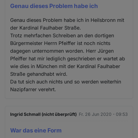
Genau dieses Problem habe ich
Genau dieses Problem habe ich in Heilsbronn mit
der Kardinal Faulhaber Straße.
Trotz mehrfachen Schreiben an den dortigen
Bürgermeister Herrn Pfeiffer ist noch nichts
dagegen unternommen worden. Herr Jürgen
Pfeiffer hat mir lediglich geschrieben er wartet ab
wie dies in München mit der Kardinal Faulhaber
Straße gehandhabt wird.
Da tut sich auch nichts und so werden weiterhin
Nazipfarrer verehrt.
Ingrid Schmall (nicht überprüft)
Fr. 26 Jun 2020 - 09:53
War das eine Form