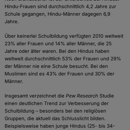
Hindu-Frauen sind durchschnittlich 4,2 Jahre zur
Schule gegangen, Hindu-Männer dagegen 6,9
Jahre.
Über keinerlei Schulbildung verfügten 2010 weltweit
23% aller Frauen und 14% aller Männer, die 25
Jahre oder älter waren. Bei den Hindus haben
weltweit durchschnittlich 53% der Frauen und 29%
der Männer nie eine Schule besucht. Bei den
Muslimen sind es 43% der Frauen und 30% der
Männer.
Insgesamt verzeichnet die
Pew Research
Studie
einen deutlichen Trend zur Verbesserung der
Schulbildung – besonders bei den religiösen
Gruppen, die aktuell das Schlusslicht bilden.
Beispielsweise haben junge Hindus (25- bis 34-