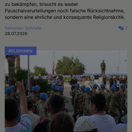
zu bekämpfen, braucht es weder
Pauschalverurteilungen noch falsche Rücksichtnahme,
sondern eine ehrliche und konsequente Religionskritik.
Sebastian Schnelle
7
28.07.2026
RELIGIONEN