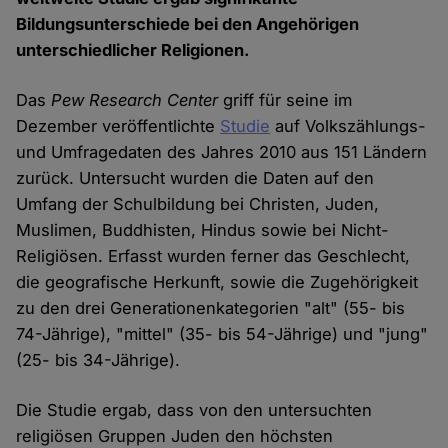
Bildungsunterschiede bei den Angehörigen
unterschiedlicher Religionen.
Das
Pew Research Center
griff für seine im
Dezember veröffentlichte
Studie
auf Volkszählungs-
und Umfragedaten des Jahres 2010 aus 151 Ländern
zurück. Untersucht wurden die Daten auf den
Umfang der Schulbildung bei Christen, Juden,
Muslimen, Buddhisten, Hindus sowie bei Nicht-
Religiösen. Erfasst wurden ferner das Geschlecht,
die geografische Herkunft, sowie die Zugehörigkeit
zu den drei Generationenkategorien "alt" (55- bis
74-Jährige), "mittel" (35- bis 54-Jährige) und "jung"
(25- bis 34-Jährige).
Die Studie ergab, dass von den untersuchten
religiösen Gruppen Juden den höchsten