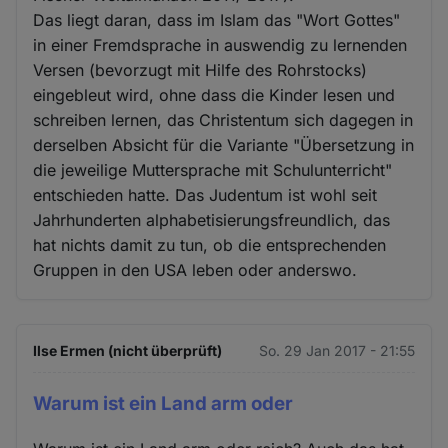
und
Das liegt daran, dass im Islam das "Wort Gottes"
Cookies
in einer Fremdsprache in auswendig zu lernenden
Versen (bevorzugt mit Hilfe des Rohrstocks)
eingebleut wird, ohne dass die Kinder lesen und
schreiben lernen, das Christentum sich dagegen in
derselben Absicht für die Variante "Übersetzung in
die jeweilige Muttersprache mit Schulunterricht"
entschieden hatte. Das Judentum ist wohl seit
Jahrhunderten alphabetisierungsfreundlich, das
hat nichts damit zu tun, ob die entsprechenden
Gruppen in den USA leben oder anderswo.
Ilse Ermen (nicht überprüft)
So. 29 Jan 2017 - 21:55
Warum ist ein Land arm oder