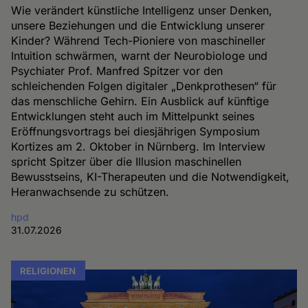
Wie verändert künstliche Intelligenz unser Denken,
unsere Beziehungen und die Entwicklung unserer
Kinder? Während Tech-Pioniere von maschineller
Intuition schwärmen, warnt der Neurobiologe und
Psychiater Prof. Manfred Spitzer vor den
schleichenden Folgen digitaler „Denkprothesen“ für
das menschliche Gehirn. Ein Ausblick auf künftige
Entwicklungen steht auch im Mittelpunkt seines
Eröffnungsvortrags bei diesjährigen Symposium
Kortizes am 2. Oktober in Nürnberg. Im Interview
spricht Spitzer über die Illusion maschinellen
Bewusstseins, KI-Therapeuten und die Notwendigkeit,
Heranwachsende zu schützen.
hpd
31.07.2026
RELIGIONEN