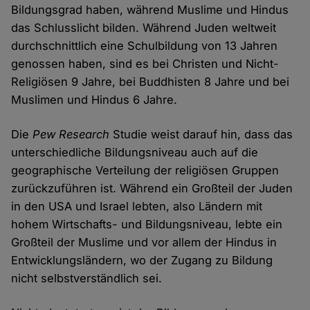
Bildungsgrad haben, während Muslime und Hindus
das Schlusslicht bilden. Während Juden weltweit
durchschnittlich eine Schulbildung von 13 Jahren
genossen haben, sind es bei Christen und Nicht-
Religiösen 9 Jahre, bei Buddhisten 8 Jahre und bei
Muslimen und Hindus 6 Jahre.
Die
Pew Research
Studie weist darauf hin, dass das
unterschiedliche Bildungsniveau auch auf die
geographische Verteilung der religiösen Gruppen
zurückzuführen ist. Während ein Großteil der Juden
in den USA und Israel lebten, also Ländern mit
hohem Wirtschafts- und Bildungsniveau, lebte ein
Großteil der Muslime und vor allem der Hindus in
Entwicklungsländern, wo der Zugang zu Bildung
nicht selbstverständlich sei.