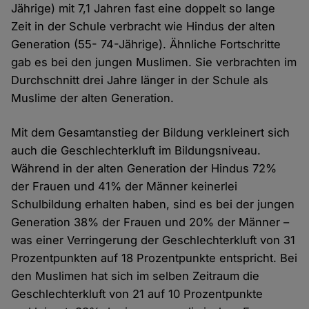
Jährige) mit 7,1 Jahren fast eine doppelt so lange
Zeit in der Schule verbracht wie Hindus der alten
Generation (55- 74-Jährige). Ähnliche Fortschritte
gab es bei den jungen Muslimen. Sie verbrachten im
Durchschnitt drei Jahre länger in der Schule als
Muslime der alten Generation.
Mit dem Gesamtanstieg der Bildung verkleinert sich
auch die Geschlechterkluft im Bildungsniveau.
Während in der alten Generation der Hindus 72%
der Frauen und 41% der Männer keinerlei
Schulbildung erhalten haben, sind es bei der jungen
Generation 38% der Frauen und 20% der Männer –
was einer Verringerung der Geschlechterkluft von 31
Prozentpunkten auf 18 Prozentpunkte entspricht. Bei
den Muslimen hat sich im selben Zeitraum die
Geschlechterkluft von 21 auf 10 Prozentpunkte