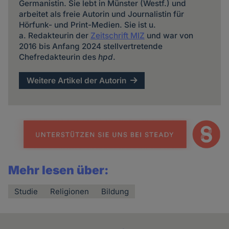
Germanistin. Sie lebt in Münster (Westf.) und
arbeitet als freie Autorin und Journalistin für
Hörfunk- und Print-Medien. Sie ist u.
a. Redakteurin der
Zeitschrift MIZ
und war von
2016 bis Anfang 2024 stellvertretende
Chefredakteurin des
hpd
.
Weitere Artikel der Autorin
Mehr lesen über:
Studie
Religionen
Bildung