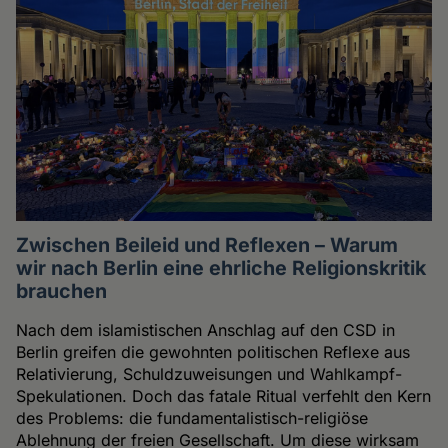
Zwischen Beileid und Reflexen – Warum
wir nach Berlin eine ehrliche Religionskritik
brauchen
Nach dem islamistischen Anschlag auf den CSD in
Berlin greifen die gewohnten politischen Reflexe aus
Relativierung, Schuldzuweisungen und Wahlkampf-
Spekulationen. Doch das fatale Ritual verfehlt den Kern
des Problems: die fundamentalistisch-religiöse
Ablehnung der freien Gesellschaft. Um diese wirksam