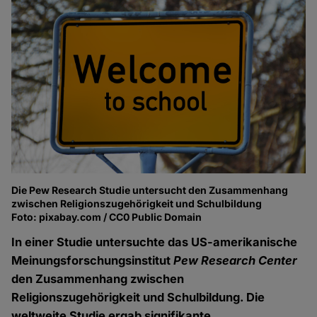
Die Pew Research Studie untersucht den Zusammenhang
zwischen Religionszugehörigkeit und Schulbildung
Foto: pixabay.com / CC0 Public Domain
In einer Studie untersuchte das US-amerikanische
Meinungsforschungsinstitut
Pew Research Center
den Zusammenhang zwischen
Religionszugehörigkeit und Schulbildung. Die
weltweite Studie ergab signifikante