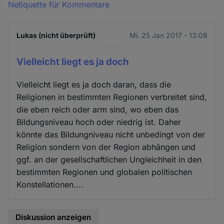
Netiquette für Kommentare
Lukas (nicht überprüft)
Mi. 25 Jan 2017 - 13:08
Vielleicht liegt es ja doch
Vielleicht liegt es ja doch daran, dass die
Religionen in bestimmten Regionen verbreitet sind,
die eben reich oder arm sind, wo eben das
Bildungsniveau hoch oder niedrig ist. Daher
könnte das Bildungniveau nicht unbedingt von der
Religion sondern von der Region abhängen und
ggf. an der gesellschaftlichen Ungleichheit in den
bestimmten Regionen und globalen politischen
Konstellationen....
Diskussion anzeigen