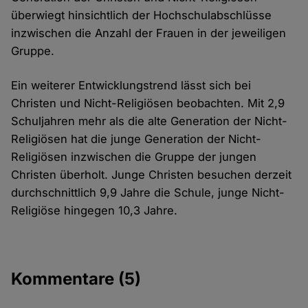
überwiegt hinsichtlich der Hochschulabschlüsse
inzwischen die Anzahl der Frauen in der jeweiligen
Gruppe.
Ein weiterer Entwicklungstrend lässt sich bei
Christen und Nicht-Religiösen beobachten. Mit 2,9
Schuljahren mehr als die alte Generation der Nicht-
Religiösen hat die junge Generation der Nicht-
Religiösen inzwischen die Gruppe der jungen
Christen überholt. Junge Christen besuchen derzeit
durchschnittlich 9,9 Jahre die Schule, junge Nicht-
Religiöse hingegen 10,3 Jahre.
Kommentare
(5)