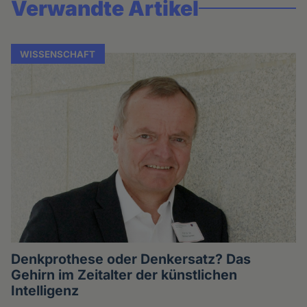
Verwandte Artikel
WISSENSCHAFT
Denkprothese oder Denkersatz? Das
Gehirn im Zeitalter der künstlichen
Intelligenz