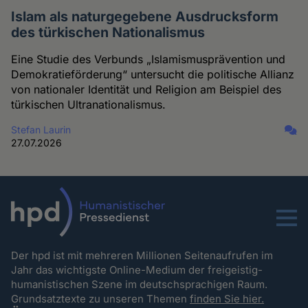
Islam als naturgegebene Ausdrucksform
des türkischen Nationalismus
Eine Studie des Verbunds „Islamismusprävention und
Demokratieförderung“ untersucht die politische Allianz
von nationaler Identität und Religion am Beispiel des
türkischen Ultranationalismus.
Stefan Laurin
27.07.2026
Menu
Der hpd ist mit mehreren Millionen Seitenaufrufen im
Jahr das wichtigste Online-Medium der freigeistig-
humanistischen Szene im deutschsprachigen Raum.
Grundsatztexte zu unseren Themen
finden Sie hier.