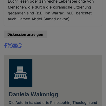
Euch" lesen oder zahlreiche Lebensberichte von
Menschen, die durch die koranische Erziehung
gegangen sind (z.B. Ibn Warraq, m.E. berichtet
auch Hamed Abdel-Samad davon).
Diskussion anzeigen
Share
news
Daniela Wakonigg
Die Autorin ist studierte Philosophin, Theologin und