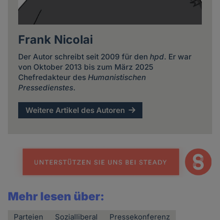
Frank Nicolai
Der Autor schreibt seit 2009 für den
hpd
. Er war
von Oktober 2013 bis zum März 2025
Chefredakteur des
Humanistischen
Pressedienstes
.
Weitere Artikel des Autoren
Mehr lesen über:
Parteien
Sozialliberal
Pressekonferenz