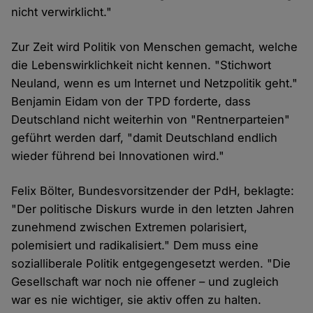
nicht verwirklicht."
Zur Zeit wird Politik von Menschen gemacht, welche
die Lebenswirklichkeit nicht kennen. "Stichwort
Neuland, wenn es um Internet und Netzpolitik geht."
Benjamin Eidam von der TPD forderte, dass
Deutschland nicht weiterhin von "Rentnerparteien"
geführt werden darf, "damit Deutschland endlich
wieder führend bei Innovationen wird."
Felix Bölter, Bundesvorsitzender der PdH, beklagte:
"Der politische Diskurs wurde in den letzten Jahren
zunehmend zwischen Extremen polarisiert,
polemisiert und radikalisiert." Dem muss eine
sozialliberale Politik entgegengesetzt werden. "Die
Gesellschaft war noch nie offener – und zugleich
war es nie wichtiger, sie aktiv offen zu halten.