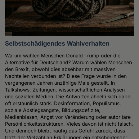
Selbstschädigendes Wahlverhalten
Warum wählen Menschen Donald Trump oder die
Alternative für Deutschland? Warum wählen Menschen
den Brexit, obwohl dies absehbar mit massiven
Nachteilen verbunden ist? Diese Frage wurde in den
vergangenen Jahren unzählige Male gestellt. In
Talkshows, Zeitungen, wissenschaftlichen Analysen
und sozialen Medien. Die Antworten ähneln sich dabei
oft erstaunlich stark: Desinformation, Populismus,
soziale Abstiegsängste, Bildungsdefizite,
Medienblasen, Angst vor Veränderung oder autoritäre
Persönlichkeitsstrukturen. Vieles davon ist nicht falsch.
Und dennoch bleibt häufig das Gefühl zurück, dass
trotz der Vielzahl an Erklärungen ein entscheidender