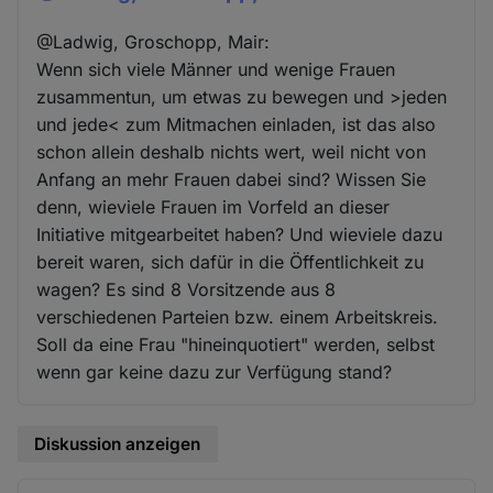
@Ladwig, Groschopp, Mair:
Wenn sich viele Männer und wenige Frauen
zusammentun, um etwas zu bewegen und >jeden
und jede< zum Mitmachen einladen, ist das also
schon allein deshalb nichts wert, weil nicht von
Anfang an mehr Frauen dabei sind? Wissen Sie
denn, wieviele Frauen im Vorfeld an dieser
Initiative mitgearbeitet haben? Und wieviele dazu
bereit waren, sich dafür in die Öffentlichkeit zu
wagen? Es sind 8 Vorsitzende aus 8
verschiedenen Parteien bzw. einem Arbeitskreis.
Soll da eine Frau "hineinquotiert" werden, selbst
wenn gar keine dazu zur Verfügung stand?
Diskussion anzeigen