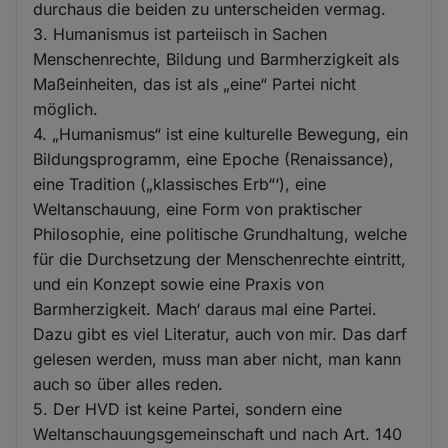
durchaus die beiden zu unterscheiden vermag.
3. Humanismus ist parteiisch in Sachen
Menschenrechte, Bildung und Barmherzigkeit als
Maßeinheiten, das ist als „eine“ Partei nicht
möglich.
4. „Humanismus“ ist eine kulturelle Bewegung, ein
Bildungsprogramm, eine Epoche (Renaissance),
eine Tradition („klassisches Erb“‘), eine
Weltanschauung, eine Form von praktischer
Philosophie, eine politische Grundhaltung, welche
für die Durchsetzung der Menschenrechte eintritt,
und ein Konzept sowie eine Praxis von
Barmherzigkeit. Mach‘ daraus mal eine Partei.
Dazu gibt es viel Literatur, auch von mir. Das darf
gelesen werden, muss man aber nicht, man kann
auch so über alles reden.
5. Der HVD ist keine Partei, sondern eine
Weltanschauungsgemeinschaft und nach Art. 140