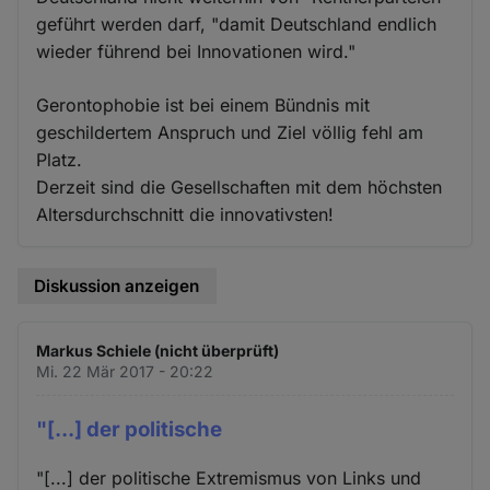
geführt werden darf, "damit Deutschland endlich
wieder führend bei Innovationen wird."
Gerontophobie ist bei einem Bündnis mit
geschildertem Anspruch und Ziel völlig fehl am
Platz.
Derzeit sind die Gesellschaften mit dem höchsten
Altersdurchschnitt die innovativsten!
Diskussion anzeigen
Markus Schiele (nicht überprüft)
Mi. 22 Mär 2017 - 20:22
"[...] der politische
"[...] der politische Extremismus von Links und