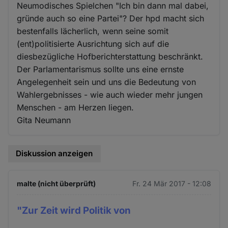
Neumodisches Spielchen "Ich bin dann mal dabei,
gründe auch so eine Partei"? Der hpd macht sich
bestenfalls lächerlich, wenn seine somit
(ent)politisierte Ausrichtung sich auf die
diesbezügliche Hofberichterstattung beschränkt.
Der Parlamentarismus sollte uns eine ernste
Angelegenheit sein und uns die Bedeutung von
Wahlergebnisses - wie auch wieder mehr jungen
Menschen - am Herzen liegen.
Gita Neumann
Diskussion anzeigen
malte (nicht überprüft)
Fr. 24 Mär 2017 - 12:08
"Zur Zeit wird Politik von