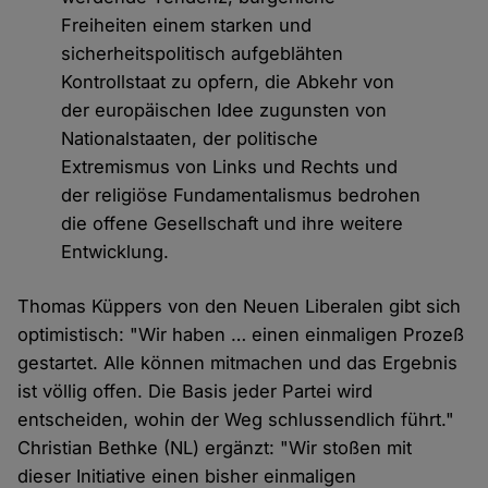
Freiheiten einem starken und
sicherheitspolitisch aufgeblähten
Kontrollstaat zu opfern, die Abkehr von
der europäischen Idee zugunsten von
Nationalstaaten, der politische
Extremismus von Links und Rechts und
der religiöse Fundamentalismus bedrohen
die offene Gesellschaft und ihre weitere
Entwicklung.
Thomas Küppers von den Neuen Liberalen gibt sich
optimistisch: "Wir haben … einen einmaligen Prozeß
gestartet. Alle können mitmachen und das Ergebnis
ist völlig offen. Die Basis jeder Partei wird
entscheiden, wohin der Weg schlussendlich führt."
Christian Bethke (NL) ergänzt: "Wir stoßen mit
dieser Initiative einen bisher einmaligen