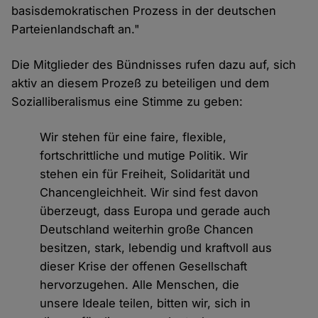
basisdemokratischen Prozess in der deutschen
Parteienlandschaft an."
Die Mitglieder des Bündnisses rufen dazu auf, sich
aktiv an diesem Prozeß zu beteiligen und dem
Sozialliberalismus eine Stimme zu geben:
Wir stehen für eine faire, flexible,
fortschrittliche und mutige Politik. Wir
stehen ein für Freiheit, Solidarität und
Chancengleichheit. Wir sind fest davon
überzeugt, dass Europa und gerade auch
Deutschland weiterhin große Chancen
besitzen, stark, lebendig und kraftvoll aus
dieser Krise der offenen Gesellschaft
hervorzugehen. Alle Menschen, die
unsere Ideale teilen, bitten wir, sich in