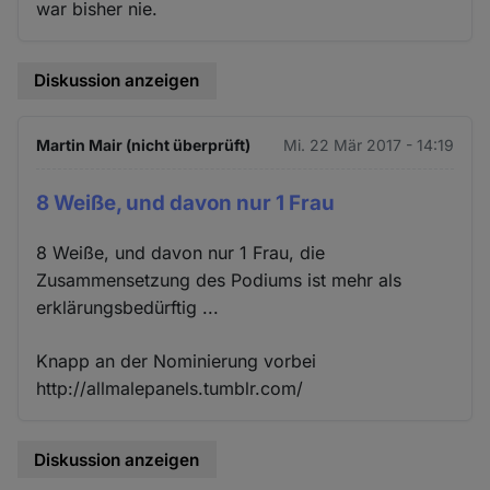
war bisher nie.
Diskussion anzeigen
Martin Mair (nicht überprüft)
Mi. 22 Mär 2017 - 14:19
8 Weiße, und davon nur 1 Frau
8 Weiße, und davon nur 1 Frau, die
Zusammensetzung des Podiums ist mehr als
erklärungsbedürftig ...
Knapp an der Nominierung vorbei
http://allmalepanels.tumblr.com/
Diskussion anzeigen