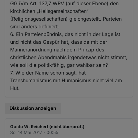
GG iVm Art. 137,7 WRV (auf dieser Ebene) den
kirchlichen „Heilsgemeinschaften“
(Religionsgesellschaften) gleichgestellt. Parteien
sind anders definiert.
6. Ein Parteienbündnis, das nicht in der Lage ist
und nicht das Gespür hat, dass da mit der
Männeranordnung nach dem Prinzip des
christlichen Abendmahls irgendetwas nicht stimmt,
wie soll die politikfähig, gar wählbar sein?
7. Wie der Name schon sagt, hat
Transhumanismus mit Humanismus nicht viel am
Hut.
Diskussion anzeigen
Guido W. Reichert (nicht überprüft)
So. 14 Mai 2017 - 00:55