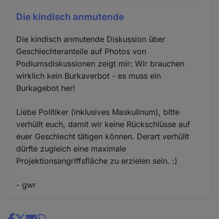
Die kindisch anmutende
Die kindisch anmutende Diskussion über
Geschlechteranteile auf Photos von
Podiumsdiskussionen zeigt mir: Wir brauchen
wirklich kein Burkaverbot - es muss ein
Burkagebot her!
Liebe Politiker (inklusives Maskulinum), bitte
verhüllt euch, damit wir keine Rückschlüsse auf
euer Geschlecht tätigen können. Derart verhüllt
dürfte zugleich eine maximale
Projektionsangriffsfläche zu erzielen sein. :)
- gwr