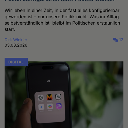
Wir leben in einer Zeit, in der fast alles konfigurierbar
geworden ist – nur unsere Politik nicht. Was im Alltag
selbstverständlich ist, bleibt im Politischen erstaunlich
starr.
Dirk Winkler
12
03.08.2026
DIGITAL