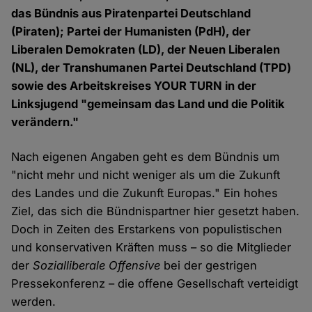
das Bündnis aus Piratenpartei Deutschland
(Piraten); Partei der Humanisten (PdH), der
Liberalen Demokraten (LD), der Neuen Liberalen
(NL), der Transhumanen Partei Deutschland (TPD)
sowie des Arbeitskreises YOUR TURN in der
Linksjugend "gemeinsam das Land und die Politik
verändern."
Nach eigenen Angaben geht es dem Bündnis um
"nicht mehr und nicht weniger als um die Zukunft
des Landes und die Zukunft Europas." Ein hohes
Ziel, das sich die Bündnispartner hier gesetzt haben.
Doch in Zeiten des Erstarkens von populistischen
und konservativen Kräften muss – so die Mitglieder
der
Sozialliberale Offensive
bei der gestrigen
Pressekonferenz – die offene Gesellschaft verteidigt
werden.