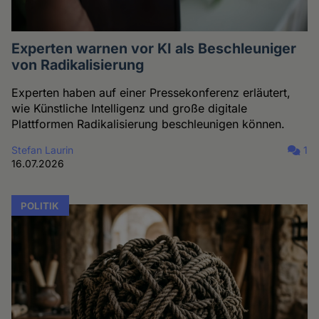
Experten warnen vor KI als Beschleuniger
von Radikalisierung
Experten haben auf einer Pressekonferenz erläutert,
wie Künstliche Intelligenz und große digitale
Plattformen Radikalisierung beschleunigen können.
Stefan Laurin
1
16.07.2026
POLITIK