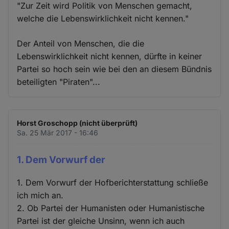
"Zur Zeit wird Politik von Menschen gemacht,
welche die Lebenswirklichkeit nicht kennen."
Der Anteil von Menschen, die die
Lebenswirklichkeit nicht kennen, dürfte in keiner
Partei so hoch sein wie bei den an diesem Bündnis
beteiligten "Piraten"...
Horst Groschopp (nicht überprüft)
Sa. 25 Mär 2017 - 16:46
1. Dem Vorwurf der
1. Dem Vorwurf der Hofberichterstattung schließe
ich mich an.
2. Ob Partei der Humanisten oder Humanistische
Partei ist der gleiche Unsinn, wenn ich auch