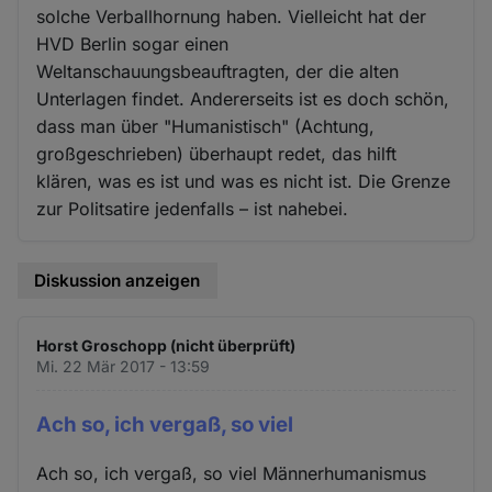
solche Verballhornung haben. Vielleicht hat der
HVD Berlin sogar einen
Weltanschauungsbeauftragten, der die alten
Unterlagen findet. Andererseits ist es doch schön,
dass man über "Humanistisch" (Achtung,
großgeschrieben) überhaupt redet, das hilft
klären, was es ist und was es nicht ist. Die Grenze
zur Politsatire jedenfalls – ist nahebei.
Diskussion anzeigen
Horst Groschopp (nicht überprüft)
Mi. 22 Mär 2017 - 13:59
Ach so, ich vergaß, so viel
Ach so, ich vergaß, so viel Männerhumanismus