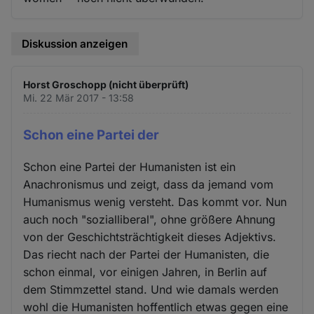
Diskussion anzeigen
Horst Groschopp (nicht überprüft)
Mi. 22 Mär 2017 - 13:58
Schon eine Partei der
Schon eine Partei der Humanisten ist ein
Anachronismus und zeigt, dass da jemand vom
Humanismus wenig versteht. Das kommt vor. Nun
auch noch "sozialliberal", ohne größere Ahnung
von der Geschichtsträchtigkeit dieses Adjektivs.
Das riecht nach der Partei der Humanisten, die
schon einmal, vor einigen Jahren, in Berlin auf
dem Stimmzettel stand. Und wie damals werden
wohl die Humanisten hoffentlich etwas gegen eine