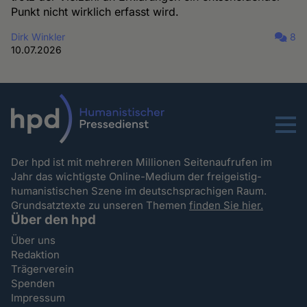
Punkt nicht wirklich erfasst wird.
Dirk Winkler
8
10.07.2026
Menu
Der hpd ist mit mehreren Millionen Seitenaufrufen im
Jahr das wichtigste Online-Medium der freigeistig-
humanistischen Szene im deutschsprachigen Raum.
Grundsatztexte zu unseren Themen
finden Sie hier.
Über den hpd
Über uns
Redaktion
Trägerverein
Spenden
Impressum