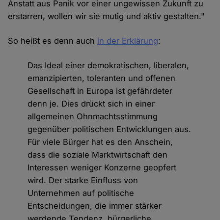
Anstatt aus Panik vor einer ungewissen Zukunft zu
erstarren, wollen wir sie mutig und aktiv gestalten."
So heißt es denn auch
in der Erklärung
:
Das Ideal einer demokratischen, liberalen,
emanzipierten, toleranten und offenen
Gesellschaft in Europa ist gefährdeter
denn je. Dies drückt sich in einer
allgemeinen Ohnmachtsstimmung
gegenüber politischen Entwicklungen aus.
Für viele Bürger hat es den Anschein,
dass die soziale Marktwirtschaft den
Interessen weniger Konzerne geopfert
wird. Der starke Einfluss von
Unternehmen auf politische
Entscheidungen, die immer stärker
werdende Tendenz, bürgerliche