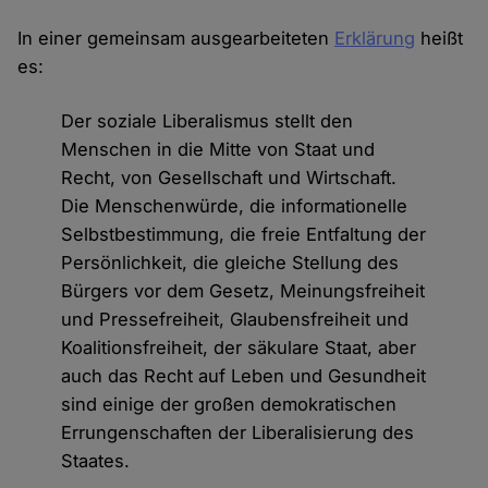
In einer gemeinsam ausgearbeiteten
Erklärung
heißt
es:
Der soziale Liberalismus stellt den
Menschen in die Mitte von Staat und
Recht, von Gesellschaft und Wirtschaft.
Die Menschenwürde, die informationelle
Selbstbestimmung, die freie Entfaltung der
Persönlichkeit, die gleiche Stellung des
Bürgers vor dem Gesetz, Meinungsfreiheit
und Pressefreiheit, Glaubensfreiheit und
Koalitionsfreiheit, der säkulare Staat, aber
auch das Recht auf Leben und Gesundheit
sind einige der großen demokratischen
Errungenschaften der Liberalisierung des
Staates.