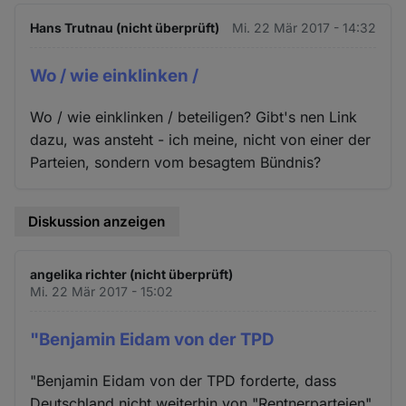
Hans Trutnau (nicht überprüft)
Mi. 22 Mär 2017 - 14:32
Wo / wie einklinken /
Wo / wie einklinken / beteiligen? Gibt's nen Link
dazu, was ansteht - ich meine, nicht von einer der
Parteien, sondern vom besagtem Bündnis?
Diskussion anzeigen
angelika richter (nicht überprüft)
Mi. 22 Mär 2017 - 15:02
"Benjamin Eidam von der TPD
"Benjamin Eidam von der TPD forderte, dass
Deutschland nicht weiterhin von "Rentnerparteien"