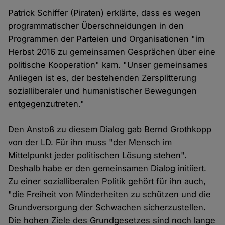
Patrick Schiffer (Piraten) erklärte, dass es wegen
programmatischer Überschneidungen in den
Programmen der Parteien und Organisationen "im
Herbst 2016 zu gemeinsamen Gesprächen über eine
politische Kooperation" kam. "Unser gemeinsames
Anliegen ist es, der bestehenden Zersplitterung
sozialliberaler und humanistischer Bewegungen
entgegenzutreten."
Den Anstoß zu diesem Dialog gab Bernd Grothkopp
von der LD. Für ihn muss "der Mensch im
Mittelpunkt jeder politischen Lösung stehen".
Deshalb habe er den gemeinsamen Dialog initiiert.
Zu einer sozialliberalen Politik gehört für ihn auch,
"die Freiheit von Minderheiten zu schützen und die
Grundversorgung der Schwachen sicherzustellen.
Die hohen Ziele des Grundgesetzes sind noch lange