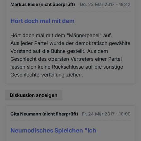
Markus Riele (nicht überprüft)
Do. 23 Mär 2017 - 18:42
Hört doch mal mit dem
Hört doch mal mit dem "Männerpanel" auf.
Aus jeder Partei wurde der demokratisch gewählte
Vorstand auf die Bühne gestellt. Aus dem
Geschlecht des obersten Vertreters einer Partei
lassen sich keine Rückschlüsse auf die sonstige
Geschlechterverteilung ziehen.
Diskussion anzeigen
Gita Neumann (nicht überprüft)
Fr. 24 Mär 2017 - 10:00
Neumodisches Spielchen "Ich