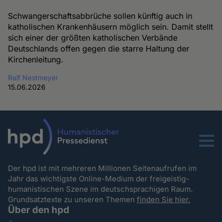
Schwangerschaftsabbrüche sollen künftig auch in
katholischen Krankenhäusern möglich sein. Damit stellt
sich einer der größten katholischen Verbände
Deutschlands offen gegen die starre Haltung der
Kirchenleitung.
Ralf Nestmeyer
15.06.2026
Menu
Der hpd ist mit mehreren Millionen Seitenaufrufen im
Jahr das wichtigste Online-Medium der freigeistig-
humanistischen Szene im deutschsprachigen Raum.
Grundsatztexte zu unseren Themen
finden Sie hier.
Über den hpd