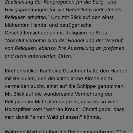
Zustimmung der Kongregation für die Selig- und
Heiligsprechungen für die Herstellung bedeutender
Reliquien erhalten."
Und mit Blick auf den einst
blühenden Handel und betrügerische
Geschäftemachereien mit Reliquien heißt es:
"Absolut verboten sind der Handel und der Verkauf
von Reliquien, ebenso ihre Ausstellung an profanen
und nicht autorisierten Orten."
Kirchenkritiker Karlheinz Deschner hatte den Handel
mit Reliquien, den die katholische Kirche so zu
vermeiden sucht, einst auf die Schippe genommen.
Mit Blick auf die wundersame Vermehrung der
Reliquien im Mittelalter sagte er, dass es so viele
Holzsplitter vom "wahren Kreuz" Christi gebe, dass
man damit "einen Wald pflanzen" könnte.
Während Martin Luther die Reliquienverehrung ("Tot