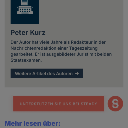
Peter Kurz
Der Autor hat viele Jahre als Redakteur in der
Nachrichtenredaktion einer Tageszeitung
gearbeitet. Er ist ausgebildeter Jurist mit beiden
Staatsexamen.
Weitere Artikel des Autoren
Mehr lesen über: