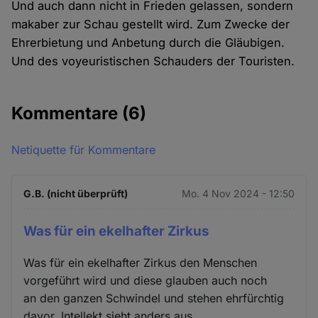
Und auch dann nicht in Frieden gelassen, sondern
makaber zur Schau gestellt wird. Zum Zwecke der
Ehrerbietung und Anbetung durch die Gläubigen.
Und des voyeuristischen Schauders der Touristen.
Kommentare
(6)
Netiquette für Kommentare
G.B. (nicht überprüft)
Mo. 4 Nov 2024 - 12:50
Was für ein ekelhafter Zirkus
Was für ein ekelhafter Zirkus den Menschen
vorgeführt wird und diese glauben auch noch
an den ganzen Schwindel und stehen ehrfürchtig
davor, Intellekt sieht anders aus.