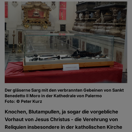
Der gläserne Sarg mit den verbrannten Gebeinen von Sankt
Benedetto Il Moro in der Kathedrale von Palermo
Foto: © Peter Kurz
Knochen, Blutampullen, ja sogar die vorgebliche
Vorhaut von Jesus Christus - die Verehrung von
Reliquien insbesondere in der katholischen Kirche