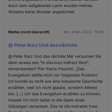
Auch dem aufgebarten Lenin wurden meines
Wissens keine Wunder angedichtet.
Matteo (nicht überprüft)
Mo. 4 Nov 2024 - 15:39
@ Peter Kurz Und das nächste
@ Peter Kurz Und das nächste Mal versuchen Sie
dann sowas wie "le discours indirect libre",
einverstanden? Pier Paolo Pasolini: „Das
Evangelium stellte mich vor folgendes Problem:
Ich konnte es nicht wie eine klassische Geschichte
erzählen, weil ich nicht glaube, sondern Atheist
bin. […] Um das Evangelium erzählen zu können,
musste ich mich daher in die Seele eines
Gläubigen versenken. Das ist die indirekte freie