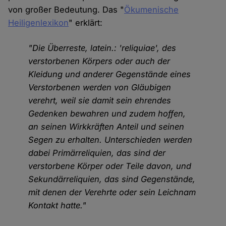
von großer Bedeutung. Das "
Ökumenische
Heiligenlexikon
" erklärt:
"Die Überreste, latein.: 'reliquiae', des
verstorbenen Körpers oder auch der
Kleidung und anderer Gegenstände eines
Verstorbenen werden von Gläubigen
verehrt, weil sie damit sein ehrendes
Gedenken bewahren und zudem hoffen,
an seinen Wirkkräften Anteil und seinen
Segen zu erhalten. Unterschieden werden
dabei Primärreliquien, das sind der
verstorbene Körper oder Teile davon, und
Sekundärreliquien, das sind Gegenstände,
mit denen der Verehrte oder sein Leichnam
Kontakt hatte."