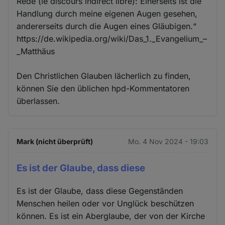
Rede (le discours indirect libre): Einerseits ist die
Handlung durch meine eigenen Augen gesehen,
andererseits durch die Augen eines Gläubigen.“
https://de.wikipedia.org/wiki/Das_1._Evangelium_–
_Matthäus
Den Christlichen Glauben lächerlich zu finden,
können Sie den üblichen hpd-Kommentatoren
überlassen.
Mark (nicht überprüft)
Mo. 4 Nov 2024 - 19:03
Es ist der Glaube, dass diese
Es ist der Glaube, dass diese Gegenständen
Menschen heilen oder vor Unglück beschützen
können. Es ist ein Aberglaube, der von der Kirche