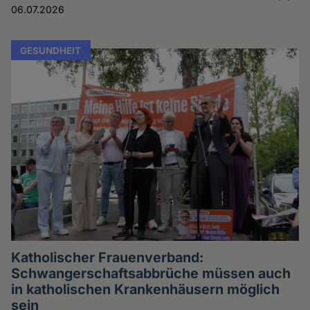
06.07.2026
GESUNDHEIT
Katholischer Frauenverband:
Schwangerschaftsabbrüche müssen auch
in katholischen Krankenhäusern möglich
sein