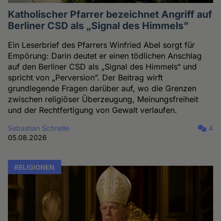
Katholischer Pfarrer bezeichnet Angriff auf
Berliner CSD als „Signal des Himmels”
Ein Leserbrief des Pfarrers Winfried Abel sorgt für
Empörung: Darin deutet er einen tödlichen Anschlag
auf den Berliner CSD als „Signal des Himmels“ und
spricht von „Perversion”. Der Beitrag wirft
grundlegende Fragen darüber auf, wo die Grenzen
zwischen religiöser Überzeugung, Meinungsfreiheit
und der Rechtfertigung von Gewalt verlaufen.
Sebastian Schnelle
4
05.08.2026
RELIGIONEN