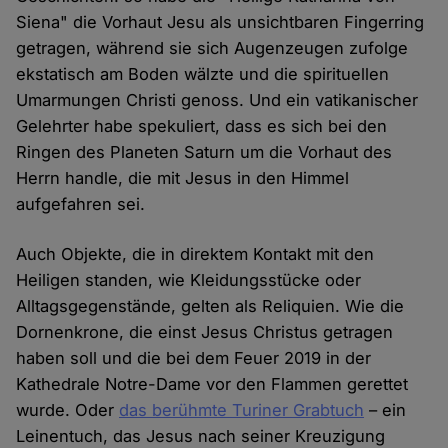
Siena" die Vorhaut Jesu als unsichtbaren Fingerring
getragen, während sie sich Augenzeugen zufolge
ekstatisch am Boden wälzte und die spirituellen
Umarmungen Christi genoss. Und ein vatikanischer
Gelehrter habe spekuliert, dass es sich bei den
Ringen des Planeten Saturn um die Vorhaut des
Herrn handle, die mit Jesus in den Himmel
aufgefahren sei.
Auch Objekte, die in direktem Kontakt mit den
Heiligen standen, wie Kleidungsstücke oder
Alltagsgegenstände, gelten als Reliquien. Wie die
Dornenkrone, die einst Jesus Christus getragen
haben soll und die bei dem Feuer 2019 in der
Kathedrale Notre-Dame vor den Flammen gerettet
wurde. Oder
das berühmte Turiner Grabtuch
– ein
Leinentuch, das Jesus nach seiner Kreuzigung