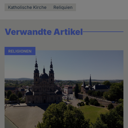
Katholische Kirche
Reliquien
Verwandte Artikel
RELIGIONEN