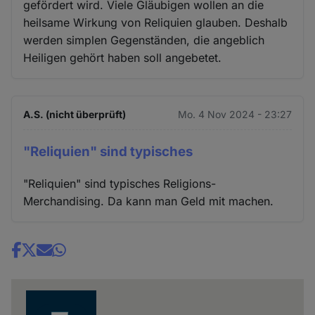
gefördert wird. Viele Gläubigen wollen an die
heilsame Wirkung von Reliquien glauben. Deshalb
werden simplen Gegenständen, die angeblich
Heiligen gehört haben soll angebetet.
A.S. (nicht überprüft)
Mo. 4 Nov 2024 - 23:27
"Reliquien" sind typisches
"Reliquien" sind typisches Religions-
Merchandising. Da kann man Geld mit machen.
Share
news