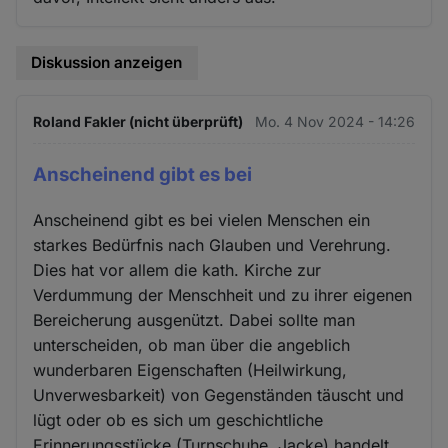
Diskussion anzeigen
Roland Fakler (nicht überprüft)
Mo. 4 Nov 2024 - 14:26
Anscheinend gibt es bei
Anscheinend gibt es bei vielen Menschen ein
starkes Bedürfnis nach Glauben und Verehrung.
Dies hat vor allem die kath. Kirche zur
Verdummung der Menschheit und zu ihrer eigenen
Bereicherung ausgenützt. Dabei sollte man
unterscheiden, ob man über die angeblich
wunderbaren Eigenschaften (Heilwirkung,
Unverwesbarkeit) von Gegenständen täuscht und
lügt oder ob es sich um geschichtliche
Erinnerungsstücke (Turnschuhe, Jacke) handelt.