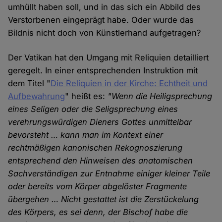
umhüllt haben soll, und in das sich ein Abbild des
Verstorbenen eingeprägt habe. Oder wurde das
Bildnis nicht doch von Künstlerhand aufgetragen?
Der Vatikan hat den Umgang mit Reliquien detailliert
geregelt. In einer entsprechenden Instruktion mit
dem Titel "
Die Reliquien in der Kirche: Echtheit und
Aufbewahrung
" heißt es:
"Wenn die Heiligsprechung
eines Seligen oder die Seligsprechung eines
verehrungswürdigen Dieners Gottes unmittelbar
bevorsteht … kann man im Kontext einer
rechtmäßigen kanonischen Rekognoszierung
entsprechend den Hinweisen des anatomischen
Sachverständigen zur Entnahme einiger kleiner Teile
oder bereits vom Körper abgelöster Fragmente
übergehen … Nicht gestattet ist die Zerstückelung
des Körpers, es sei denn, der Bischof habe die