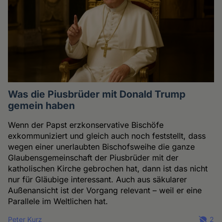
Was die Piusbrüder mit Donald Trump
gemein haben
Wenn der Papst erzkonservative Bischöfe
exkommuniziert und gleich auch noch feststellt, dass
wegen einer unerlaubten Bischofsweihe die ganze
Glaubensgemeinschaft der Piusbrüder mit der
katholischen Kirche gebrochen hat, dann ist das nicht
nur für Gläubige interessant. Auch aus säkularer
Außenansicht ist der Vorgang relevant – weil er eine
Parallele im Weltlichen hat.
Peter Kurz
2