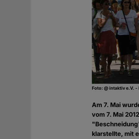
Foto: @ intaktiv e.V.
Am 7. Mai wurde
vom 7. Mai 2012
"Beschneidung"
klarstellte, mi