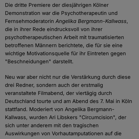
Die dritte Premiere der diesjährigen Kölner
Demonstration war die Psychotherapeutin und
Fernsehmoderatorin
Angelika Bergmann-Kallwass
,
die in ihrer Rede eindrucksvoll von ihrer
psychotherapeutischen Arbeit mit traumatisierten
betroffenen Männern berichtete, die für sie eine
wichtige Motivationsquelle für ihr Eintreten gegen
"Beschneidungen" darstellt.
Neu war aber nicht nur die Verstärkung durch diese
drei Redner, sondern auch der erstmalig
veranstaltete Filmabend, der viertägig durch
Deutschland tourte und am Abend des 7. Mai in Köln
stattfand. Moderiert von Angelika Bergmann-
Kallwass, wurden Ari Libskers "Circumcision", der
sich unter anderem mit den tragischen
Auswirkungen von Vorhautamputationen auf die