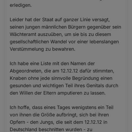
erledigen.
Leider hat der Staat auf ganzer Linie versagt,
seinen jungen männlichen Bürgern gegenüber sein
Wächteramt auszuüben, um sie bis zu diesem
gesellschaftlichen Wandel vor einer lebenslangen
Verstümmelung zu bewahren.
Ich habe eine Liste mit den Namen der
Abgeordneten, die am 12.12.12 dafür stimmten,
Knaben ohne jede sinnvolle Begründung einen
gesunden und wichtigen Teil ihres Genitals durch
den Willen der Eltern amputieren zu lassen.
Ich hoffe, dass eines Tages wenigstens ein Teil
von ihnen die Größe aufbringt, sich bei ihren
Opfern - den Jungs, die seit dem 12.12.12 in
Deutschland beschnitten wurden - zu