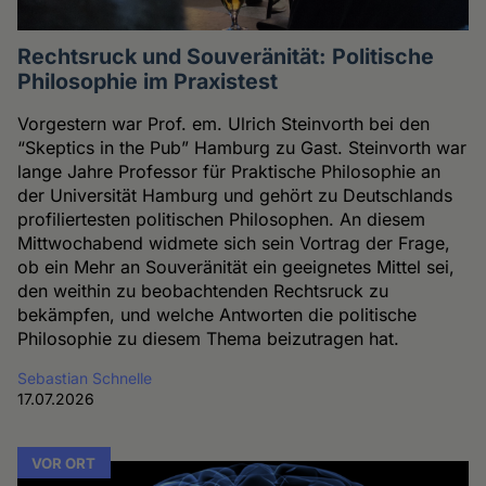
Rechtsruck und Souveränität: Politische
Philosophie im Praxistest
Vorgestern war Prof. em. Ulrich Steinvorth bei den
“Skeptics in the Pub” Hamburg zu Gast. Steinvorth war
lange Jahre Professor für Praktische Philosophie an
der Universität Hamburg und gehört zu Deutschlands
profiliertesten politischen Philosophen. An diesem
Mittwochabend widmete sich sein Vortrag der Frage,
ob ein Mehr an Souveränität ein geeignetes Mittel sei,
den weithin zu beobachtenden Rechtsruck zu
bekämpfen, und welche Antworten die politische
Philosophie zu diesem Thema beizutragen hat.
Sebastian Schnelle
17.07.2026
VOR ORT