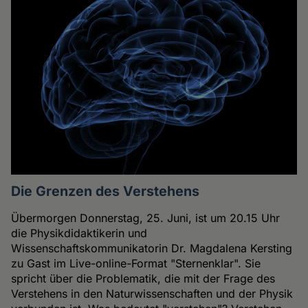
Die Grenzen des Verstehens
Übermorgen Donnerstag, 25. Juni, ist um 20.15 Uhr
die Physikdidaktikerin und
Wissenschaftskommunikatorin Dr. Magdalena Kersting
zu Gast im Live-online-Format "Sternenklar". Sie
spricht über die Problematik, die mit der Frage des
Verstehens in den Naturwissenschaften und der Physik