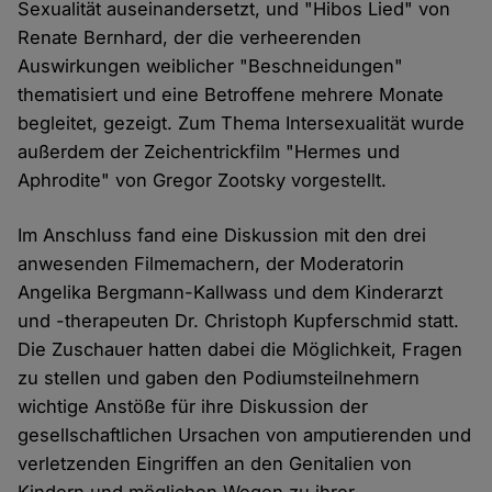
Sexualität auseinandersetzt, und "Hibos Lied" von
Renate Bernhard, der die verheerenden
Auswirkungen weiblicher "Beschneidungen"
thematisiert und eine Betroffene mehrere Monate
begleitet, gezeigt. Zum Thema Intersexualität wurde
außerdem der Zeichentrickfilm "Hermes und
Aphrodite" von Gregor Zootsky vorgestellt.
Im Anschluss fand eine Diskussion mit den drei
anwesenden Filmemachern, der Moderatorin
Angelika Bergmann-Kallwass und dem Kinderarzt
und -therapeuten Dr. Christoph Kupferschmid statt.
Die Zuschauer hatten dabei die Möglichkeit, Fragen
zu stellen und gaben den Podiumsteilnehmern
wichtige Anstöße für ihre Diskussion der
gesellschaftlichen Ursachen von amputierenden und
verletzenden Eingriffen an den Genitalien von