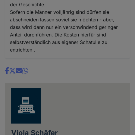
der Geschichte.
Sofern die Männer volljährig sind dürfen sie
abschneiden lassen soviel sie möchten - aber,
dass wird dann nur ein verschwindend geringer
Anteil durchführen. Die Kosten hierfür sind
selbstverständlich aus eigener Schatulle zu
entrichten .
Share
news
Viola Schäfer