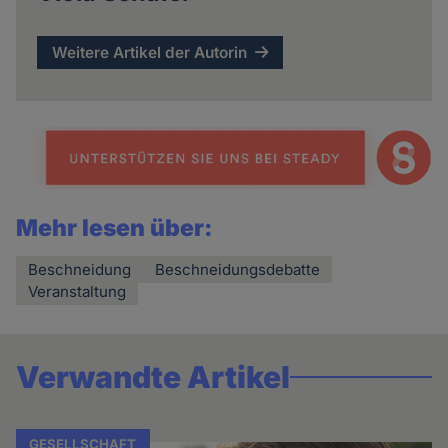
Weitere Artikel der Autorin
Mehr lesen über:
Beschneidung
Beschneidungsdebatte
Veranstaltung
Verwandte Artikel
GESELLSCHAFT