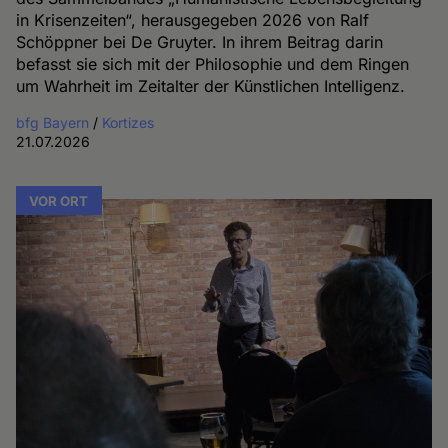
in Krisenzeiten“, herausgegeben 2026 von Ralf
Schöppner bei De Gruyter. In ihrem Beitrag darin
befasst sie sich mit der Philosophie und dem Ringen
um Wahrheit im Zeitalter der Künstlichen Intelligenz.
bfg Bayern
/
Kortizes
21.07.2026
VOR ORT