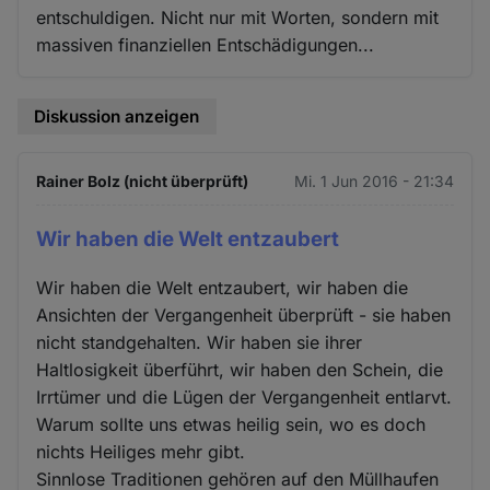
entschuldigen. Nicht nur mit Worten, sondern mit
massiven finanziellen Entschädigungen...
Diskussion anzeigen
Rainer Bolz (nicht überprüft)
Mi. 1 Jun 2016 - 21:34
Wir haben die Welt entzaubert
Wir haben die Welt entzaubert, wir haben die
Ansichten der Vergangenheit überprüft - sie haben
nicht standgehalten. Wir haben sie ihrer
Haltlosigkeit überführt, wir haben den Schein, die
Irrtümer und die Lügen der Vergangenheit entlarvt.
Warum sollte uns etwas heilig sein, wo es doch
nichts Heiliges mehr gibt.
Sinnlose Traditionen gehören auf den Müllhaufen