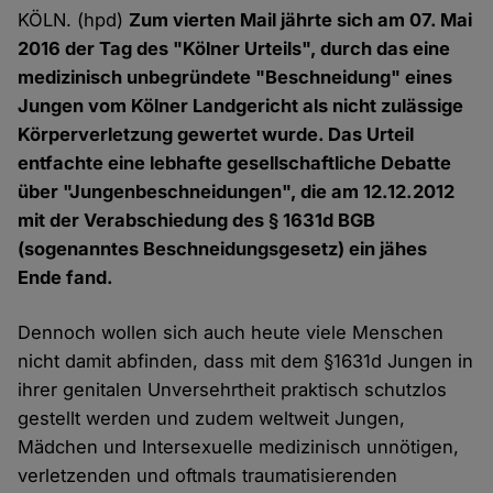
KÖLN. (hpd)
Zum vierten Mail jährte sich am 07. Mai
2016 der Tag des "Kölner Urteils", durch das eine
medizinisch unbegründete "Beschneidung" eines
Jungen vom Kölner Landgericht als nicht zulässige
Körperverletzung gewertet wurde. Das Urteil
entfachte eine lebhafte gesellschaftliche Debatte
über "Jungenbeschneidungen", die am 12.12.2012
mit der Verabschiedung des § 1631d BGB
(sogenanntes Beschneidungsgesetz) ein jähes
Ende fand.
Dennoch wollen sich auch heute viele Menschen
nicht damit abfinden, dass mit dem §1631d Jungen in
ihrer genitalen Unversehrtheit praktisch schutzlos
gestellt werden und zudem weltweit Jungen,
Mädchen und Intersexuelle medizinisch unnötigen,
verletzenden und oftmals traumatisierenden