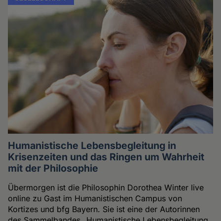
Humanistische Lebensbegleitung in
Krisenzeiten und das Ringen um Wahrheit
mit der Philosophie
Übermorgen ist die Philosophin Dorothea Winter live
online zu Gast im Humanistischen Campus von
Kortizes und bfg Bayern. Sie ist eine der Autorinnen
des Sammelbandes „Humanistische Lebensbegleitung