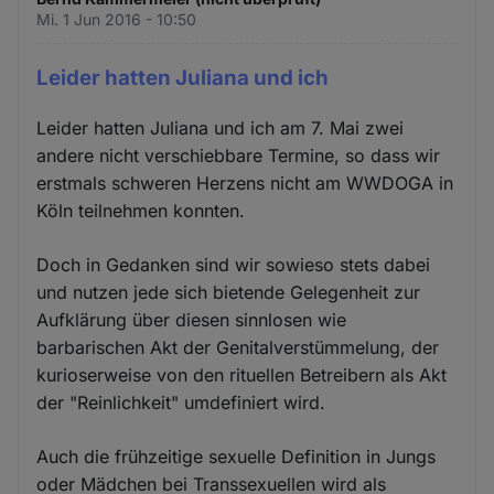
Mi. 1 Jun 2016 - 10:50
Leider hatten Juliana und ich
Leider hatten Juliana und ich am 7. Mai zwei
andere nicht verschiebbare Termine, so dass wir
erstmals schweren Herzens nicht am WWDOGA in
Köln teilnehmen konnten.
Doch in Gedanken sind wir sowieso stets dabei
und nutzen jede sich bietende Gelegenheit zur
Aufklärung über diesen sinnlosen wie
barbarischen Akt der Genitalverstümmelung, der
kurioserweise von den rituellen Betreibern als Akt
der "Reinlichkeit" umdefiniert wird.
Auch die frühzeitige sexuelle Definition in Jungs
oder Mädchen bei Transsexuellen wird als