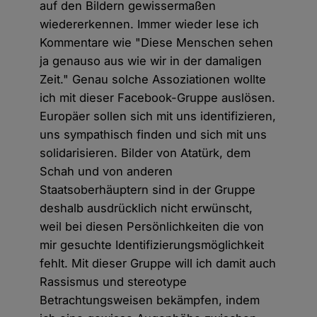
auf den Bildern gewissermaßen
wiedererkennen. Immer wieder lese ich
Kommentare wie "Diese Menschen sehen
ja genauso aus wie wir in der damaligen
Zeit." Genau solche Assoziationen wollte
ich mit dieser Facebook-Gruppe auslösen.
Europäer sollen sich mit uns identifizieren,
uns sympathisch finden und sich mit uns
solidarisieren. Bilder von Atatürk, dem
Schah und von anderen
Staatsoberhäuptern sind in der Gruppe
deshalb ausdrücklich nicht erwünscht,
weil bei diesen Persönlichkeiten die von
mir gesuchte Identifizierungsmöglichkeit
fehlt. Mit dieser Gruppe will ich damit auch
Rassismus und stereotype
Betrachtungsweisen bekämpfen, indem