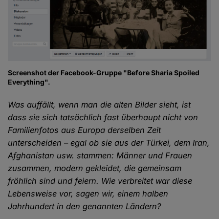
Screenshot der Facebook-Gruppe "Before Sharia Spoiled
Everything".
Was auffällt, wenn man die alten Bilder sieht, ist
dass sie sich tatsächlich fast überhaupt nicht von
Familienfotos aus Europa derselben Zeit
unterscheiden – egal ob sie aus der Türkei, dem Iran,
Afghanistan usw. stammen: Männer und Frauen
zusammen, modern gekleidet, die gemeinsam
fröhlich sind und feiern. Wie verbreitet war diese
Lebensweise vor, sagen wir, einem halben
Jahrhundert in den genannten Ländern?