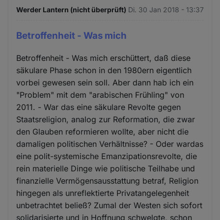
Werder Lantern (nicht überprüft)
Di. 30 Jan 2018 - 13:37
Betroffenheit - Was mich
Betroffenheit - Was mich erschüttert, daß diese
säkulare Phase schon in den 1980ern eigentlich
vorbei gewesen sein soll. Aber dann hab ich ein
"Problem" mit dem "arabischen Frühling" von
2011. - War das eine säkulare Revolte gegen
Staatsreligion, analog zur Reformation, die zwar
den Glauben reformieren wollte, aber nicht die
damaligen politischen Verhältnisse? - Oder wardas
eine polit-systemische Emanzipationsrevolte, die
rein materielle Dinge wie politische Teilhabe und
finanzielle Vermögensausstattung betraf, Religion
hingegen als unreflektierte Privatangelegenheit
unbetrachtet beließ? Zumal der Westen sich sofort
solidarisierte und in Hoffnung schwelgte, schon