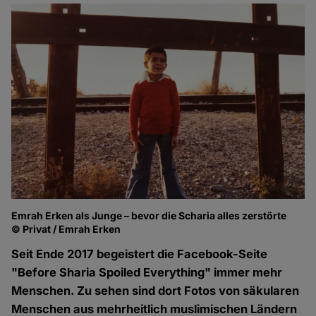
Emrah Erken als Junge – bevor die Scharia alles zerstörte
© Privat / Emrah Erken
Seit Ende 2017 begeistert die Facebook-Seite
"Before Sharia Spoiled Everything" immer mehr
Menschen. Zu sehen sind dort Fotos von säkularen
Menschen aus mehrheitlich muslimischen Ländern