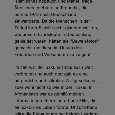
islamisches Kopftuch und Mantel trage.
Ähnliches erlebte eine Freundin, die
bereits 1972 nach Deutschland
einwanderte. Da die Menschen in der
Türkei ihrer Familie nicht glauben wollten,
wie unsere Landsleute in Deutschland
gekleidet waren, hätten sie "Beweisfotos"
gemacht, um diese im Urlaub den
Freunden und Verwandten zu zeigen!
Im Iran war der Säkularismus auch weit
verbreitet und auch dort gab es eine
bürgerliche und säkulare Zivilgesellschaft,
aber wohl nicht so wie in der Türkei. In
Afghanistan war es gemäß meinen
Informationen eher eine urbane Elite, die
ein säkulares Leben führte. Unzutreffend
wäre die Behauptung bei beiden Ländern,