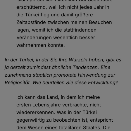
erschütternd, weil ich nicht jedes Jahr in
die Türkei flog und damit größere
Zeitabstände zwischen meinen Besuchen
lagen, womit ich die stattfindenden
Veränderungen wesentlich besser
wahrnehmen konnte.
In der Türkei, in der Sie Ihre Wurzeln haben, gibt es
ja derzeit zumindest ähnliche Tendenzen. Eine
zunehmend staatlich promotete Hinwendung zur
Religiosität. Wie beurteilen Sie diese Entwicklung?
Ich kann das Land, in dem ich meine
ersten Lebensjahre verbrachte, nicht
wiedererkennen. Was in der Türkei
gegenwärtig zu beobachten ist, entspricht
dem Wesen eines totalitären Staates. Die