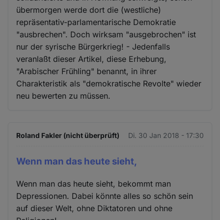
übermorgen werde dort die (westliche)
repräsentativ-parlamentarische Demokratie
"ausbrechen". Doch wirksam "ausgebrochen" ist
nur der syrische Bürgerkrieg! - Jedenfalls
veranlaßt dieser Artikel, diese Erhebung,
"Arabischer Frühling" benannt, in ihrer
Charakteristik als "demokratische Revolte" wieder
neu bewerten zu müssen.
Roland Fakler (nicht überprüft)
Di. 30 Jan 2018 - 17:30
Wenn man das heute sieht,
Wenn man das heute sieht, bekommt man
Depressionen. Dabei könnte alles so schön sein
auf dieser Welt, ohne Diktatoren und ohne