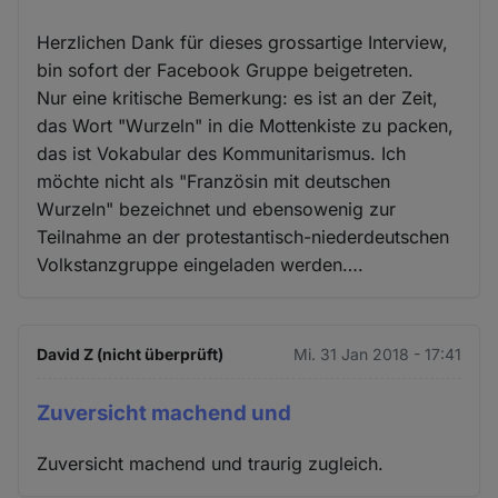
Herzlichen Dank für dieses grossartige Interview,
bin sofort der Facebook Gruppe beigetreten.
Nur eine kritische Bemerkung: es ist an der Zeit,
das Wort "Wurzeln" in die Mottenkiste zu packen,
das ist Vokabular des Kommunitarismus. Ich
möchte nicht als "Französin mit deutschen
Wurzeln" bezeichnet und ebensowenig zur
Teilnahme an der protestantisch-niederdeutschen
Volkstanzgruppe eingeladen werden….
David Z (nicht überprüft)
Mi. 31 Jan 2018 - 17:41
Zuversicht machend und
Zuversicht machend und traurig zugleich.