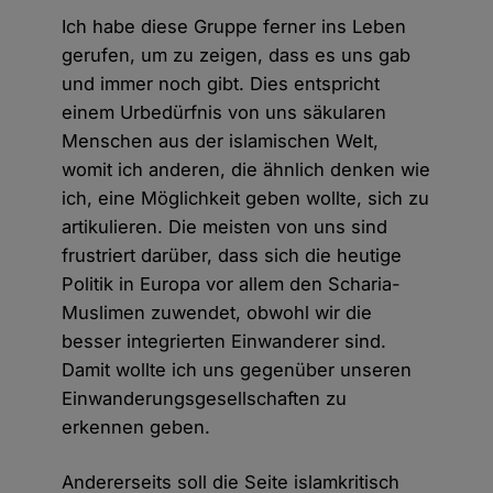
Ich habe diese Gruppe ferner ins Leben
gerufen, um zu zeigen, dass es uns gab
und immer noch gibt. Dies entspricht
einem Urbedürfnis von uns säkularen
Menschen aus der islamischen Welt,
womit ich anderen, die ähnlich denken wie
ich, eine Möglichkeit geben wollte, sich zu
artikulieren. Die meisten von uns sind
frustriert darüber, dass sich die heutige
Politik in Europa vor allem den Scharia-
Muslimen zuwendet, obwohl wir die
besser integrierten Einwanderer sind.
Damit wollte ich uns gegenüber unseren
Einwanderungsgesellschaften zu
erkennen geben.
Andererseits soll die Seite islamkritisch