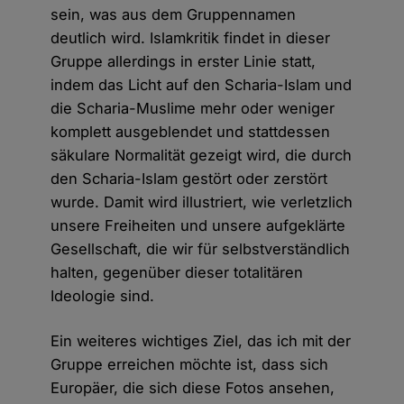
sein, was aus dem Gruppennamen
deutlich wird. Islamkritik findet in dieser
Gruppe allerdings in erster Linie statt,
indem das Licht auf den Scharia-Islam und
die Scharia-Muslime mehr oder weniger
komplett ausgeblendet und stattdessen
säkulare Normalität gezeigt wird, die durch
den Scharia-Islam gestört oder zerstört
wurde. Damit wird illustriert, wie verletzlich
unsere Freiheiten und unsere aufgeklärte
Gesellschaft, die wir für selbstverständlich
halten, gegenüber dieser totalitären
Ideologie sind.
Ein weiteres wichtiges Ziel, das ich mit der
Gruppe erreichen möchte ist, dass sich
Europäer, die sich diese Fotos ansehen,