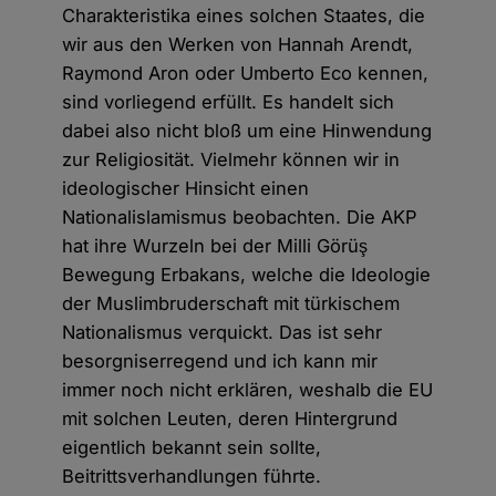
Charakteristika eines solchen Staates, die
wir aus den Werken von Hannah Arendt,
Raymond Aron oder Umberto Eco kennen,
sind vorliegend erfüllt. Es handelt sich
dabei also nicht bloß um eine Hinwendung
zur Religiosität. Vielmehr können wir in
ideologischer Hinsicht einen
Nationalislamismus beobachten. Die AKP
hat ihre Wurzeln bei der Milli Görüş
Bewegung Erbakans, welche die Ideologie
der Muslimbruderschaft mit türkischem
Nationalismus verquickt. Das ist sehr
besorgniserregend und ich kann mir
immer noch nicht erklären, weshalb die EU
mit solchen Leuten, deren Hintergrund
eigentlich bekannt sein sollte,
Beitrittsverhandlungen führte.