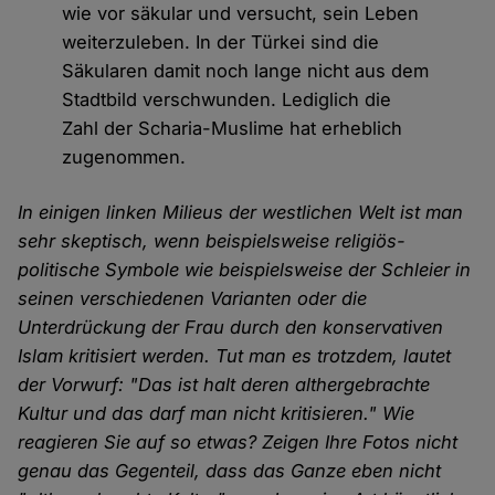
wie vor säkular und versucht, sein Leben
weiterzuleben. In der Türkei sind die
Säkularen damit noch lange nicht aus dem
Stadtbild verschwunden. Lediglich die
Zahl der Scharia-Muslime hat erheblich
zugenommen.
In einigen linken Milieus der westlichen Welt ist man
sehr skeptisch, wenn beispielsweise religiös-
politische Symbole wie beispielsweise der Schleier in
seinen verschiedenen Varianten oder die
Unterdrückung der Frau durch den konservativen
Islam kritisiert werden. Tut man es trotzdem, lautet
der Vorwurf: "Das ist halt deren althergebrachte
Kultur und das darf man nicht kritisieren." Wie
reagieren Sie auf so etwas? Zeigen Ihre Fotos nicht
genau das Gegenteil, dass das Ganze eben nicht