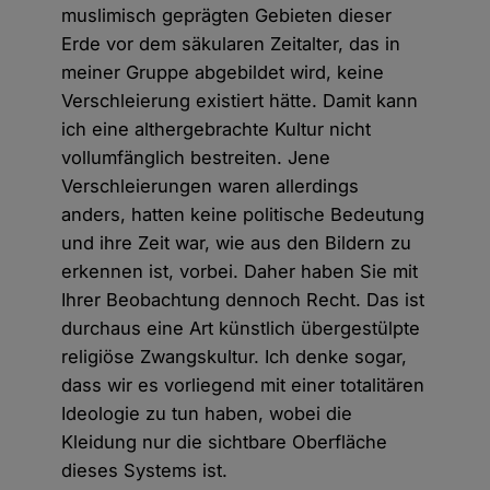
muslimisch geprägten Gebieten dieser
Erde vor dem säkularen Zeitalter, das in
meiner Gruppe abgebildet wird, keine
Verschleierung existiert hätte. Damit kann
ich eine althergebrachte Kultur nicht
vollumfänglich bestreiten. Jene
Verschleierungen waren allerdings
anders, hatten keine politische Bedeutung
und ihre Zeit war, wie aus den Bildern zu
erkennen ist, vorbei. Daher haben Sie mit
Ihrer Beobachtung dennoch Recht. Das ist
durchaus eine Art künstlich übergestülpte
religiöse Zwangskultur. Ich denke sogar,
dass wir es vorliegend mit einer totalitären
Ideologie zu tun haben, wobei die
Kleidung nur die sichtbare Oberfläche
dieses Systems ist.