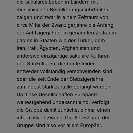
die säkulares Leben in Ländern mit
muslimischen Bevölkerungsmehrheiten
zeigen und zwar in einem Zeitraum von
circa Mitte der Zwanzigerjahre bis Anfang
der Achtzigerjahre. Im genannten Zeitraum
gab es in Staaten wie der Türkei, dem
Iran, Irak, Ägypten, Afghanistan und
anderswo einzigartige säkulare Kulturen
und Subkulturen, die heute leider
entweder vollständig verschwunden sind
oder die seit Ende der Siebzigerjahre
zumindest stark zurückgedrängt wurden.
Da diese Gesellschaften Europäern
weitestgehend unbekannt sind, verfolgt
die Gruppe damit zunächst einmal einen
informativen Zweck. Die Adressaten der
Gruppe sind also vor allem Europäer.