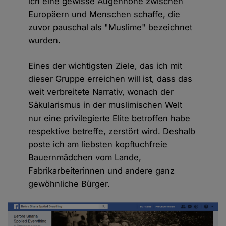
ich eine gewisse Augenhöhe zwischen
Europäern und Menschen schaffe, die
zuvor pauschal als "Muslime" bezeichnet
wurden.
Eines der wichtigsten Ziele, das ich mit
dieser Gruppe erreichen will ist, dass das
weit verbreitete Narrativ, wonach der
Säkularismus in der muslimischen Welt
nur eine privilegierte Elite betroffen habe
respektive betreffe, zerstört wird. Deshalb
poste ich am liebsten kopftuchfreie
Bauernmädchen vom Lande,
Fabrikarbeiterinnen und andere ganz
gewöhnliche Bürger.