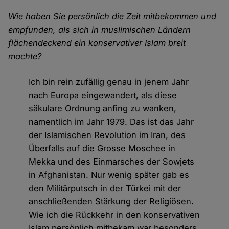
Wie haben Sie persönlich die Zeit mitbekommen und
empfunden, als sich in muslimischen Ländern
flächendeckend ein konservativer Islam breit
machte?
Ich bin rein zufällig genau in jenem Jahr
nach Europa eingewandert, als diese
säkulare Ordnung anfing zu wanken,
namentlich im Jahr 1979. Das ist das Jahr
der Islamischen Revolution im Iran, des
Überfalls auf die Grosse Moschee in
Mekka und des Einmarsches der Sowjets
in Afghanistan. Nur wenig später gab es
den Militärputsch in der Türkei mit der
anschließenden Stärkung der Religiösen.
Wie ich die Rückkehr in den konservativen
Islam persönlich mitbekam war besonders