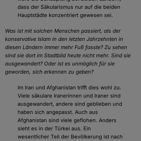
dass der Säkularismus nur auf die beiden
Hauptstädte konzentriert gewesen sei.
Was ist mit solchen Menschen passiert, als der
konservative Islam in den letzten Jahrzehnten in
diesen Ländern immer mehr Fuß fasste? Zu sehen
sind sie dort im Stadtbild heute nicht mehr. Sind sie
ausgewandert? Oder ist es unmöglich für sie
geworden, sich erkennen zu geben?
Im Iran und Afghanistan trifft dies wohl zu.
Viele säkulare Iranerinnen und Iraner sind
ausgewandert, andere sind geblieben und
haben sich angepasst. Auch aus
Afghanistan sind viele geflohen. Anders
sieht es in der Türkei aus. Ein
wesentlicher Teil der Bevölkerung ist nach