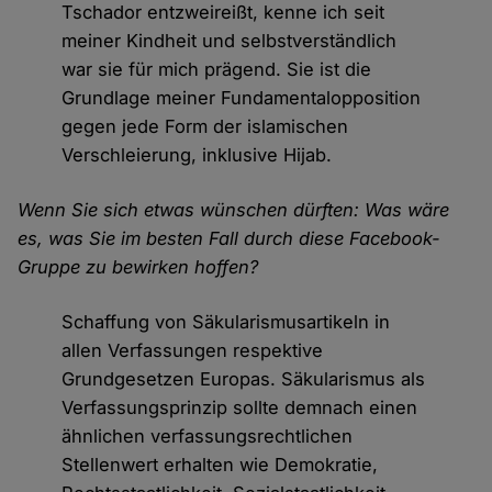
Tschador entzweireißt, kenne ich seit
meiner Kindheit und selbstverständlich
war sie für mich prägend. Sie ist die
Grundlage meiner Fundamentalopposition
gegen jede Form der islamischen
Verschleierung, inklusive Hijab.
Wenn Sie sich etwas wünschen dürften: Was wäre
es, was Sie im besten Fall durch diese Facebook-
Gruppe zu bewirken hoffen?
Schaffung von Säkularismusartikeln in
allen Verfassungen respektive
Grundgesetzen Europas. Säkularismus als
Verfassungsprinzip sollte demnach einen
ähnlichen verfassungsrechtlichen
Stellenwert erhalten wie Demokratie,