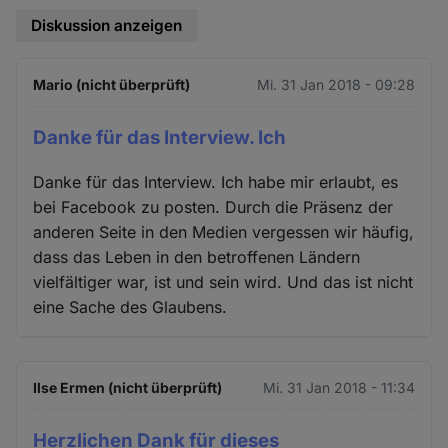
Diskussion anzeigen
Mario (nicht überprüft)
Mi. 31 Jan 2018 - 09:28
Danke für das Interview. Ich
Danke für das Interview. Ich habe mir erlaubt, es
bei Facebook zu posten. Durch die Präsenz der
anderen Seite in den Medien vergessen wir häufig,
dass das Leben in den betroffenen Ländern
vielfältiger war, ist und sein wird. Und das ist nicht
eine Sache des Glaubens.
Ilse Ermen (nicht überprüft)
Mi. 31 Jan 2018 - 11:34
Herzlichen Dank für dieses