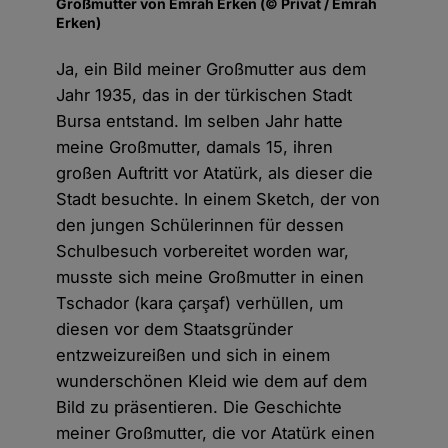
Großmutter von Emrah Erken (© Privat / Emrah
Erken)
Ja, ein Bild meiner Großmutter aus dem
Jahr 1935, das in der türkischen Stadt
Bursa entstand. Im selben Jahr hatte
meine Großmutter, damals 15, ihren
großen Auftritt vor Atatürk, als dieser die
Stadt besuchte. In einem Sketch, der von
den jungen Schülerinnen für dessen
Schulbesuch vorbereitet worden war,
musste sich meine Großmutter in einen
Tschador (kara çarşaf) verhüllen, um
diesen vor dem Staatsgründer
entzweizureißen und sich in einem
wunderschönen Kleid wie dem auf dem
Bild zu präsentieren. Die Geschichte
meiner Großmutter, die vor Atatürk einen