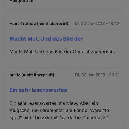
Religionen!
Hans Trutnau (nicht überprüft)
Di. 30 Jan 2018 - 18:42
Macht Mut. Und das Bild der
Macht Mut. Und das Bild der Oma ist zauberhaft.
malte (nicht überprüft)
Di. 30 Jan 2018 - 23:51
Ein sehr lesenswertes
Ein sehr lesenswertes Interview. Aber ein
Klugscheißer-Kommentar am Rande: Wäre "to
spoil" nicht besser mit "verderben" übersetzt?