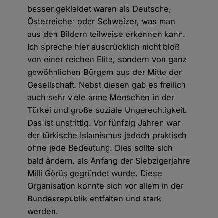
besser gekleidet waren als Deutsche,
Österreicher oder Schweizer, was man
aus den Bildern teilweise erkennen kann.
Ich spreche hier ausdrücklich nicht bloß
von einer reichen Elite, sondern von ganz
gewöhnlichen Bürgern aus der Mitte der
Gesellschaft. Nebst diesen gab es freilich
auch sehr viele arme Menschen in der
Türkei und große soziale Ungerechtigkeit.
Das ist unstrittig. Vor fünfzig Jahren war
der türkische Islamismus jedoch praktisch
ohne jede Bedeutung. Dies sollte sich
bald ändern, als Anfang der Siebzigerjahre
Milli Görüş gegründet wurde. Diese
Organisation konnte sich vor allem in der
Bundesrepublik entfalten und stark
werden.