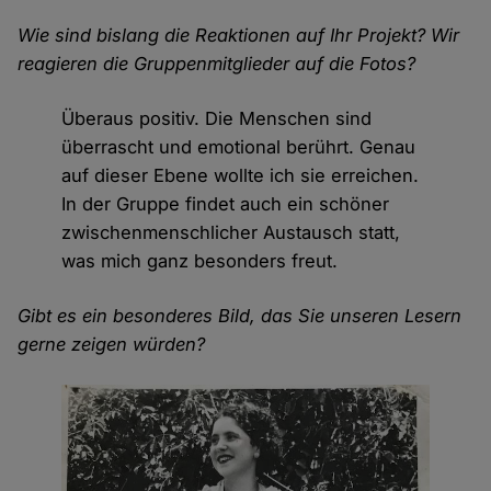
Wie sind bislang die Reaktionen auf Ihr Projekt? Wir
reagieren die Gruppenmitglieder auf die Fotos?
Überaus positiv. Die Menschen sind
überrascht und emotional berührt. Genau
auf dieser Ebene wollte ich sie erreichen.
In der Gruppe findet auch ein schöner
zwischenmenschlicher Austausch statt,
was mich ganz besonders freut.
Gibt es ein besonderes Bild, das Sie unseren Lesern
gerne zeigen würden?