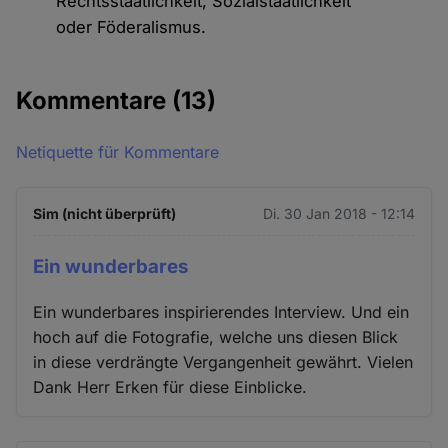
Rechtsstaatlichkeit, Sozialstaatlichkeit
oder Föderalismus.
Kommentare
(13)
Netiquette für Kommentare
Sim (nicht überprüft)
Di. 30 Jan 2018 - 12:14
Ein wunderbares
Ein wunderbares inspirierendes Interview. Und ein
hoch auf die Fotografie, welche uns diesen Blick
in diese verdrängte Vergangenheit gewährt. Vielen
Dank Herr Erken für diese Einblicke.