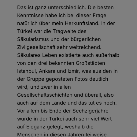
Das ist ganz unterschiedlich. Die besten
Kenntnisse habe ich bei dieser Frage
natürlich über mein Herkunftsland. In der
Türkei war die Tragweite des
Säkularismus und der bürgerlichen
Zivilgesellschaft sehr weitreichend.
Säkulares Leben existierte auch außerhalb
von den drei bekannten Großstädten
Istanbul, Ankara und Izmir, was aus den in
der Gruppe geposteten Fotos deutlich
wird, und zwar in allen
Gesellschaftsschichten und überall, also
auch auf dem Lande und das tut es noch.
Vor allem bis Ende der Sechzigerjahre
wurde in der Türkei auch sehr viel Wert
auf Eleganz gelegt, weshalb die
Menschen in diesen Jahren teilweise