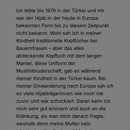
Ich lebte bis 1979 in der Türkei und mir
war der Hijab in der heute in Europa
bekannten Form bis zu diesem Zeitpunkt
nicht bekannt. Wohl sah ich in meiner
Kindheit traditionelle Kopftücher bei
Bauernfrauen – aber das alles
abdeckende Kopftuch mit dem langen
Mantel, diese Uniform der
Muslimbruderschaft, gab es während
meiner Kindheit in der Türkei kaum. Bei
meiner Einwanderung nach Europa sah ich
so viele Hijabträgerinnen wie noch nie
zuvor und war schockiert. Daran kann ich
mich sehr gut erinnern und auch an die
Kränkung, als man mich danach fragte,
weshalb denn meine Mutter kein