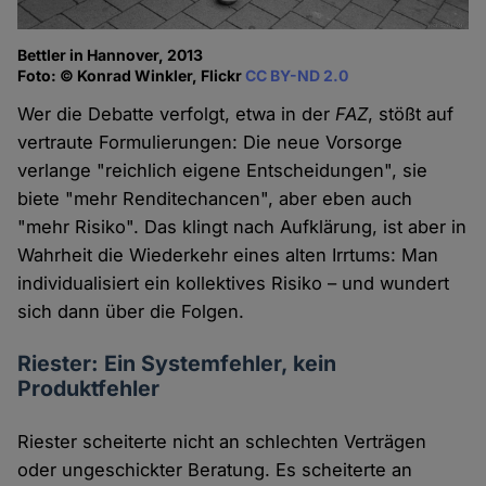
Bettler in Hannover, 2013
Foto: © Konrad Winkler, Flickr
CC BY-ND 2.0
Wer die Debatte verfolgt, etwa in der
FAZ
, stößt auf
vertraute Formulierungen: Die neue Vorsorge
verlange "reichlich eigene Entscheidungen", sie
biete "mehr Renditechancen", aber eben auch
"mehr Risiko". Das klingt nach Aufklärung, ist aber in
Wahrheit die Wiederkehr eines alten Irrtums: Man
individualisiert ein kollektives Risiko – und wundert
sich dann über die Folgen.
Riester: Ein Systemfehler, kein
Produktfehler
Riester scheiterte nicht an schlechten Verträgen
oder ungeschickter Beratung. Es scheiterte an