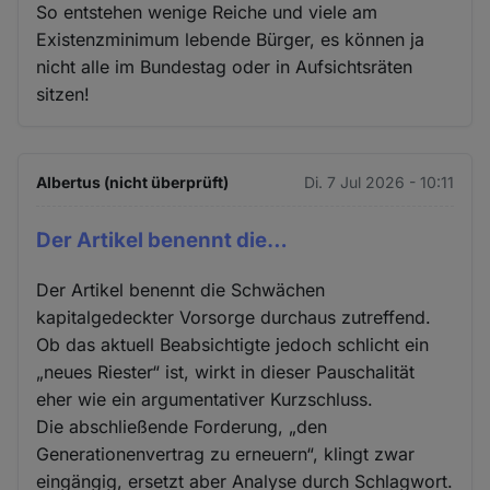
So entstehen wenige Reiche und viele am
Existenzminimum lebende Bürger, es können ja
nicht alle im Bundestag oder in Aufsichtsräten
sitzen!
Albertus (nicht überprüft)
Di. 7 Jul 2026 - 10:11
Der Artikel benennt die…
Der Artikel benennt die Schwächen
kapitalgedeckter Vorsorge durchaus zutreffend.
Ob das aktuell Beabsichtigte jedoch schlicht ein
„neues Riester“ ist, wirkt in dieser Pauschalität
eher wie ein argumentativer Kurzschluss.
Die abschließende Forderung, „den
Generationenvertrag zu erneuern“, klingt zwar
eingängig, ersetzt aber Analyse durch Schlagwort.