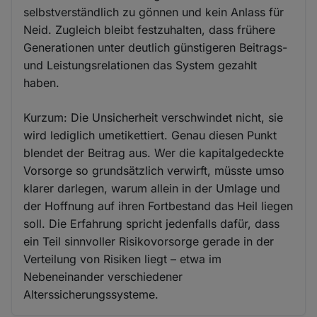
selbstverständlich zu gönnen und kein Anlass für
Neid. Zugleich bleibt festzuhalten, dass frühere
Generationen unter deutlich günstigeren Beitrags-
und Leistungsrelationen das System gezahlt
haben.
Kurzum: Die Unsicherheit verschwindet nicht, sie
wird lediglich umetikettiert. Genau diesen Punkt
blendet der Beitrag aus. Wer die kapitalgedeckte
Vorsorge so grundsätzlich verwirft, müsste umso
klarer darlegen, warum allein in der Umlage und
der Hoffnung auf ihren Fortbestand das Heil liegen
soll. Die Erfahrung spricht jedenfalls dafür, dass
ein Teil sinnvoller Risikovorsorge gerade in der
Verteilung von Risiken liegt – etwa im
Nebeneinander verschiedener
Alterssicherungssysteme.