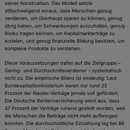
seiner Konstruktion. Das Modell setzte
stillschweigend voraus, dass Menschen genug
verdienen, um überhaupt sparen zu können, genug
übrig haben, um Schwankungen auszuhalten, genug
Risiko tragen können, um Kapitalmarkterträge zu
erzielen, und genug finanzielle Bildung besitzen, um
komplexe Produkte zu verstehen.
Diese Voraussetzungen trafen auf die Zielgruppe –
Gering- und Durchschnittsverdiener – systematisch
nicht zu. Die empirische Bilanz ist eindeutig: Laut
Bundesarbeitsministerium waren nur rund 22
Prozent der Riester-Verträge jemals voll gefördert.
Die Deutsche Rentenversicherung weist aus, dass
37 Prozent der Verträge ruhend gestellt wurden, weil
die Menschen die Beiträge nicht mehr aufbringen
konnten. Die durchschnittliche Einzahlung lag bei 86