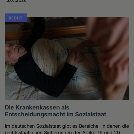
15.07.2026
RECHT
Die Krankenkassen als
Entscheidungsmacht im Sozialstaat
Im deutschen Sozialstaat gibt es Bereiche, in denen die
rechtsstaatlichen Sicherungen der Artikel 19 und 20