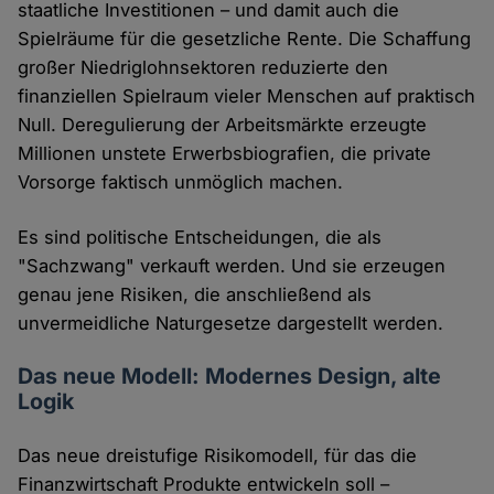
staatliche Investitionen – und damit auch die
Spielräume für die gesetzliche Rente. Die Schaffung
großer Niedriglohnsektoren reduzierte den
finanziellen Spielraum vieler Menschen auf praktisch
Null. Deregulierung der Arbeitsmärkte erzeugte
Millionen unstete Erwerbsbiografien, die private
Vorsorge faktisch unmöglich machen.
Es sind politische Entscheidungen, die als
"Sachzwang" verkauft werden. Und sie erzeugen
genau jene Risiken, die anschließend als
unvermeidliche Naturgesetze dargestellt werden.
Das neue Modell: Modernes Design, alte
Logik
Das neue dreistufige Risikomodell, für das die
Finanzwirtschaft Produkte entwickeln soll –