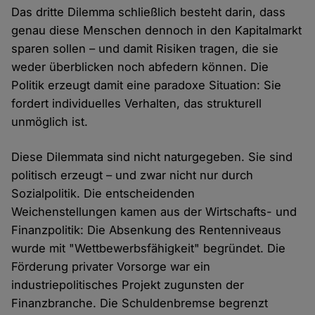
Das dritte Dilemma schließlich besteht darin, dass
genau diese Menschen dennoch in den Kapitalmarkt
sparen sollen – und damit Risiken tragen, die sie
weder überblicken noch abfedern können. Die
Politik erzeugt damit eine paradoxe Situation: Sie
fordert individuelles Verhalten, das strukturell
unmöglich ist.
Diese Dilemmata sind nicht naturgegeben. Sie sind
politisch erzeugt – und zwar nicht nur durch
Sozialpolitik. Die entscheidenden
Weichenstellungen kamen aus der Wirtschafts- und
Finanzpolitik: Die Absenkung des Rentenniveaus
wurde mit "Wettbewerbsfähigkeit" begründet. Die
Förderung privater Vorsorge war ein
industriepolitisches Projekt zugunsten der
Finanzbranche. Die Schuldenbremse begrenzt