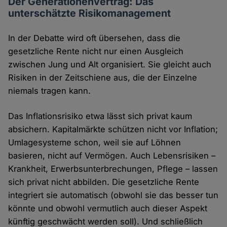
Der Generationenvertrag: Das
unterschätzte Risikomanagement
In der Debatte wird oft übersehen, dass die
gesetzliche Rente nicht nur einen Ausgleich
zwischen Jung und Alt organisiert. Sie gleicht auch
Risiken in der Zeitschiene aus, die der Einzelne
niemals tragen kann.
Das Inflationsrisiko etwa lässt sich privat kaum
absichern. Kapitalmärkte schützen nicht vor Inflation;
Umlagesysteme schon, weil sie auf Löhnen
basieren, nicht auf Vermögen. Auch Lebensrisiken –
Krankheit, Erwerbsunterbrechungen, Pflege – lassen
sich privat nicht abbilden. Die gesetzliche Rente
integriert sie automatisch (obwohl sie das besser tun
könnte und obwohl vermutlich auch dieser Aspekt
künftig geschwächt werden soll). Und schließlich