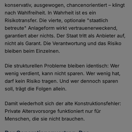
konservativ, ausgewogen, chancenorientiert – klingt
nach Wahlfreiheit. In Wahrheit ist es ein
Risikotransfer. Die vierte, optionale "staatlich
betreute" Anlageform wirkt vertrauenerweckend,
garantiert aber nichts. Der Staat tritt als Anbieter auf,
nicht als Garant. Die Verantwortung und das Risiko
bleiben beim Einzelnen.
Die strukturellen Probleme bleiben identisch: Wer
wenig verdient, kann nicht sparen. Wer wenig hat,
darf kein Risiko tragen. Und wer dennoch sparen
soll, trägt die Folgen allein.
Damit wiederholt sich der alte Konstruktionsfehler:
Private Altersvorsorge funktioniert nur für
Menschen, die sie nicht brauchen.