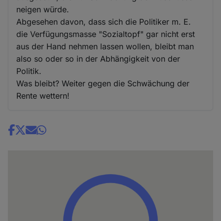
neigen würde.
Abgesehen davon, dass sich die Politiker m. E.
die Verfügungsmasse "Sozialtopf" gar nicht erst
aus der Hand nehmen lassen wollen, bleibt man
also so oder so in der Abhängigkeit von der
Politik.
Was bleibt? Weiter gegen die Schwächung der
Rente wettern!
Share
news