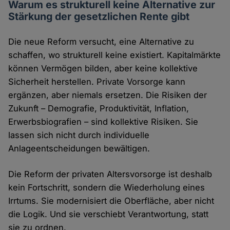
Warum es strukturell keine Alternative zur
Stärkung der gesetzlichen Rente gibt
Die neue Reform versucht, eine Alternative zu
schaffen, wo strukturell keine existiert. Kapitalmärkte
können Vermögen bilden, aber keine kollektive
Sicherheit herstellen. Private Vorsorge kann
ergänzen, aber niemals ersetzen. Die Risiken der
Zukunft – Demografie, Produktivität, Inflation,
Erwerbsbiografien – sind kollektive Risiken. Sie
lassen sich nicht durch individuelle
Anlageentscheidungen bewältigen.
Die Reform der privaten Altersvorsorge ist deshalb
kein Fortschritt, sondern die Wiederholung eines
Irrtums. Sie modernisiert die Oberfläche, aber nicht
die Logik. Und sie verschiebt Verantwortung, statt
sie zu ordnen.