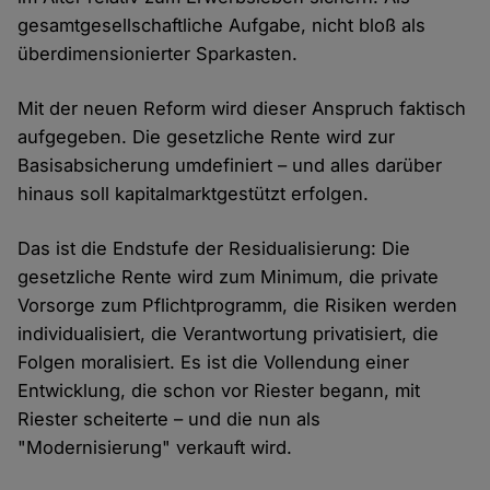
gesamtgesellschaftliche Aufgabe, nicht bloß als
überdimensionierter Sparkasten.
Mit der neuen Reform wird dieser Anspruch faktisch
aufgegeben. Die gesetzliche Rente wird zur
Basisabsicherung umdefiniert – und alles darüber
hinaus soll kapitalmarktgestützt erfolgen.
Das ist die Endstufe der Residualisierung: Die
gesetzliche Rente wird zum Minimum, die private
Vorsorge zum Pflichtprogramm, die Risiken werden
individualisiert, die Verantwortung privatisiert, die
Folgen moralisiert. Es ist die Vollendung einer
Entwicklung, die schon vor Riester begann, mit
Riester scheiterte – und die nun als
"Modernisierung" verkauft wird.