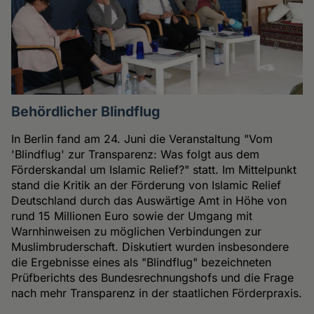
Behördlicher Blindflug
In Berlin fand am 24. Juni die Veranstaltung "Vom
'Blindflug' zur Transparenz: Was folgt aus dem
Förderskandal um Islamic Relief?" statt. Im Mittelpunkt
stand die Kritik an der Förderung von Islamic Relief
Deutschland durch das Auswärtige Amt in Höhe von
rund 15 Millionen Euro sowie der Umgang mit
Warnhinweisen zu möglichen Verbindungen zur
Muslimbruderschaft. Diskutiert wurden insbesondere
die Ergebnisse eines als "Blindflug" bezeichneten
Prüfberichts des Bundesrechnungshofs und die Frage
nach mehr Transparenz in der staatlichen Förderpraxis.