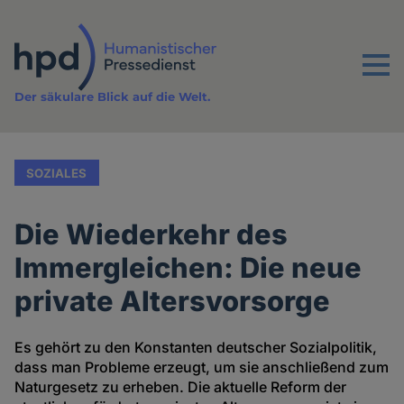
Direkt
zum
Inhalt
Menu
Der säkulare Blick auf die Welt.
SOZIALES
Die Wiederkehr des
Immergleichen: Die neue
private Altersvorsorge
Es gehört zu den Konstanten deutscher Sozialpolitik,
dass man Probleme erzeugt, um sie anschließend zum
Naturgesetz zu erheben. Die aktuelle Reform der