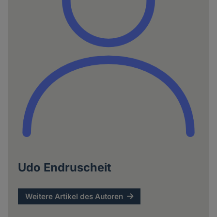
Udo Endruscheit
Weitere Artikel des Autoren