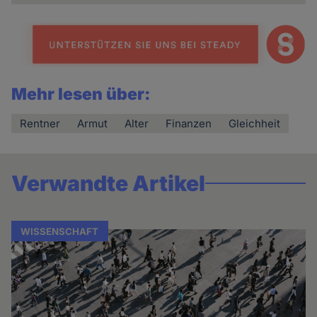
Mehr lesen über:
Rentner
Armut
Alter
Finanzen
Gleichheit
Verwandte Artikel
WISSENSCHAFT