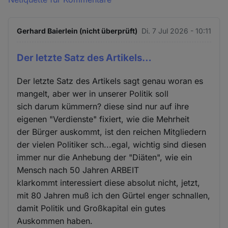
Gerhard Baierlein (nicht überprüft)
Di. 7 Jul 2026 - 10:11
Der letzte Satz des Artikels…
Der letzte Satz des Artikels sagt genau woran es
mangelt, aber wer in unserer Politik soll
sich darum kümmern? diese sind nur auf ihre
eigenen "Verdienste" fixiert, wie die Mehrheit
der Bürger auskommt, ist den reichen Mitgliedern
der vielen Politiker sch...egal, wichtig sind diesen
immer nur die Anhebung der "Diäten", wie ein
Mensch nach 50 Jahren ARBEIT
klarkommt interessiert diese absolut nicht, jetzt,
mit 80 Jahren muß ich den Gürtel enger schnallen,
damit Politik und Großkapital ein gutes
Auskommen haben.