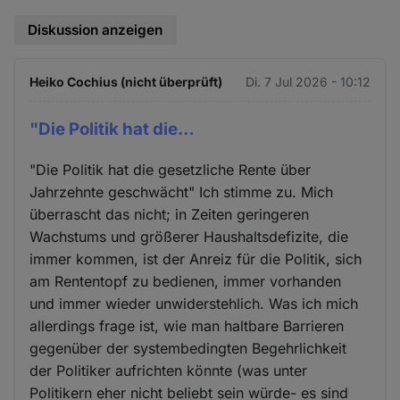
Diskussion anzeigen
Heiko Cochius (nicht überprüft)
Di. 7 Jul 2026 - 10:12
"Die Politik hat die…
"Die Politik hat die gesetzliche Rente über
Jahrzehnte geschwächt" Ich stimme zu. Mich
überrascht das nicht; in Zeiten geringeren
Wachstums und größerer Haushaltsdefizite, die
immer kommen, ist der Anreiz für die Politik, sich
am Rententopf zu bedienen, immer vorhanden
und immer wieder unwiderstehlich. Was ich mich
allerdings frage ist, wie man haltbare Barrieren
gegenüber der systembedingten Begehrlichkeit
der Politiker aufrichten könnte (was unter
Politikern eher nicht beliebt sein würde- es sind