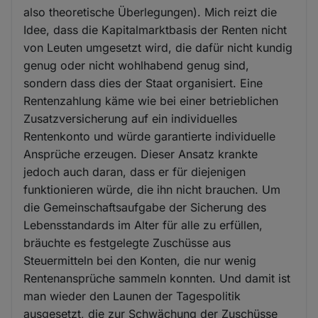
also theoretische Überlegungen). Mich reizt die
Idee, dass die Kapitalmarktbasis der Renten nicht
von Leuten umgesetzt wird, die dafür nicht kundig
genug oder nicht wohlhabend genug sind,
sondern dass dies der Staat organisiert. Eine
Rentenzahlung käme wie bei einer betrieblichen
Zusatzversicherung auf ein individuelles
Rentenkonto und würde garantierte individuelle
Ansprüche erzeugen. Dieser Ansatz krankte
jedoch auch daran, dass er für diejenigen
funktionieren würde, die ihn nicht brauchen. Um
die Gemeinschaftsaufgabe der Sicherung des
Lebensstandards im Alter für alle zu erfüllen,
bräuchte es festgelegte Zuschüsse aus
Steuermitteln bei den Konten, die nur wenig
Rentenansprüche sammeln konnten. Und damit ist
man wieder den Launen der Tagespolitik
ausgesetzt, die zur Schwächung der Zuschüsse