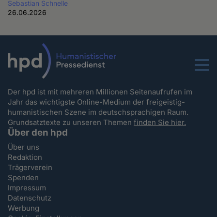
Sebastian Schnelle
26.06.2026
Menu
Der hpd ist mit mehreren Millionen Seitenaufrufen im
Jahr das wichtigste Online-Medium der freigeistig-
humanistischen Szene im deutschsprachigen Raum.
Grundsatztexte zu unseren Themen
finden Sie hier.
Über den hpd
Über uns
Redaktion
Trägerverein
Spenden
Impressum
Datenschutz
Werbung