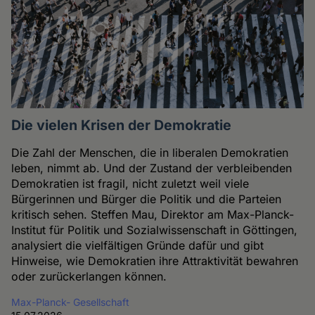
Die vielen Krisen der Demokratie
Die Zahl der Menschen, die in liberalen Demokratien
leben, nimmt ab. Und der Zustand der verbleibenden
Demokratien ist fragil, nicht zuletzt weil viele
Bürgerinnen und Bürger die Politik und die Parteien
kritisch sehen. Steffen Mau, Direktor am Max-Planck-
Institut für Politik und Sozialwissenschaft in Göttingen,
analysiert die vielfältigen Gründe dafür und gibt
Hinweise, wie Demokratien ihre Attraktivität bewahren
oder zurückerlangen können.
Max-Planck- Gesellschaft