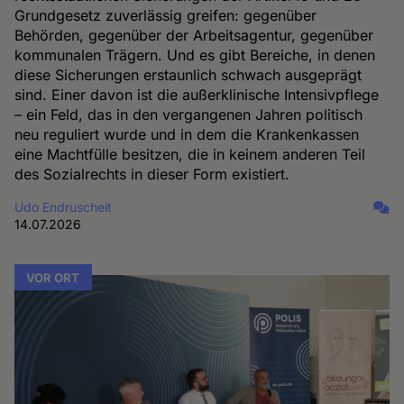
Grundgesetz zuverlässig greifen: gegenüber
Behörden, gegenüber der Arbeitsagentur, gegenüber
kommunalen Trägern. Und es gibt Bereiche, in denen
diese Sicherungen erstaunlich schwach ausgeprägt
sind. Einer davon ist die außerklinische Intensivpflege
– ein Feld, das in den vergangenen Jahren politisch
neu reguliert wurde und in dem die Krankenkassen
eine Machtfülle besitzen, die in keinem anderen Teil
des Sozialrechts in dieser Form existiert.
Udo Endruscheit
14.07.2026
VOR ORT