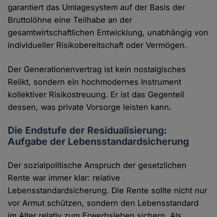
garantiert das Umlagesystem auf der Basis der
Bruttolöhne eine Teilhabe an der
gesamtwirtschaftlichen Entwicklung, unabhängig von
individueller Risikobereitschaft oder Vermögen.
Der Generationenvertrag ist kein nostalgisches
Relikt, sondern ein hochmodernes Instrument
kollektiver Risikostreuung. Er ist das Gegenteil
dessen, was private Vorsorge leisten kann.
Die Endstufe der Residualisierung:
Aufgabe der Lebensstandardsicherung
Der sozialpolitische Anspruch der gesetzlichen
Rente war immer klar: relative
Lebensstandardsicherung. Die Rente sollte nicht nur
vor Armut schützen, sondern den Lebensstandard
im Alter relativ zum Erwerbsleben sichern. Als