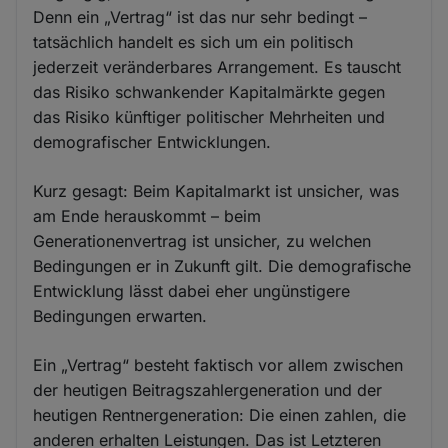
Denn ein „Vertrag“ ist das nur sehr bedingt –
tatsächlich handelt es sich um ein politisch
jederzeit veränderbares Arrangement. Es tauscht
das Risiko schwankender Kapitalmärkte gegen
das Risiko künftiger politischer Mehrheiten und
demografischer Entwicklungen.
Kurz gesagt: Beim Kapitalmarkt ist unsicher, was
am Ende herauskommt – beim
Generationenvertrag ist unsicher, zu welchen
Bedingungen er in Zukunft gilt. Die demografische
Entwicklung lässt dabei eher ungünstigere
Bedingungen erwarten.
Ein „Vertrag“ besteht faktisch vor allem zwischen
der heutigen Beitragszahlergeneration und der
heutigen Rentnergeneration: Die einen zahlen, die
anderen erhalten Leistungen. Das ist Letzteren