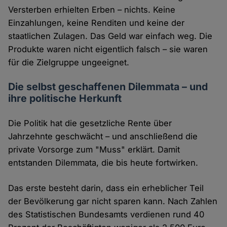
Versterben erhielten Erben – nichts. Keine
Einzahlungen, keine Renditen und keine der
staatlichen Zulagen. Das Geld war einfach weg. Die
Produkte waren nicht eigentlich falsch – sie waren
für die Zielgruppe ungeeignet.
Die selbst geschaffenen Dilemmata – und
ihre politische Herkunft
Die Politik hat die gesetzliche Rente über
Jahrzehnte geschwächt – und anschließend die
private Vorsorge zum "Muss" erklärt. Damit
entstanden Dilemmata, die bis heute fortwirken.
Das erste besteht darin, dass ein erheblicher Teil
der Bevölkerung gar nicht sparen kann. Nach Zahlen
des Statistischen Bundesamts verdienen rund 40