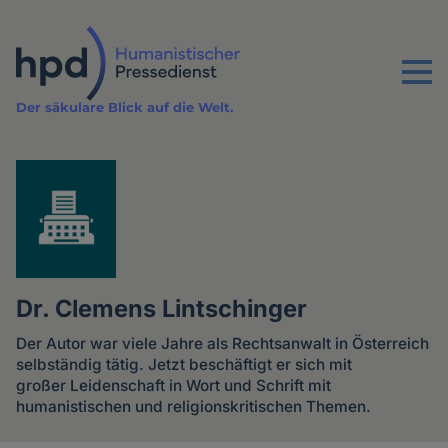
Direkt
zum
Inhalt
Menu
Der säkulare Blick auf die Welt.
Dr. Clemens Lintschinger
Der Autor war viele Jahre als Rechtsanwalt in Österreich
selbständig tätig. Jetzt beschäftigt er sich mit
großer Leidenschaft in Wort und Schrift mit
humanistischen und religionskritischen Themen.