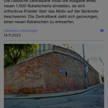
Die russische Zentralbank muss die Ausgabe eines
neuen 1.000-Rubelscheins einstellen, da sich
orthodoxe Priester über das Motiv auf der Banknote
beschweren. Die Zentralbank sieht sich gezwungen,
einen neuen Rubelschein zu entwerfen.
Clemens Lintschinger
14.11.2023