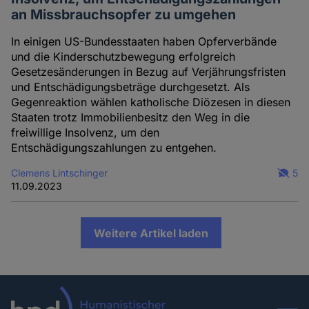
an Missbrauchsopfer zu umgehen
In einigen US-Bundesstaaten haben Opferverbände
und die Kinderschutzbewegung erfolgreich
Gesetzesänderungen in Bezug auf Verjährungsfristen
und Entschädigungsbeträge durchgesetzt. Als
Gegenreaktion wählen katholische Diözesen in diesen
Staaten trotz Immobilienbesitz den Weg in die
freiwillige Insolvenz, um den
Entschädigungszahlungen zu entgehen.
Clemens Lintschinger
5
11.09.2023
Weitere Artikel laden