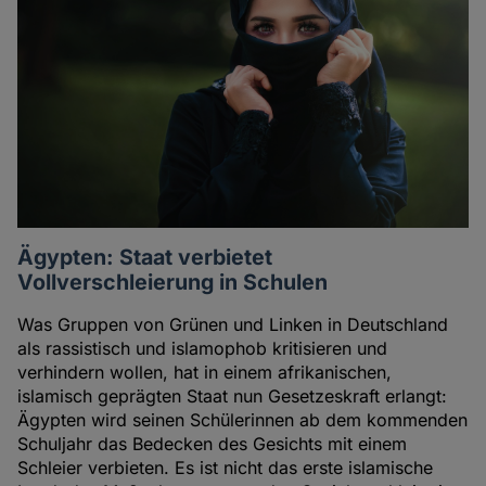
Ägypten: Staat verbietet
Vollverschleierung in Schulen
Was Gruppen von Grünen und Linken in Deutschland
als rassistisch und islamophob kritisieren und
verhindern wollen, hat in einem afrikanischen,
islamisch geprägten Staat nun Gesetzeskraft erlangt:
Ägypten wird seinen Schülerinnen ab dem kommenden
Schuljahr das Bedecken des Gesichts mit einem
Schleier verbieten. Es ist nicht das erste islamische