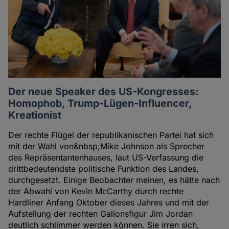
Der neue Speaker des US-Kongresses:
Homophob, Trump-Lügen-Influencer,
Kreationist
Der rechte Flügel der republikanischen Partei hat sich
mit der Wahl von&nbsp;Mike Johnson als Sprecher
des Repräsentantenhauses, laut US-Verfassung die
drittbedeutendste politische Funktion des Landes,
durchgesetzt. Einige Beobachter meinen, es hätte nach
der Abwahl von Kevin McCarthy durch rechte
Hardliner Anfang Oktober dieses Jahres und mit der
Aufstellung der rechten Galionsfigur Jim Jordan
deutlich schlimmer werden können. Sie irren sich,