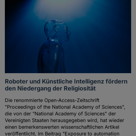
Roboter und Künstliche Intelligenz fördern
den Niedergang der Religiosität
Die renommierte Open-Access-Zeitschrift
"Proceedings of the National Academy of Sciences",
die von der "National Academy of Sciences" der
Vereinigten Staaten herausgegeben wird, hat wieder
einen bemerkenswerten wissenschaftlichen Artikel
veröffentlicht. Im Beitrag "Exposure to automation