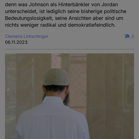
denn was Johnson als Hinterbänkler von Jordan
unterscheidet, ist lediglich seine bisherige politische
Bedeutungslosigkeit, seine Ansichten aber sind um
nichts weniger radikal und demokratiefeindlich.
Clemens Lintschinger
3
06.11.2023