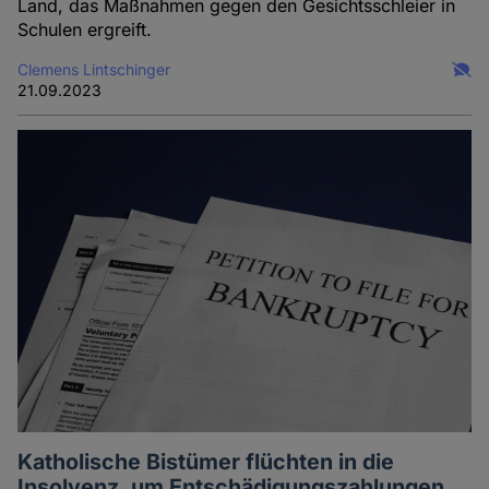
Land, das Maßnahmen gegen den Gesichtsschleier in
Schulen ergreift.
Clemens Lintschinger
21.09.2023
Katholische Bistümer flüchten in die
Insolvenz, um Entschädigungszahlungen