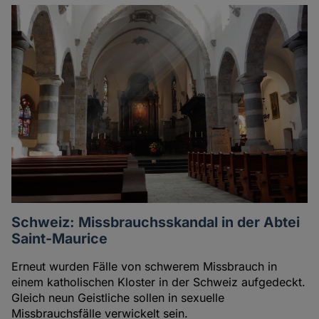
Artikel
des
Autoren
Schweiz: Missbrauchsskandal in der Abtei
Saint-Maurice
Erneut wurden Fälle von schwerem Missbrauch in
einem katholischen Kloster in der Schweiz aufgedeckt.
Gleich neun Geistliche sollen in sexuelle
Missbrauchsfälle verwickelt sein.