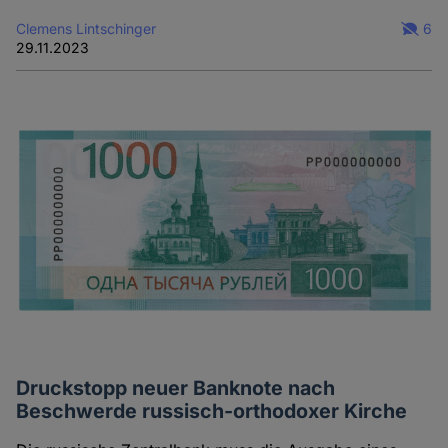
Clemens Lintschinger
6
29.11.2023
Druckstopp neuer Banknote nach
Beschwerde russisch-orthodoxer Kirche