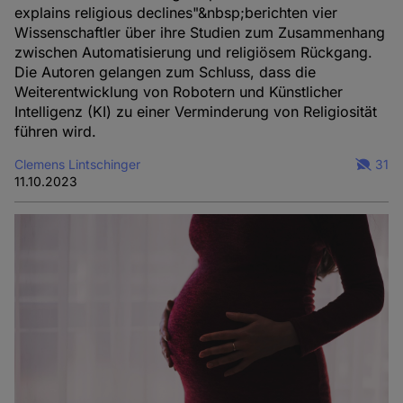
explains religious declines"&nbsp;berichten vier
Wissenschaftler über ihre Studien zum Zusammenhang
zwischen Automatisierung und religiösem Rückgang.
Die Autoren gelangen zum Schluss, dass die
Weiterentwicklung von Robotern und Künstlicher
Intelligenz (KI) zu einer Verminderung von Religiosität
führen wird.
Clemens Lintschinger
31
11.10.2023