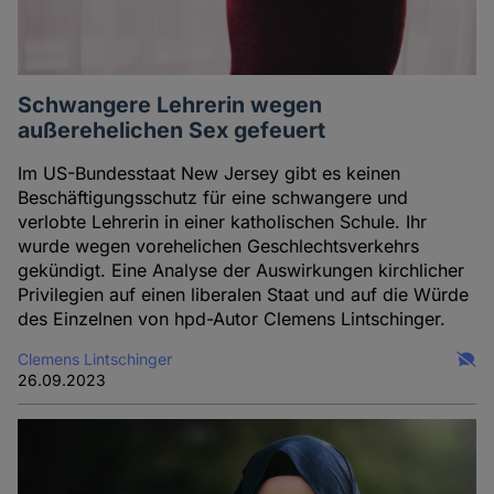
Schwangere Lehrerin wegen
außerehelichen Sex gefeuert
Im US-Bundesstaat New Jersey gibt es keinen
Beschäftigungsschutz für eine schwangere und
verlobte Lehrerin in einer katholischen Schule. Ihr
wurde wegen vorehelichen Geschlechtsverkehrs
gekündigt. Eine Analyse der Auswirkungen kirchlicher
Privilegien auf einen liberalen Staat und auf die Würde
des Einzelnen von hpd-Autor Clemens Lintschinger.
Clemens Lintschinger
26.09.2023