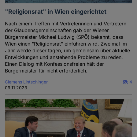
"Religionsrat" in Wien eingerichtet
Nach einem Treffen mit Vertreterinnen und Vertretern
der Glaubensgemeinschaften gab der Wiener
Bürgermeister Michael Ludwig (SPÖ) bekannt, dass
Wien einen "Religionsrat" einführen wird. Zweimal im
Jahr werde dieser tagen, um gemeinsam über aktuelle
Entwicklungen und anstehende Probleme zu reden.
Einen Dialog mit Konfessionsfreien hält der
Bürgermeister für nicht erforderlich.
Clemens Lintschinger
4
09.11.2023