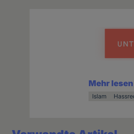
Mehr lesen
Islam
Hassre