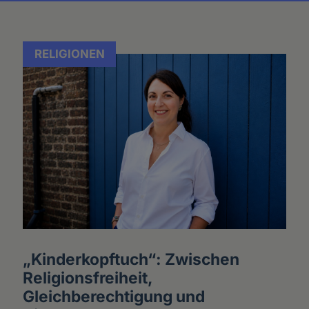
RELIGIONEN
„Kinderkopftuch“: Zwischen
Religionsfreiheit,
Gleichberechtigung und