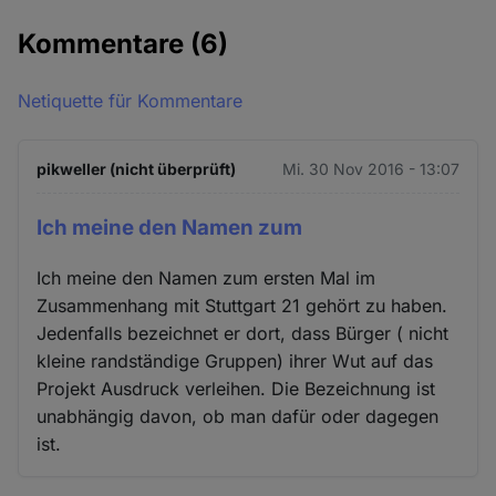
Kommentare
(6)
Netiquette für Kommentare
pikweller (nicht überprüft)
Mi. 30 Nov 2016 - 13:07
Ich meine den Namen zum
Ich meine den Namen zum ersten Mal im
Zusammenhang mit Stuttgart 21 gehört zu haben.
Jedenfalls bezeichnet er dort, dass Bürger ( nicht
kleine randständige Gruppen) ihrer Wut auf das
Projekt Ausdruck verleihen. Die Bezeichnung ist
unabhängig davon, ob man dafür oder dagegen
ist.