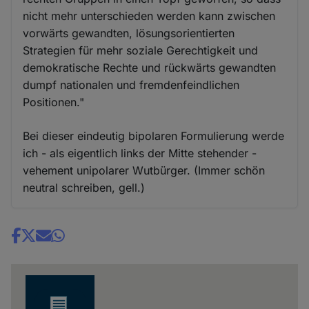
nicht mehr unterschieden werden kann zwischen
vorwärts gewandten, lösungsorientierten
Strategien für mehr soziale Gerechtigkeit und
demokratische Rechte und rückwärts gewandten
dumpf nationalen und fremdenfeindlichen
Positionen."
Bei dieser eindeutig bipolaren Formulierung werde
ich - als eigentlich links der Mitte stehender -
vehement unipolarer Wutbürger. (Immer schön
neutral schreiben, gell.)
Share
news