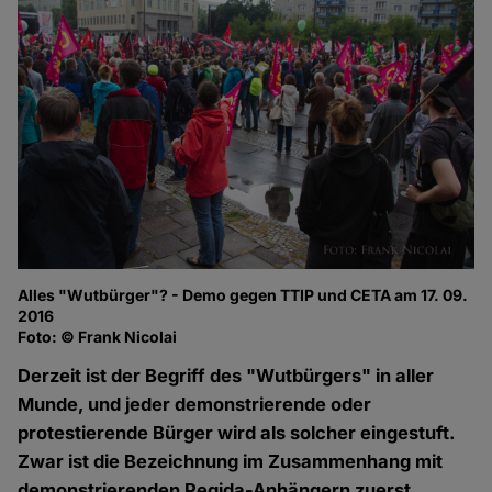
Alles "Wutbürger"? - Demo gegen TTIP und CETA am 17. 09.
2016
Foto: © Frank Nicolai
Derzeit ist der Begriff des "Wutbürgers" in aller
Munde, und jeder demonstrierende oder
protestierende Bürger wird als solcher eingestuft.
Zwar ist die Bezeichnung im Zusammenhang mit
demonstrierenden Pegida-Anhängern zuerst