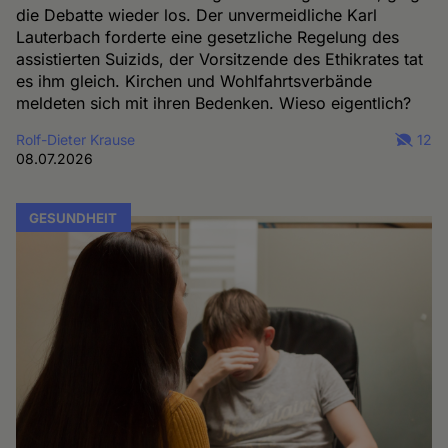
die Debatte wieder los. Der unvermeidliche Karl
Lauterbach forderte eine gesetzliche Regelung des
assistierten Suizids, der Vorsitzende des Ethikrates tat
es ihm gleich. Kirchen und Wohlfahrtsverbände
meldeten sich mit ihren Bedenken. Wieso eigentlich?
Rolf-Dieter Krause
12
08.07.2026
GESUNDHEIT