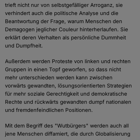
trieft nicht nur von selbstgefälliger Arroganz, sie
verhindert auch die politische Analyse und die
Beantwortung der Frage, warum Menschen den
Demagogen jeglicher Couleur hinterherlaufen. Sie
erklärt deren Verhalten als persönliche Dummheit
und Dumpfheit.
Außerdem werden Proteste von linken und rechten
Gruppen in einen Topf geworfen, so dass nicht
mehr unterschieden werden kann zwischen
vorwärts gewandten, lösungsorientierten Strategien
für mehr soziale Gerechtigkeit und demokratische
Rechte und rückwärts gewandten dumpf nationalen
und fremdenfeindlichen Positionen.
Mit dem Begriff des "Wutbürgers" werden auch all
jene Menschen diffamiert, die durch Globalisierung