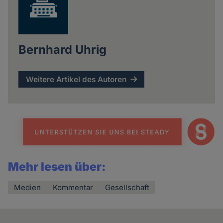
Bernhard Uhrig
Weitere Artikel des Autoren
Mehr lesen über:
Medien
Kommentar
Gesellschaft