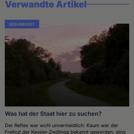
Verwandte Artikel
GESUNDHEIT
Was hat der Staat hier zu suchen?
Der Reflex war wohl unvermeidlich: Kaum war der
Freitod der Kessler-Zwillinge bekannt geworden, ging