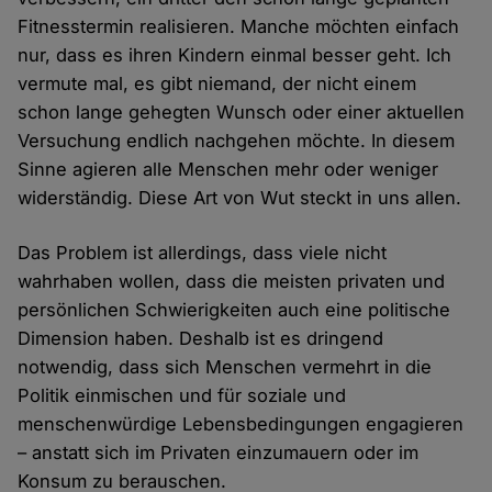
Fitnesstermin realisieren. Manche möchten einfach
nur, dass es ihren Kindern einmal besser geht. Ich
vermute mal, es gibt niemand, der nicht einem
schon lange gehegten Wunsch oder einer aktuellen
Versuchung endlich nachgehen möchte. In diesem
Sinne agieren alle Menschen mehr oder weniger
widerständig. Diese Art von Wut steckt in uns allen.
Das Problem ist allerdings, dass viele nicht
wahrhaben wollen, dass die meisten privaten und
persönlichen Schwierigkeiten auch eine politische
Dimension haben. Deshalb ist es dringend
notwendig, dass sich Menschen vermehrt in die
Politik einmischen und für soziale und
menschenwürdige Lebensbedingungen engagieren
– anstatt sich im Privaten einzumauern oder im
Konsum zu berauschen.