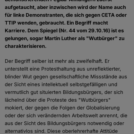
aufgetaucht, aber inzwischen wird der Name auch
für linke Demonstranten, die sich gegen CETA oder
TTIP wenden, gebraucht. Ein Begriff macht
Karriere. Dem Spiegel (Nr. 44 vom 29.10.16) ist es
gelungen, sogar Martin Luther als "Wutbürger" zu
charakterisieren.
Der Begriff selber ist mehr als zweifelhaft. Er
unterstellt eine Protesthaltung aus unreflektierter,
blinder Wut gegen gesellschaftliche Missstände aus
der Sicht eines intellektuell selbstgefälligen und
vermutlich gut situierten Bildungsbürgers, der sich
lächelnd über die Proteste des "Wutbürgers"
mokiert, der gegen die Folgen der Globalisierung
oder der sich verändernden Arbeitswelt anrennt, die
aus der Sicht des Bildungsbürgers notwendig oder
alternativlos sind. Diese oberlehrerhafte Attitüde