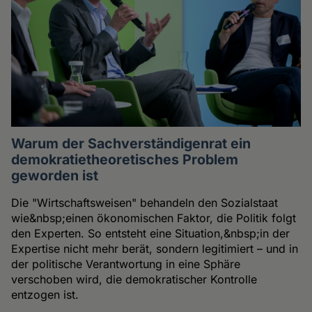
Warum der Sachverständigenrat ein
demokratietheoretisches Problem
geworden ist
Die "Wirtschaftsweisen" behandeln den Sozialstaat
wie&nbsp;einen ökonomischen Faktor, die Politik folgt
den Experten. So entsteht eine Situation,&nbsp;in der
Expertise nicht mehr berät, sondern legitimiert – und in
der politische Verantwortung in eine Sphäre
verschoben wird, die demokratischer Kontrolle
entzogen ist.