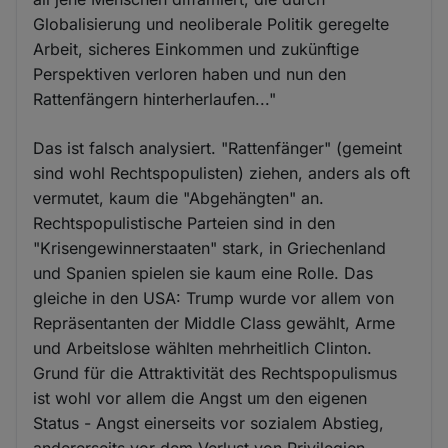
Globalisierung und neoliberale Politik geregelte
Arbeit, sicheres Einkommen und zukünftige
Perspektiven verloren haben und nun den
Rattenfängern hinterherlaufen..."
Das ist falsch analysiert. "Rattenfänger" (gemeint
sind wohl Rechtspopulisten) ziehen, anders als oft
vermutet, kaum die "Abgehängten" an.
Rechtspopulistische Parteien sind in den
"Krisengewinnerstaaten" stark, in Griechenland
und Spanien spielen sie kaum eine Rolle. Das
gleiche in den USA: Trump wurde vor allem von
Repräsentanten der Middle Class gewählt, Arme
und Arbeitslose wählten mehrheitlich Clinton.
Grund für die Attraktivität des Rechtspopulismus
ist wohl vor allem die Angst um den eigenen
Status - Angst einerseits vor sozialem Abstieg,
andererseits vor dem Verlust von Privilegien.