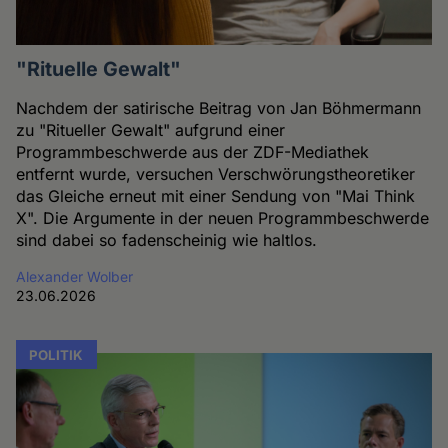
"Rituelle Gewalt"
Nachdem der satirische Beitrag von Jan Böhmermann
zu "Ritueller Gewalt" aufgrund einer
Programmbeschwerde aus der ZDF-Mediathek
entfernt wurde, versuchen Verschwörungstheoretiker
das Gleiche erneut mit einer Sendung von "Mai Think
X". Die Argumente in der neuen Programmbeschwerde
sind dabei so fadenscheinig wie haltlos.
Alexander Wolber
23.06.2026
POLITIK