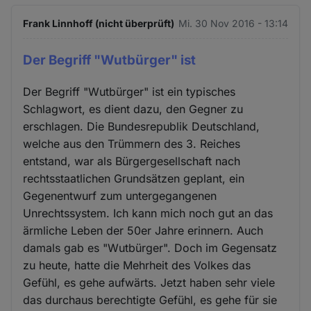
Frank Linnhoff (nicht überprüft)
Mi. 30 Nov 2016 - 13:14
Der Begriff "Wutbürger" ist
Der Begriff "Wutbürger" ist ein typisches
Schlagwort, es dient dazu, den Gegner zu
erschlagen. Die Bundesrepublik Deutschland,
welche aus den Trümmern des 3. Reiches
entstand, war als Bürgergesellschaft nach
rechtsstaatlichen Grundsätzen geplant, ein
Gegenentwurf zum untergegangenen
Unrechtssystem. Ich kann mich noch gut an das
ärmliche Leben der 50er Jahre erinnern. Auch
damals gab es "Wutbürger". Doch im Gegensatz
zu heute, hatte die Mehrheit des Volkes das
Gefühl, es gehe aufwärts. Jetzt haben sehr viele
das durchaus berechtigte Gefühl, es gehe für sie