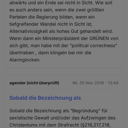
abwärts und ein Ende sei nicht in Sicht. Wie soll
es auch anders sein, wenn die zwei größten
Parteien die Regierung bilden, wenn ein
tiefgreifender Wandel nicht in Sicht ist,
Alternativlosigkeit als hohes Gut gehandelt wird.
Wenn dann ein Ministerpräsident der GRÜNEN von
sich gibt, man habe mit der "political correctness"
übertrieben , dann klingeln bei mir die
Alarmglocken.
agender (nicht überprüft)
Mi. 30 Nov 2016 - 13:44
Sobald die Bezeichnung als
Sobald die Bezeichnung als "Begründung" für
sexistische Gewalt und/oder das Aufzwingen des
Christentums mit dem Strafrecht (§216,217,218,