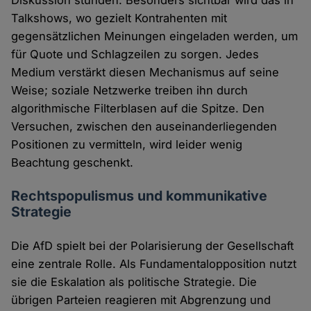
Diskussion stünden. Besonders sichtbar wird das in
Talkshows, wo gezielt Kontrahenten mit
gegensätzlichen Meinungen eingeladen werden, um
für Quote und Schlagzeilen zu sorgen. Jedes
Medium verstärkt diesen Mechanismus auf seine
Weise; soziale Netzwerke treiben ihn durch
algorithmische Filterblasen auf die Spitze. Den
Versuchen, zwischen den auseinanderliegenden
Positionen zu vermitteln, wird leider wenig
Beachtung geschenkt.
Rechtspopulismus und kommunikative
Strategie
Die AfD spielt bei der Polarisierung der Gesellschaft
eine zentrale Rolle. Als Fundamentalopposition nutzt
sie die Eskalation als politische Strategie. Die
übrigen Parteien reagieren mit Abgrenzung und