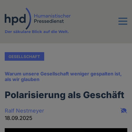
Direkt
zum
Inhalt
Menu
Der säkulare Blick auf die Welt.
GESELLSCHAFT
Warum unsere Gesellschaft weniger gespalten ist,
als wir glauben
Polarisierung als Geschäft
Ralf Nestmeyer
18.09.2025