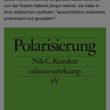
von der Robert Habeck jüngst meinte, sie habe in
ihrer politischen Laufbahn "ausschließlich polarisiert,
polemisiert und gespalten".