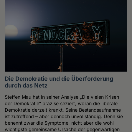
Die Demokratie und die Überforderung
durch das Netz
Steffen Mau hat in seiner Analyse „Die vielen Krisen
der Demokratie“ präzise seziert, woran die liberale
Demokratie derzeit krankt. Seine Bestandsaufnahme
ist zutreffend – aber dennoch unvollständig. Denn sie
benennt zwar die Symptome, nicht aber die wohl
wichtigste gemeinsame Ursache der gegenwärtigen