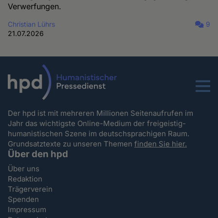
Verwerfungen.
Christian Lührs
9
21.07.2026
Menu
Der hpd ist mit mehreren Millionen Seitenaufrufen im
Jahr das wichtigste Online-Medium der freigeistig-
humanistischen Szene im deutschsprachigen Raum.
Grundsatztexte zu unseren Themen
finden Sie hier.
Über den hpd
Über uns
Redaktion
Trägerverein
Spenden
Impressum