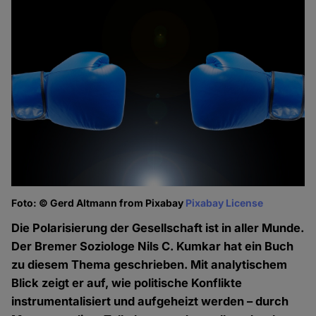
Foto: © Gerd Altmann from Pixabay
Pixabay License
Die Polarisierung der Gesellschaft ist in aller Munde.
Der Bremer Soziologe Nils C. Kumkar hat ein Buch
zu diesem Thema geschrieben. Mit analytischem
Blick zeigt er auf, wie politische Konflikte
instrumentalisiert und aufgeheizt werden – durch