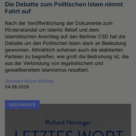
Die Debatte zum Politischen Islam nimmt
Fahrt auf
Nach der Veröffentlichung der Dokumente zum
Förderskandal um Islamic Relief und dem
islamistischen Anschlag auf den Berliner CSD hat die
Debatte um den Politischen Islam stark an Bedeutung
gewonnen. Allmählich scheinen auch die etablierten
Parteien zu begreifen, wie groß die Bedrohung ist, die
aus der Verbindung von legalistischem und
gewaltbereitem Islamismus resultiert.
Giordano-Bruno-Stiftung
04.08.2026
GESCHICHTE