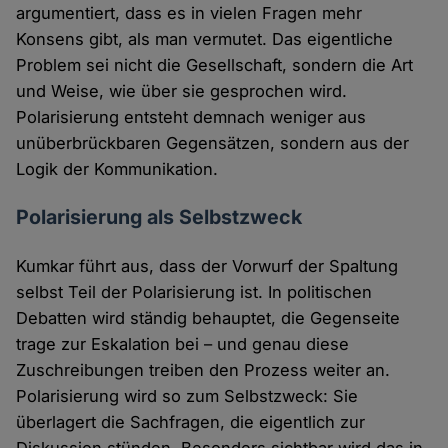
argumentiert, dass es in vielen Fragen mehr
Konsens gibt, als man vermutet. Das eigentliche
Problem sei nicht die Gesellschaft, sondern die Art
und Weise, wie über sie gesprochen wird.
Polarisierung entsteht demnach weniger aus
unüberbrückbaren Gegensätzen, sondern aus der
Logik der Kommunikation.
Polarisierung als Selbstzweck
Kumkar führt aus, dass der Vorwurf der Spaltung
selbst Teil der Polarisierung ist. In politischen
Debatten wird ständig behauptet, die Gegenseite
trage zur Eskalation bei – und genau diese
Zuschreibungen treiben den Prozess weiter an.
Polarisierung wird so zum Selbstzweck: Sie
überlagert die Sachfragen, die eigentlich zur