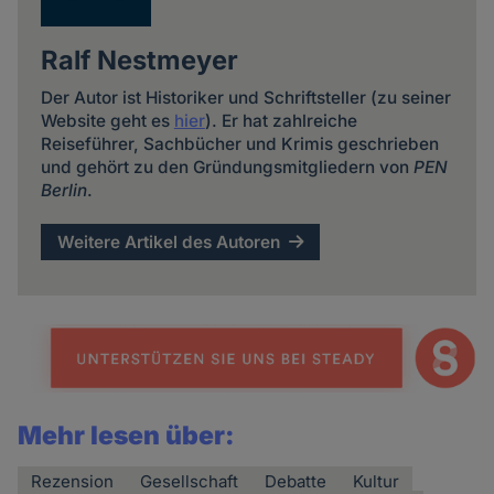
Ralf Nestmeyer
Der Autor ist Historiker und Schriftsteller (zu seiner
Website geht es
hier
). Er hat zahlreiche
Reiseführer, Sachbücher und Krimis geschrieben
und gehört zu den Gründungsmitgliedern von
PEN
Berlin
.
Weitere Artikel des Autoren
Mehr lesen über:
Rezension
Gesellschaft
Debatte
Kultur