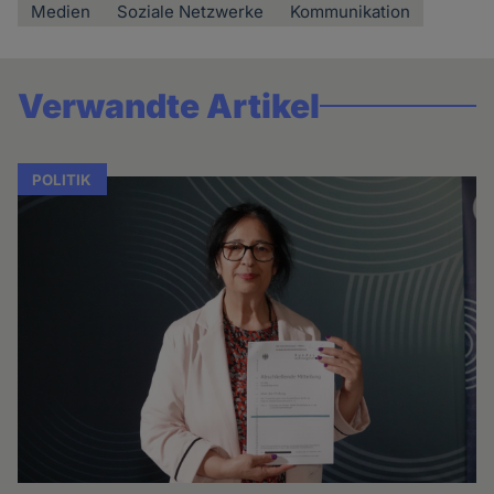
Medien
Soziale Netzwerke
Kommunikation
Verwandte Artikel
POLITIK