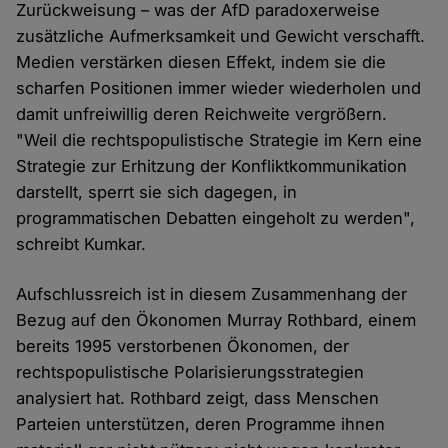
Zurückweisung – was der AfD paradoxerweise
zusätzliche Aufmerksamkeit und Gewicht verschafft.
Medien verstärken diesen Effekt, indem sie die
scharfen Positionen immer wieder wiederholen und
damit unfreiwillig deren Reichweite vergrößern.
"Weil die rechtspopulistische Strategie im Kern eine
Strategie zur Erhitzung der Konfliktkommunikation
darstellt, sperrt sie sich dagegen, in
programmatischen Debatten eingeholt zu werden",
schreibt Kumkar.
Aufschlussreich ist in diesem Zusammenhang der
Bezug auf den Ökonomen Murray Rothbard, einem
bereits 1995 verstorbenen Ökonomen, der
rechtspopulistische Polarisierungsstrategien
analysiert hat. Rothbard zeigt, dass Menschen
Parteien unterstützen, deren Programme ihnen