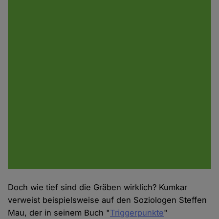
Doch wie tief sind die Gräben wirklich? Kumkar
verweist beispielsweise auf den Soziologen Steffen
Mau, der in seinem Buch "
Triggerpunkte
"