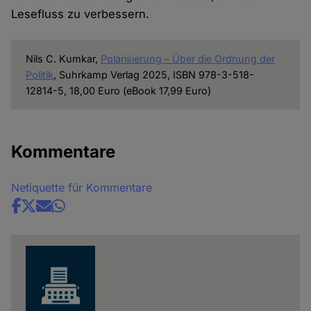
Lesefluss zu verbessern.
Nils C. Kumkar,
Polarisierung – Über die Ordnung der
Politik
, Suhrkamp Verlag 2025, ISBN 978-3-518-
12814-5, 18,00 Euro (eBook 17,99 Euro)
Kommentare
Netiquette für Kommentare
Share
news