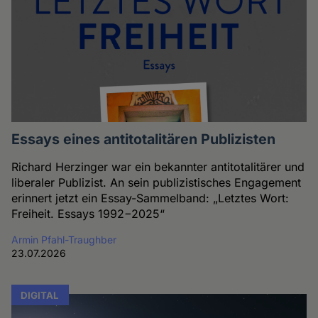
Essays eines antitotalitären Publizisten
Richard Herzinger war ein bekannter antitotalitärer und
liberaler Publizist. An sein publizistisches Engagement
erinnert jetzt ein Essay-Sammelband: „Letztes Wort:
Freiheit. Essays 1992−2025“
Armin Pfahl-Traughber
23.07.2026
DIGITAL