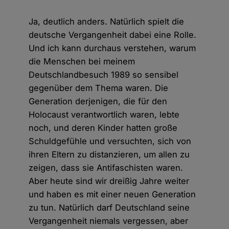
Ja, deutlich anders. Natürlich spielt die
deutsche Vergangenheit dabei eine Rolle.
Und ich kann durchaus verstehen, warum
die Menschen bei meinem
Deutschlandbesuch 1989 so sensibel
gegenüber dem Thema waren. Die
Generation derjenigen, die für den
Holocaust verantwortlich waren, lebte
noch, und deren Kinder hatten große
Schuldgefühle und versuchten, sich von
ihren Eltern zu distanzieren, um allen zu
zeigen, dass sie Antifaschisten waren.
Aber heute sind wir dreißig Jahre weiter
und haben es mit einer neuen Generation
zu tun. Natürlich darf Deutschland seine
Vergangenheit niemals vergessen, aber