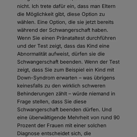
nicht. Ich trete dafür ein, dass man Eltern
die Möglichkeit gibt, diese Option zu
wählen. Eine Option, die sie jetzt bereits
während der Schwangerschaft haben.
Wenn Sie einen Pränataltest durchführen
und der Test zeigt, dass das Kind eine
Abnormalität aufweist, dürfen sie die
Schwangerschaft beenden. Wenn der Test
zeigt, dass Sie zum Beispiel ein Kind mit
Down-Syndrom erwarten – was übrigens
keinesfalls zu den wirklich schweren
Behinderungen zählt – würde niemand in
Frage stellen, dass Sie diese
Schwangerschaft beenden dürfen. Und
eine überwältigende Mehrheit von rund 90
Prozent der Frauen mit einer solchen
Diagnose entscheidet sich, die