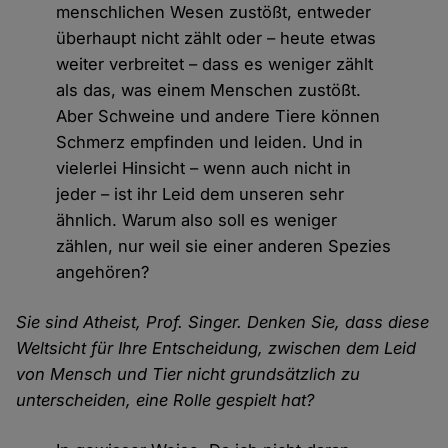
menschlichen Wesen zustößt, entweder
überhaupt nicht zählt oder – heute etwas
weiter verbreitet – dass es weniger zählt
als das, was einem Menschen zustößt.
Aber Schweine und andere Tiere können
Schmerz empfinden und leiden. Und in
vielerlei Hinsicht – wenn auch nicht in
jeder – ist ihr Leid dem unseren sehr
ähnlich. Warum also soll es weniger
zählen, nur weil sie einer anderen Spezies
angehören?
Sie sind Atheist, Prof. Singer. Denken Sie, dass diese
Weltsicht für Ihre Entscheidung, zwischen dem Leid
von Mensch und Tier nicht grundsätzlich zu
unterscheiden, eine Rolle gespielt hat?