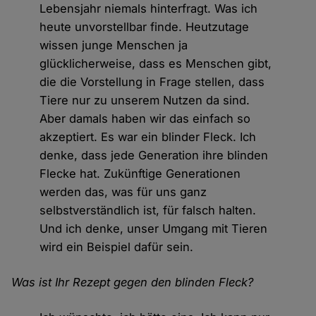
Lebensjahr niemals hinterfragt. Was ich
heute unvorstellbar finde. Heutzutage
wissen junge Menschen ja
glücklicherweise, dass es Menschen gibt,
die die Vorstellung in Frage stellen, dass
Tiere nur zu unserem Nutzen da sind.
Aber damals haben wir das einfach so
akzeptiert. Es war ein blinder Fleck. Ich
denke, dass jede Generation ihre blinden
Flecke hat. Zukünftige Generationen
werden das, was für uns ganz
selbstverständlich ist, für falsch halten.
Und ich denke, unser Umgang mit Tieren
wird ein Beispiel dafür sein.
Was ist Ihr Rezept gegen den blinden Fleck?