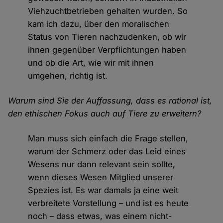
Viehzuchtbetrieben gehalten wurden. So
kam ich dazu, über den moralischen
Status von Tieren nachzudenken, ob wir
ihnen gegenüber Verpflichtungen haben
und ob die Art, wie wir mit ihnen
umgehen, richtig ist.
Warum sind Sie der Auffassung, dass es rational ist,
den ethischen Fokus auch auf Tiere zu erweitern?
Man muss sich einfach die Frage stellen,
warum der Schmerz oder das Leid eines
Wesens nur dann relevant sein sollte,
wenn dieses Wesen Mitglied unserer
Spezies ist. Es war damals ja eine weit
verbreitete Vorstellung – und ist es heute
noch – dass etwas, was einem nicht-