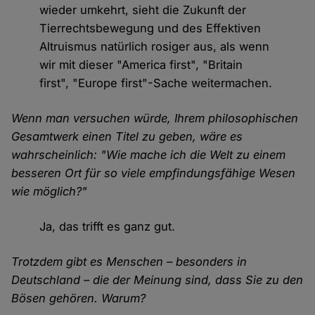
wieder umkehrt, sieht die Zukunft der
Tierrechtsbewegung und des Effektiven
Altruismus natürlich rosiger aus, als wenn
wir mit dieser "America first", "Britain
first", "Europe first"-Sache weitermachen.
Wenn man versuchen würde, Ihrem philosophischen
Gesamtwerk einen Titel zu geben, wäre es
wahrscheinlich: "Wie mache ich die Welt zu einem
besseren Ort für so viele empfindungsfähige Wesen
wie möglich?"
Ja, das trifft es ganz gut.
Trotzdem gibt es Menschen – besonders in
Deutschland – die der Meinung sind, dass Sie zu den
Bösen gehören. Warum?