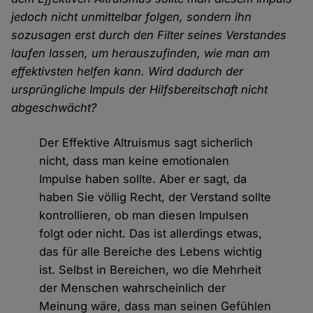
jedoch nicht unmittelbar folgen, sondern ihn
sozusagen erst durch den Filter seines Verstandes
laufen lassen, um herauszufinden, wie man am
effektivsten helfen kann. Wird dadurch der
ursprüngliche Impuls der Hilfsbereitschaft nicht
abgeschwächt?
Der Effektive Altruismus sagt sicherlich
nicht, dass man keine emotionalen
Impulse haben sollte. Aber er sagt, da
haben Sie völlig Recht, der Verstand sollte
kontrollieren, ob man diesen Impulsen
folgt oder nicht. Das ist allerdings etwas,
das für alle Bereiche des Lebens wichtig
ist. Selbst in Bereichen, wo die Mehrheit
der Menschen wahrscheinlich der
Meinung wäre, dass man seinen Gefühlen