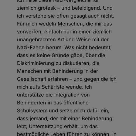
Ich halte diese Nazi-Vergleiche für
ziemlich grotesk – und beleidigend. Und
ich verstehe sie offen gesagt auch nicht.
Für mich wedeln Menschen, die mir das
vorwerfen, einfach nur in einer ziemlich
unangebrachten Art und Weise mit der
Nazi-Fahne herum. Was nicht bedeutet,
dass es keine Gründe gäbe, über die
Diskriminierung zu diskutieren, die
Menschen mit Behinderung in der
Gesellschaft erfahren – und gegen die ich
mich aufs Schärfste wende. Ich
unterstütze die Integration von
Behinderten in das öffentliche
Schulsystem und setze mich dafür ein,
dass jemand, der mit einer Behinderung
lebt, Unterstützung erhält, um das
bestmögliche Leben führen zu können. In