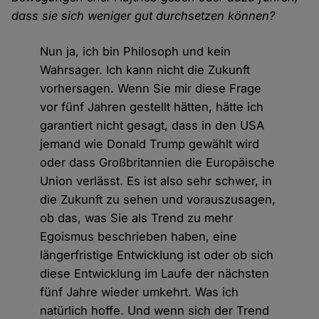
dass sie sich weniger gut durchsetzen können?
Nun ja, ich bin Philosoph und kein
Wahrsager. Ich kann nicht die Zukunft
vorhersagen. Wenn Sie mir diese Frage
vor fünf Jahren gestellt hätten, hätte ich
garantiert nicht gesagt, dass in den USA
jemand wie Donald Trump gewählt wird
oder dass Großbritannien die Europäische
Union verlässt. Es ist also sehr schwer, in
die Zukunft zu sehen und vorauszusagen,
ob das, was Sie als Trend zu mehr
Egoismus beschrieben haben, eine
längerfristige Entwicklung ist oder ob sich
diese Entwicklung im Laufe der nächsten
fünf Jahre wieder umkehrt. Was ich
natürlich hoffe. Und wenn sich der Trend