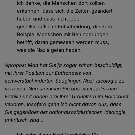
ich denke, die Menschen dort sollten
erkennen, dass sich die Zeiten geändert
haben und dass nicht jede
gesellschaftliche Entscheidung, die zum
Beispiel Menschen mit Behinderungen
betrifft, daran gemessen werden muss,
was die Nazis getan haben.
Apropos: Man hat Sie ja sogar schon beschuldigt,
mit ihrer Position zur Euthanasie von
schwerstbehinderten Säuglingen Nazi-Ideologie zu
vertreten. Nun stammen Sie aus einer jüdischen
Familie und haben drei Ihrer Großeltern im Holocaust
verloren. Insofern gehe ich nicht davon aus, dass
Sie gegenüber der nationalsozialistischen Ideologie
unkritisch sind …