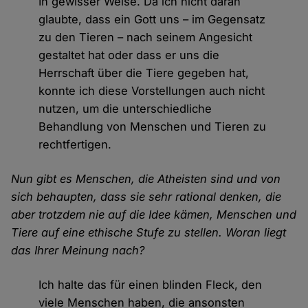
In gewisser Weise. Da ich nicht daran
glaubte, dass ein Gott uns – im Gegensatz
zu den Tieren – nach seinem Angesicht
gestaltet hat oder dass er uns die
Herrschaft über die Tiere gegeben hat,
konnte ich diese Vorstellungen auch nicht
nutzen, um die unterschiedliche
Behandlung von Menschen und Tieren zu
rechtfertigen.
Nun gibt es Menschen, die Atheisten sind und von
sich behaupten, dass sie sehr rational denken, die
aber trotzdem nie auf die Idee kämen, Menschen und
Tiere auf eine ethische Stufe zu stellen. Woran liegt
das Ihrer Meinung nach?
Ich halte das für einen blinden Fleck, den
viele Menschen haben, die ansonsten