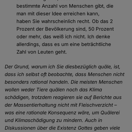
bestimmte Anzahl von Menschen gibt, die
man mit dieser Idee erreichen kann,
haben Sie wahrscheinlich recht. Ob das 2
Prozent der Bevölkerung sind, 50 Prozent
oder mehr, das weiß ich nicht. Ich denke
allerdings, dass es um eine beträchtliche
Zahl von Leuten geht.
Der Grund, warum ich Sie diesbezüglich quäle, ist,
dass ich selbst oft beobachte, dass Menschen nicht
besonders rational handeln. Die meisten Menschen
wollen weder Tiere quälen noch das Klima
schädigen, trotzdem reagieren sie auf Berichte aus
der Massentierhaltung nicht mit Fleischverzicht –
was eine rationale Konsequenz wäre, um Quälerei
und Klimaschädigung zu mindern. Auch in
Diskussionen über die Existenz Gottes geben viele