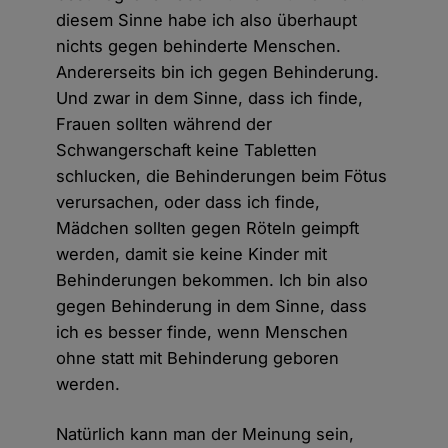
diesem Sinne habe ich also überhaupt
nichts gegen behinderte Menschen.
Andererseits bin ich gegen Behinderung.
Und zwar in dem Sinne, dass ich finde,
Frauen sollten während der
Schwangerschaft keine Tabletten
schlucken, die Behinderungen beim Fötus
verursachen, oder dass ich finde,
Mädchen sollten gegen Röteln geimpft
werden, damit sie keine Kinder mit
Behinderungen bekommen. Ich bin also
gegen Behinderung in dem Sinne, dass
ich es besser finde, wenn Menschen
ohne statt mit Behinderung geboren
werden.
Natürlich kann man der Meinung sein,