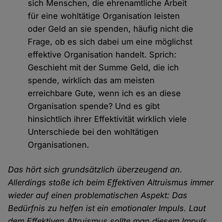
sich Menschen, die ehrenamtliche Arbeit
für eine wohltätige Organisation leisten
oder Geld an sie spenden, häufig nicht die
Frage, ob es sich dabei um eine möglichst
effektive Organisation handelt. Sprich:
Geschieht mit der Summe Geld, die ich
spende, wirklich das am meisten
erreichbare Gute, wenn ich es an diese
Organisation spende? Und es gibt
hinsichtlich ihrer Effektivität wirklich viele
Unterschiede bei den wohltätigen
Organisationen.
Das hört sich grundsätzlich überzeugend an.
Allerdings stoße ich beim Effektiven Altruismus immer
wieder auf einen problematischen Aspekt: Das
Bedürfnis zu helfen ist ein emotionaler Impuls. Laut
dem Effektiven Altruismus sollte man diesem Impuls