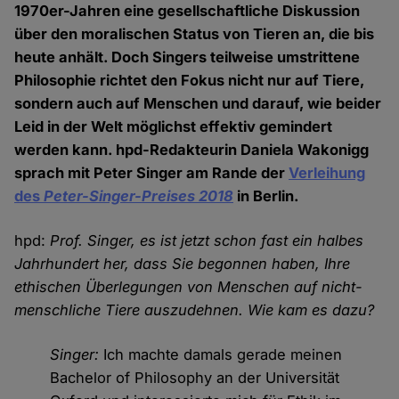
1970er-Jahren eine gesellschaftliche Diskussion
über den moralischen Status von Tieren an, die bis
heute anhält. Doch Singers teilweise umstrittene
Philosophie richtet den Fokus nicht nur auf Tiere,
sondern auch auf Menschen und darauf, wie beider
Leid in der Welt möglichst effektiv gemindert
werden kann. hpd-Redakteurin Daniela Wakonigg
sprach mit Peter Singer am Rande der
Verleihung
des
Peter-Singer-Preises 2018
in Berlin.
hpd:
Prof. Singer, es ist jetzt schon fast ein halbes
Jahrhundert her, dass Sie begonnen haben, Ihre
ethischen Überlegungen von Menschen auf nicht-
menschliche Tiere auszudehnen. Wie kam es dazu?
Singer:
Ich machte damals gerade meinen
Bachelor of Philosophy an der Universität