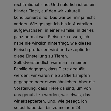
recht rational sind. Und natürlich ist es ein
blinder Fleck, auf den wir kulturell
konditioniert sind. Das war bei mir ja nicht
anders. Wie gesagt, ich bin in Australien
aufgewachsen, in einer Familie, in der es
ganz normal war, Fleisch zu essen, ich
habe nie wirklich hinterfragt, wie dieses
Fleisch produziert wird und akzeptierte
diese Einstellung zu Tieren.
Selbstverständlich war man in meiner
Familie dagegen, dass Tiere gequält
werden, wir wären nie zu Stierkämpfen
gegangen oder etwas ähnliches. Aber die
Vorstellung, dass Tiere da sind, um von
uns genutzt zu werden, war etwas, das
wir akzeptierten. Und, wie gesagt, ich
selbst habe das bis zu meinem 24.