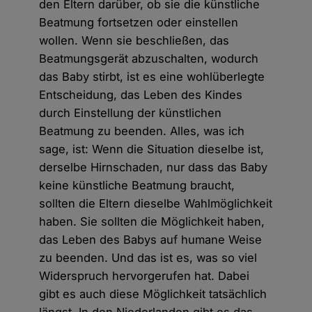
den Eltern darüber, ob sie die künstliche
Beatmung fortsetzen oder einstellen
wollen. Wenn sie beschließen, das
Beatmungsgerät abzuschalten, wodurch
das Baby stirbt, ist es eine wohlüberlegte
Entscheidung, das Leben des Kindes
durch Einstellung der künstlichen
Beatmung zu beenden. Alles, was ich
sage, ist: Wenn die Situation dieselbe ist,
derselbe Hirnschaden, nur dass das Baby
keine künstliche Beatmung braucht,
sollten die Eltern dieselbe Wahlmöglichkeit
haben. Sie sollten die Möglichkeit haben,
das Leben des Babys auf humane Weise
zu beenden. Und das ist es, was so viel
Widerspruch hervorgerufen hat. Dabei
gibt es auch diese Möglichkeit tatsächlich