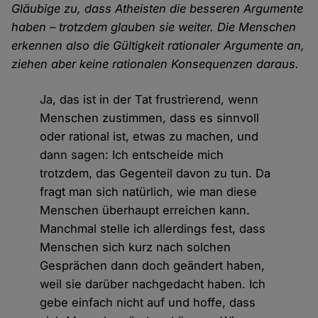
Gläubige zu, dass Atheisten die besseren Argumente
haben – trotzdem glauben sie weiter. Die Menschen
erkennen also die Gültigkeit rationaler Argumente an,
ziehen aber keine rationalen Konsequenzen daraus.
Ja, das ist in der Tat frustrierend, wenn
Menschen zustimmen, dass es sinnvoll
oder rational ist, etwas zu machen, und
dann sagen: Ich entscheide mich
trotzdem, das Gegenteil davon zu tun. Da
fragt man sich natürlich, wie man diese
Menschen überhaupt erreichen kann.
Manchmal stelle ich allerdings fest, dass
Menschen sich kurz nach solchen
Gesprächen dann doch geändert haben,
weil sie darüber nachgedacht haben. Ich
gebe einfach nicht auf und hoffe, dass