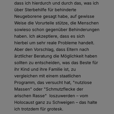
dass ich hierdurch und durch das, was ich
über Sterbehilfe für behinderte
Neugeborene gesagt habe, auf gewisse
Weise die Vorurteile stütze, die Menschen
sowieso schon gegenüber Behinderungen
haben. Ich akzeptiere, dass es sich
hierbei um sehr reale Probleme handelt.
Aber den Vorschlag, dass Eltern nach
ärztlicher Beratung die Möglichkeit haben
sollten zu entscheiden, was das Beste für
ihr Kind und ihre Familie ist, zu
vergleichen mit einem staatlichen
Programm, das versucht hat, "nutzlose
Massen" oder "Schmutzflecke der
arischen Rasse" loszuwerden – vom
Holocaust ganz zu Schweigen – das halte
ich trotzdem für grotesk.