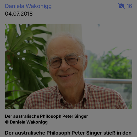
Daniela Wakonigg
16
04.07.2018
Der australische Philosoph Peter Singer
© Daniela Wakonigg
Der australische Philosoph Peter Singer stieß in den