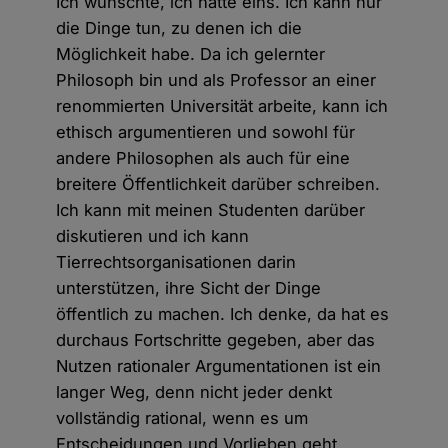
Ich wünschte, ich hätte eins. Ich kann nur
die Dinge tun, zu denen ich die
Möglichkeit habe. Da ich gelernter
Philosoph bin und als Professor an einer
renommierten Universität arbeite, kann ich
ethisch argumentieren und sowohl für
andere Philosophen als auch für eine
breitere Öffentlichkeit darüber schreiben.
Ich kann mit meinen Studenten darüber
diskutieren und ich kann
Tierrechtsorganisationen darin
unterstützen, ihre Sicht der Dinge
öffentlich zu machen. Ich denke, da hat es
durchaus Fortschritte gegeben, aber das
Nutzen rationaler Argumentationen ist ein
langer Weg, denn nicht jeder denkt
vollständig rational, wenn es um
Entscheidungen und Vorlieben geht.