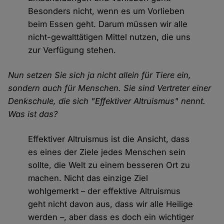
Besonders nicht, wenn es um Vorlieben
beim Essen geht. Darum müssen wir alle
nicht-gewalttätigen Mittel nutzen, die uns
zur Verfügung stehen.
Nun setzen Sie sich ja nicht allein für Tiere ein,
sondern auch für Menschen. Sie sind Vertreter einer
Denkschule, die sich "Effektiver Altruismus" nennt.
Was ist das?
Effektiver Altruismus ist die Ansicht, dass
es eines der Ziele jedes Menschen sein
sollte, die Welt zu einem besseren Ort zu
machen. Nicht das einzige Ziel
wohlgemerkt – der effektive Altruismus
geht nicht davon aus, dass wir alle Heilige
werden –, aber dass es doch ein wichtiger