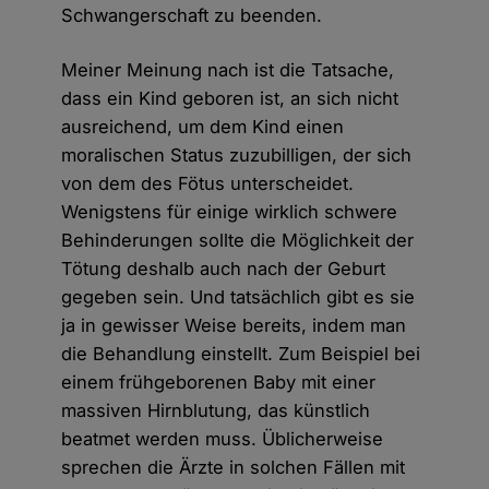
Schwangerschaft zu beenden.
Meiner Meinung nach ist die Tatsache,
dass ein Kind geboren ist, an sich nicht
ausreichend, um dem Kind einen
moralischen Status zuzubilligen, der sich
von dem des Fötus unterscheidet.
Wenigstens für einige wirklich schwere
Behinderungen sollte die Möglichkeit der
Tötung deshalb auch nach der Geburt
gegeben sein. Und tatsächlich gibt es sie
ja in gewisser Weise bereits, indem man
die Behandlung einstellt. Zum Beispiel bei
einem frühgeborenen Baby mit einer
massiven Hirnblutung, das künstlich
beatmet werden muss. Üblicherweise
sprechen die Ärzte in solchen Fällen mit