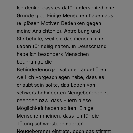
Ich denke, dass es dafür unterschiedliche
Gründe gibt. Einige Menschen haben aus
religiösen Motiven Bedenken gegen
meine Ansichten zu Abtreibung und
Sterbehilfe, weil sie das menschliche
Leben für heilig halten. In Deutschland
habe ich besonders Menschen
beunruhigt, die
Behindertenorganisationen angehören,
weil ich vorgeschlagen habe, dass es
erlaubt sein sollte, das Leben von
schwerstbehinderten Neugeborenen zu
beenden bzw. dass Eltern diese
Möglichkeit haben sollten. Einige
Menschen meinen, dass ich für die
Tötung schwerstbehinderter
Neugeborener eintrete, doch das stimmt