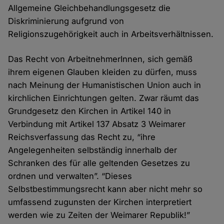
Allgemeine Gleichbehandlungsgesetz die
Diskriminierung aufgrund von
Religionszugehörigkeit auch in Arbeitsverhältnissen.
Das Recht von ArbeitnehmerInnen, sich gemäß
ihrem eigenen Glauben kleiden zu dürfen, muss
nach Meinung der Humanistischen Union auch in
kirchlichen Einrichtungen gelten. Zwar räumt das
Grundgesetz den Kirchen in Artikel 140 in
Verbindung mit Artikel 137 Absatz 3 Weimarer
Reichsverfassung das Recht zu, “ihre
Angelegenheiten selbständig innerhalb der
Schranken des für alle geltenden Gesetzes zu
ordnen und verwalten”. “Dieses
Selbstbestimmungsrecht kann aber nicht mehr so
umfassend zugunsten der Kirchen interpretiert
werden wie zu Zeiten der Weimarer Republik!”