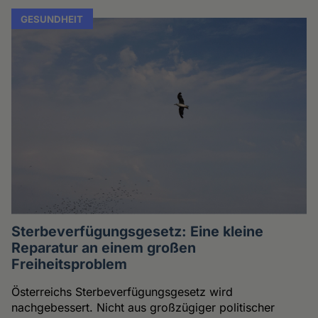
GESUNDHEIT
Sterbeverfügungsgesetz: Eine kleine
Reparatur an einem großen
Freiheitsproblem
Österreichs Sterbeverfügungsgesetz wird
nachgebessert. Nicht aus großzügiger politischer