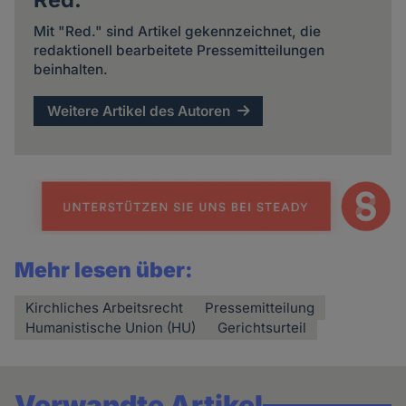
Mit "Red." sind Artikel gekennzeichnet, die
redaktionell bearbeitete Pressemitteilungen
beinhalten.
Weitere Artikel des Autoren
Mehr lesen über:
Kirchliches Arbeitsrecht
Pressemitteilung
Humanistische Union (HU)
Gerichtsurteil
Verwandte Artikel