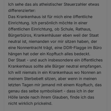
Ich sehe das als atheistischer Steuerzahler etwas
differenzierter:
Das Krankenhaus ist für mich eine öffentliche
Einrichtung. Ich persönlich möchte in einer
öffentlichen Einrichtung, ob Schule, Rathaus,
Bürgerbüros, Krankenhäuser eben weil der Staat
neutral ist, niemanden vor mir sitzen haben, der
eine Nonnentracht trägt, eine DDR-Flagge im Büro
hängen hat oder ein Kopftuch alles bedeckt.
Der Staat - und auch insbesondere ein öffentliches
Krankenhaus sollte alle Bürger neutral empfangen.
Ich will niemals in ein Krankenhaus wo Nonnen an
meinem Sterbebett sitzen, aber wenn in meinen
letzten Tagen mir jemand mit einem Kopftuch, das
genau das selbe symbolisiert - dass ich in der
Hölle lande nach ihrem Glauben, finde ich das
nicht wirklich prickelnd.