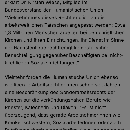
erklärt Dr. Kirsten Wiese, Mitglied im
Bundesvorstand der Humanistischen Union.
“Vielmehr muss dieses Recht endlich an die
arbeitsweltlichen Tatsachen angepasst werden: Etwa
1,3 Millionen Menschen arbeiten bei den christlichen
Kirchen und ihren Einrichtungen. Ihr Dienst im Sinne
der Nächstenliebe rechtfertigt keinesfalls ihre
Benachteiligung gegenüber Beschäftigten bei nicht-
kirchlichen Sozialeinrichtungen.”
Vielmehr fordert die Humanistische Union ebenso
wie liberale ArbeitsrechtlerInnen schon seit Jahren
eine Beschränkung des Sonderarbeitsrechts der
Kirchen auf die verkündungsnahen Berufe wie
Priester, Katechetin und Diakon. “Es ist nicht
überzeugend, dass gerade ArbeitnehmerInnen wie
Krankenschwestern, SozialarbeiterInnen oder auch
Putzfrauen durch eigenständige Kleidung den selbst