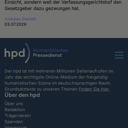
Einsicht, sondern weil der Verfassungsgerichtshof den
Gesetzgeber dazu gezwungen hat.
Andreas Gradert
03.07.2026
Menu
Der hpd ist mit mehreren Millionen Seitenaufrufen im
Jahr das wichtigste Online-Medium der freigeistig-
humanistischen Szene im deutschsprachigen Raum.
Grundsatztexte zu unseren Themen
finden Sie hier.
Über den hpd
Über uns
Redaktion
Trägerverein
Spenden
Impressum