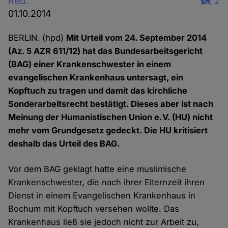
Red.
2
01.10.2014
BERLIN. (hpd)
Mit Urteil vom 24. September 2014
(Az. 5 AZR 611/12) hat das Bundesarbeitsgericht
(BAG) einer Krankenschwester in einem
evangelischen Krankenhaus untersagt, ein
Kopftuch zu tragen und damit das kirchliche
Sonderarbeitsrecht bestätigt. Dieses aber ist nach
Meinung der Humanistischen Union e.V. (HU) nicht
mehr vom Grundgesetz gedeckt. Die HU kritisiert
deshalb das Urteil des BAG.
Vor dem BAG geklagt hatte eine muslimische
Krankenschwester, die nach ihrer Elternzeit ihren
Dienst in einem Evangelischen Krankenhaus in
Bochum mit Kopftuch versehen wollte. Das
Krankenhaus ließ sie jedoch nicht zur Arbeit zu,