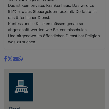
Das ist kein privates Krankenhaus. Das wird zu
95% + x aus Steuergeldern bezahlt. De facto ist
das öffentlicher Dienst.
Konfessionelle Kliniken müssen genau so
abgeschafft werden wie Bekenntnisschulen.
Und nirgendwo im öffentlichen Dienst hat Religion
was zu suchen.
Share
news
Red.