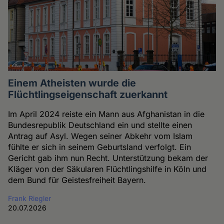
Einem Atheisten wurde die
Flüchtlingseigenschaft zuerkannt
Im April 2024 reiste ein Mann aus Afghanistan in die
Bundesrepublik Deutschland ein und stellte einen
Antrag auf Asyl. Wegen seiner Abkehr vom Islam
fühlte er sich in seinem Geburtsland verfolgt. Ein
Gericht gab ihm nun Recht. Unterstützung bekam der
Kläger von der Säkularen Flüchtlingshilfe in Köln und
dem Bund für Geistesfreiheit Bayern.
Frank Riegler
20.07.2026