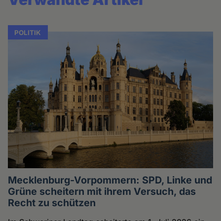
POLITIK
Mecklenburg-Vorpommern: SPD, Linke und
Grüne scheitern mit ihrem Versuch, das
Recht zu schützen