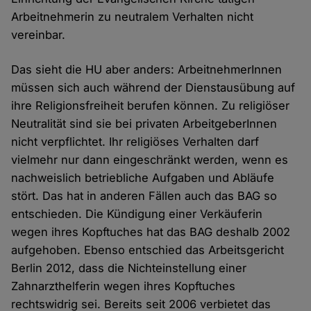
Arbeitnehmerin zu neutralem Verhalten nicht
vereinbar.
Das sieht die HU aber anders: ArbeitnehmerInnen
müssen sich auch während der Dienstausübung auf
ihre Religionsfreiheit berufen können. Zu religiöser
Neutralität sind sie bei privaten ArbeitgeberInnen
nicht verpflichtet. Ihr religiöses Verhalten darf
vielmehr nur dann eingeschränkt werden, wenn es
nachweislich betriebliche Aufgaben und Abläufe
stört. Das hat in anderen Fällen auch das BAG so
entschieden. Die Kündigung einer Verkäuferin
wegen ihres Kopftuches hat das BAG deshalb 2002
aufgehoben. Ebenso entschied das Arbeitsgericht
Berlin 2012, dass die Nichteinstellung einer
Zahnarzthelferin wegen ihres Kopftuches
rechtswidrig sei. Bereits seit 2006 verbietet das