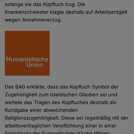
solange sie das Kopftuch trug. Die
Krankenschwester klagte deshalb auf Arbeitsentgelt
wegen Annahmeverzug.
Das BAG erklärte, dass das Kopftuch Symbol der
Zugehörigkeit zum islamischen Glauben sei und
wertete das Tragen des Kopftuches deshalb als
Kundgabe einer abweichenden
Religionszugehörigkeit. Diese sei regelmäßig mit der
arbeitsvertraglichen Verpflichtung einer in einer
Einrichtung der Evangelischen Kirche tätigen