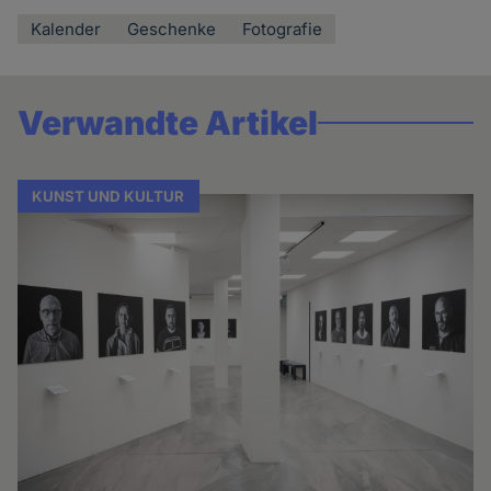
Kalender
Geschenke
Fotografie
Verwandte Artikel
KUNST UND KULTUR