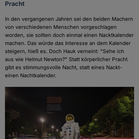
Pracht
In den vergangenen Jahren sei den beiden Machern
von verschiedenen Menschen vorgeschlagen
worden, sie sollten doch einmal einen Nacktkalender
machen. Das würde das Interesse an dem Kalender
steigern, hieß es. Doch Hauk verneint: "Sehe ich
aus wie Helmut Newton?" Statt körperlicher Pracht
gibt es stimmungsvolle Nacht, statt eines Nackt-
einen Nachtkalender.