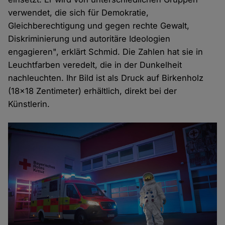
verwendet, die sich für Demokratie,
Gleichberechtigung und gegen rechte Gewalt,
Diskriminierung und autoritäre Ideologien
engagieren", erklärt Schmid. Die Zahlen hat sie in
Leuchtfarben veredelt, die in der Dunkelheit
nachleuchten. Ihr Bild ist als Druck auf Birkenholz
(18x18 Zentimeter) erhältlich, direkt bei der
Künstlerin.