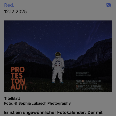
Red.
12.12.2025
Titelblatt
Foto: © Sophia Lukasch Photography
Er ist ein ungewöhnlicher Fotokalender: Der mit