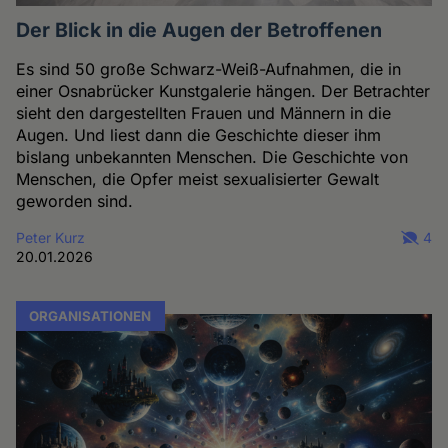
Der Blick in die Augen der Betroffenen
Es sind 50 große Schwarz-Weiß-Aufnahmen, die in
einer Osnabrücker Kunstgalerie hängen. Der Betrachter
sieht den dargestellten Frauen und Männern in die
Augen. Und liest dann die Geschichte dieser ihm
bislang unbekannten Menschen. Die Geschichte von
Menschen, die Opfer meist sexualisierter Gewalt
geworden sind.
Peter Kurz
4
20.01.2026
ORGANISATIONEN