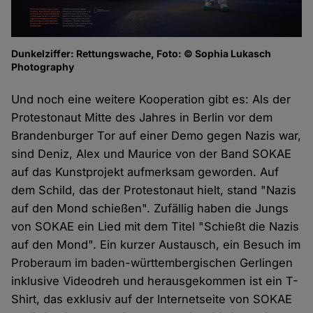
Dunkelziffer: Rettungswache, Foto: © Sophia Lukasch
Photography
Und noch eine weitere Kooperation gibt es: Als der
Protestonaut Mitte des Jahres in Berlin vor dem
Brandenburger Tor auf einer Demo gegen Nazis war,
sind Deniz, Alex und Maurice von der Band SOKAE
auf das Kunstprojekt aufmerksam geworden. Auf
dem Schild, das der Protestonaut hielt, stand "Nazis
auf den Mond schießen". Zufällig haben die Jungs
von SOKAE ein Lied mit dem Titel "Schießt die Nazis
auf den Mond". Ein kurzer Austausch, ein Besuch im
Proberaum im baden-württembergischen Gerlingen
inklusive Videodreh und herausgekommen ist ein T-
Shirt, das exklusiv auf der Internetseite von SOKAE