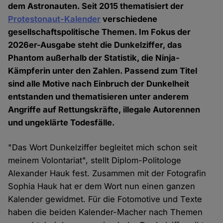
dem Astronauten. Seit 2015 thematisiert der
Protestonaut-Kalender
verschiedene
gesellschaftspolitische Themen. Im Fokus der
2026er-Ausgabe steht die Dunkelziffer, das
Phantom außerhalb der Statistik, die Ninja-
Kämpferin unter den Zahlen. Passend zum Titel
sind alle Motive nach Einbruch der Dunkelheit
entstanden und thematisieren unter anderem
Angriffe auf Rettungskräfte, illegale Autorennen
und ungeklärte Todesfälle.
"Das Wort Dunkelziffer begleitet mich schon seit
meinem Volontariat", stellt Diplom-Politologe
Alexander Hauk fest. Zusammen mit der Fotografin
Sophia Hauk hat er dem Wort nun einen ganzen
Kalender gewidmet. Für die Fotomotive und Texte
haben die beiden Kalender-Macher nach Themen