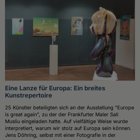
Eine Lanze für Europa: Ein breites
Kunstrepertoire
25 Künstler beteiligten sich an der Ausstellung "Europe
is great again", zu der der Frankfurter Maler Sali
Musliu eingeladen hatte. Auf vielfältige Weise wurde
interpretiert, warum wir stolz auf Europa sein können.
Jens Döhring, selbst mit einer Fotografie in der