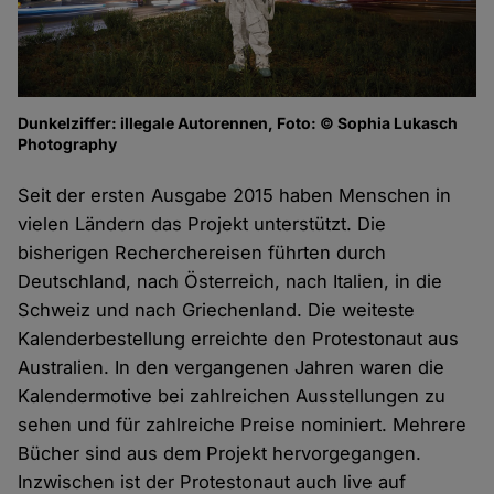
Dunkelziffer: illegale Autorennen, Foto: © Sophia Lukasch
Photography
Seit der ersten Ausgabe 2015 haben Menschen in
vielen Ländern das Projekt unterstützt. Die
bisherigen Recherchereisen führten durch
Deutschland, nach Österreich, nach Italien, in die
Schweiz und nach Griechenland. Die weiteste
Kalenderbestellung erreichte den Protestonaut aus
Australien. In den vergangenen Jahren waren die
Kalendermotive bei zahlreichen Ausstellungen zu
sehen und für zahlreiche Preise nominiert. Mehrere
Bücher sind aus dem Projekt hervorgegangen.
Inzwischen ist der Protestonaut auch live auf