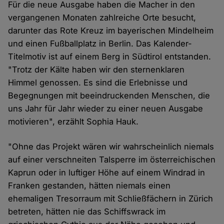
Für die neue Ausgabe haben die Macher in den
vergangenen Monaten zahlreiche Orte besucht,
darunter das Rote Kreuz im bayerischen Mindelheim
und einen Fußballplatz in Berlin. Das Kalender-
Titelmotiv ist auf einem Berg in Südtirol entstanden.
"Trotz der Kälte haben wir den sternenklaren
Himmel genossen. Es sind die Erlebnisse und
Begegnungen mit beeindruckenden Menschen, die
uns Jahr für Jahr wieder zu einer neuen Ausgabe
motivieren", erzählt Sophia Hauk.
"Ohne das Projekt wären wir wahrscheinlich niemals
auf einer verschneiten Talsperre im österreichischen
Kaprun oder in luftiger Höhe auf einem Windrad in
Franken gestanden, hätten niemals einen
ehemaligen Tresorraum mit Schließfächern in Zürich
betreten, hätten nie das Schiffswrack im