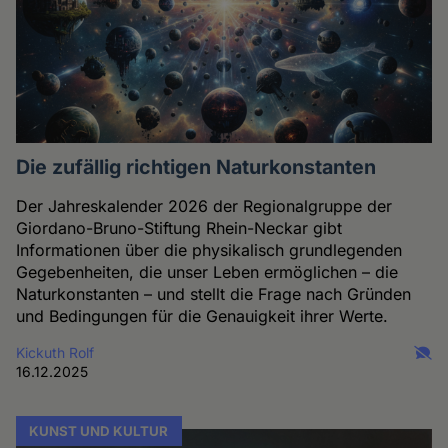
Die zufällig richtigen Naturkonstanten
Der Jahreskalender 2026 der Regionalgruppe der
Giordano-Bruno-Stiftung Rhein-Neckar gibt
Informationen über die physikalisch grundlegenden
Gegebenheiten, die unser Leben ermöglichen – die
Naturkonstanten – und stellt die Frage nach Gründen
und Bedingungen für die Genauigkeit ihrer Werte.
Kickuth Rolf
16.12.2025
KUNST UND KULTUR