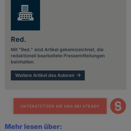
Red.
Mit "Red." sind Artikel gekennzeichnet, die
redaktionell bearbeitete Pressemitteilungen
beinhalten.
Weitere Artikel des Autoren
Mehr lesen über: