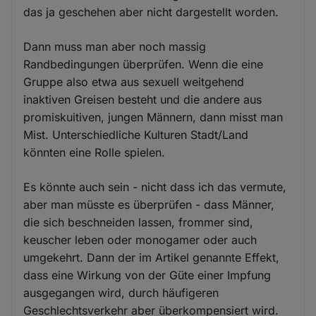
das ja geschehen aber nicht dargestellt worden.
Dann muss man aber noch massig
Randbedingungen überprüfen. Wenn die eine
Gruppe also etwa aus sexuell weitgehend
inaktiven Greisen besteht und die andere aus
promiskuitiven, jungen Männern, dann misst man
Mist. Unterschiedliche Kulturen Stadt/Land
könnten eine Rolle spielen.
Es könnte auch sein - nicht dass ich das vermute,
aber man müsste es überprüfen - dass Männer,
die sich beschneiden lassen, frommer sind,
keuscher leben oder monogamer oder auch
umgekehrt. Dann der im Artikel genannte Effekt,
dass eine Wirkung von der Güte einer Impfung
ausgegangen wird, durch häufigeren
Geschlechtsverkehr aber überkompensiert wird.