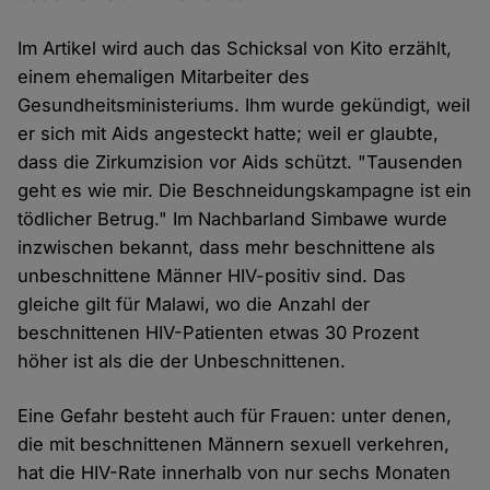
Im Artikel wird auch das Schicksal von Kito erzählt,
einem ehemaligen Mitarbeiter des
Gesundheitsministeriums. Ihm wurde gekündigt, weil
er sich mit Aids angesteckt hatte; weil er glaubte,
dass die Zirkumzision vor Aids schützt. "Tausenden
geht es wie mir. Die Beschneidungskampagne ist ein
tödlicher Betrug." Im Nachbarland Simbawe wurde
inzwischen bekannt, dass mehr beschnittene als
unbeschnittene Männer HIV-positiv sind. Das
gleiche gilt für Malawi, wo die Anzahl der
beschnittenen HIV-Patienten etwas 30 Prozent
höher ist als die der Unbeschnittenen.
Eine Gefahr besteht auch für Frauen: unter denen,
die mit beschnittenen Männern sexuell verkehren,
hat die HIV-Rate innerhalb von nur sechs Monaten