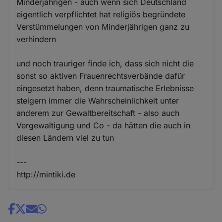
Minderjährigen - auch wenn sich Deutschland
eigentlich verpflichtet hat religiös begründete
Verstümmelungen von Minderjährigen ganz zu
verhindern
und noch trauriger finde ich, dass sich nicht die
sonst so aktiven Frauenrechtsverbände dafür
eingesetzt haben, denn traumatische Erlebnisse
steigern immer die Wahrscheinlichkeit unter
anderem zur Gewaltbereitschaft - also auch
Vergewaltigung und Co - da hätten die auch in
diesen Ländern viel zu tun
---
http://mintiki.de
Share