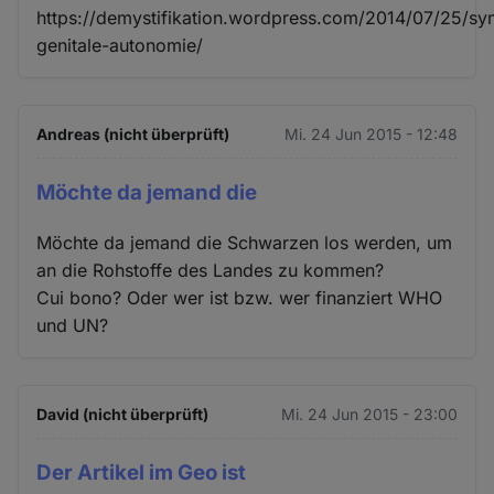
https://demystifikation.wordpress.com/2014/07/25/s
genitale-autonomie/
Andreas (nicht überprüft)
Mi. 24 Jun 2015 - 12:48
Möchte da jemand die
Möchte da jemand die Schwarzen los werden, um
an die Rohstoffe des Landes zu kommen?
Cui bono? Oder wer ist bzw. wer finanziert WHO
und UN?
David (nicht überprüft)
Mi. 24 Jun 2015 - 23:00
Der Artikel im Geo ist