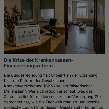
Die Krise der Krankenkassen-
Finanzierungsreform
Die Bundesregierung hält unbeirrt an der Erzählung
fest, die Reform der Gesetzlichen
Krankenversicherung (GKV) sei ein "historischer
Meilenstein". Wer sich jedoch anschaut, was das
Zentralinstitut für die kassenärztliche Versorgung (Zi)
gerechnet hat, wie die Fachwelt reagiert und welche
politische Logik hinter diesem Gesetz steht, kommt zu