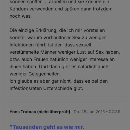
können sanfter ... arbeiten und sie können ein
Kondom verwenden und spüren dann trotzdem
noch was.
Die einzige Erklärung, die ich mir vorstellen
könnte, warum vorhautloser Sex zu weniger
Infektionen führt, ist der, dass sexuell
verstümmelte Männer weniger Lust auf Sex haben,
bzw. auch Frauen natürlich weniger Interesse an
ihnen haben. Und dann gibt es natürlich auch
weniger Gelegenheiten.
Ich glaube es aber gar nicht, dass es bei den
Infektionsraten Unterschiede gibt.
Hans Trutnau (nicht überprüft)
Do. 25 Jun 2015 - 02:39
"Tausenden geht es wie mir.