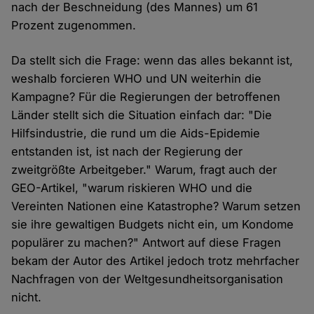
nach der Beschneidung (des Mannes) um 61
Prozent zugenommen.
Da stellt sich die Frage: wenn das alles bekannt ist,
weshalb forcieren WHO und UN weiterhin die
Kampagne? Für die Regierungen der betroffenen
Länder stellt sich die Situation einfach dar: "Die
Hilfsindustrie, die rund um die Aids-Epidemie
entstanden ist, ist nach der Regierung der
zweitgrößte Arbeitgeber." Warum, fragt auch der
GEO-Artikel, "warum riskieren WHO und die
Vereinten Nationen eine Katastrophe? Warum setzen
sie ihre gewaltigen Budgets nicht ein, um Kondome
populärer zu machen?" Antwort auf diese Fragen
bekam der Autor des Artikel jedoch trotz mehrfacher
Nachfragen von der Weltgesundheitsorganisation
nicht.