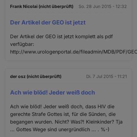
Frank Nicolai (nicht überprüft)
So. 28 Jun 2015 - 12:32
Der Artikel der GEO ist jetzt
Der Artikel der GEO ist jetzt komplett als pdf
verfügbar:
http://www.urologenportal.de/fileadmin/MDB/PDF/GEO
der osz (nicht überprüft)
Di. 7 Jul 2015 - 11:21
Ach wie blöd! Jeder weiß doch
Ach wie blöd! Jeder weiß doch, dass HIV die
gerechte Strafe Gottes ist, für die Sünden, die
begangen wurden. Nicht? Was?! Kleinkinder? Tja
... Gottes Wege sind unergründlich ... . %-)