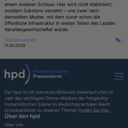
einem anderen Schluss: Hier wird nicht stabilisiert,
sondern Substanz verzehrt – und zwar nach
demselben Muster, mit dem zuvor schon die
öffentliche Infrastruktur in weiten Teilen des Landes
heruntergewirtschaftet wurde.
Udo Endruscheit
1
11.05.2026
Menu
Der hpd ist mit mehreren Millionen Seitenaufrufen im
Jahr das wichtigste Online-Medium der freigeistig-
humanistischen Szene im deutschsprachigen Raum.
Grundsatztexte zu unseren Themen
finden Sie hier.
Über den hpd
Über uns