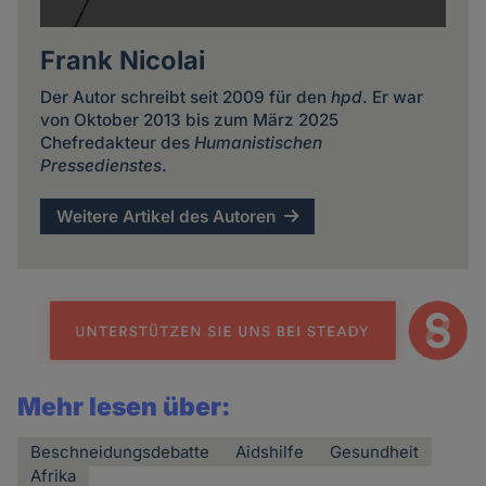
Frank Nicolai
Der Autor schreibt seit 2009 für den
hpd
. Er war
von Oktober 2013 bis zum März 2025
Chefredakteur des
Humanistischen
Pressedienstes
.
Weitere Artikel des Autoren
Mehr lesen über:
Beschneidungsdebatte
Aidshilfe
Gesundheit
Afrika