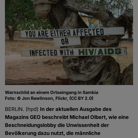
Warnschild an einem Ortseingang in Sambia
Foto: © Jon Rawlinson, Flickr, (CC BY 2.0)
BERLIN. (hpd)
In der aktuellen Ausgabe des
Magazins GEO beschreibt Michael Olbert, wie eine
Beschneidungslobby die Unwissenheit der
Bevölkerung dazu nutzt, die männliche