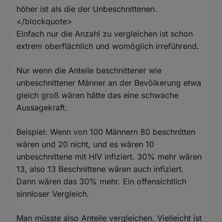
höher ist als die der Unbeschnittenen.
</blockquote>
Einfach nur die Anzahl zu vergleichen ist schon
extrem oberflächlich und womöglich irreführend.
Nur wenn die Anteile beschnittener wie
unbeschnittener Männer an der Bevölkerung etwa
gleich groß wären hätte das eine schwache
Aussagekraft.
Beispiel: Wenn von 100 Männern 80 beschnitten
wären und 20 nicht, und es wären 10
unbeschnittene mit HIV infiziert. 30% mehr wären
13, also 13 Beschnittene wären auch infiziert.
Dann wären das 30% mehr. Ein offensichtlich
sinnloser Vergleich.
Man müsste also Anteile vergleichen. Vielleicht ist