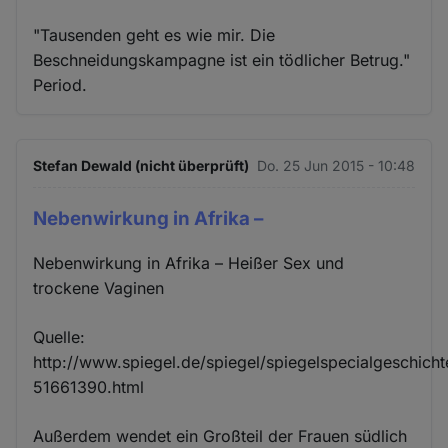
"Tausenden geht es wie mir. Die
Beschneidungskampagne ist ein tödlicher Betrug."
Period.
Stefan Dewald (nicht überprüft)
Do. 25 Jun 2015 - 10:48
Nebenwirkung in Afrika –
Nebenwirkung in Afrika – Heißer Sex und
trockene Vaginen
Quelle:
http://www.spiegel.de/spiegel/spiegelspecialgeschicht
51661390.html
Außerdem wendet ein Großteil der Frauen südlich