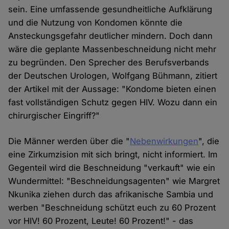
sein. Eine umfassende gesundheitliche Aufklärung
und die Nutzung von Kondomen könnte die
Ansteckungsgefahr deutlicher mindern. Doch dann
wäre die geplante Massenbeschneidung nicht mehr
zu begründen. Den Sprecher des Berufsverbands
der Deutschen Urologen, Wolfgang Bühmann, zitiert
der Artikel mit der Aussage: "Kondome bieten einen
fast vollständigen Schutz gegen HIV. Wozu dann ein
chirurgischer Eingriff?"
Die Männer werden über die "
Nebenwirkungen
", die
eine Zirkumzision mit sich bringt, nicht informiert. Im
Gegenteil wird die Beschneidung "verkauft" wie ein
Wundermittel: "Beschneidungsagenten" wie Margret
Nkunika ziehen durch das afrikanische Sambia und
werben "Beschneidung schützt euch zu 60 Prozent
vor HIV! 60 Prozent, Leute! 60 Prozent!" - das