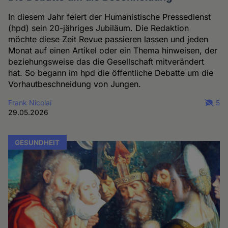
In diesem Jahr feiert der Humanistische Pressedienst
(hpd) sein 20-jähriges Jubiläum. Die Redaktion
möchte diese Zeit Revue passieren lassen und jeden
Monat auf einen Artikel oder ein Thema hinweisen, der
beziehungsweise das die Gesellschaft mitverändert
hat. So begann im hpd die öffentliche Debatte um die
Vorhautbeschneidung von Jungen.
Frank Nicolai
5
29.05.2026
GESUNDHEIT