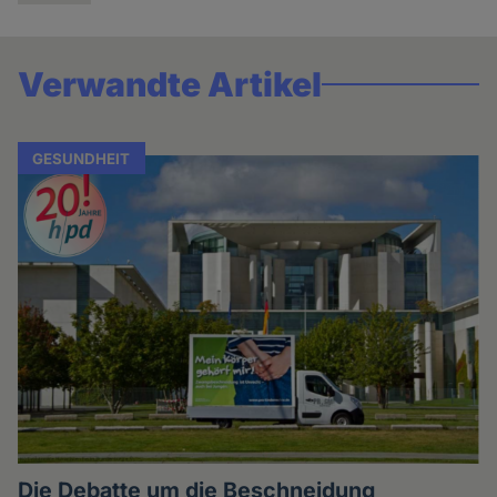
Verwandte Artikel
GESUNDHEIT
Die Debatte um die Beschneidung