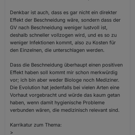
Denkbar ist auch, dass es gar nicht ein direkter
Effekt der Beschneidung wäre, sondern dass der
GV nach Beschneidung weniger lustvoll ist,
deshalb schneller vollzogen wird, und es so zu
weniger Infektionen kommt, also zu Kosten für
den Einzelnen, die unterschlagen werden.
Dass die Beschneidung überhaupt einen positiven
Effekt haben soll kommt mir schon merkwürdig
vor; ich bin aber weder Biologe noch Mediziner.
Die Evolution hat jedenfalls bei vielen Arten eine
Vorhaut vorgebracht und würde das kaum getan
haben, wenn damit hygienische Probleme
verbunden wären, die medizinisch relevant sind.
Karrikatur zum Thema:
>