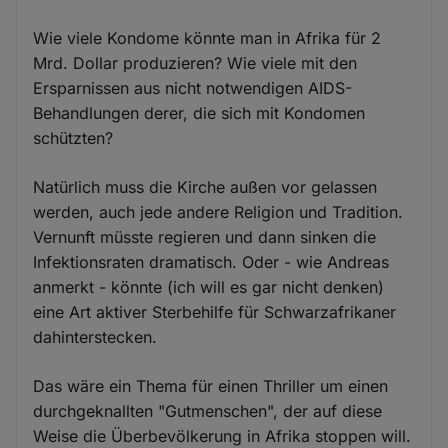
Wie viele Kondome könnte man in Afrika für 2
Mrd. Dollar produzieren? Wie viele mit den
Ersparnissen aus nicht notwendigen AIDS-
Behandlungen derer, die sich mit Kondomen
schützten?
Natürlich muss die Kirche außen vor gelassen
werden, auch jede andere Religion und Tradition.
Vernunft müsste regieren und dann sinken die
Infektionsraten dramatisch. Oder - wie Andreas
anmerkt - könnte (ich will es gar nicht denken)
eine Art aktiver Sterbehilfe für Schwarzafrikaner
dahinterstecken.
Das wäre ein Thema für einen Thriller um einen
durchgeknallten "Gutmenschen", der auf diese
Weise die Überbevölkerung in Afrika stoppen will.