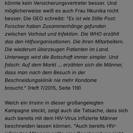
könnte kein Versicherungsvertreter besser. Und
möglicherweise weiß es auch Frau Nkunika nicht
besser. Die GEO schreibt:
"
Es ist wie Stille Post:
Forscher haben Zusammenhänge gefunden
zwischen Vorhaut und Infektion. Die WHO erzählt
das den Hilfsorganisationen. Die ihren Mitarbeitern.
Die wiederum überzeugen Patienten im Land.
Unterwegs wird die Botschaft immer simpler. Und
falsch: Auf dem Markt … erzählen sich die Männer,
dass man nach dem Besuch in der
Beschneidungsklinik nie mehr Kondome
braucht."
(Heft 7/2015, Seite 119)
Welch ein Irrsinn in dieser großangelegten
Kampagne steckt, zeigt auch die Tatsache, dass sich
auch bereits mit dem HIV-Virus infizierte Männer
beschneiden lassen können. "Auch bereits HIV-