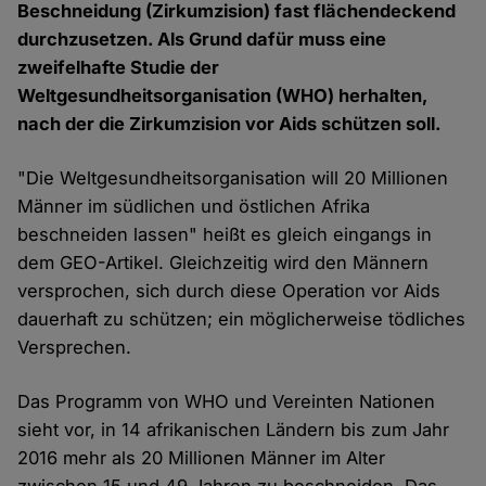
Beschneidung (Zirkumzision) fast flächendeckend
durchzusetzen. Als Grund dafür muss eine
zweifelhafte Studie der
Weltgesundheitsorganisation (WHO) herhalten,
nach der die Zirkumzision vor Aids schützen soll.
"Die Weltgesundheitsorganisation will 20 Millionen
Männer im südlichen und östlichen Afrika
beschneiden lassen" heißt es gleich eingangs in
dem GEO-Artikel. Gleichzeitig wird den Männern
versprochen, sich durch diese Operation vor Aids
dauerhaft zu schützen; ein möglicherweise tödliches
Versprechen.
Das Programm von WHO und Vereinten Nationen
sieht vor, in 14 afrikanischen Ländern bis zum Jahr
2016 mehr als 20 Millionen Männer im Alter