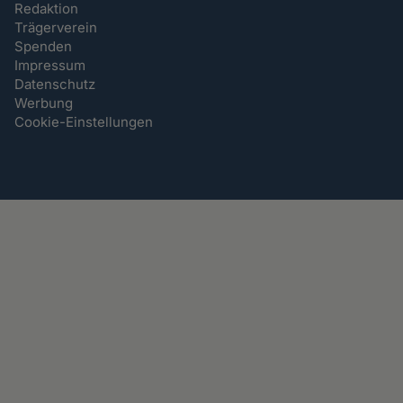
Redaktion
Trägerverein
Spenden
Impressum
Datenschutz
Werbung
Cookie-Einstellungen