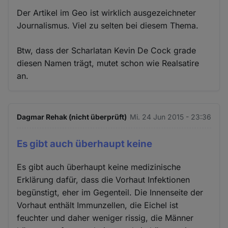
Der Artikel im Geo ist wirklich ausgezeichneter
Journalismus. Viel zu selten bei diesem Thema.
Btw, dass der Scharlatan Kevin De Cock grade
diesen Namen trägt, mutet schon wie Realsatire
an.
Dagmar Rehak (nicht überprüft)
Mi. 24 Jun 2015 - 23:36
Es gibt auch überhaupt keine
Es gibt auch überhaupt keine medizinische
Erklärung dafür, dass die Vorhaut Infektionen
begünstigt, eher im Gegenteil. Die Innenseite der
Vorhaut enthält Immunzellen, die Eichel ist
feuchter und daher weniger rissig, die Männer