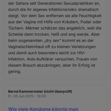
der Sahara seit Generationen Sexualpraktiken an,
durch die ihr eigenes Infektionsrisiko dramatisch
steigt. Vor dem Sex entfernen sie alle Feuchtigkeit
aus der Vagina mit Hilfe von Kräutern, Puder oder
Tüchern. Männer schätzen das angeblich, weil die
Scheide dann trocken, heiß und eng werde. Aber
beim sogenannten „dry sex“ kommt es an der
Vaginalschleimhaut oft zu kleinen Verletzungen
und damit auch besonders leicht zur HIV-
Infektion. Aids-Aufklärer versuchen, Frauen von
diesem Brauch abzubringen, aber ihr Erfolg ist
gering.
Bernd Kammermeier (nicht überprüft)
Fr. 26 Jun 2015 - 10:03
Wie viele Kondome könnte man