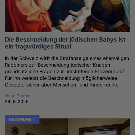
Die Beschneidung der jüdischen Babys ist
ein fragwürdiges Ritual
In der Schweiz wirft die Strafanzeige eines ehemaligen
Rabbiners zur Beschneidung jüdischer Knaben
grundsätzliche Fragen zur umstrittenen Prozedur auf.
Für ihn verletzt die Beschneidung möglicherweise
Gesetze, sicher aber Menschen- und Kinderrechte.
Hugo Stamm
26.05.2026
GESUNDHEIT