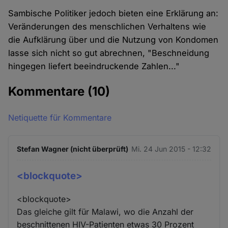
Sambische Politiker jedoch bieten eine Erklärung an:
Veränderungen des menschlichen Verhaltens wie
die Aufklärung über und die Nutzung von Kondomen
lasse sich nicht so gut abrechnen, "Beschneidung
hingegen liefert beeindruckende Zahlen..."
Kommentare
(10)
Netiquette für Kommentare
Stefan Wagner (nicht überprüft)
Mi. 24 Jun 2015 - 12:32
<blockquote>
<blockquote>
Das gleiche gilt für Malawi, wo die Anzahl der
beschnittenen HIV-Patienten etwas 30 Prozent