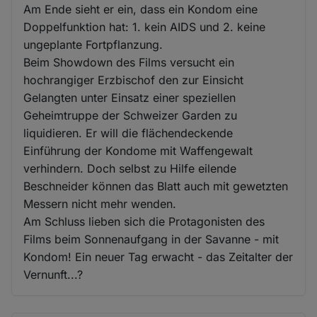
Am Ende sieht er ein, dass ein Kondom eine
Doppelfunktion hat: 1. kein AIDS und 2. keine
ungeplante Fortpflanzung.
Beim Showdown des Films versucht ein
hochrangiger Erzbischof den zur Einsicht
Gelangten unter Einsatz einer speziellen
Geheimtruppe der Schweizer Garden zu
liquidieren. Er will die flächendeckende
Einführung der Kondome mit Waffengewalt
verhindern. Doch selbst zu Hilfe eilende
Beschneider können das Blatt auch mit gewetzten
Messern nicht mehr wenden.
Am Schluss lieben sich die Protagonisten des
Films beim Sonnenaufgang in der Savanne - mit
Kondom! Ein neuer Tag erwacht - das Zeitalter der
Vernunft...?