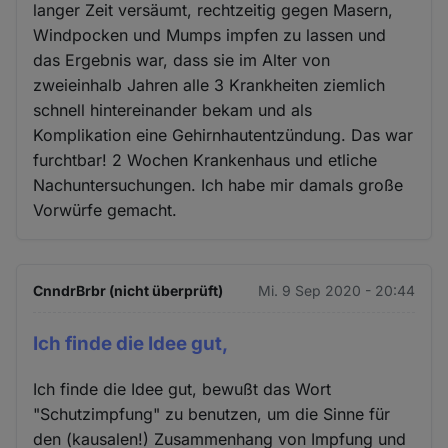
langer Zeit versäumt, rechtzeitig gegen Masern,
Windpocken und Mumps impfen zu lassen und
das Ergebnis war, dass sie im Alter von
zweieinhalb Jahren alle 3 Krankheiten ziemlich
schnell hintereinander bekam und als
Komplikation eine Gehirnhautentzündung. Das war
furchtbar! 2 Wochen Krankenhaus und etliche
Nachuntersuchungen. Ich habe mir damals große
Vorwürfe gemacht.
CnndrBrbr (nicht überprüft)
Mi. 9 Sep 2020 - 20:44
Ich finde die Idee gut,
Ich finde die Idee gut, bewußt das Wort
"Schutzimpfung" zu benutzen, um die Sinne für
den (kausalen!) Zusammenhang von Impfung und