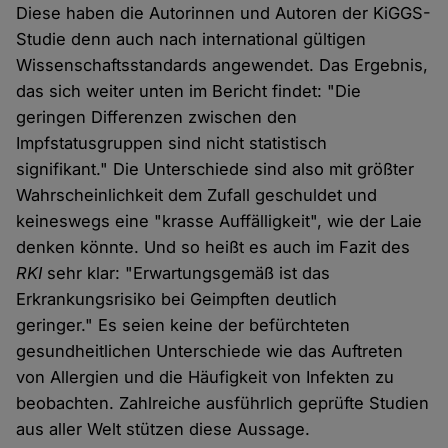
Diese haben die Autorinnen und Autoren der KiGGS-
Studie denn auch nach international gültigen
Wissenschaftsstandards angewendet. Das Ergebnis,
das sich weiter unten im Bericht findet: "Die
geringen Differenzen zwischen den
Impfstatusgruppen sind nicht statistisch
signifikant." Die Unterschiede sind also mit größter
Wahrscheinlichkeit dem Zufall geschuldet und
keineswegs eine "krasse Auffälligkeit", wie der Laie
denken könnte. Und so heißt es auch im Fazit des
RKI
sehr klar: "Erwartungsgemäß ist das
Erkrankungsrisiko bei Geimpften deutlich
geringer." Es seien keine der befürchteten
gesundheitlichen Unterschiede wie das Auftreten
von Allergien und die Häufigkeit von Infekten zu
beobachten. Zahlreiche ausführlich geprüfte Studien
aus aller Welt stützen diese Aussage.