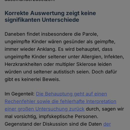
Korrekte Auswertung zeigt keine
signifikanten Unterschiede
Daneben findet insbesondere die Parole,
ungeimpfte Kinder wären gesünder als geimpfte,
immer wieder Anklang. Es wird behauptet, dass
ungeimpfte Kinder seltener unter Allergien, Infekten,
Herzkrankheiten oder multipler Sklerose leiden
würden und seltener autistisch seien. Doch dafür
gibt es keinerlei Beweis.
Im Gegenteil:
Die Behauptung geht auf einen
Rechenfehler sowie die fehlerhafte Interpretation
einer großen Untersuchung zurück
durch, sagen wir
mal vorsichtig, impfskeptische Personen.
Gegenstand der Diskussion sind die Daten
der