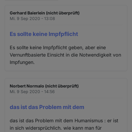
Gerhard Baierlein (nicht überprüft)
Mi. 9 Sep 2020 - 13:08
Es sollte keine Impfpflicht
Es sollte keine Impfpflicht geben, aber eine
Vernunftbasierte Einsicht in die Notwendigkeit von
Impfungen.
Norbert Normalo (nicht überprüft)
Mi. 9 Sep 2020 - 14:56
das ist das Problem mit dem
das ist das Problem mit dem Humanismus : er ist
in sich widersprüchlich. wie kann man für