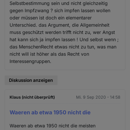
Selbstbestimmung sein und nicht gleichzeitig
gegen Impfzwang ? sich impfen lassen wollen
oder müssen ist doch ein elementarer
Unterschied. das Argument, die Allgemeinheit
muss geschützt werden trifft nicht zu, wer Angst
hat kann sich ja impfen lassen ! Und selbst wenn ;
das MenschenRecht etwas nicht zu tun, was man
nicht will ist höher als das Recht von
Interessengruppen.
Diskussion anzeigen
Klaus (nicht überprüft)
Mi. 9 Sep 2020 - 14:58
Waeren ab etwa 1950 nicht die
Waeren ab etwa 1950 nicht die meisten