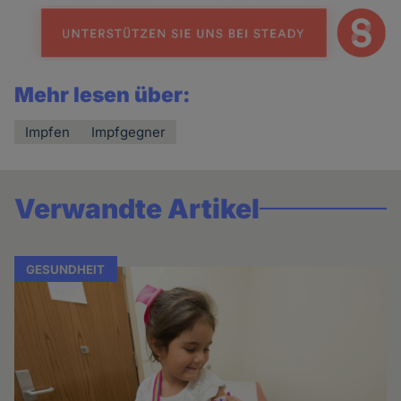
Mehr lesen über:
Impfen
Impfgegner
Verwandte Artikel
GESUNDHEIT