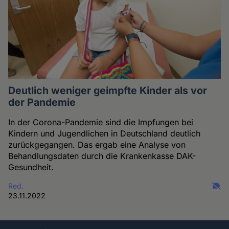
Deutlich weniger geimpfte Kinder als vor
der Pandemie
In der Corona-Pandemie sind die Impfungen bei
Kindern und Jugendlichen in Deutschland deutlich
zurückgegangen. Das ergab eine Analyse von
Behandlungsdaten durch die Krankenkasse DAK-
Gesundheit.
Red.
23.11.2022