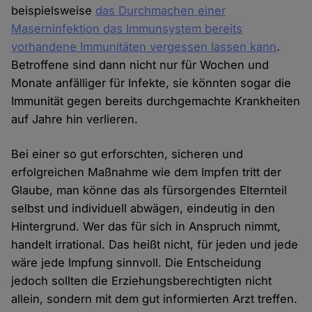
beispielsweise
das Durchmachen einer
Maserninfektion das Immunsystem bereits
vorhandene Immunitäten vergessen lassen kann
.
Betroffene sind dann nicht nur für Wochen und
Monate anfälliger für Infekte, sie könnten sogar die
Immunität gegen bereits durchgemachte Krankheiten
auf Jahre hin verlieren.
Bei einer so gut erforschten, sicheren und
erfolgreichen Maßnahme wie dem Impfen tritt der
Glaube, man könne das als fürsorgendes Elternteil
selbst und individuell abwägen, eindeutig in den
Hintergrund. Wer das für sich in Anspruch nimmt,
handelt irrational. Das heißt nicht, für jeden und jede
wäre jede Impfung sinnvoll. Die Entscheidung
jedoch sollten die Erziehungsberechtigten nicht
allein, sondern mit dem gut informierten Arzt treffen.