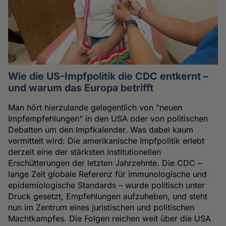
Wie die US-Impfpolitik die CDC entkernt –
und warum das Europa betrifft
Man hört hierzulande gelegentlich von "neuen
Impfempfehlungen" in den USA oder von politischen
Debatten um den Impfkalender. Was dabei kaum
vermittelt wird: Die amerikanische Impfpolitik erlebt
derzeit eine der stärksten institutionellen
Erschütterungen der letzten Jahrzehnte. Die CDC –
lange Zeit globale Referenz für immunologische und
epidemiologische Standards – wurde politisch unter
Druck gesetzt, Empfehlungen aufzuheben, und steht
nun im Zentrum eines juristischen und politischen
Machtkampfes. Die Folgen reichen weit über die USA