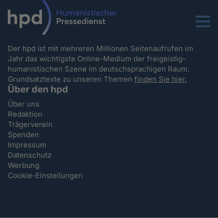
Menu
Der hpd ist mit mehreren Millionen Seitenaufrufen im
Jahr das wichtigste Online-Medium der freigeistig-
humanistischen Szene im deutschsprachigen Raum.
Grundsatztexte zu unseren Themen
finden Sie hier.
Über den hpd
Über uns
Redaktion
Trägerverein
Spenden
Impressum
Datenschutz
Werbung
Cookie-Einstellungen