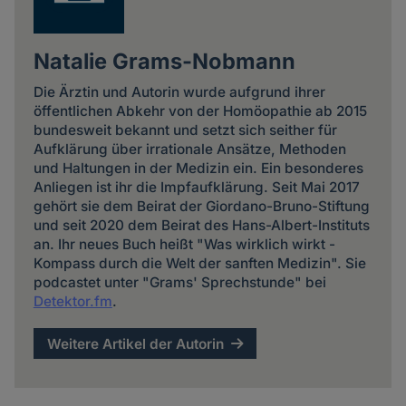
Natalie Grams-Nobmann
Die Ärztin und Autorin wurde aufgrund ihrer
öffentlichen Abkehr von der Homöopathie ab 2015
bundesweit bekannt und setzt sich seither für
Aufklärung über irrationale Ansätze, Methoden
und Haltungen in der Medizin ein. Ein besonderes
Anliegen ist ihr die Impfaufklärung. Seit Mai 2017
gehört sie dem Beirat der Giordano-Bruno-Stiftung
und seit 2020 dem Beirat des Hans-Albert-Instituts
an. Ihr neues Buch heißt "Was wirklich wirkt -
Kompass durch die Welt der sanften Medizin". Sie
podcastet unter "Grams' Sprechstunde" bei
Detektor.fm
.
Weitere Artikel der Autorin