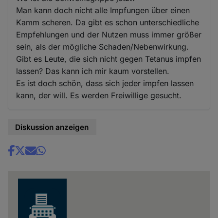
Man kann doch nicht alle Impfungen über einen
Kamm scheren. Da gibt es schon unterschiedliche
Empfehlungen und der Nutzen muss immer größer
sein, als der mögliche Schaden/Nebenwirkung.
Gibt es Leute, die sich nicht gegen Tetanus impfen
lassen? Das kann ich mir kaum vorstellen.
Es ist doch schön, dass sich jeder impfen lassen
kann, der will. Es werden Freiwillige gesucht.
Diskussion anzeigen
Share
news