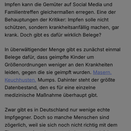
Impfen kann die Gemüter auf Social Media und
Familientreffen gleichermaßen erregen. Eine der
Behauptungen der Kritiker: Impfen solle nicht
schützen, sondern krankheitsanfällig machen, gar
krank. Doch gibt es dafür wirklich Belege?
In überwältigender Menge gibt es zunächst einmal
Belege dafür, dass geimpfte Kinder um
Größenordnungen weniger an den Krankheiten
leiden, gegen die sie geimpft wurden.
Masern.
Keuchhusten.
Mumps. Dahinter steht der größte
Datenbestand, den es für eine einzelne
medizinische Maßnahme überhaupt gibt.
Zwar gibt es in Deutschland nur wenige echte
Impfgegner. Doch so manche Menschen sind
zögerlich, weil sie sich noch nicht richtig mit dem