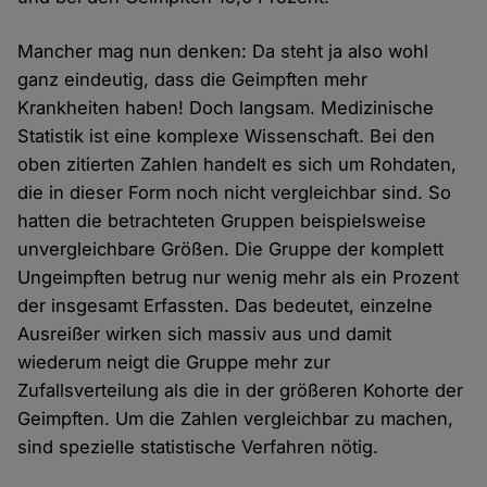
Mancher mag nun denken: Da steht ja also wohl
ganz eindeutig, dass die Geimpften mehr
Krankheiten haben! Doch langsam. Medizinische
Statistik ist eine komplexe Wissenschaft. Bei den
oben zitierten Zahlen handelt es sich um Rohdaten,
die in dieser Form noch nicht vergleichbar sind. So
hatten die betrachteten Gruppen beispielsweise
unvergleichbare Größen. Die Gruppe der komplett
Ungeimpften betrug nur wenig mehr als ein Prozent
der insgesamt Erfassten. Das bedeutet, einzelne
Ausreißer wirken sich massiv aus und damit
wiederum neigt die Gruppe mehr zur
Zufallsverteilung als die in der größeren Kohorte der
Geimpften. Um die Zahlen vergleichbar zu machen,
sind spezielle statistische Verfahren nötig.