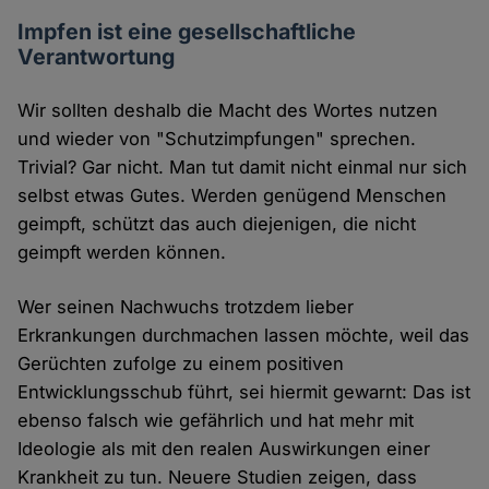
Impfen ist eine gesellschaftliche
Verantwortung
Wir sollten deshalb die Macht des Wortes nutzen
und wieder von "Schutzimpfungen" sprechen.
Trivial? Gar nicht. Man tut damit nicht einmal nur sich
selbst etwas Gutes. Werden genügend Menschen
geimpft, schützt das auch diejenigen, die nicht
geimpft werden können.
Wer seinen Nachwuchs trotzdem lieber
Erkrankungen durchmachen lassen möchte, weil das
Gerüchten zufolge zu einem positiven
Entwicklungsschub führt, sei hiermit gewarnt: Das ist
ebenso falsch wie gefährlich und hat mehr mit
Ideologie als mit den realen Auswirkungen einer
Krankheit zu tun. Neuere Studien zeigen, dass