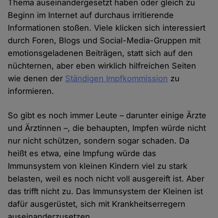
Thema auseinandergesetzt haben oder gleich zu
Beginn im Internet auf durchaus irritierende
Informationen stoßen. Viele klicken sich interessiert
durch Foren, Blogs und Social-Media-Gruppen mit
emotionsgeladenen Beiträgen, statt sich auf den
nüchternen, aber eben wirklich hilfreichen Seiten
wie denen der
Ständigen Impfkommission
zu
informieren.
So gibt es noch immer Leute – darunter einige Ärzte
und Ärztinnen –, die behaupten, Impfen würde nicht
nur nicht schützen, sondern sogar schaden. Da
heißt es etwa, eine Impfung würde das
Immunsystem von kleinen Kindern viel zu stark
belasten, weil es noch nicht voll ausgereift ist. Aber
das trifft nicht zu. Das Immunsystem der Kleinen ist
dafür ausgerüstet, sich mit Krankheitserregern
auseinanderzusetzen.