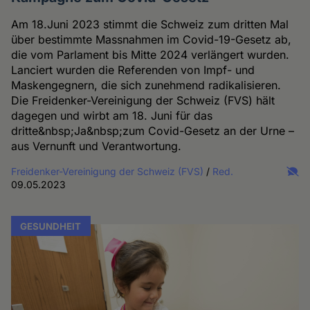
Am 18.Juni 2023 stimmt die Schweiz zum dritten Mal
über bestimmte Massnahmen im Covid-19-Gesetz ab,
die vom Parlament bis Mitte 2024 verlängert wurden.
Lanciert wurden die Referenden von Impf- und
Maskengegnern, die sich zunehmend radikalisieren.
Die Freidenker-Vereinigung der Schweiz (FVS) hält
dagegen und wirbt am 18. Juni für das
dritte&nbsp;Ja&nbsp;zum Covid-Gesetz an der Urne –
aus Vernunft und Verantwortung.
Freidenker-Vereinigung der Schweiz (FVS)
/
Red.
09.05.2023
GESUNDHEIT