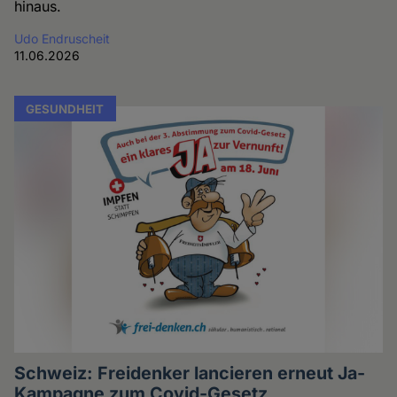
hinaus.
Udo Endruscheit
11.06.2026
GESUNDHEIT
Schweiz: Freidenker lancieren erneut Ja-
Kampagne zum Covid-Gesetz