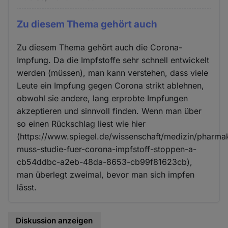
Zu diesem Thema gehört auch
Zu diesem Thema gehört auch die Corona-
Impfung. Da die Impfstoffe sehr schnell entwickelt
werden (müssen), man kann verstehen, dass viele
Leute ein Impfung gegen Corona strikt ablehnen,
obwohl sie andere, lang erprobte Impfungen
akzeptieren und sinnvoll finden. Wenn man über
so einen Rückschlag liest wie hier
(https://www.spiegel.de/wissenschaft/medizin/pharma
muss-studie-fuer-corona-impfstoff-stoppen-a-
cb54ddbc-a2eb-48da-8653-cb99f81623cb),
man überlegt zweimal, bevor man sich impfen
lässt.
Diskussion anzeigen