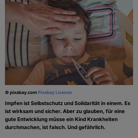
© pixabay.com
Pixabay License
Impfen ist Selbstschutz und Solidarität in einem. Es
ist wirksam und sicher. Aber zu glauben, für eine
gute Entwicklung müsse ein Kind Krankheiten
durchmachen, ist falsch. Und gefährlich.