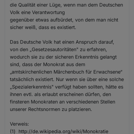
die Qualität einer Lüge, wenn man dem Deutschen
Volk eine Verantwortung
gegenüber etwas aufbürdet, von dem man nicht
sicher weiß, dass es existiert.
Das Deutsche Volk hat einen Anspruch darauf,
von den „Gesetzesautoritäten" zu erfahren,
wodurch sie zu der sicheren Erkenntnis gelangt
sind, dass der Monokrat aus dem
„amtskirchenlichen Märchenbuch für Erwachsene“
tatsächlich existiert. Nur wenn sie über eine solche
„Spezialerkenntnis" verfügt haben sollten, hätte es
ihnen evtl. als erlaubt erscheinen dürfen, den
finsteren Monokraten an verschiedenen Stellen
unserer Rechtsnormen zu platzieren.
Verweis:
(1) http://de.wikipedia.org/wiki/Monokratie