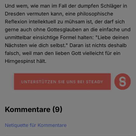
Und wem, wie man im Fall der dumpfen Schläger in
Dresden vermuten kann, eine philosophische
Reflexion intellektuell zu mühsam ist, der darf sich
gerne auch ohne Gottesglauben an die einfache und
unmittelbar einsichtige Formel halten: "Liebe deinen
Nächsten wie dich selbst." Daran ist nichts deshalb
falsch, weil man den lieben Gott vielleicht für ein
Hirngespinst hält.
Kommentare
(9)
Netiquette für Kommentare