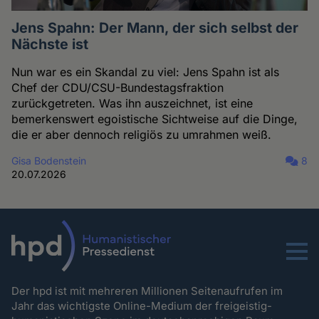
Jens Spahn: Der Mann, der sich selbst der
Nächste ist
Nun war es ein Skandal zu viel: Jens Spahn ist als
Chef der CDU/CSU-Bundestagsfraktion
zurückgetreten. Was ihn auszeichnet, ist eine
bemerkenswert egoistische Sichtweise auf die Dinge,
die er aber dennoch religiös zu umrahmen weiß.
Gisa Bodenstein
8
20.07.2026
Menu
Der hpd ist mit mehreren Millionen Seitenaufrufen im
Jahr das wichtigste Online-Medium der freigeistig-