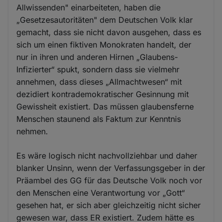
Allwissenden" einarbeiteten, haben die
„Gesetzesautoritäten" dem Deutschen Volk klar
gemacht, dass sie nicht davon ausgehen, dass es
sich um einen fiktiven Monokraten handelt, der
nur in ihren und anderen Hirnen „Glaubens-
Infizierter“ spukt, sondern dass sie vielmehr
annehmen, dass dieses „Allmachtwesen“ mit
dezidiert kontrademokratischer Gesinnung mit
Gewissheit existiert. Das müssen glaubensferne
Menschen staunend als Faktum zur Kenntnis
nehmen.
Es wäre logisch nicht nachvollziehbar und daher
blanker Unsinn, wenn der Verfassungsgeber in der
Präambel des GG für das Deutsche Volk noch vor
den Menschen eine Verantwortung vor „Gott“
gesehen hat, er sich aber gleichzeitig nicht sicher
gewesen war, dass ER existiert. Zudem hätte es