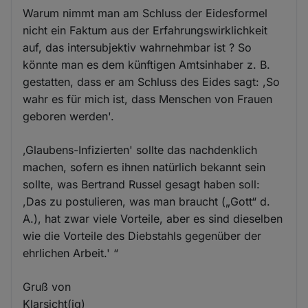
Warum nimmt man am Schluss der Eidesformel
nicht ein Faktum aus der Erfahrungswirklichkeit
auf, das intersubjektiv wahrnehmbar ist ? So
könnte man es dem künftigen Amtsinhaber z. B.
gestatten, dass er am Schluss des Eides sagt: ,So
wahr es für mich ist, dass Menschen von Frauen
geboren werden'.
,Glaubens-Infizierten' sollte das nachdenklich
machen, sofern es ihnen natürlich bekannt sein
sollte, was Bertrand Russel gesagt haben soll:
,Das zu postulieren, was man braucht („Gott“ d.
A.), hat zwar viele Vorteile, aber es sind dieselben
wie die Vorteile des Diebstahls gegenüber der
ehrlichen Arbeit.' “
Gruß von
Klarsicht(ig)