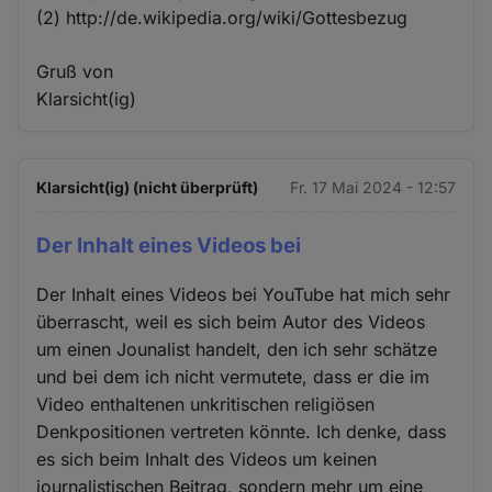
(2) http://de.wikipedia.org/wiki/Gottesbezug
Gruß von
Klarsicht(ig)
Klarsicht(ig) (nicht überprüft)
Fr. 17 Mai 2024 - 12:57
Der Inhalt eines Videos bei
Der Inhalt eines Videos bei YouTube hat mich sehr
überrascht, weil es sich beim Autor des Videos
um einen Jounalist handelt, den ich sehr schätze
und bei dem ich nicht vermutete, dass er die im
Video enthaltenen unkritischen religiösen
Denkpositionen vertreten könnte. Ich denke, dass
es sich beim Inhalt des Videos um keinen
journalistischen Beitrag, sondern mehr um eine