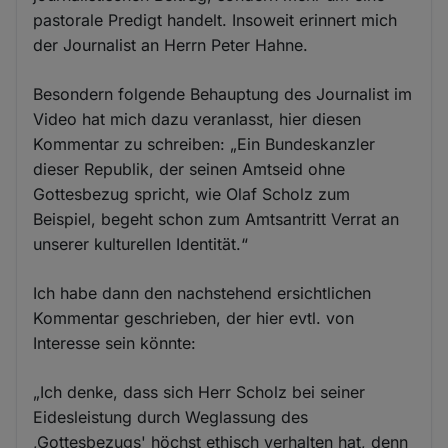
pastorale Predigt handelt. Insoweit erinnert mich
der Journalist an Herrn Peter Hahne.
Besondern folgende Behauptung des Journalist im
Video hat mich dazu veranlasst, hier diesen
Kommentar zu schreiben: „Ein Bundeskanzler
dieser Republik, der seinen Amtseid ohne
Gottesbezug spricht, wie Olaf Scholz zum
Beispiel, begeht schon zum Amtsantritt Verrat an
unserer kulturellen Identität.“
Ich habe dann den nachstehend ersichtlichen
Kommentar geschrieben, der hier evtl. von
Interesse sein könnte:
„Ich denke, dass sich Herr Scholz bei seiner
Eidesleistung durch Weglassung des
,Gottesbezugs' höchst ethisch verhalten hat, denn