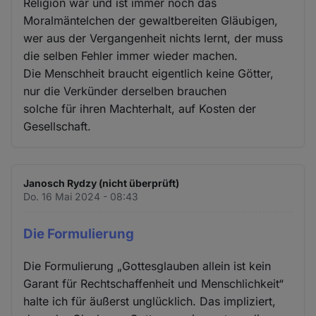
Religion war und ist immer noch das
Moralmäntelchen der gewaltbereiten Gläubigen,
wer aus der Vergangenheit nichts lernt, der muss
die selben Fehler immer wieder machen.
Die Menschheit braucht eigentlich keine Götter,
nur die Verkünder derselben brauchen
solche für ihren Machterhalt, auf Kosten der
Gesellschaft.
Janosch Rydzy (nicht überprüft)
Do. 16 Mai 2024 - 08:43
Die Formulierung
Die Formulierung „Gottesglauben allein ist kein
Garant für Rechtschaffenheit und Menschlichkeit“
halte ich für äußerst unglücklich. Das impliziert,