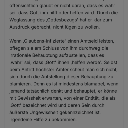
offensichtlich glaubt er nicht daran, dass es wahr
sei, dass Gott ihm hilft oder helfen wird. Durch die
Weglassung des ,Gottesbezugs' hat er klar zum
Ausdruck gebracht, nicht lügen zu wollen.
Wenn ,Glaubens-Infizierte' einen Amtseid leisten,
pflegen sie am Schluss von ihm durchweg die
irrationale Behauptung aufzustellen, dass es
,wahr' sei, dass ,Gott' ihnen ,helfen werde'. Selbst
beim Antritt höchster Ämter scheut man sich nicht,
sich durch die Aufstellung dieser Behauptung zu
blamieren. Denn es ist mindestens blamabel, wenn
jemand tatsächlich denkt und behauptet, er könne
mit Gewissheit erwarten, von einer Entität, die als
,Gott' bezeichnet wird und deren Sein durch
äußerste Ungewissheit gekennzeichnet ist,
irgendeine Hilfe zu bekommen.