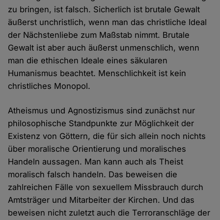
zu bringen, ist falsch. Sicherlich ist brutale Gewalt
äußerst unchristlich, wenn man das christliche Ideal
der Nächstenliebe zum Maßstab nimmt. Brutale
Gewalt ist aber auch äußerst unmenschlich, wenn
man die ethischen Ideale eines säkularen
Humanismus beachtet. Menschlichkeit ist kein
christliches Monopol.
Atheismus und Agnostizismus sind zunächst nur
philosophische Standpunkte zur Möglichkeit der
Existenz von Göttern, die für sich allein noch nichts
über moralische Orientierung und moralisches
Handeln aussagen. Man kann auch als Theist
moralisch falsch handeln. Das beweisen die
zahlreichen Fälle von sexuellem Missbrauch durch
Amtsträger und Mitarbeiter der Kirchen. Und das
beweisen nicht zuletzt auch die Terroranschläge der