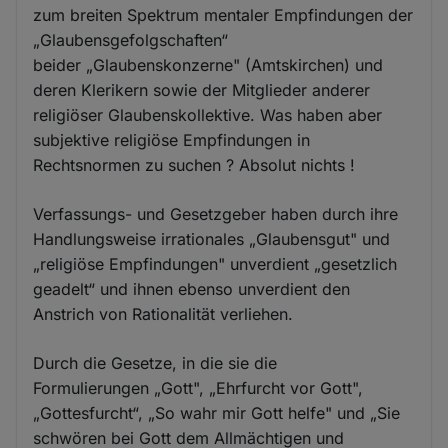
zum breiten Spektrum mentaler Empfindungen der
„Glaubensgefolgschaften“
beider „Glaubenskonzerne" (Amtskirchen) und
deren Klerikern sowie der Mitglieder anderer
religiöser Glaubenskollektive. Was haben aber
subjektive religiöse Empfindungen in
Rechtsnormen zu suchen ? Absolut nichts !
Verfassungs- und Gesetzgeber haben durch ihre
Handlungsweise irrationales „Glaubensgut" und
„religiöse Empfindungen" unverdient „gesetzlich
geadelt“ und ihnen ebenso unverdient den
Anstrich von Rationalität verliehen.
Durch die Gesetze, in die sie die
Formulierungen „Gott", „Ehrfurcht vor Gott",
„Gottesfurcht“, „So wahr mir Gott helfe" und „Sie
schwören bei Gott dem Allmächtigen und