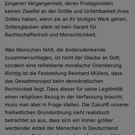
jüngeren Vergangenheit, deren Protagonisten
keinen Zweifel an der Größe und Unfehlbarkeit ihres
Gottes haben, wenn sie an ihr blutiges Werk gehen.
Gottesglauben allein ist kein Garant für
Rechtschaffenheit und Menschlichkeit.
Was Menschen fehlt, die Andersdenkende
zusammenschlagen, ist nicht der Glaube an Gott,
sondern eine reflektierte moralische Orientierung.
Richtig ist die Feststellung Reinhard Müllers, dass
das Gewaltmonopol beim demokratischen
Rechtsstaat liegt. Dass dieser für seine Legitimität
einen religiösen Bezug in der Verfassung braucht,
muss man aber in Frage stellen. Die Zukunft unserer
freiheitlichen Grundordnung sieht realistisch
betrachtet so aus, dass sich ein immer größer
werdender Anteil der Menschen in Deutschland