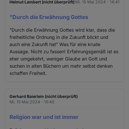
Helmut Lambert (nicht überprüft)
Mi. 15 Mai 2024 - 14:41
"Durch die Erwähnung Gottes
"Durch die Erwähnung Gottes wird klar, dass die
freiheitliche Ordnung in die Zukunft blickt und
auch eine Zukunft hat" Was für eine krude
Aussage. Nicht zu fassen! Erfahrungsgemäß ist es
eher umgekehrt, weniger Glaube an Gott und
suchen in alten Büchern um mehr selbst denken
schaffen Freiheit.
Gerhard Baierlein (nicht überprüft)
Mi. 15 Mai 2024 - 15:40
Religion war und ist immer