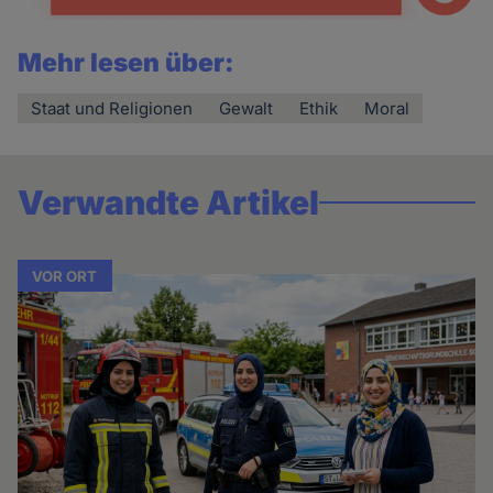
Mehr lesen über:
Staat und Religionen
Gewalt
Ethik
Moral
Verwandte Artikel
VOR ORT