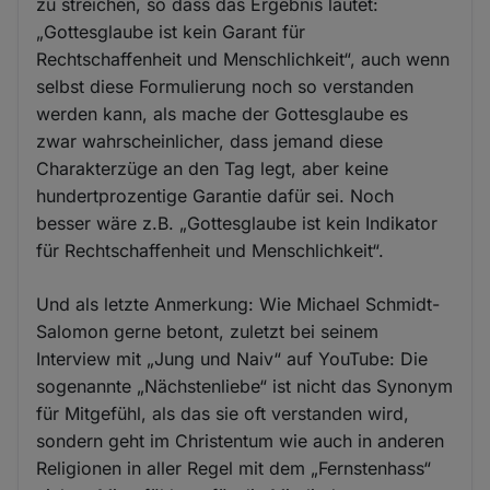
zu streichen, so dass das Ergebnis lautet:
„Gottesglaube ist kein Garant für
Rechtschaffenheit und Menschlichkeit“, auch wenn
selbst diese Formulierung noch so verstanden
werden kann, als mache der Gottesglaube es
zwar wahrscheinlicher, dass jemand diese
Charakterzüge an den Tag legt, aber keine
hundertprozentige Garantie dafür sei. Noch
besser wäre z.B. „Gottesglaube ist kein Indikator
für Rechtschaffenheit und Menschlichkeit“.
Und als letzte Anmerkung: Wie Michael Schmidt-
Salomon gerne betont, zuletzt bei seinem
Interview mit „Jung und Naiv“ auf YouTube: Die
sogenannte „Nächstenliebe“ ist nicht das Synonym
für Mitgefühl, als das sie oft verstanden wird,
sondern geht im Christentum wie auch in anderen
Religionen in aller Regel mit dem „Fernstenhass“