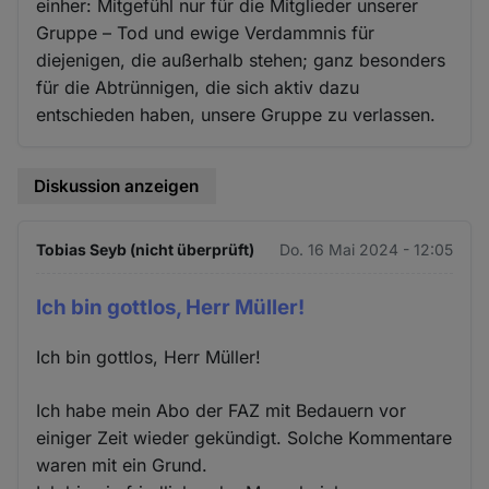
einher: Mitgefühl nur für die Mitglieder unserer
Gruppe – Tod und ewige Verdammnis für
diejenigen, die außerhalb stehen; ganz besonders
für die Abtrünnigen, die sich aktiv dazu
entschieden haben, unsere Gruppe zu verlassen.
Diskussion anzeigen
Tobias Seyb (nicht überprüft)
Do. 16 Mai 2024 - 12:05
Ich bin gottlos, Herr Müller!
Ich bin gottlos, Herr Müller!
Ich habe mein Abo der FAZ mit Bedauern vor
einiger Zeit wieder gekündigt. Solche Kommentare
waren mit ein Grund.