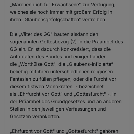
„Märchenbuch für Erwachsene“ zur Verfügung,
welches sie noch immer mit großem Erfolg in
ihren „Glaubensgefolgschaften“ vertreiben.
Die „Väter des GG" bauten alsdann den
sogenannten Gottesbezug (2) in die Präambel des
GG ein. Er ist dadurch konkretisiert, dass die
Autoritäten des Bundes und einiger Länder
die „Worthülse Gott", die „Glaubens-Infizierte“
beliebig mit ihren unterschiedlichen religiösen
Fantasien zu füllen pflegen, oder die Furcht vor
diesem fiktiven Monokraten, - bezeichnet
als „Ehrfurcht vor Gott" und „Gottesfurcht" -, in
der Präambel des Grundgesetzes und an anderen
Stellen in den jeweiligen Verfassungen und
Gesetzen verankerten.
„Ehrfurcht vor Gott" und „Gottesfurcht" gehören