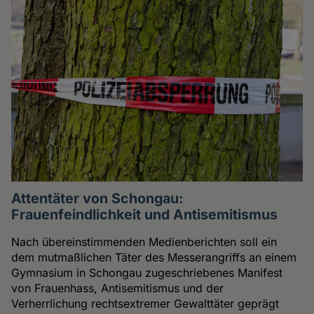
Attentäter von Schongau:
Frauenfeindlichkeit und Antisemitismus
Nach übereinstimmenden Medienberichten soll ein
dem mutmaßlichen Täter des Messerangriffs an einem
Gymnasium in Schongau zugeschriebenes Manifest
von Frauenhass, Antisemitismus und der
Verherrlichung rechtsextremer Gewalttäter geprägt