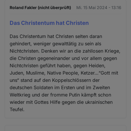
Roland Fakler (nicht überprüft)
Mi. 15 Mai 2024 - 13:16
Das Christentum hat Christen
Das Christentum hat Christen selten daran
gehindert, weniger gewalttätig zu sein als
Nichtchristen. Denken wir an die zahllosen Kriege,
die Christen gegeneinander und vor allem gegen
Nichtchristen geführt haben, gegen Heiden,
Juden, Muslime, Native People, Ketzer…“Gott mit
uns“ stand auf den Koppelschlössern der
deutschen Soldaten im Ersten und im Zweiten
Weltkrieg und der fromme Putin kämpft schon
wieder mit Gottes Hilfe gegen die ukrainischen
Teufel.