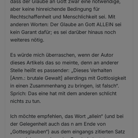
dass der Glaube an Gott zwar eine notwendige,
aber keine hinreichende Bedingung für
Rechtschaffenheit und Menschlichkeit sei. Mit
anderen Worten: Der Glaube an Gott ALLEIN sei
kein Garant dafür; es sei darüber hinaus noch
weiteres nötig.
Es würde mich überraschen, wenn der Autor
dieses Artikels das so meinte, denn an anderer
Stelle heißt es passender: „Dieses Verhalten
[Anm.: brutale Gewalt] allerdings mit Gottlosigkeit
in einen Zusammenhang zu bringen, ist falsch“.
Sprich: Das eine hat mit dem anderen schlicht
nichts zu tun.
Ich möchte empfehlen, das Wort „allein“ (und bei
der Gelegenheit auch das n am Ende von
„Gottesglauben“) aus dem eingangs zitierten Satz