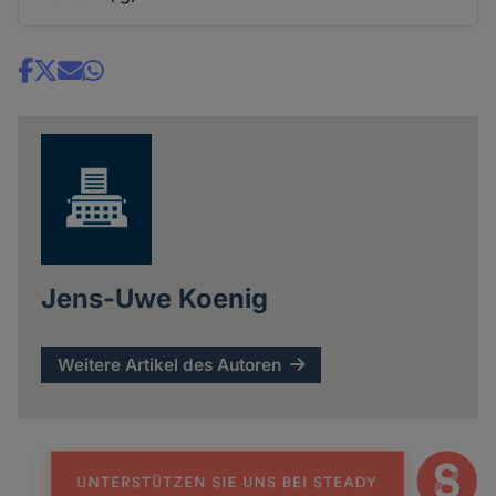
Share
news
Jens-Uwe Koenig
Weitere Artikel des Autoren