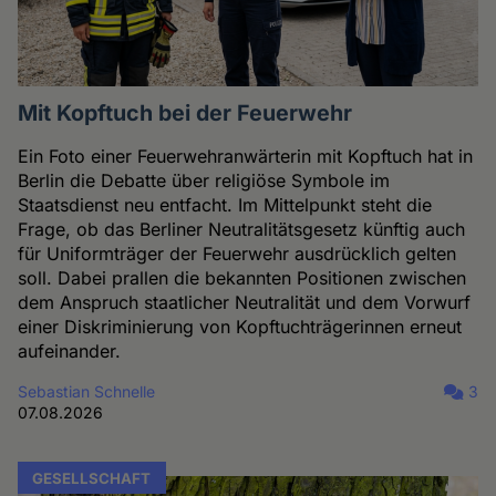
Mit Kopftuch bei der Feuerwehr
Ein Foto einer Feuerwehranwärterin mit Kopftuch hat in
Berlin die Debatte über religiöse Symbole im
Staatsdienst neu entfacht. Im Mittelpunkt steht die
Frage, ob das Berliner Neutralitätsgesetz künftig auch
für Uniformträger der Feuerwehr ausdrücklich gelten
soll. Dabei prallen die bekannten Positionen zwischen
dem Anspruch staatlicher Neutralität und dem Vorwurf
einer Diskriminierung von Kopftuchträgerinnen erneut
aufeinander.
Sebastian Schnelle
3
07.08.2026
GESELLSCHAFT