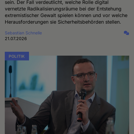
sein. Der Fall verdeutlicht, welche Rolle digital
vernetzte Radikalisierungsräume bei der Entstehung
extremistischer Gewalt spielen können und vor welche
Herausforderungen sie Sicherheitsbehörden stellen.
Sebastian Schnelle
21.07.2026
POLITIK