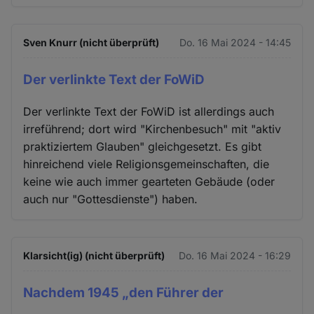
Sven Knurr (nicht überprüft)
Do. 16 Mai 2024 - 14:45
Der verlinkte Text der FoWiD
Der verlinkte Text der FoWiD ist allerdings auch
irreführend; dort wird "Kirchenbesuch" mit "aktiv
praktiziertem Glauben" gleichgesetzt. Es gibt
hinreichend viele Religionsgemeinschaften, die
keine wie auch immer gearteten Gebäude (oder
auch nur "Gottesdienste") haben.
Klarsicht(ig) (nicht überprüft)
Do. 16 Mai 2024 - 16:29
Nachdem 1945 „den Führer der