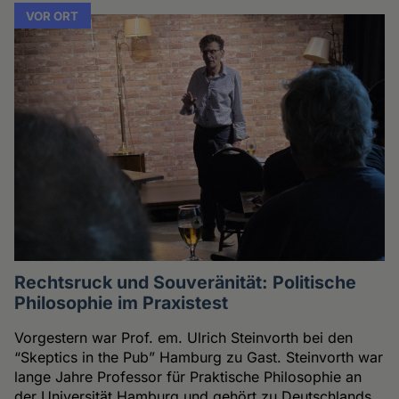
VOR ORT
Rechtsruck und Souveränität: Politische
Philosophie im Praxistest
Vorgestern war Prof. em. Ulrich Steinvorth bei den
“Skeptics in the Pub” Hamburg zu Gast. Steinvorth war
lange Jahre Professor für Praktische Philosophie an
der Universität Hamburg und gehört zu Deutschlands