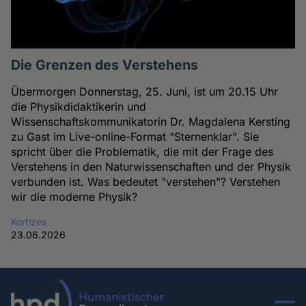
Die Grenzen des Verstehens
Übermorgen Donnerstag, 25. Juni, ist um 20.15 Uhr
die Physikdidaktikerin und
Wissenschaftskommunikatorin Dr. Magdalena Kersting
zu Gast im Live-online-Format "Sternenklar". Sie
spricht über die Problematik, die mit der Frage des
Verstehens in den Naturwissenschaften und der Physik
verbunden ist. Was bedeutet "verstehen"? Verstehen
wir die moderne Physik?
Kortizes
23.06.2026