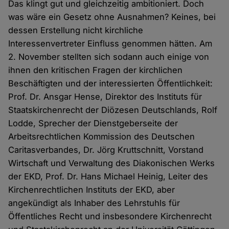
Das klingt gut und gleichzeitig ambitioniert. Doch
was wäre ein Gesetz ohne Ausnahmen? Keines, bei
dessen Erstellung nicht kirchliche
Interessenvertreter Einfluss genommen hätten. Am
2. November stellten sich sodann auch einige von
ihnen den kritischen Fragen der kirchlichen
Beschäftigten und der interessierten Öffentlichkeit:
Prof. Dr. Ansgar Hense, Direktor des Instituts für
Staatskirchenrecht der Diözesen Deutschlands, Rolf
Lodde, Sprecher der Dienstgeberseite der
Arbeitsrechtlichen Kommission des Deutschen
Caritasverbandes, Dr. Jörg Kruttschnitt, Vorstand
Wirtschaft und Verwaltung des Diakonischen Werks
der EKD, Prof. Dr. Hans Michael Heinig, Leiter des
Kirchenrechtlichen Instituts der EKD, aber
angekündigt als Inhaber des Lehrstuhls für
Öffentliches Recht und insbesondere Kirchenrecht