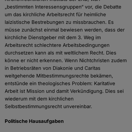
„bestimmten Interessensgruppen“ vor, die Debatte
um das kirchliche Arbeitsrecht für heimliche
laizistische Bestrebungen zu missbrauchen. Es
müsse zunächst einmal bewiesen werden, dass der
kirchliche Dienstgeber mit dem 3. Weg im
Arbeitsrecht schlechtere Arbeitsbedingungen
durchsetzen kann als mit weltlichem Recht. Dies
könne er nicht erkennen. Wenn Nichtchristen zudem
in Betriebsräten von Diakonie und Caritas
weitgehende Mitbestimmungsrechte bekämen,
entstünde ein theologisches Problem: Karitative
Arbeit ist Mission und damit Verkündigung. Dies sei
wiederum mit dem kirchlichen
Selbstbestimmungsrecht unvereinbar.
Politische Hausaufgaben