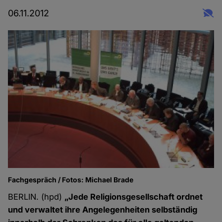
06.11.2012
Fachgespräch / Fotos: Michael Brade
BERLIN. (hpd)
„Jede Religionsgesellschaft ordnet
und verwaltet ihre Angelegenheiten selbständig