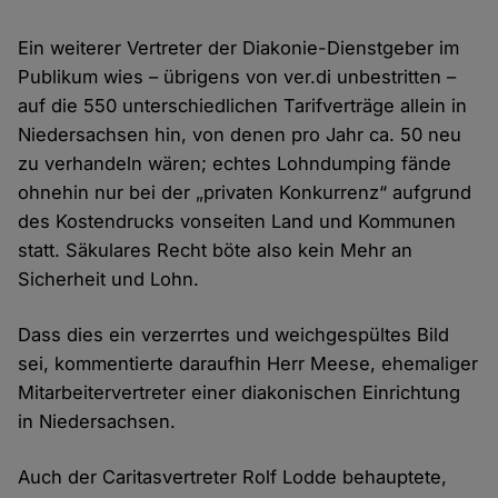
Ein weiterer Vertreter der Diakonie-Dienstgeber im
Publikum wies – übrigens von ver.di unbestritten –
auf die 550 unterschiedlichen Tarifverträge allein in
Niedersachsen hin, von denen pro Jahr ca. 50 neu
zu verhandeln wären; echtes Lohndumping fände
ohnehin nur bei der „privaten Konkurrenz“ aufgrund
des Kostendrucks vonseiten Land und Kommunen
statt. Säkulares Recht böte also kein Mehr an
Sicherheit und Lohn.
Dass dies ein verzerrtes und weichgespültes Bild
sei, kommentierte daraufhin Herr Meese, ehemaliger
Mitarbeitervertreter einer diakonischen Einrichtung
in Niedersachsen.
Auch der Caritasvertreter Rolf Lodde behauptete,