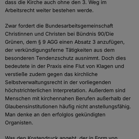
dass die Kirche auch ohne den 3. Weg im
Arbeitsrecht weiter bestehen werde.
Zwar fordert die Bundesarbeitsgemeinschaft
Christinnen und Christen bei Bündnis 90/Die
Grünen, dem § 9 AGG einen Absatz 3 anzufügen,
der verkündigungsferne Tätigkeiten aus dem
besonderen Tendenzschutz ausnimmt. Doch dies
bedeutete in der Praxis eine Flut von Klagen und
verstieße zudem gegen das kirchliche
Selbstverwaltungsrecht in der vorliegenden
höchstrichterlichen Interpretation. Außerdem sind
Menschen mit kirchennahen Berufen außerhalb der
Glaubensinstitutionen häufig nicht anstellungsfähig.
Man denke an den erfolglos gekündigten
Organisten.
Was den Kostendruck angeht, der in Form von