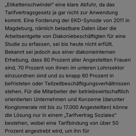
„Etikettenschwindel“ eine klare Abfuhr, da das
Tarifvertragsgesetz ja gar nicht zur Anwendung
kommt. Eine Forderung der EKD-Synode von 2011 in
Magdeburg, nämlich belastbare Daten über die
Arbeitsentgelte von Diakoniebeschäftigten für eine
Studie zu erfassen, sei bis heute nicht erfüllt.
Bekannt sei jedoch aus einer diakonieinternen
Erhebung, dass 80 Prozent aller Angestellten Frauen
sind, 70 Prozent von ihnen im unteren Lohnsektor
einzuordnen sind und zu knapp 60 Prozent in
befristeten oder Teilzeitbeschäftigungsverhältnissen
stehen. Für die Mitarbeiter der betriebswirtschaftlich
orientierten Unternehmen und Konzerne (darunter
Konglomerate mit bis zu 17.000 Angestellten) könne
die Lösung nur in einem „Tarifvertrag Soziales“
bestehen, wobei eine Tarifbindung von über 50
Prozent angestrebt wird, um ihn für