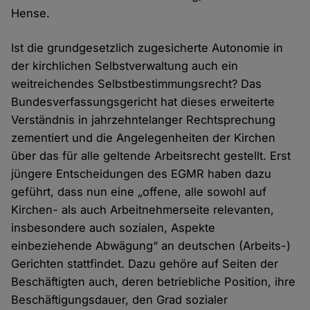
Hense.
Ist die grundgesetzlich zugesicherte Autonomie in
der kirchlichen Selbstverwaltung auch ein
weitreichendes Selbstbestimmungsrecht? Das
Bundesverfassungsgericht hat dieses erweiterte
Verständnis in jahrzehntelanger Rechtsprechung
zementiert und die Angelegenheiten der Kirchen
über das für alle geltende Arbeitsrecht gestellt. Erst
jüngere Entscheidungen des EGMR haben dazu
geführt, dass nun eine „offene, alle sowohl auf
Kirchen- als auch Arbeitnehmerseite relevanten,
insbesondere auch sozialen, Aspekte
einbeziehende Abwägung“ an deutschen (Arbeits-)
Gerichten stattfindet. Dazu gehöre auf Seiten der
Beschäftigten auch, deren betriebliche Position, ihre
Beschäftigungsdauer, den Grad sozialer