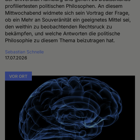
profiliertesten politischen Philosophen. An diesem
Mittwochabend widmete sich sein Vortrag der Frage,
ob ein Mehr an Souveränität ein geeignetes Mittel sei,
den weithin zu beobachtenden Rechtsruck zu
bekämpfen, und welche Antworten die politische
Philosophie zu diesem Thema beizutragen hat.
Sebastian Schnelle
17.07.2026
VOR ORT