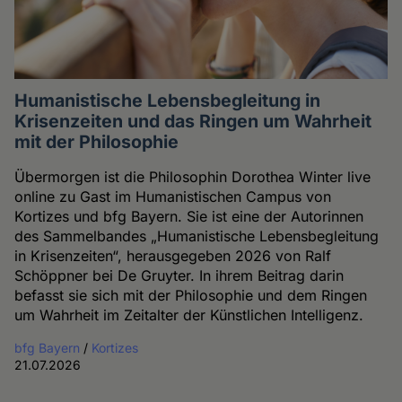
Humanistische Lebensbegleitung in
Krisenzeiten und das Ringen um Wahrheit
mit der Philosophie
Übermorgen ist die Philosophin Dorothea Winter live
online zu Gast im Humanistischen Campus von
Kortizes und bfg Bayern. Sie ist eine der Autorinnen
des Sammelbandes „Humanistische Lebensbegleitung
in Krisenzeiten“, herausgegeben 2026 von Ralf
Schöppner bei De Gruyter. In ihrem Beitrag darin
befasst sie sich mit der Philosophie und dem Ringen
um Wahrheit im Zeitalter der Künstlichen Intelligenz.
bfg Bayern
/
Kortizes
21.07.2026