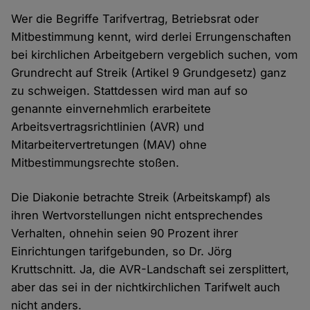
Wer die Begriffe Tarifvertrag, Betriebsrat oder
Mitbestimmung kennt, wird derlei Errungenschaften
bei kirchlichen Arbeitgebern vergeblich suchen, vom
Grundrecht auf Streik (Artikel 9 Grundgesetz) ganz
zu schweigen. Stattdessen wird man auf so
genannte einvernehmlich erarbeitete
Arbeitsvertragsrichtlinien (AVR) und
Mitarbeitervertretungen (MAV) ohne
Mitbestimmungsrechte stoßen.
Die Diakonie betrachte Streik (Arbeitskampf) als
ihren Wertvorstellungen nicht entsprechendes
Verhalten, ohnehin seien 90 Prozent ihrer
Einrichtungen tarifgebunden, so Dr. Jörg
Kruttschnitt. Ja, die AVR-Landschaft sei zersplittert,
aber das sei in der nichtkirchlichen Tarifwelt auch
nicht anders.