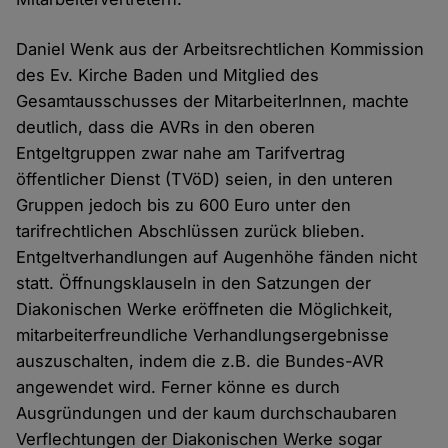
Daniel Wenk aus der Arbeitsrechtlichen Kommission
des Ev. Kirche Baden und Mitglied des
Gesamtausschusses der MitarbeiterInnen, machte
deutlich, dass die AVRs in den oberen
Entgeltgruppen zwar nahe am Tarifvertrag
öffentlicher Dienst (TVöD) seien, in den unteren
Gruppen jedoch bis zu 600 Euro unter den
tarifrechtlichen Abschlüssen zurück blieben.
Entgeltverhandlungen auf Augenhöhe fänden nicht
statt. Öffnungsklauseln in den Satzungen der
Diakonischen Werke eröffneten die Möglichkeit,
mitarbeiterfreundliche Verhandlungsergebnisse
auszuschalten, indem die z.B. die Bundes-AVR
angewendet wird. Ferner könne es durch
Ausgründungen und der kaum durchschaubaren
Verflechtungen der Diakonischen Werke sogar