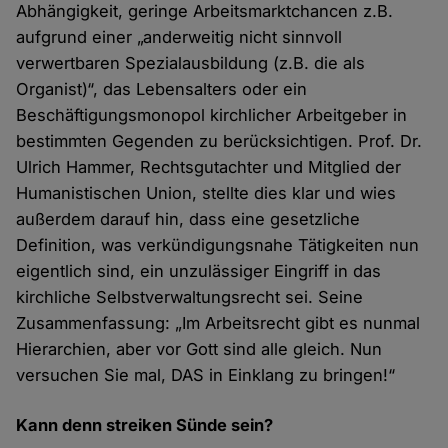
Abhängigkeit, geringe Arbeitsmarktchancen z.B.
aufgrund einer „anderweitig nicht sinnvoll
verwertbaren Spezialausbildung (z.B. die als
Organist)“, das Lebensalters oder ein
Beschäftigungsmonopol kirchlicher Arbeitgeber in
bestimmten Gegenden zu berücksichtigen. Prof. Dr.
Ulrich Hammer, Rechtsgutachter und Mitglied der
Humanistischen Union, stellte dies klar und wies
außerdem darauf hin, dass eine gesetzliche
Definition, was verkündigungsnahe Tätigkeiten nun
eigentlich sind, ein unzulässiger Eingriff in das
kirchliche Selbstverwaltungsrecht sei. Seine
Zusammenfassung: „Im Arbeitsrecht gibt es nunmal
Hierarchien, aber vor Gott sind alle gleich. Nun
versuchen Sie mal, DAS in Einklang zu bringen!“
Kann denn streiken Sünde sein?