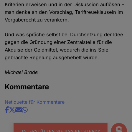
Kriterien erweisen und in der Diskussion auflösen –
man denke an den Vorschlag, Tariftreueklauseln im
Vergaberecht zu verankern.
Und was spräche selbst bei Durchsetzung der Idee
gegen die Gründung einer Zentralstelle für die
Akquise der Geldmittel, wodurch die ins Spiel
gebrachte Regelung ausgehebelt würde.
Michael Brade
Kommentare
Netiquette für Kommentare
Share
news