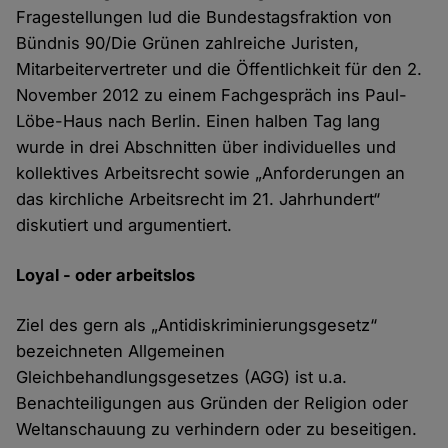
Fragestellungen lud die Bundestagsfraktion von
Bündnis 90/Die Grünen zahlreiche Juristen,
Mitarbeitervertreter und die Öffentlichkeit für den 2.
November 2012 zu einem Fachgespräch ins Paul-
Löbe-Haus nach Berlin. Einen halben Tag lang
wurde in drei Abschnitten über individuelles und
kollektives Arbeitsrecht sowie „Anforderungen an
das kirchliche Arbeitsrecht im 21. Jahrhundert“
diskutiert und argumentiert.
Loyal - oder arbeitslos
Ziel des gern als „Antidiskriminierungsgesetz“
bezeichneten Allgemeinen
Gleichbehandlungsgesetzes (AGG) ist u.a.
Benachteiligungen aus Gründen der Religion oder
Weltanschauung zu verhindern oder zu beseitigen.