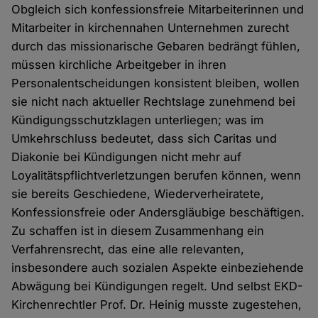
Obgleich sich konfessionsfreie Mitarbeiterinnen und
Mitarbeiter in kirchennahen Unternehmen zurecht
durch das missionarische Gebaren bedrängt fühlen,
müssen kirchliche Arbeitgeber in ihren
Personalentscheidungen konsistent bleiben, wollen
sie nicht nach aktueller Rechtslage zunehmend bei
Kündigungsschutzklagen unterliegen; was im
Umkehrschluss bedeutet, dass sich Caritas und
Diakonie bei Kündigungen nicht mehr auf
Loyalitätspflichtverletzungen berufen können, wenn
sie bereits Geschiedene, Wiederverheiratete,
Konfessionsfreie oder Andersgläubige beschäftigen.
Zu schaffen ist in diesem Zusammenhang ein
Verfahrensrecht, das eine alle relevanten,
insbesondere auch sozialen Aspekte einbeziehende
Abwägung bei Kündigungen regelt. Und selbst EKD-
Kirchenrechtler Prof. Dr. Heinig musste zugestehen,