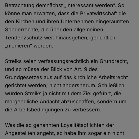
Betrachtung demnächst „interessant werden“. So
könne man erwarten, dass die Privatwirtschaft die
den Kirchen und ihren Unternehmen eingeräumten
Sonderrechte, die über den allgemeinen
Tendenzschutz weit hinausgehen, gerichtlich
„monieren“ werden.
Streiks seien verfassungsrechtlich ein Grundrecht,
und so müsse der Blick von Art. 9 des
Grundgesetzes aus auf das kirchliche Arbeitsrecht
gerichtet werden; nicht andersherum. Schließlich
würden Streiks ja nicht mit dem Ziel geführt, die
morgendliche Andacht abzuschaffen, sondern um
die Arbeitsbedingungen zu verbessern.
Was die so genannten Loyalitätspflichten der
Angestellten angeht, so habe ihm sogar ein nicht