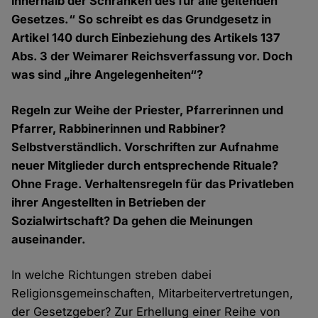
innerhalb der Schranken des für alle geltenden
Gesetzes.“ So schreibt es das Grundgesetz in
Artikel 140 durch Einbeziehung des Artikels 137
Abs. 3 der Weimarer Reichsverfassung vor. Doch
was sind „ihre Angelegenheiten“?
Regeln zur Weihe der Priester, Pfarrerinnen und
Pfarrer, Rabbinerinnen und Rabbiner?
Selbstverständlich. Vorschriften zur Aufnahme
neuer Mitglieder durch entsprechende Rituale?
Ohne Frage. Verhaltensregeln für das Privatleben
ihrer Angestellten in Betrieben der
Sozialwirtschaft? Da gehen die Meinungen
auseinander.
In welche Richtungen streben dabei
Religionsgemeinschaften, Mitarbeitervertretungen,
der Gesetzgeber? Zur Erhellung einer Reihe von