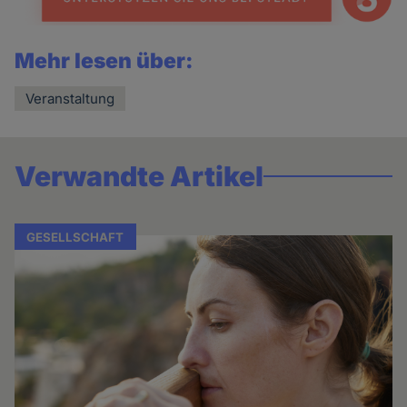
Mehr lesen über:
Veranstaltung
Verwandte Artikel
GESELLSCHAFT