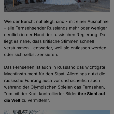
Wie der Bericht nahelegt, sind - mit einer Ausnahme
- alle Fernsehsender Russlands mehr oder weniger
deutlich in der Hand der russischen Regierung. Da
liegt es nahe, dass kritische Stimmen schnell
verstummen - entweder, weil sie entlassen werden
oder sich selbst zensieren.
Das Fernsehen ist auch in Russland das wichtigste
Machtinstrument für den Staat. Allerdings nutzt die
russische Führung auch vor und sicherlich auch
während der Olympischen Spielen das Fernsehen,
"um mit der Kraft kontrollierter Bilder
ihre Sicht auf
die Welt
zu vermitteln".