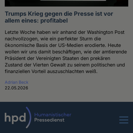
Trumps Krieg gegen die Presse ist vor
allem eines: profitabel
Letzte Woche haben wir anhand der Washington Post
nachvollzogen, wie ein perfekter Sturm die
ökonomische Basis der US-Medien erodierte. Heute
wollen wir uns damit beschäftigen, wie der amtierende
Präsident der Vereinigten Staaten den prekären
Zustand der Vierten Gewalt zu seinem politischen und
finanziellen Vorteil auszuschlachten weiß.
Adrian Beck
22.05.2026
Menu