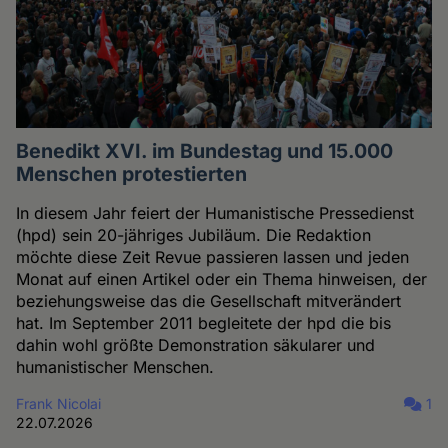
Benedikt XVI. im Bundestag und 15.000
Menschen protestierten
In diesem Jahr feiert der Humanistische Pressedienst
(hpd) sein 20-jähriges Jubiläum. Die Redaktion
möchte diese Zeit Revue passieren lassen und jeden
Monat auf einen Artikel oder ein Thema hinweisen, der
beziehungsweise das die Gesellschaft mitverändert
hat. Im September 2011 begleitete der hpd die bis
dahin wohl größte Demonstration säkularer und
humanistischer Menschen.
Frank Nicolai
1
22.07.2026