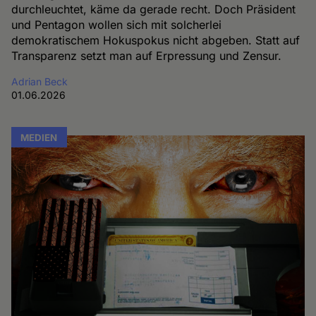
durchleuchtet, käme da gerade recht. Doch Präsident
und Pentagon wollen sich mit solcherlei
demokratischem Hokuspokus nicht abgeben. Statt auf
Transparenz setzt man auf Erpressung und Zensur.
Adrian Beck
01.06.2026
MEDIEN