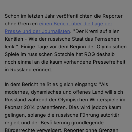
Schon im letzten Jahr veröffentlichten die Reporter
ohne Grenzen
einen Bericht über die Lage der
Presse und der Journalisten
. "Der Kreml auf allen
Kanälen - Wie der russische Staat das Fernsehen
lenkt". Einige Tage vor dem Beginn der Olympischen
Spiele im russischen Sotschie hat ROG deshalb
noch einmal an die kaum vorhandene Pressefreiheit
in Russland erinnert.
In dem Bericht heißt es gleich eingangs: "Als
modernes, dynamisches und offenes Land will sich
Russland während der Olympischen Winterspiele im
Februar 2014 präsentieren. Dies wird jedoch kaum
gelingen, solange die russische Führung autoritär
regiert und der Bevölkerung grundlegende
Bürgerrechte verweigert. Reporter ohne Grenzen