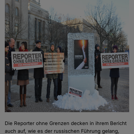
Die Reporter ohne Grenzen decken in ihrem Bericht
auch auf, wie es der russischen Führung gelang,