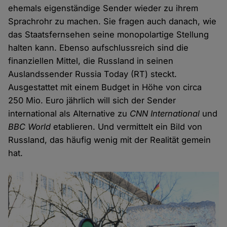
ehemals eigenständige Sender wieder zu ihrem
Sprachrohr zu machen. Sie fragen auch danach, wie
das Staatsfernsehen seine monopolartige Stellung
halten kann. Ebenso aufschlussreich sind die
finanziellen Mittel, die Russland in seinen
Auslandssender Russia Today (RT) steckt.
Ausgestattet mit einem Budget in Höhe von circa
250 Mio. Euro jährlich will sich der Sender
international als Alternative zu
CNN International
und
BBC World
etablieren. Und vermittelt ein Bild von
Russland, das häufig wenig mit der Realität gemein
hat.