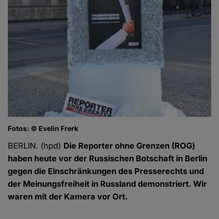
Fotos: © Evelin Frerk
BERLIN. (hpd)
Die Reporter ohne Grenzen (ROG)
haben heute vor der Russischen Botschaft in Berlin
gegen die Einschränkungen des Presserechts und
der Meinungsfreiheit in Russland demonstriert. Wir
waren mit der Kamera vor Ort.