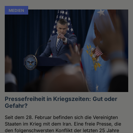
MEDIEN
Pressefreiheit in Kriegszeiten: Gut oder
Gefahr?
Seit dem 28. Februar befinden sich die Vereinigten
Staaten im Krieg mit dem Iran. Eine freie Presse, die
den folgenschwersten Konflikt der letzten 25 Jahre