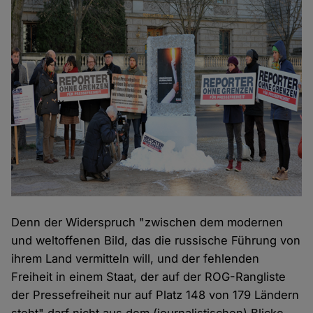
Denn der Widerspruch "zwischen dem modernen
und weltoffenen Bild, das die russische Führung von
ihrem Land vermitteln will, und der fehlenden
Freiheit in einem Staat, der auf der ROG-Rangliste
der Pressefreiheit nur auf Platz 148 von 179 Ländern