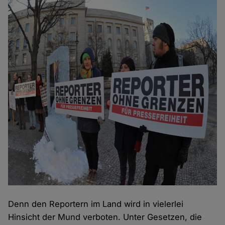
Denn den Reportern im Land wird in vielerlei
Hinsicht der Mund verboten. Unter Gesetzen, die