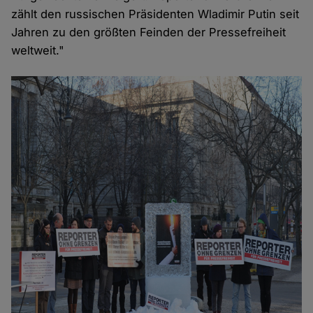
zählt den russischen Präsidenten Wladimir Putin seit
Jahren zu den größten Feinden der Pressefreiheit
weltweit."