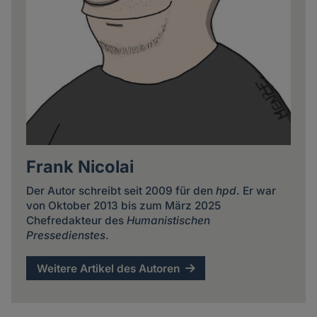
Frank Nicolai
Der Autor schreibt seit 2009 für den
hpd
. Er war
von Oktober 2013 bis zum März 2025
Chefredakteur des
Humanistischen
Pressedienstes
.
Weitere Artikel des Autoren