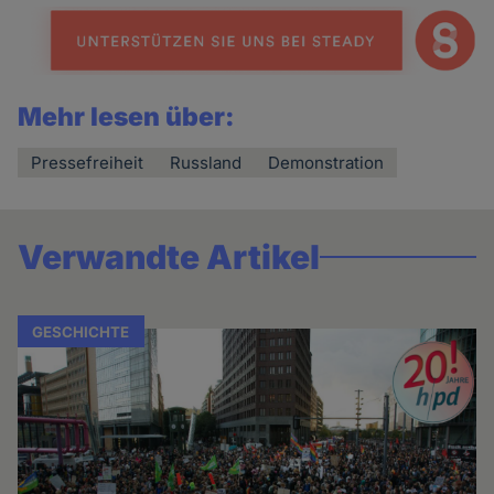
Mehr lesen über:
Pressefreiheit
Russland
Demonstration
Verwandte Artikel
GESCHICHTE