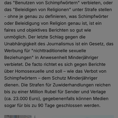
das "Benutzen von Schimpfwörtern" verbieten, oder
das "Beleidigen von Religionen" unter Strafe stellen
- ohne je genau zu definieren, was Schimpfwörter
oder Beleidigung von Religion genau ist, ist ein
faires und objektives Berichten so gut wie
unmöglich. Der letzte Schlag gegen die
Unabhängigkeit des Journalismus ist ein Gesetz, das
Werbung für "nichttraditionelle sexuelle
Beziehungen" in Anwesenheit Minderjähriger
verbietet. De facto richtet es sich gegen Berichte
über Homosexuelle und soll – wie das Verbot von
Schimpfwörtern – dem Schutz Minderjähriger
dienen. Die Strafen für Zuwiderhandlungen reichen
bis zu einer Million Rubel für Sender und Verlage
(ca. 23.000 Euro), gegebenenfalls können Medien
sogar für bis zu 90 Tage geschlossen werden.