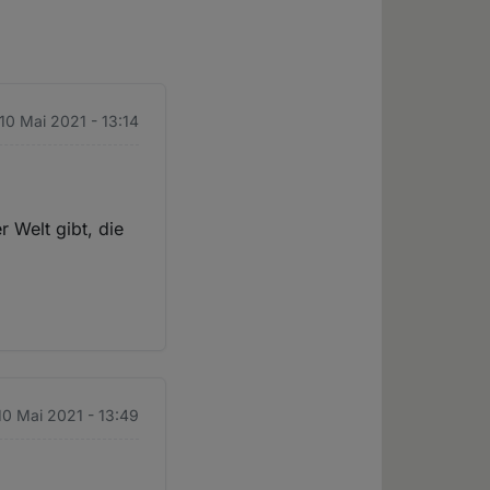
10 Mai 2021 - 13:14
 Welt gibt, die
10 Mai 2021 - 13:49