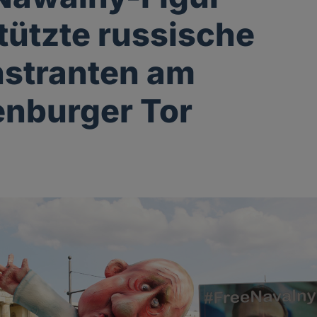
tützte russische
stranten am
nburger Tor