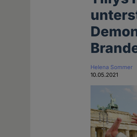
unters
Demon
Brande
Helena Sommer
10.05.2021