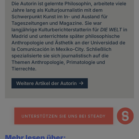
Die Autorin ist gelernte Philosophin, arbeitete viele
Jahre lang als Kulturjournalistin mit dem
Schwerpunkt Kunst im In- und Ausland für
Tageszeitungen und Magazine. Sie war
langjährige Kulturberichterstatterin für
DIE WELT
in
Madrid und unterrichtete später philosophische
Anthropologie und Ästhetik an der Universidad de
la Comunicación in Mexiko-City. Schließlich
spezialisierte sie sich journalistisch auf die
Themen Anthropologie, Primatologie und
Tierrechte.
Weitere Artikel der Autorin
Mehr lesen über: