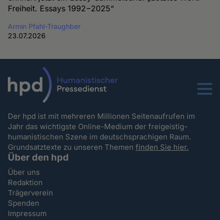
Freiheit. Essays 1992−2025“
Armin Pfahl-Traughber
23.07.2026
Menu
Der hpd ist mit mehreren Millionen Seitenaufrufen im
Jahr das wichtigste Online-Medium der freigeistig-
humanistischen Szene im deutschsprachigen Raum.
Grundsatztexte zu unseren Themen
finden Sie hier.
Über den hpd
Über uns
Redaktion
Trägerverein
Spenden
Impressum