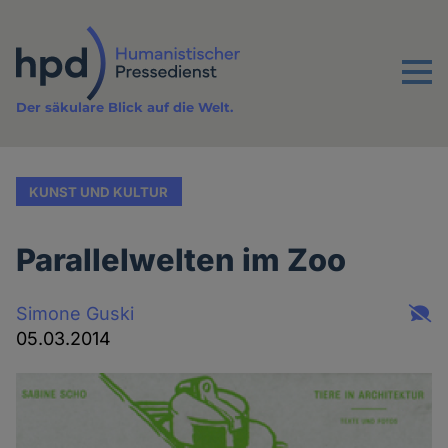
Direkt
zum
Inhalt
Menu
Der säkulare Blick auf die Welt.
KUNST UND KULTUR
Parallelwelten im Zoo
Simone Guski
05.03.2014