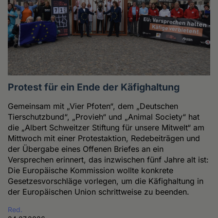
Protest für ein Ende der Käfighaltung
Gemeinsam mit „Vier Pfoten“, dem „Deutschen
Tierschutzbund“, „Provieh“ und „Animal Society“ hat
die „Albert Schweitzer Stiftung für unsere Mitwelt“ am
Mittwoch mit einer Protestaktion, Redebeiträgen und
der Übergabe eines Offenen Briefes an ein
Versprechen erinnert, das inzwischen fünf Jahre alt ist:
Die Europäische Kommission wollte konkrete
Gesetzesvorschläge vorlegen, um die Käfighaltung in
der Europäischen Union schrittweise zu beenden.
Red.