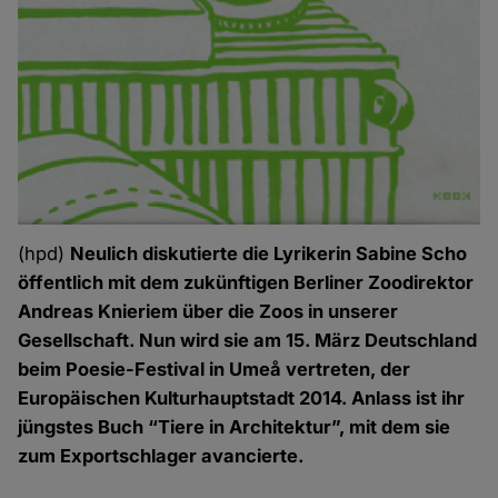
(hpd)
Neulich diskutierte die Lyrikerin Sabine Scho
öffentlich mit dem zukünftigen Berliner Zoodirektor
Andreas Knieriem über die Zoos in unserer
Gesellschaft. Nun wird sie am 15. März Deutschland
beim Poesie-Festival in Umeå vertreten, der
Europäischen Kulturhauptstadt 2014. Anlass ist ihr
jüngstes Buch “Tiere in Architektur”, mit dem sie
zum Exportschlager avancierte.