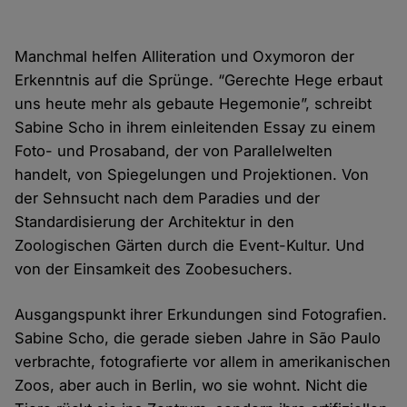
Manchmal helfen Alliteration und Oxymoron der
Erkenntnis auf die Sprünge. “Gerechte Hege erbaut
uns heute mehr als gebaute Hegemonie”, schreibt
Sabine Scho in ihrem einleitenden Essay zu einem
Foto- und Prosaband, der von Parallelwelten
handelt, von Spiegelungen und Projektionen. Von
der Sehnsucht nach dem Paradies und der
Standardisierung der Architektur in den
Zoologischen Gärten durch die Event-Kultur. Und
von der Einsamkeit des Zoobesuchers.
Ausgangspunkt ihrer Erkundungen sind Fotografien.
Sabine Scho, die gerade sieben Jahre in São Paulo
verbrachte, fotografierte vor allem in amerikanischen
Zoos, aber auch in Berlin, wo sie wohnt. Nicht die