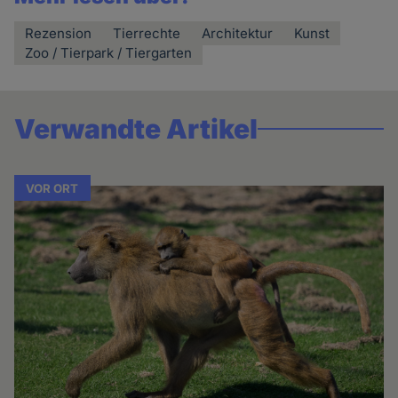
Rezension
Tierrechte
Architektur
Kunst
Zoo / Tierpark / Tiergarten
Verwandte Artikel
VOR ORT