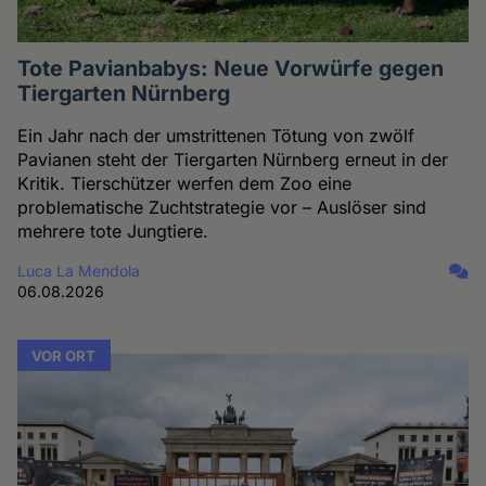
Tote Pavianbabys: Neue Vorwürfe gegen
Tiergarten Nürnberg
Ein Jahr nach der umstrittenen Tötung von zwölf
Pavianen steht der Tiergarten Nürnberg erneut in der
Kritik. Tierschützer werfen dem Zoo eine
problematische Zuchtstrategie vor – Auslöser sind
mehrere tote Jungtiere.
Luca La Mendola
06.08.2026
VOR ORT