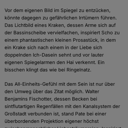
Vor dem eigenen Bild im Spiegel zu entzücken,
könnte dagegen zu gefährlichen Irrtümern führen.
Das Lichtbild eines Kraken, dessen Arme sich auf
der Bassinscheibe vervielfachen, inspiriert Scho zu
einem phantastischen kleinen Prosastück, in dem
ein Krake sich nach einem in der Liebe sich
doppelnden Ich-Dasein sehnt und vor lauter
eigenen Spiegelarmen den Hai verkennt. Ein
bisschen klingt das wie bei Ringelnatz.
Das All-Einheits-Gefühl mit dem Sein ist nur über
den Umweg über das Zitat möglich. Walter
Benjamins Fischotter, dessen Becken bei
sintflutartigen Regenfällen mit den Kanalsystem der
Großstadt verbunden ist, stand Pate bei einer
überbordenden Projektion eigener höchst