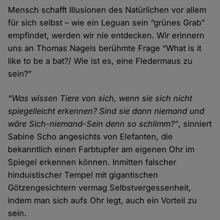
Mensch schafft Illusionen des Natürlichen vor allem
für sich selbst – wie ein Leguan sein “grünes Grab”
empfindet, werden wir nie entdecken. Wir erinnern
uns an Thomas Nagels berühmte Frage “What is it
like to be a bat?/ Wie ist es, eine Fledermaus zu
sein?”
“Was wissen Tiere von sich, wenn sie sich nicht
spiegelleicht erkennen? Sind sie dann niemand und
wäre Sich-niemand-Sein denn so schlimm?”
, sinniert
Sabine Scho angesichts von Elefanten, die
bekanntlich einen Farbtupfer am eigenen Ohr im
Spiegel erkennen können. Inmitten falscher
hinduistischer Tempel mit gigantischen
Götzengesichtern vermag Selbstvergessenheit,
indem man sich aufs Ohr legt, auch ein Vorteil zu
sein.