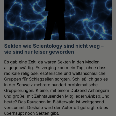
Sekten wie Scientology sind nicht weg –
sie sind nur leiser geworden
Es gab eine Zeit, da waren Sekten in den Medien
allgegenwärtig. Es verging kaum ein Tag, ohne dass
radikale religiöse, esoterische und weltanschauliche
Gruppen für Schlagzeilen sorgten. Schließlich gab es
in der Schweiz mehrere hundert problematische
Gruppierungen. Kleine, mit einem Dutzend Anhängern
und große, mit Zehntausenden Mitgliedern.&nbsp;Und
heute? Das Rauschen im Blätterwald ist weitgehend
verstummt. Deshalb wird der Autor oft gefragt, ob es
überhaupt noch Sekten gibt.