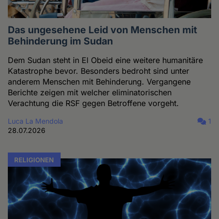
Das ungesehene Leid von Menschen mit
Behinderung im Sudan
Dem Sudan steht in El Obeid eine weitere humanitäre
Katastrophe bevor. Besonders bedroht sind unter
anderem Menschen mit Behinderung. Vergangene
Berichte zeigen mit welcher eliminatorischen
Verachtung die RSF gegen Betroffene vorgeht.
Luca La Mendola
1
28.07.2026
RELIGIONEN