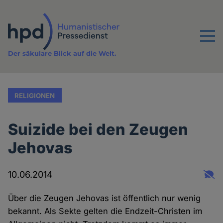
Direkt
zum
Inhalt
Menu
Der säkulare Blick auf die Welt.
RELIGIONEN
Suizide bei den Zeugen
Jehovas
10.06.2014
Über die Zeugen Jehovas ist öffentlich nur wenig
bekannt. Als Sekte gelten die Endzeit-Christen im