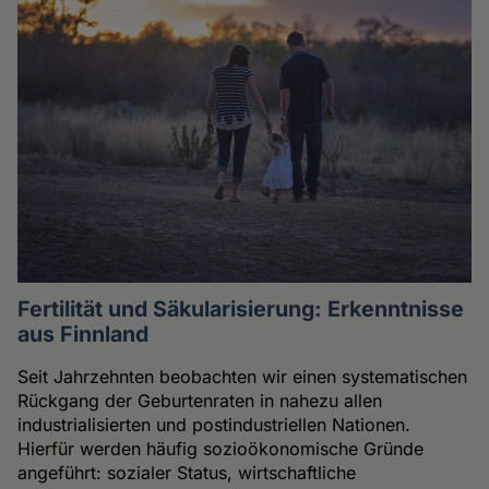
Fertilität und Säkularisierung: Erkenntnisse
aus Finnland
Seit Jahrzehnten beobachten wir einen systematischen
Rückgang der Geburtenraten in nahezu allen
industrialisierten und postindustriellen Nationen.
Hierfür werden häufig sozioökonomische Gründe
angeführt: sozialer Status, wirtschaftliche