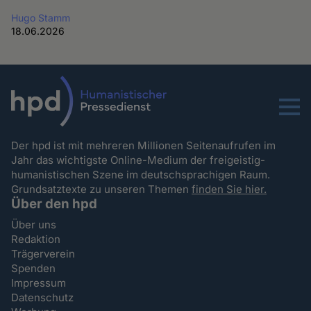
Hugo Stamm
18.06.2026
Menu
Der hpd ist mit mehreren Millionen Seitenaufrufen im
Jahr das wichtigste Online-Medium der freigeistig-
humanistischen Szene im deutschsprachigen Raum.
Grundsatztexte zu unseren Themen
finden Sie hier.
Über den hpd
Über uns
Redaktion
Trägerverein
Spenden
Impressum
Datenschutz