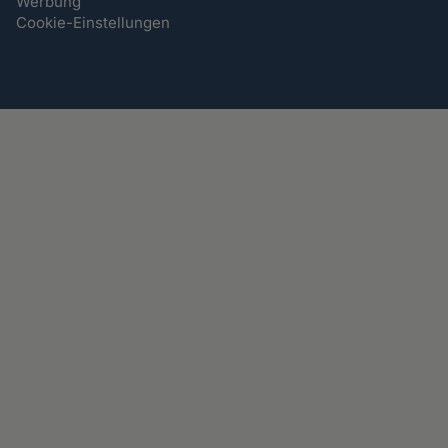
Werbung
Cookie-Einstellungen