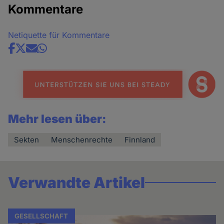
Kommentare
Netiquette für Kommentare
Share
news
Mehr lesen über:
Sekten
Menschenrechte
Finnland
Verwandte Artikel
GESELLSCHAFT