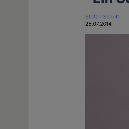
Stefan Schritt
25.07.2014