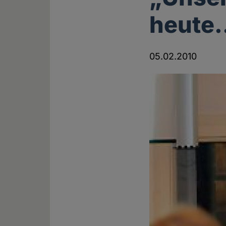
heute.
05.02.2010