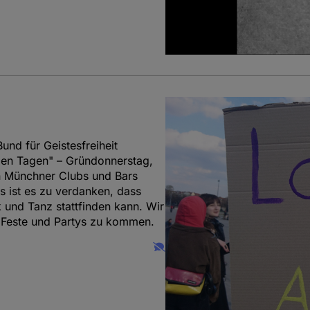
und für Geistesfreiheit
len Tagen" – Gründonnerstag,
en Münchner Clubs und Bars
s ist es zu verdanken, dass
und Tanz stattfinden kann. Wir
e Feste und Partys zu kommen.