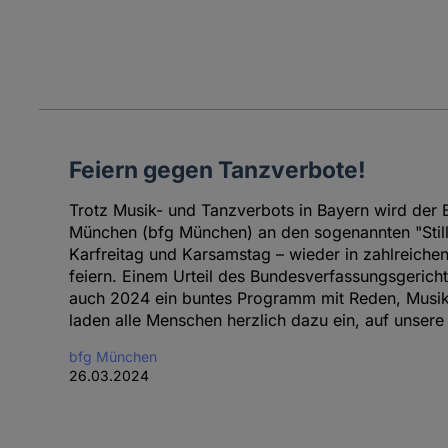
Feiern gegen Tanzverbote!
Trotz Musik- und Tanzverbots in Bayern wird der B
München (bfg München) an den sogenannten "Stil
Karfreitag und Karsamstag – wieder in zahlreich
feiern. Einem Urteil des Bundesverfassungsgericht
auch 2024 ein buntes Programm mit Reden, Musik 
laden alle Menschen herzlich dazu ein, auf unser
bfg München
26.03.2024