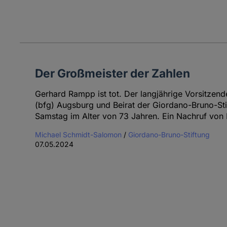
Der Großmeister der Zahlen
Gerhard Rampp ist tot. Der langjährige Vorsitzend
(bfg) Augsburg und Beirat der Giordano-Bruno-St
Samstag im Alter von 73 Jahren. Ein Nachruf von
Michael Schmidt-Salomon
/
Giordano-Bruno-Stiftung
07.05.2024