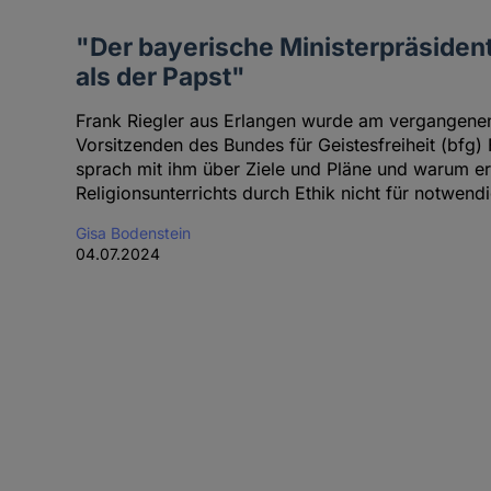
"Der bayerische Ministerpräsident
als der Papst"
Frank Riegler aus Erlangen wurde am vergangen
Vorsitzenden des Bundes für Geistesfreiheit (bfg)
sprach mit ihm über Ziele und Pläne und warum er
Religionsunterrichts durch Ethik nicht für notwendi
Gisa Bodenstein
04.07.2024