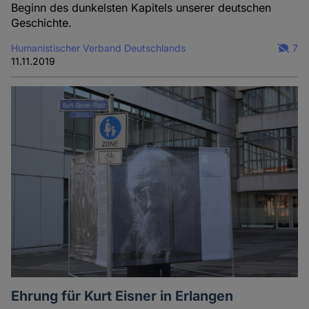
Beginn des dunkelsten Kapitels unserer deutschen
Geschichte.
Humanistischer Verband Deutschlands
7
11.11.2019
Ehrung für Kurt Eisner in Erlangen