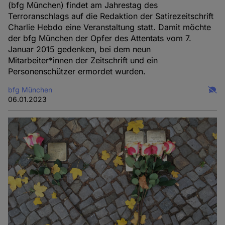
(bfg München) findet am Jahrestag des
Terroranschlags auf die Redaktion der Satirezeitschrift
Charlie Hebdo eine Veranstaltung statt. Damit möchte
der bfg München der Opfer des Attentats vom 7.
Januar 2015 gedenken, bei dem neun
Mitarbeiter*innen der Zeitschrift und ein
Personenschützer ermordet wurden.
bfg München
06.01.2023