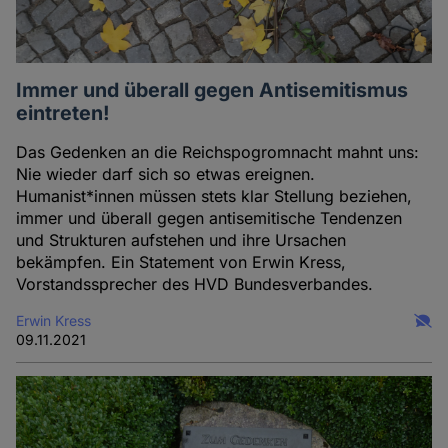
Immer und überall gegen Antisemitismus
eintreten!
Das Gedenken an die Reichspogromnacht mahnt uns:
Nie wieder darf sich so etwas ereignen.
Humanist*innen müssen stets klar Stellung beziehen,
immer und überall gegen antisemitische Tendenzen
und Strukturen aufstehen und ihre Ursachen
bekämpfen. Ein Statement von Erwin Kress,
Vorstandssprecher des HVD Bundesverbandes.
Erwin Kress
09.11.2021