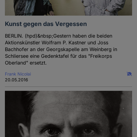
Kunst gegen das Vergessen
BERLIN. (hpd)&nbsp;Gestern haben die beiden
Aktionskünstler Wolfram P. Kastner und Joss
Bachhofer an der Georgskapelle am Weinberg in
Schliersee eine Gedenktafel für das "Freikorps
Oberland" ersetzt.
Frank Nicolai
20.05.2016