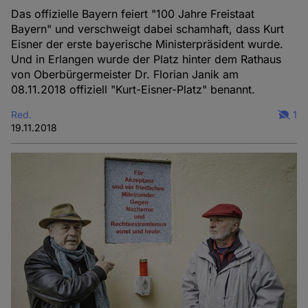
Das offizielle Bayern feiert "100 Jahre Freistaat
Bayern" und verschweigt dabei schamhaft, dass Kurt
Eisner der erste bayerische Ministerpräsident wurde.
Und in Erlangen wurde der Platz hinter dem Rathaus
von Oberbürgermeister Dr. Florian Janik am
08.11.2018 offiziell "Kurt-Eisner-Platz" benannt.
Red.
1
19.11.2018