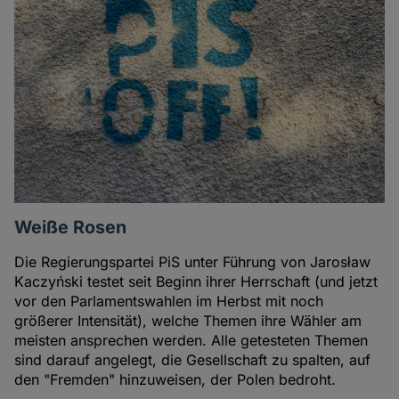
Weiße Rosen
Die Regierungspartei PiS unter Führung von Jarosław
Kaczyński testet seit Beginn ihrer Herrschaft (und jetzt
vor den Parlamentswahlen im Herbst mit noch
größerer Intensität), welche Themen ihre Wähler am
meisten ansprechen werden. Alle getesteten Themen
sind darauf angelegt, die Gesellschaft zu spalten, auf
den "Fremden" hinzuweisen, der Polen bedroht.