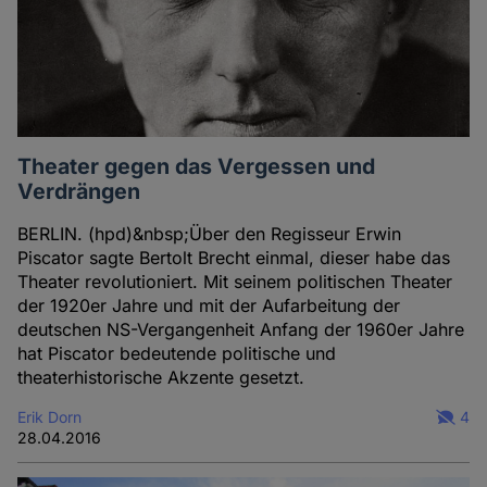
Theater gegen das Vergessen und
Verdrängen
BERLIN. (hpd)&nbsp;Über den Regisseur Erwin
Piscator sagte Bertolt Brecht einmal, dieser habe das
Theater revolutioniert. Mit seinem politischen Theater
der 1920er Jahre und mit der Aufarbeitung der
deutschen NS-Vergangenheit Anfang der 1960er Jahre
hat Piscator bedeutende politische und
theaterhistorische Akzente gesetzt.
Erik Dorn
4
28.04.2016