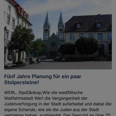
Fünf Jahre Planung für ein paar
Stolpersteine!
WERL. (hpd)&nbsp;Wie die westfälische
Wallfahrtsstadt Werl die Vergangenheit der
Judenverfolgung in der Stadt aufarbeitet und dabei die
eigene Schande, wie sie die Juden aus der Stadt
vertrieben haben, ausblendet. Der Genozid an über 70