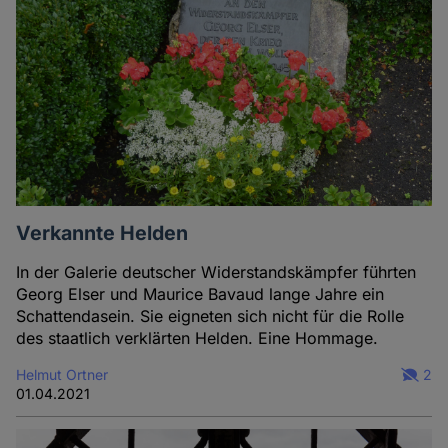
Verkannte Helden
In der Galerie deutscher Widerstandskämpfer führten
Georg Elser und Maurice Bavaud lange Jahre ein
Schattendasein. Sie eigneten sich nicht für die Rolle
des staatlich verklärten Helden. Eine Hommage.
Helmut Ortner
2
01.04.2021