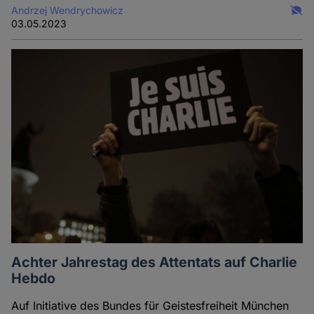
Andrzej Wendrychowicz
03.05.2023
Achter Jahrestag des Attentats auf Charlie
Hebdo
Auf Initiative des Bundes für Geistesfreiheit München