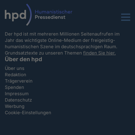
Menu
Der hpd ist mit mehreren Millionen Seitenaufrufen im
Jahr das wichtigste Online-Medium der freigeistig-
humanistischen Szene im deutschsprachigen Raum.
Grundsatztexte zu unseren Themen
finden Sie hier.
Über den hpd
Über uns
Redaktion
Trägerverein
Spenden
Impressum
Datenschutz
Werbung
Cookie-Einstellungen