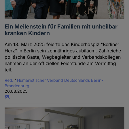
Ein Meilenstein für Familien mit unheilbar
kranken Kindern
Am 13. März 2025 feierte das Kinderhospiz "Berliner
Herz" in Berlin sein zehnjähriges Jubiläum. Zahlreiche
politische Gäste, Wegbegleiter und Verbandskollegen
nahmen an der offiziellen Feierstunde am Vormittag
teil.
Red.
/
Humanistischer Verband Deutschlands Berlin-
Brandenburg
20.03.2025