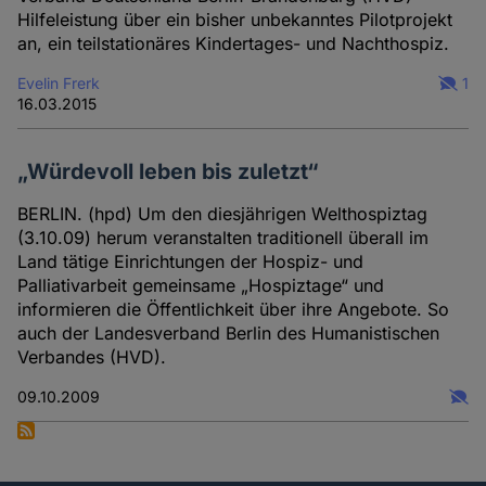
Hilfeleistung über ein bisher unbekanntes Pilotprojekt
an, ein teilstationäres Kindertages- und Nachthospiz.
Evelin Frerk
1
16.03.2015
„Würdevoll leben bis zuletzt“
BERLIN. (hpd) Um den diesjährigen Welthospiztag
(3.10.09) herum veranstalten traditionell überall im
Land tätige Einrichtungen der Hospiz- und
Palliativarbeit gemeinsame „Hospiztage“ und
informieren die Öffentlichkeit über ihre Angebote. So
auch der Landesverband Berlin des Humanistischen
Verbandes (HVD).
09.10.2009