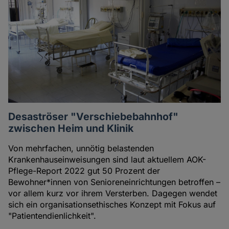
Desaströser "Verschiebebahnhof"
zwischen Heim und Klinik
Von mehrfachen, unnötig belastenden
Krankenhauseinweisungen sind laut aktuellem AOK-
Pflege-Report 2022 gut 50 Prozent der
Bewohner*innen von Senioreneinrichtungen betroffen –
vor allem kurz vor ihrem Versterben. Dagegen wendet
sich ein organisationsethisches Konzept mit Fokus auf
"Patientendienlichkeit".