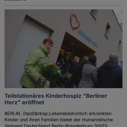
Teilstationäres Kinderhospiz "Berliner
Herz" eröffnet
BERLIN. (hpd)&nbsp;Lebensbedrohlich erkrankten
Kinder und ihren Familien bietet der Humanistische
Verband Deutschland Berlin-Brandenburg (HVD)