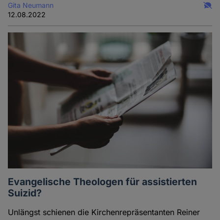
Gita Neumann
12.08.2022
Evangelische Theologen für assistierten
Suizid?
Unlängst schienen die Kirchenrepräsentanten Reiner