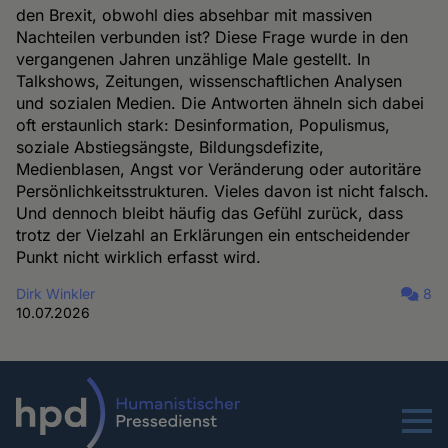
den Brexit, obwohl dies absehbar mit massiven
Nachteilen verbunden ist? Diese Frage wurde in den
vergangenen Jahren unzählige Male gestellt. In
Talkshows, Zeitungen, wissenschaftlichen Analysen
und sozialen Medien. Die Antworten ähneln sich dabei
oft erstaunlich stark: Desinformation, Populismus,
soziale Abstiegsängste, Bildungsdefizite,
Medienblasen, Angst vor Veränderung oder autoritäre
Persönlichkeitsstrukturen. Vieles davon ist nicht falsch.
Und dennoch bleibt häufig das Gefühl zurück, dass
trotz der Vielzahl an Erklärungen ein entscheidender
Punkt nicht wirklich erfasst wird.
Dirk Winkler
8
10.07.2026
Menu