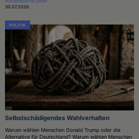
Humanistische Union
30.07.2026
POLITIK
Selbstschädigendes Wahlverhalten
Warum wählen Menschen Donald Trump oder die
Alternative für Deutschland? Warum wählen Menschen