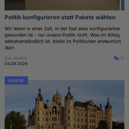
Politik konfigurieren statt Pakete wählen
Wir leben in einer Zeit, in der fast alles konfigurierbar
geworden ist – nur unsere Politik nicht. Was im Alltag
selbstverständlich ist, bleibt im Politischen erstaunlich
starr.
Dirk Winkler
12
03.08.2026
POLITIK