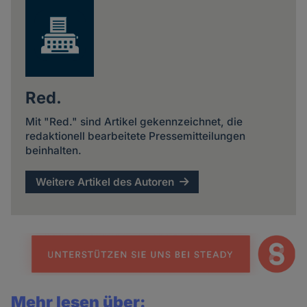
Red.
Mit "Red." sind Artikel gekennzeichnet, die
redaktionell bearbeitete Pressemitteilungen
beinhalten.
Weitere Artikel des Autoren
Mehr lesen über: