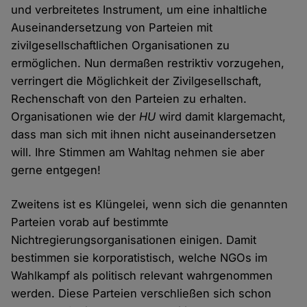
und verbreitetes Instrument, um eine inhaltliche
Auseinandersetzung von Parteien mit
zivilgesellschaftlichen Organisationen zu
ermöglichen. Nun dermaßen restriktiv vorzugehen,
verringert die Möglichkeit der Zivilgesellschaft,
Rechenschaft von den Parteien zu erhalten.
Organisationen wie der
HU
wird damit klargemacht,
dass man sich mit ihnen nicht auseinandersetzen
will. Ihre Stimmen am Wahltag nehmen sie aber
gerne entgegen!
Zweitens ist es Klüngelei, wenn sich die genannten
Parteien vorab auf bestimmte
Nichtregierungsorganisationen einigen. Damit
bestimmen sie korporatistisch, welche NGOs im
Wahlkampf als politisch relevant wahrgenommen
werden. Diese Parteien verschließen sich schon