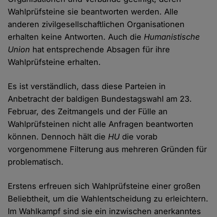
Wahlprüfsteine sie beantworten werden. Alle
anderen zivilgesellschaftlichen Organisationen
erhalten keine Antworten. Auch die
Humanistische
Union
hat entsprechende Absagen für ihre
Wahlprüfsteine erhalten.
Es ist verständlich, dass diese Parteien in
Anbetracht der baldigen Bundestagswahl am 23.
Februar, des Zeitmangels und der Fülle an
Wahlprüfsteinen nicht alle Anfragen beantworten
können. Dennoch hält die
HU
die vorab
vorgenommene Filterung aus mehreren Gründen für
problematisch.
Erstens erfreuen sich Wahlprüfsteine einer großen
Beliebtheit, um die Wahlentscheidung zu erleichtern.
Im Wahlkampf sind sie ein inzwischen anerkanntes