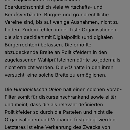
überdurchschnittlich viele Wirtschafts- und
Berufsverbände. Bürger- und grundrechtliche
Vereine sind, bis auf wenige Ausnahmen, nicht zu
finden. Zudem fehlen in der Liste Organisationen,
die sich dezidiert mit Digitalpolitik (und digitalen
Bürgerrechten) befassen. Die erhoffte
abzudeckende Breite an Politikfeldern in den
zugelassenen Wahlprüfsteinen dürfte so jedenfalls
nicht erreicht werden. Die
HU
hatte in den ihren
versucht, eine solche Breite zu ermöglichen.
Die
Humanistische Union
hält einen solchen Vorab-
Filter somit für diskurseinschränkend sowie elitär
und meint, dass die als relevant definierten
Politikfelder so durch die Parteien und nicht die
Organisationen und Verbände festgelegt werden.
Letzteres ist eine Verkehrung des Zwecks von