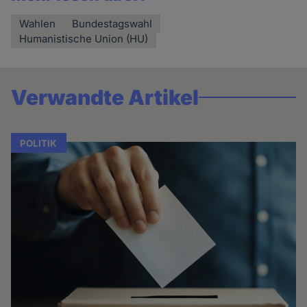
Wahlen
Bundestagswahl
Humanistische Union (HU)
Verwandte Artikel
POLITIK