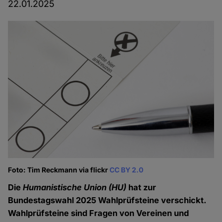
22.01.2025
Foto: Tim Reckmann via flickr
CC BY 2.0
Die
Humanistische Union
(HU)
hat zur
Bundestagswahl 2025 Wahlprüfsteine verschickt.
Wahlprüfsteine sind Fragen von Vereinen und