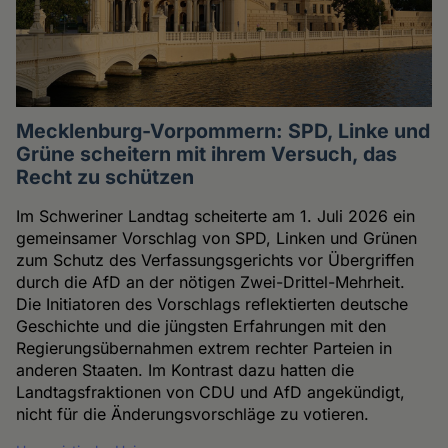
Mecklenburg-Vorpommern: SPD, Linke und
Grüne scheitern mit ihrem Versuch, das
Recht zu schützen
Im Schweriner Landtag scheiterte am 1. Juli 2026 ein
gemeinsamer Vorschlag von SPD, Linken und Grünen
zum Schutz des Verfassungsgerichts vor Übergriffen
durch die AfD an der nötigen Zwei-Drittel-Mehrheit.
Die Initiatoren des Vorschlags reflektierten deutsche
Geschichte und die jüngsten Erfahrungen mit den
Regierungsübernahmen extrem rechter Parteien in
anderen Staaten. Im Kontrast dazu hatten die
Landtagsfraktionen von CDU und AfD angekündigt,
nicht für die Änderungsvorschläge zu votieren.