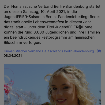
Der Humanistische Verband Berlin-Brandenburg startet
an diesem Samstag, 10. April 2021, in die
JugendFEIER-Saison in Berlin. Pandemiebedingt findet
das traditionelle Lebenswendefest in diesem Jahr
digital statt – unter dem Titel JugendFEIER@Home
können die rund 3.000 Jugendlichen und ihre Familien
ein beeindruckendes Festprogramm am heimischen
Bildschirm verfolgen.
Humanistischer Verband Deutschlands Berlin-Brandenburg
08.04.2021