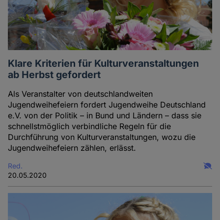
Klare Kriterien für Kulturveranstaltungen
ab Herbst gefordert
Als Veranstalter von deutschlandweiten
Jugendweihefeiern fordert Jugendweihe Deutschland
e.V. von der Politik – in Bund und Ländern – dass sie
schnellstmöglich verbindliche Regeln für die
Durchführung von Kulturveranstaltungen, wozu die
Jugendweihefeiern zählen, erlässt.
Red.
20.05.2020