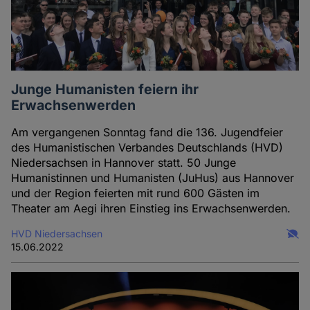
Junge Humanisten feiern ihr
Erwachsenwerden
Am vergangenen Sonntag fand die 136. Jugendfeier
des Humanistischen Verbandes Deutschlands (HVD)
Niedersachsen in Hannover statt. 50 Junge
Humanistinnen und Humanisten (JuHus) aus Hannover
und der Region feierten mit rund 600 Gästen im
Theater am Aegi ihren Einstieg ins Erwachsenwerden.
HVD Niedersachsen
15.06.2022