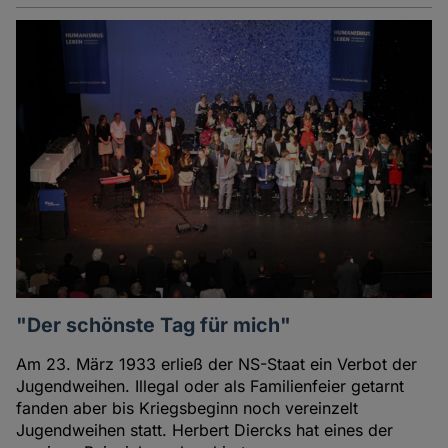
"Der schönste Tag für mich"
Am 23. März 1933 erließ der NS-Staat ein Verbot der
Jugendweihen. Illegal oder als Familienfeier getarnt
fanden aber bis Kriegsbeginn noch vereinzelt
Jugendweihen statt. Herbert Diercks hat eines der