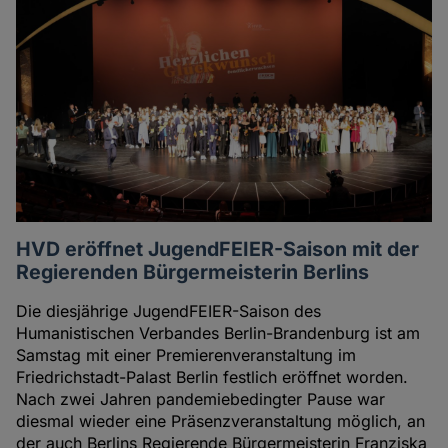
HVD eröffnet JugendFEIER-Saison mit der
Regierenden Bürgermeisterin Berlins
Die diesjährige JugendFEIER-Saison des
Humanistischen Verbandes Berlin-Brandenburg ist am
Samstag mit einer Premierenveranstaltung im
Friedrichstadt-Palast Berlin festlich eröffnet worden.
Nach zwei Jahren pandemiebedingter Pause war
diesmal wieder eine Präsenzveranstaltung möglich, an
der auch Berlins Regierende Bürgermeisterin Franziska