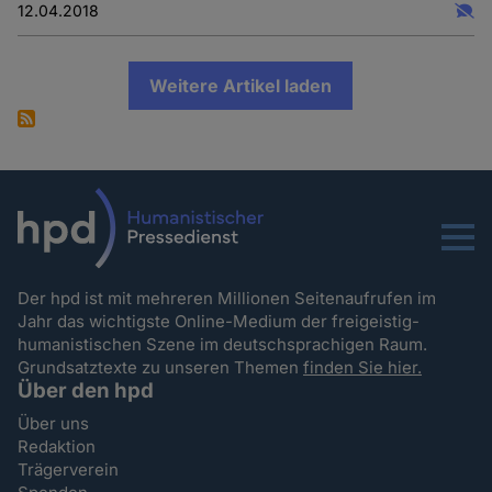
12.04.2018
Weitere Artikel laden
Menu
Der hpd ist mit mehreren Millionen Seitenaufrufen im
Jahr das wichtigste Online-Medium der freigeistig-
humanistischen Szene im deutschsprachigen Raum.
Grundsatztexte zu unseren Themen
finden Sie hier.
Über den hpd
Über uns
Redaktion
Trägerverein