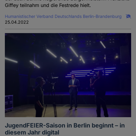
Giffey teilnahm und die Festrede hielt.
Humanistischer Verband Deutschlands Berlin-Brandenburg
25.04.2022
JugendFEIER-Saison in Berlin beginnt – in
diesem Jahr digital