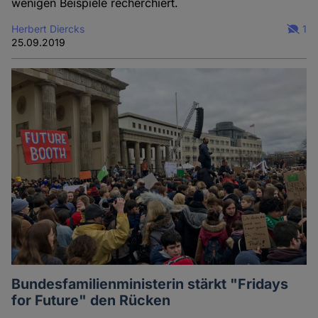
wenigen Beispiele recherchiert.
Herbert Diercks
1
25.09.2019
Bundesfamilienministerin stärkt "Fridays
for Future" den Rücken