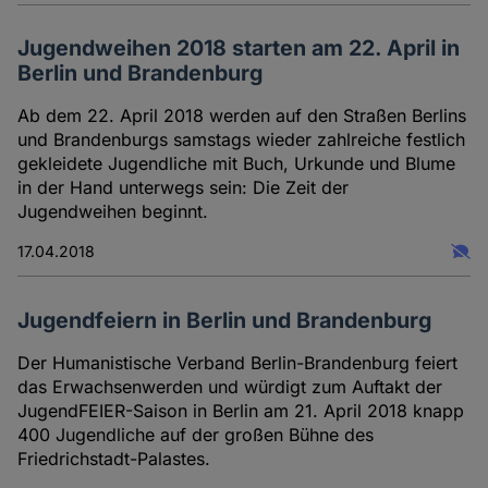
Jugendweihen 2018 starten am 22. April in
Berlin und Brandenburg
Ab dem 22. April 2018 werden auf den Straßen Berlins
und Brandenburgs samstags wieder zahlreiche festlich
gekleidete Jugendliche mit Buch, Urkunde und Blume
in der Hand unterwegs sein: Die Zeit der
Jugendweihen beginnt.
17.04.2018
Jugendfeiern in Berlin und Brandenburg
Der Humanistische Verband Berlin-Brandenburg feiert
das Erwachsenwerden und würdigt zum Auftakt der
JugendFEIER-Saison in Berlin am 21. April 2018 knapp
400 Jugendliche auf der großen Bühne des
Friedrichstadt-Palastes.