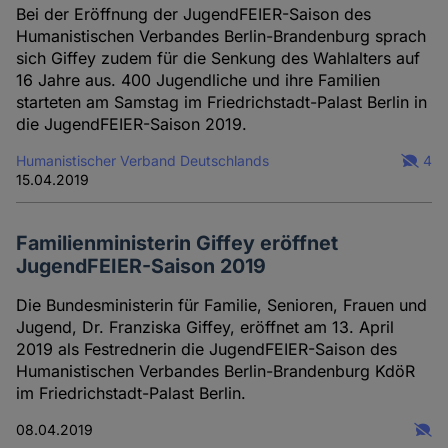
Bei der Eröffnung der JugendFEIER-Saison des
Humanistischen Verbandes Berlin-Brandenburg sprach
sich Giffey zudem für die Senkung des Wahlalters auf
16 Jahre aus. 400 Jugendliche und ihre Familien
starteten am Samstag im Friedrichstadt-Palast Berlin in
die JugendFEIER-Saison 2019.
Humanistischer Verband Deutschlands
4
15.04.2019
Familienministerin Giffey eröffnet
JugendFEIER-Saison 2019
Die Bundesministerin für Familie, Senioren, Frauen und
Jugend, Dr. Franziska Giffey, eröffnet am 13. April
2019 als Festrednerin die JugendFEIER-Saison des
Humanistischen Verbandes Berlin-Brandenburg KdöR
im Friedrichstadt-Palast Berlin.
08.04.2019