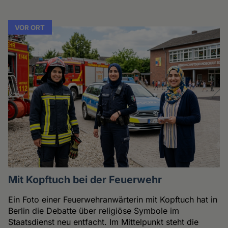
VOR ORT
Mit Kopftuch bei der Feuerwehr
Ein Foto einer Feuerwehranwärterin mit Kopftuch hat in
Berlin die Debatte über religiöse Symbole im
Staatsdienst neu entfacht. Im Mittelpunkt steht die