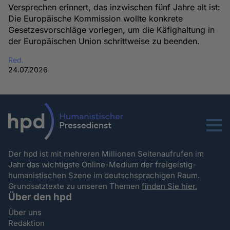
Versprechen erinnert, das inzwischen fünf Jahre alt ist:
Die Europäische Kommission wollte konkrete
Gesetzesvorschläge vorlegen, um die Käfighaltung in
der Europäischen Union schrittweise zu beenden.
Red.
24.07.2026
Menu
Der hpd ist mit mehreren Millionen Seitenaufrufen im
Jahr das wichtigste Online-Medium der freigeistig-
humanistischen Szene im deutschsprachigen Raum.
Grundsatztexte zu unseren Themen
finden Sie hier.
Über den hpd
Über uns
Redaktion