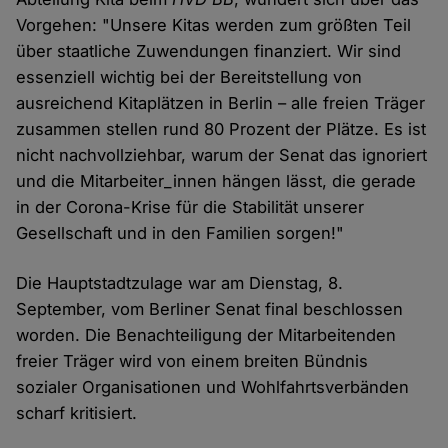
Vorgehen: "Unsere Kitas werden zum größten Teil
über staatliche Zuwendungen finanziert. Wir sind
essenziell wichtig bei der Bereitstellung von
ausreichend Kitaplätzen in Berlin – alle freien Träger
zusammen stellen rund 80 Prozent der Plätze. Es ist
nicht nachvollziehbar, warum der Senat das ignoriert
und die Mitarbeiter_innen hängen lässt, die gerade
in der Corona-Krise für die Stabilität unserer
Gesellschaft und in den Familien sorgen!"
Die Hauptstadtzulage war am Dienstag, 8.
September, vom Berliner Senat final beschlossen
worden. Die Benachteiligung der Mitarbeitenden
freier Träger wird von einem breiten Bündnis
sozialer Organisationen und Wohlfahrtsverbänden
scharf kritisiert.