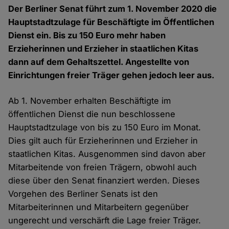
Der Berliner Senat führt zum 1. November 2020 die
Hauptstadtzulage für Beschäftigte im Öffentlichen
Dienst ein. Bis zu 150 Euro mehr haben
Erzieherinnen und Erzieher in staatlichen Kitas
dann auf dem Gehaltszettel. Angestellte von
Einrichtungen freier Träger gehen jedoch leer aus.
Ab 1. November erhalten Beschäftigte im
öffentlichen Dienst die nun beschlossene
Hauptstadtzulage von bis zu 150 Euro im Monat.
Dies gilt auch für Erzieherinnen und Erzieher in
staatlichen Kitas. Ausgenommen sind davon aber
Mitarbeitende von freien Trägern, obwohl auch
diese über den Senat finanziert werden. Dieses
Vorgehen des Berliner Senats ist den
Mitarbeiterinnen und Mitarbeitern gegenüber
ungerecht und verschärft die Lage freier Träger.