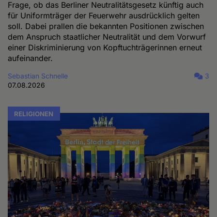
Frage, ob das Berliner Neutralitätsgesetz künftig auch
für Uniformträger der Feuerwehr ausdrücklich gelten
soll. Dabei prallen die bekannten Positionen zwischen
dem Anspruch staatlicher Neutralität und dem Vorwurf
einer Diskriminierung von Kopftuchträgerinnen erneut
aufeinander.
Sebastian Schnelle
3
07.08.2026
RELIGIONEN