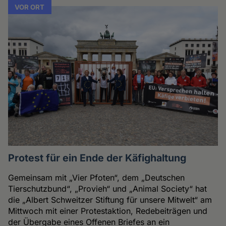
VOR ORT
Protest für ein Ende der Käfighaltung
Gemeinsam mit „Vier Pfoten“, dem „Deutschen
Tierschutzbund“, „Provieh“ und „Animal Society“ hat
die „Albert Schweitzer Stiftung für unsere Mitwelt“ am
Mittwoch mit einer Protestaktion, Redebeiträgen und
der Übergabe eines Offenen Briefes an ein