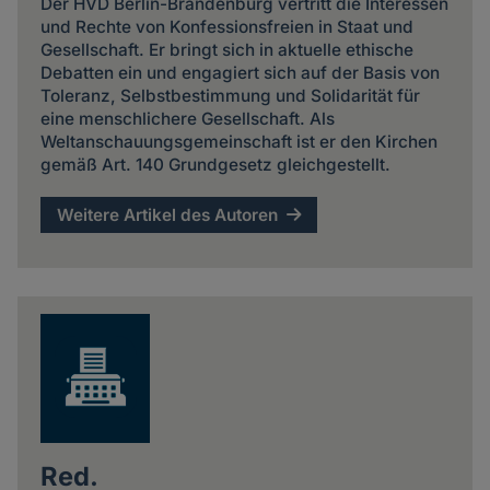
Der HVD Berlin-Brandenburg vertritt die Interessen
und Rechte von Konfessionsfreien in Staat und
Gesellschaft. Er bringt sich in aktuelle ethische
Debatten ein und engagiert sich auf der Basis von
Toleranz, Selbstbestimmung und Solidarität für
eine menschlichere Gesellschaft. Als
Weltanschauungsgemeinschaft ist er den Kirchen
gemäß Art. 140 Grundgesetz gleichgestellt.
Weitere Artikel des Autoren
Red.