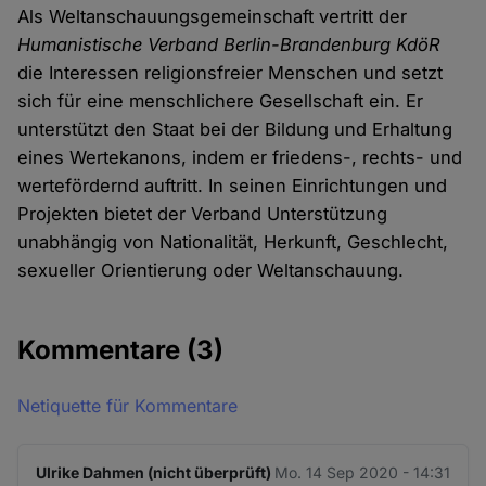
Als Weltanschauungsgemeinschaft vertritt der
Humanistische Verband Berlin-Brandenburg KdöR
die Interessen religionsfreier Menschen und setzt
sich für eine menschlichere Gesellschaft ein. Er
unterstützt den Staat bei der Bildung und Erhaltung
eines Wertekanons, indem er friedens-, rechts- und
wertefördernd auftritt. In seinen Einrichtungen und
Projekten bietet der Verband Unterstützung
unabhängig von Nationalität, Herkunft, Geschlecht,
sexueller Orientierung oder Weltanschauung.
Kommentare
(3)
Netiquette für Kommentare
Ulrike Dahmen (nicht überprüft)
Mo. 14 Sep 2020 - 14:31