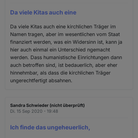
Da viele Kitas auch eine
Da viele Kitas auch eine kirchlichen Träger im
Namen tragen, aber im wesentlichen vom Staat
finanziert werden, was ein Widersinn ist, kann ja
hier auch einmal ein Unterschied ngemacht
werden. Dass humanistische Einrichtungen dann
auch betroffen sind, ist bedauerlich, aber eher
hinnehmbar, als dass die kirchlichen Träger
ungerechtfertigt absahnen.
Sandra Schwieder (nicht überprüft)
Di. 15 Sep 2020 - 19:48
Ich finde das ungeheuerlich,