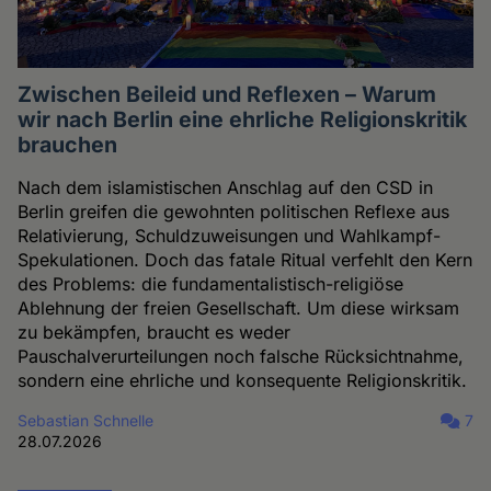
Zwischen Beileid und Reflexen – Warum
wir nach Berlin eine ehrliche Religionskritik
brauchen
Nach dem islamistischen Anschlag auf den CSD in
Berlin greifen die gewohnten politischen Reflexe aus
Relativierung, Schuldzuweisungen und Wahlkampf-
Spekulationen. Doch das fatale Ritual verfehlt den Kern
des Problems: die fundamentalistisch-religiöse
Ablehnung der freien Gesellschaft. Um diese wirksam
zu bekämpfen, braucht es weder
Pauschalverurteilungen noch falsche Rücksichtnahme,
sondern eine ehrliche und konsequente Religionskritik.
Sebastian Schnelle
7
28.07.2026