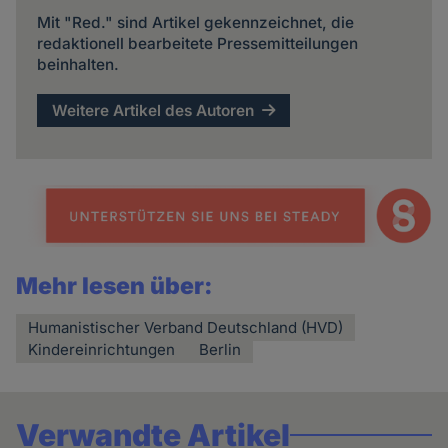
Mit "Red." sind Artikel gekennzeichnet, die
redaktionell bearbeitete Pressemitteilungen
beinhalten.
Weitere Artikel des Autoren
Mehr lesen über:
Humanistischer Verband Deutschland (HVD)
Kindereinrichtungen
Berlin
Verwandte Artikel