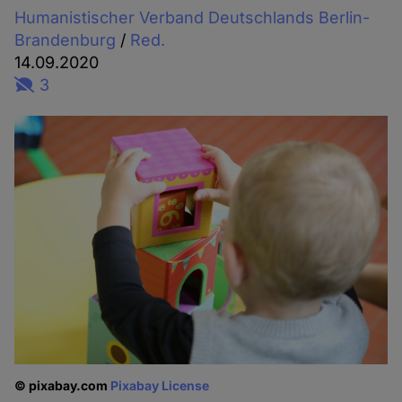
Humanistischer Verband Deutschlands Berlin-
Brandenburg
/
Red.
14.09.2020
3
© pixabay.com
Pixabay License