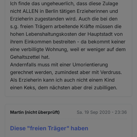
Ich finde das ungeheuerlich, dass diese Zulage
nicht ALLEN in Berlin tätigen Erzieherinnen und
Erzieherin zugestanden wird. Auch die bei den
s.g. freien Trägern arbeitende Kräfte müssen die
hohen Lebenshaltungskosten der Hauptstadt von
ihrem Einkommen bestreiten - da bekommt keiner
eine verbilligte Wohnung, weil er weniger auf dem
Gehaltszettel hat.
Andernfalls muss mit einer Umorientierung
gerechnet werden, zumindest aber mit Verdruss.
Als Erzieherin kann ich auch nicht einem Kind
einen Keks, dem nächsten aber drei zubilligen.
Martin (nicht überprüft)
Sa. 19 Sep 2020 - 23:36
Diese "freien Träger" haben