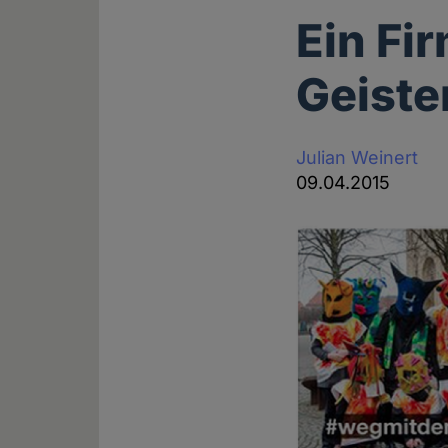
Ein Fi
Geiste
Julian Weinert
09.04.2015