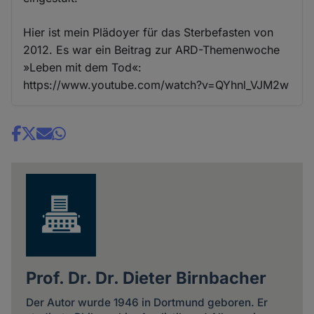
Hier ist mein Plädoyer für das Sterbefasten von
2012. Es war ein Beitrag zur ARD-Themenwoche
»Leben mit dem Tod«:
https://www.youtube.com/watch?v=QYhnl_VJM2w
Share
news
Prof. Dr. Dr. Dieter Birnbacher
Der Autor wurde 1946 in Dortmund geboren. Er