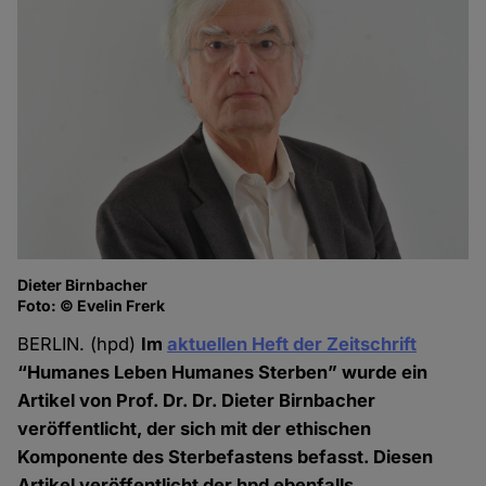
Dieter Birnbacher
Foto: © Evelin Frerk
BERLIN. (hpd)
Im
aktuellen Heft der Zeitschrift
“Humanes Leben Humanes Sterben” wurde ein
Artikel von Prof. Dr. Dr. Dieter Birnbacher
veröffentlicht, der sich mit der ethischen
Komponente des Sterbefastens befasst. Diesen
Artikel veröffentlicht der hpd ebenfalls.