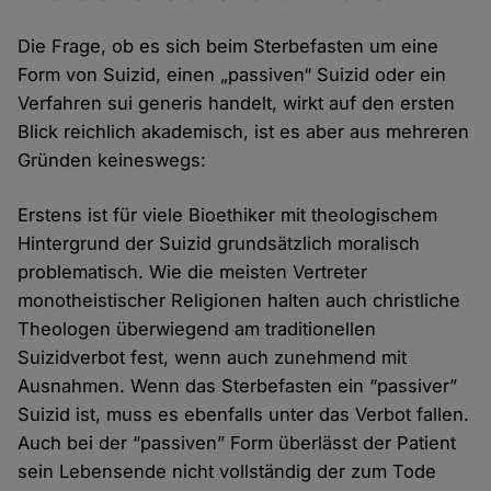
Die Frage, ob es sich beim Sterbefasten um eine
Form von Suizid, einen „passiven“ Suizid oder ein
Verfahren sui generis handelt, wirkt auf den ersten
Blick reichlich akademisch, ist es aber aus mehreren
Gründen keineswegs:
Erstens ist für viele Bioethiker mit theologischem
Hintergrund der Suizid grundsätzlich moralisch
problematisch. Wie die meisten Vertreter
monotheistischer Religionen halten auch christliche
Theologen überwiegend am traditionellen
Suizidverbot fest, wenn auch zunehmend mit
Ausnahmen. Wenn das Sterbefasten ein “passiver”
Suizid ist, muss es ebenfalls unter das Verbot fallen.
Auch bei der “passiven” Form überlässt der Patient
sein Lebensende nicht vollständig der zum Tode