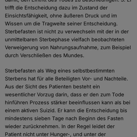
trifft die Entscheidung dazu im Zustand der
Einsichtsfähigkeit, ohne äußeren Druck und im
Wissen um die Tragweite seiner Entscheidung.
Sterbefasten ist nicht zu verwechseln mit der in der
unmittelbaren Sterbephase vielfach beobachteten
Verweigerung von Nahrungsaufnahme, zum Beispiel
durch Verschließen des Mundes.
Sterbefasten als Weg eines selbstbestimmten
Sterbens hat für alle Beteiligten Vor- und Nachteile.
Aus der Sicht des Patienten besteht ein
wesentlicher Vorzug darin, dass er den zum Tode
hinführen Prozess stärker beeinflussen kann als bei
einem aktiven Suizid. Er kann die Entscheidung bis
mindestens sieben Tage nach Beginn des Fasten
wieder zurücknehmen. In der Regel leidet der
Patient nicht unter Hunger-, und unter der