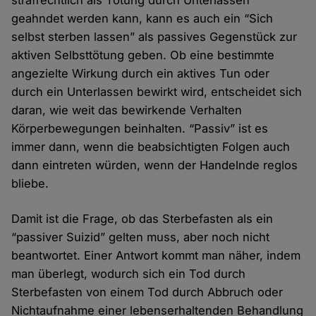
geahndet werden kann, kann es auch ein “Sich
selbst sterben lassen” als passives Gegenstück zur
aktiven Selbsttötung geben. Ob eine bestimmte
angezielte Wirkung durch ein aktives Tun oder
durch ein Unterlassen bewirkt wird, entscheidet sich
daran, wie weit das bewirkende Verhalten
Körperbewegungen beinhalten. “Passiv” ist es
immer dann, wenn die beabsichtigten Folgen auch
dann eintreten würden, wenn der Handelnde reglos
bliebe.
Damit ist die Frage, ob das Sterbefasten als ein
“passiver Suizid” gelten muss, aber noch nicht
beantwortet. Einer Antwort kommt man näher, indem
man überlegt, wodurch sich ein Tod durch
Sterbefasten von einem Tod durch Abbruch oder
Nichtaufnahme einer lebenserhaltenden Behandlung