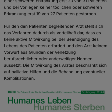
einer schweren Erkrankung erst 20 von 31 Patienten
und bei Vorliegen keiner tödlichen oder schweren
Erkrankung erst 19 von 27 Patienten gestorben.
Für den den Patienten begleitenden Arzt stellt sich
das Verfahren dadurch als vorteilhaft dar, dass es
keine aktive Mitwirkung bei der Beendigung des
Lebens des Patienten erfordert und den Arzt keinem
Vorwurf aus Gründen der Verletzung
berufsrechtlicher oder anderweitiger Normen
aussetzt. Die Mitwirkung des Arztes beschränkt sich
auf palliative Hilfen und die Behandlung eventueller
Komplikationen.