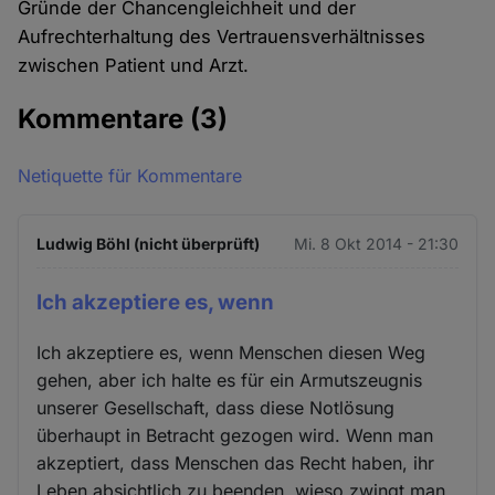
Gründe der Chancengleichheit und der
Aufrechterhaltung des Vertrauensverhältnisses
zwischen Patient und Arzt.
Kommentare
(3)
Netiquette für Kommentare
Ludwig Böhl (nicht überprüft)
Mi. 8 Okt 2014 - 21:30
Ich akzeptiere es, wenn
Ich akzeptiere es, wenn Menschen diesen Weg
gehen, aber ich halte es für ein Armutszeugnis
unserer Gesellschaft, dass diese Notlösung
überhaupt in Betracht gezogen wird. Wenn man
akzeptiert, dass Menschen das Recht haben, ihr
Leben absichtlich zu beenden, wieso zwingt man