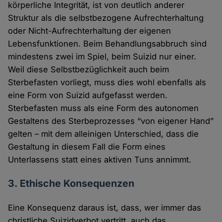
körperliche Integrität, ist von deutlich anderer
Struktur als die selbstbezogene Aufrechterhaltung
oder Nicht-Aufrechterhaltung der eigenen
Lebensfunktionen. Beim Behandlungsabbruch sind
mindestens zwei im Spiel, beim Suizid nur einer.
Weil diese Selbstbezüglichkeit auch beim
Sterbefasten vorliegt, muss dies wohl ebenfalls als
eine Form von Suizid aufgefasst werden.
Sterbefasten muss als eine Form des autonomen
Gestaltens des Sterbeprozesses “von eigener Hand”
gelten – mit dem alleinigen Unterschied, dass die
Gestaltung in diesem Fall die Form eines
Unterlassens statt eines aktiven Tuns annimmt.
3. Ethische Konsequenzen
Eine Konsequenz daraus ist, dass, wer immer das
christliche Suizidverbot vertritt, auch das