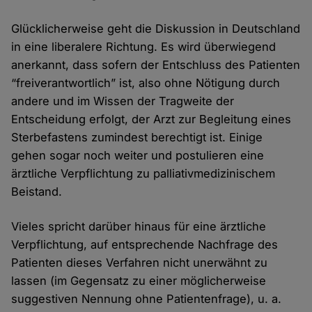
Glücklicherweise geht die Diskussion in Deutschland
in eine liberalere Richtung. Es wird überwiegend
anerkannt, dass sofern der Entschluss des Patienten
“freiverantwortlich” ist, also ohne Nötigung durch
andere und im Wissen der Tragweite der
Entscheidung erfolgt, der Arzt zur Begleitung eines
Sterbefastens zumindest berechtigt ist. Einige
gehen sogar noch weiter und postulieren eine
ärztliche Verpflichtung zu palliativmedizinischem
Beistand.
Vieles spricht darüber hinaus für eine ärztliche
Verpflichtung, auf entsprechende Nachfrage des
Patienten dieses Verfahren nicht unerwähnt zu
lassen (im Gegensatz zu einer möglicherweise
suggestiven Nennung ohne Patientenfrage), u. a.