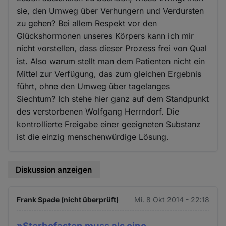
sie, den Umweg über Verhungern und Verdursten
zu gehen? Bei allem Respekt vor den
Glückshormonen unseres Körpers kann ich mir
nicht vorstellen, dass dieser Prozess frei von Qual
ist. Also warum stellt man dem Patienten nicht ein
Mittel zur Verfügung, das zum gleichen Ergebnis
führt, ohne den Umweg über tagelanges
Siechtum? Ich stehe hier ganz auf dem Standpunkt
des verstorbenen Wolfgang Herrndorf. Die
kontrollierte Freigabe einer geeigneten Substanz
ist die einzig menschenwürdige Lösung.
Diskussion anzeigen
Frank Spade (nicht überprüft)
Mi. 8 Okt 2014 - 22:18