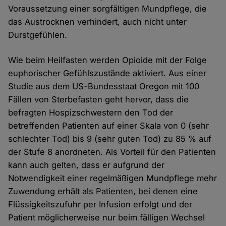
Voraussetzung einer sorgfältigen Mundpflege, die
das Austrocknen verhindert, auch nicht unter
Durstgefühlen.
Wie beim Heilfasten werden Opioide mit der Folge
euphorischer Gefühlszustände aktiviert. Aus einer
Studie aus dem US-Bundesstaat Oregon mit 100
Fällen von Sterbefasten geht hervor, dass die
befragten Hospizschwestern den Tod der
betreffenden Patienten auf einer Skala von 0 (sehr
schlechter Tod) bis 9 (sehr guten Tod) zu 85 % auf
der Stufe 8 anordneten. Als Vorteil für den Patienten
kann auch gelten, dass er aufgrund der
Notwendigkeit einer regelmäßigen Mundpflege mehr
Zuwendung erhält als Patienten, bei denen eine
Flüssigkeitszufuhr per Infusion erfolgt und der
Patient möglicherweise nur beim fälligen Wechsel