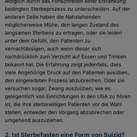
lediglich durch das Fortschreiten einer Erkrankung
bedingten Sterbeprozess zu unterscheiden. Auf der
anderen Seite haben die Nahstehenden
möglicherweise Mühe, den langen Zustand des
langsamen Sterbens zu ertragen, oder sie leiden
unter dem Gefühl, den Patienten zu
vernachlässigen, auch wenn dieser sich
nachdrücklich zum Verzicht auf Essen und Trinken
bekannt hat. Die Erfahrung zeigt jedenfalls, dass
viele Angehörige Druck auf den Patienten ausüben,
den eingeleiteten Prozess abzubrechen. Oder sie
versuchen sogar, Zwang auszuüben, wie es
gelegentlich von Einrichtungen in den USA zu hören
ist, die ihre sterbewilligen Patienten vor die Wahl
stellen, entweder den Vorgang abzubrechen oder
umgehend auszuziehen.
2. Ist Sterbefasten eine Form von Suizid?