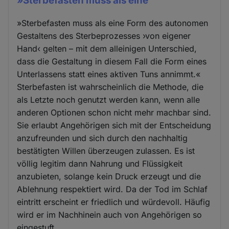
»Sterbefasten muss als eine
»Sterbefasten muss als eine Form des autonomen
Gestaltens des Sterbeprozesses ›von eigener
Hand‹ gelten – mit dem alleinigen Unterschied,
dass die Gestaltung in diesem Fall die Form eines
Unterlassens statt eines aktiven Tuns annimmt.«
Sterbefasten ist wahrscheinlich die Methode, die
als Letzte noch genutzt werden kann, wenn alle
anderen Optionen schon nicht mehr machbar sind.
Sie erlaubt Angehörigen sich mit der Entscheidung
anzufreunden und sich durch den nachhaltig
bestätigten Willen überzeugen zulassen. Es ist
völlig legitim dann Nahrung und Flüssigkeit
anzubieten, solange kein Druck erzeugt und die
Ablehnung respektiert wird. Da der Tod im Schlaf
eintritt erscheint er friedlich und würdevoll. Häufig
wird er im Nachhinein auch von Angehörigen so
eingestuft.