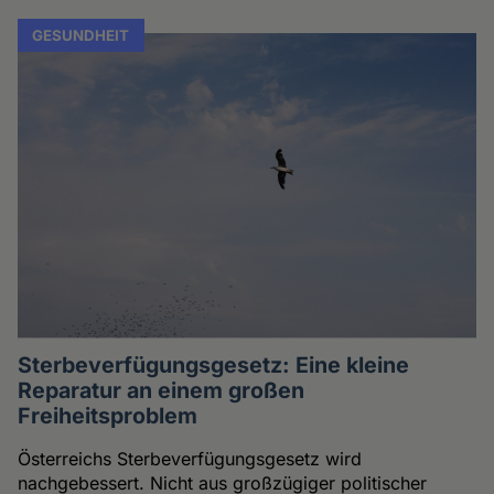
GESUNDHEIT
Sterbeverfügungsgesetz: Eine kleine
Reparatur an einem großen
Freiheitsproblem
Österreichs Sterbeverfügungsgesetz wird
nachgebessert. Nicht aus großzügiger politischer