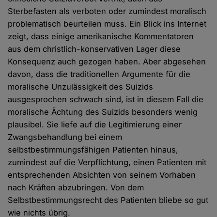
Sterbefasten als verboten oder zumindest moralisch
problematisch beurteilen muss. Ein Blick ins Internet
zeigt, dass einige amerikanische Kommentatoren
aus dem christlich-konservativen Lager diese
Konsequenz auch gezogen haben. Aber abgesehen
davon, dass die traditionellen Argumente für die
moralische Unzulässigkeit des Suizids
ausgesprochen schwach sind, ist in diesem Fall die
moralische Ächtung des Suizids besonders wenig
plausibel. Sie liefe auf die Legitimierung einer
Zwangsbehandlung bei einem
selbstbestimmungsfähigen Patienten hinaus,
zumindest auf die Verpflichtung, einen Patienten mit
entsprechenden Absichten von seinem Vorhaben
nach Kräften abzubringen. Von dem
Selbstbestimmungsrecht des Patienten bliebe so gut
wie nichts übrig.