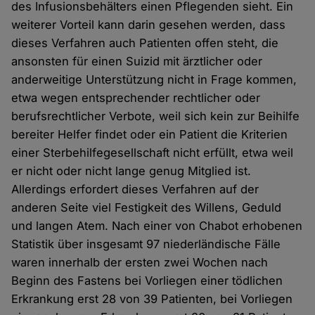
des Infusionsbehälters einen Pflegenden sieht. Ein
weiterer Vorteil kann darin gesehen werden, dass
dieses Verfahren auch Patienten offen steht, die
ansonsten für einen Suizid mit ärztlicher oder
anderweitige Unterstützung nicht in Frage kommen,
etwa wegen entsprechender rechtlicher oder
berufsrechtlicher Verbote, weil sich kein zur Beihilfe
bereiter Helfer findet oder ein Patient die Kriterien
einer Sterbehilfegesellschaft nicht erfüllt, etwa weil
er nicht oder nicht lange genug Mitglied ist.
Allerdings erfordert dieses Verfahren auf der
anderen Seite viel Festigkeit des Willens, Geduld
und langen Atem. Nach einer von Chabot erhobenen
Statistik über insgesamt 97 niederländische Fälle
waren innerhalb der ersten zwei Wochen nach
Beginn des Fastens bei Vorliegen einer tödlichen
Erkrankung erst 28 von 39 Patienten, bei Vorliegen