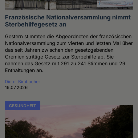
Französische Nationalversammlung nimmt
Sterbehilfegesetz an
Gestern stimmten die Abgeordneten der französischen
Nationalversammlung zum vierten und letzten Mal über
das seit Jahren zwischen den gesetzgebenden
Gremien strittige Gesetz zur Sterbehilfe ab. Sie
nahmen das Gesetz mit 291 zu 241 Stimmen und 29
Enthaltungen an.
Dieter Birnbacher
16.07.2026
GESUNDHEIT