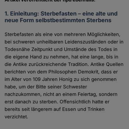
1. Einleitung: Sterbefasten – eine alte und
neue Form selbstbestimmten Sterbens
Sterbefasten als eine von mehreren Möglichkeiten,
bei schweren unheilbaren Leidenszuständen oder in
Todesnähe Zeitpunkt und Umstände des Todes in
die eigene Hand zu nehmen, hat eine lange, bis in
die Antike zurückreichende Tradition. Antike Quellen
berichten von dem Philosophen Demokrit, dass er
im Alter von 109 Jahren Honig zu sich genommen
habe, um der Bitte seiner Schwester
nachzukommen, nicht an einem Feiertag, sondern
erst danach zu sterben. Offensichtlich hatte er
bereits seit längerem auf Essen und Trinken
verzichtet.