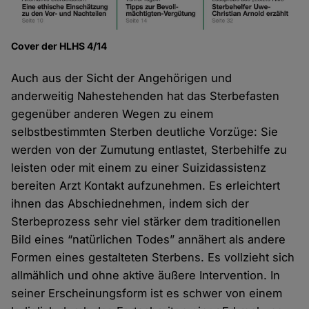
Cover der HLHS 4/14
Auch aus der Sicht der Angehörigen und
anderweitig Nahestehenden hat das Sterbefasten
gegenüber anderen Wegen zu einem
selbstbestimmten Sterben deutliche Vorzüge: Sie
werden von der Zumutung entlastet, Sterbehilfe zu
leisten oder mit einem zu einer Suizidassistenz
bereiten Arzt Kontakt aufzunehmen. Es erleichtert
ihnen das Abschiednehmen, indem sich der
Sterbeprozess sehr viel stärker dem traditionellen
Bild eines “natürlichen Todes” annähert als andere
Formen eines gestalteten Sterbens. Es vollzieht sich
allmählich und ohne aktive äußere Intervention. In
seiner Erscheinungsform ist es schwer von einem