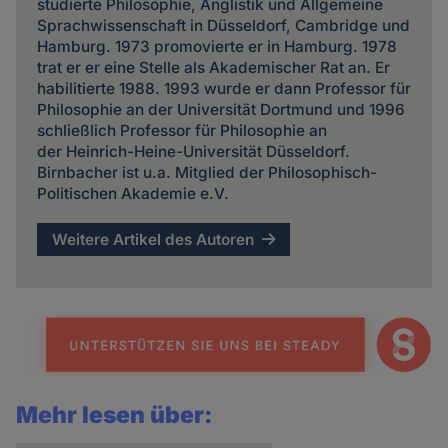
studierte Philosophie, Anglistik und Allgemeine
Sprachwissenschaft in Düsseldorf, Cambridge und
Hamburg. 1973 promovierte er in Hamburg. 1978
trat er er eine Stelle als Akademischer Rat an. Er
habilitierte 1988. 1993 wurde er dann Professor für
Philosophie an der Universität Dortmund und 1996
schließlich Professor für Philosophie an
der Heinrich-Heine-Universität Düsseldorf.
Birnbacher ist u.a. Mitglied der Philosophisch-
Politischen Akademie e.V.
Weitere Artikel des Autoren
Mehr lesen über: