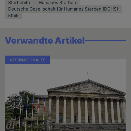
Sterbehilfe
Humanes Sterben
Deutsche Gesellschaft für Humanes Sterben (DGHS)
Ethik
Verwandte Artikel
INTERNATIONALES