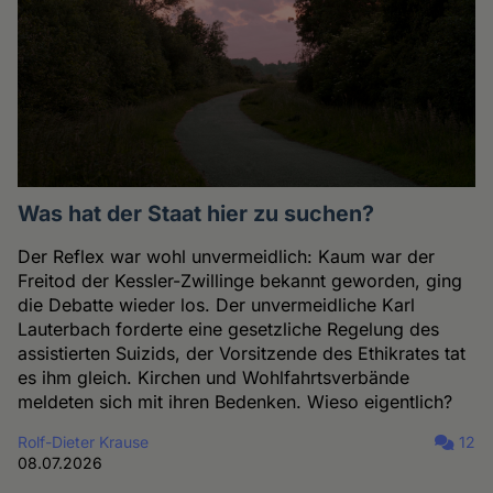
Was hat der Staat hier zu suchen?
Der Reflex war wohl unvermeidlich: Kaum war der
Freitod der Kessler-Zwillinge bekannt geworden, ging
die Debatte wieder los. Der unvermeidliche Karl
Lauterbach forderte eine gesetzliche Regelung des
assistierten Suizids, der Vorsitzende des Ethikrates tat
es ihm gleich. Kirchen und Wohlfahrtsverbände
meldeten sich mit ihren Bedenken. Wieso eigentlich?
Rolf-Dieter Krause
12
08.07.2026