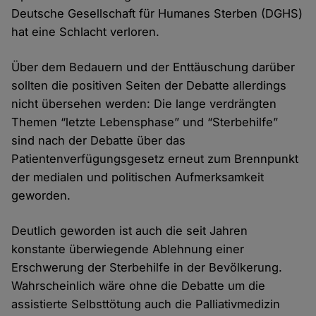
Deutsche Gesellschaft für Humanes Sterben (DGHS)
hat eine Schlacht verloren.
Über dem Bedauern und der Enttäuschung darüber
sollten die positiven Seiten der Debatte allerdings
nicht übersehen werden: Die lange verdrängten
Themen “letzte Lebensphase” und “Sterbehilfe”
sind nach der Debatte über das
Patientenverfügungsgesetz erneut zum Brennpunkt
der medialen und politischen Aufmerksamkeit
geworden.
Deutlich geworden ist auch die seit Jahren
konstante überwiegende Ablehnung einer
Erschwerung der Sterbehilfe in der Bevölkerung.
Wahrscheinlich wäre ohne die Debatte um die
assistierte Selbsttötung auch die Palliativmedizin