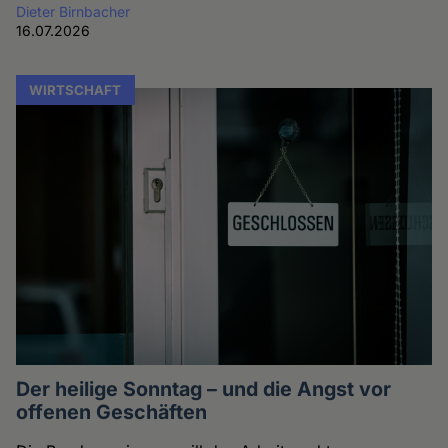
Dieter Birnbacher
16.07.2026
WIRTSCHAFT
Der heilige Sonntag – und die Angst vor
offenen Geschäften