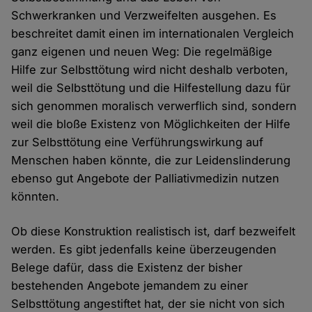
Schwerkranken und Verzweifelten ausgehen. Es
beschreitet damit einen im internationalen Vergleich
ganz eigenen und neuen Weg: Die regelmäßige
Hilfe zur Selbsttötung wird nicht deshalb verboten,
weil die Selbsttötung und die Hilfestellung dazu für
sich genommen moralisch verwerflich sind, sondern
weil die bloße Existenz von Möglichkeiten der Hilfe
zur Selbsttötung eine Verführungswirkung auf
Menschen haben könnte, die zur Leidenslinderung
ebenso gut Angebote der Palliativmedizin nutzen
könnten.
Ob diese Konstruktion realistisch ist, darf bezweifelt
werden. Es gibt jedenfalls keine überzeugenden
Belege dafür, dass die Existenz der bisher
bestehenden Angebote jemandem zu einer
Selbsttötung angestiftet hat, der sie nicht von sich