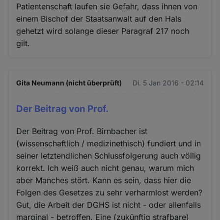
Patientenschaft laufen sie Gefahr, dass ihnen von
einem Bischof der Staatsanwalt auf den Hals
gehetzt wird solange dieser Paragraf 217 noch
gilt.
Gita Neumann (nicht überprüft)
Di. 5 Jan 2016 - 02:14
Der Beitrag von Prof.
Der Beitrag von Prof. Birnbacher ist
(wissenschaftlich / medizinethisch) fundiert und in
seiner letztendlichen Schlussfolgerung auch völlig
korrekt. Ich weiß auch nicht genau, warum mich
aber Manches stört. Kann es sein, dass hier die
Folgen des Gesetzes zu sehr verharmlost werden?
Gut, die Arbeit der DGHS ist nicht - oder allenfalls
marginal - betroffen. Eine (zukünftig strafbare)