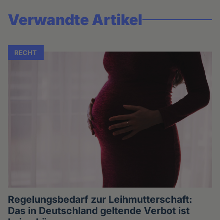
Verwandte Artikel
RECHT
Regelungsbedarf zur Leihmutterschaft:
Das in Deutschland geltende Verbot ist