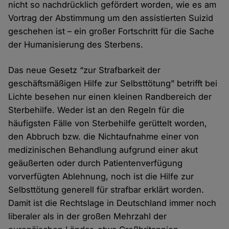
nicht so nachdrücklich gefördert worden, wie es am
Vortrag der Abstimmung um den assistierten Suizid
geschehen ist – ein großer Fortschritt für die Sache
der Humanisierung des Sterbens.
Das neue Gesetz “zur Strafbarkeit der
geschäftsmäßigen Hilfe zur Selbsttötung” betrifft bei
Lichte besehen nur einen kleinen Randbereich der
Sterbehilfe. Weder ist an den Regeln für die
häufigsten Fälle von Sterbehilfe gerüttelt worden,
den Abbruch bzw. die Nichtaufnahme einer von
medizinischen Behandlung aufgrund einer akut
geäußerten oder durch Patientenverfügung
vorverfügten Ablehnung, noch ist die Hilfe zur
Selbsttötung generell für strafbar erklärt worden.
Damit ist die Rechtslage in Deutschland immer noch
liberaler als in der großen Mehrzahl der