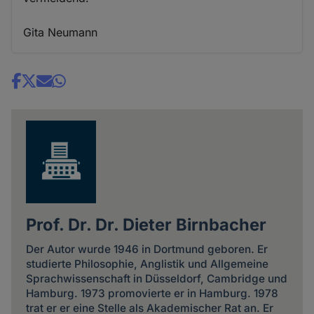
Gita Neumann
Share
news
Prof. Dr. Dr. Dieter Birnbacher
Der Autor wurde 1946 in Dortmund geboren. Er
studierte Philosophie, Anglistik und Allgemeine
Sprachwissenschaft in Düsseldorf, Cambridge und
Hamburg. 1973 promovierte er in Hamburg. 1978
trat er er eine Stelle als Akademischer Rat an. Er