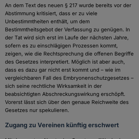
An dem Text des neuen § 217 wurde bereits vor der
Abstimmung kritisiert, dass er zu viele
Unbestimmtheiten enthält, um dem
Bestimmtheitsgebot der Verfassung zu genügen. In
der Tat wird sich erst im Laufe der nächsten Jahre,
sofern es zu einschlägigen Prozessen kommt,
zeigen, wie die Rechtsprechung die offenen Begriffe
des Gesetzes interpretiert. Möglich ist aber auch,
dass es dazu gar nicht erst kommt und – wie im
vergleichbaren Fall des Embryonenschutzgesetzes –
sich seine rechtliche Wirksamkeit in der
beabsichtigten Abschreckungswirkung erschöpft.
Vorerst lässt sich über den genaue Reichweite des
Gesetzes nur spekulieren.
Zugang zu Vereinen künftig erschwert