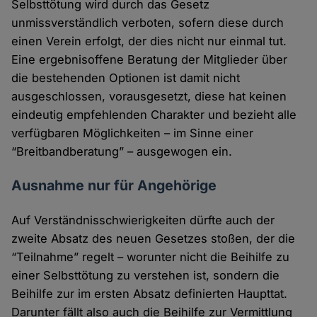
Selbsttötung wird durch das Gesetz
unmissverständlich verboten, sofern diese durch
einen Verein erfolgt, der dies nicht nur einmal tut.
Eine ergebnisoffene Beratung der Mitglieder über
die bestehenden Optionen ist damit nicht
ausgeschlossen, vorausgesetzt, diese hat keinen
eindeutig empfehlenden Charakter und bezieht alle
verfügbaren Möglichkeiten – im Sinne einer
“Breitbandberatung” – ausgewogen ein.
Ausnahme nur für Angehörige
Auf Verständnisschwierigkeiten dürfte auch der
zweite Absatz des neuen Gesetzes stoßen, der die
“Teilnahme” regelt – worunter nicht die Beihilfe zu
einer Selbsttötung zu verstehen ist, sondern die
Beihilfe zur im ersten Absatz definierten Haupttat.
Darunter fällt also auch die Beihilfe zur Vermittlung