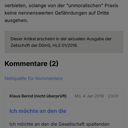
verbieten, solange von der “unmoralischen” Praxis
keine nennenswerten Gefährdungen auf Dritte
ausgehen.
Dieser Artikel erscheint in der aktuellen Ausgabe der
Zeitschrift der DGHS, HLS 01/2016.
Kommentare
(2)
Netiquette für Kommentare
Klaus Bernd (nicht überprüft)
Mo. 4 Jan 2016 - 23:01
Ich möchte an den die
Ich möchte an den die Gesellschaft spaltenden