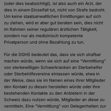
(oder dies beabsichtigt), ist also auch ein Arzt, der
dies in einem Einzelfall tut, nicht von Strafe bedroht.
Um keine staatsanwaltlichen Ermittlungen auf sich
zu ziehen, wird er aber gut beraten sein, dies nicht
im Rahmen seiner regulären ärztlichen Tätigkeit,
sondern nur als medizinisch kompetente
Privatperson und ohne Bezahlung zu tun.
Für die DGHS bedeutet das, dass sie sich strafbar
machen würde, wenn sie sich auf eine “Vermittlung”
von sterbewilligen Schwerkranken an Sterbehelfer
oder Sterbehilfevereine einlassen würde, etwa in
der Weise, dass sie im Namen eines ihrer Mitglieder
den Kontakt zu diesen herstellen würde oder ihre
bestehenden Kontakte zu den Anbietern in der
Schweiz dazu nutzen würde, Mitglieder an diese zu
vermitteln. Eine “Vermittlung” von Gelegenheiten zur