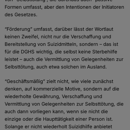
Formen umfasst, aber den Intentionen der Initiatoren
des Gesetzes.
“Förderung” umfasst, darüber lässt der Wortlaut
keinen Zweifel, nicht nur die Verschaffung und
Bereitstellung von Suizidmitteln, sondern – das ist
für die DGHS wichtig, die selbst keine Sterbehilfe
leistet – auch die Vermittlung von Gelegenheiten zur
Selbsttötung, auch etwa solchen im Ausland.
“Geschäftsmäßig” zielt nicht, wie viele zunächst
denken, auf kommerzielle Motive, sondern auf die
wiederholte Gewährung, Verschaffung und
Vermittlung von Gelegenheiten zur Selbsttötung, die
auch dann vorliegen kann, wenn sie nicht die
einzige oder die Haupttätigkeit einer Person ist.
Solange er nicht wiederholt Suizidhilfe anbietet