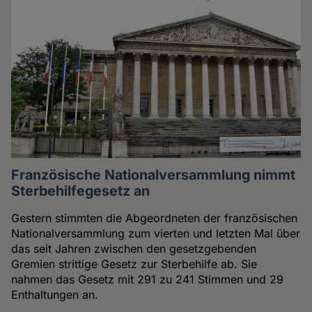
Französische Nationalversammlung nimmt
Sterbehilfegesetz an
Gestern stimmten die Abgeordneten der französischen
Nationalversammlung zum vierten und letzten Mal über
das seit Jahren zwischen den gesetzgebenden
Gremien strittige Gesetz zur Sterbehilfe ab. Sie
nahmen das Gesetz mit 291 zu 241 Stimmen und 29
Enthaltungen an.