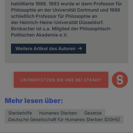
habilitierte 1988. 1993 wurde er dann Professor für
Philosophie an der Universität Dortmund und 1996
schließlich Professor für Philosophie an
der Heinrich-Heine-Universität Düsseldorf.
Birnbacher ist u.a. Mitglied der Philosophisch-
Politischen Akademie e.V.
Weitere Artikel des Autoren
Mehr lesen über:
Sterbehilfe
Humanes Sterben
Gesetze
Deutsche Gesellschaft für Humanes Sterben (DGHS)