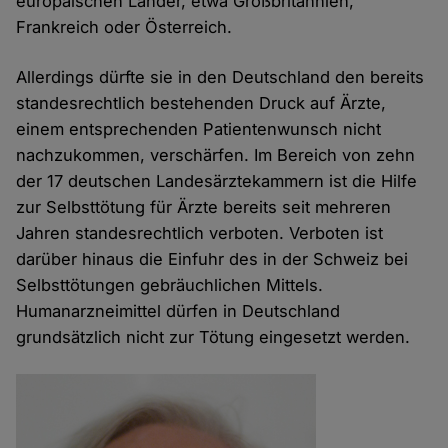
europäischen Länder, etwa Großbritannien,
Frankreich oder Österreich.
Allerdings dürfte sie in den Deutschland den bereits
standesrechtlich bestehenden Druck auf Ärzte,
einem entsprechenden Patientenwunsch nicht
nachzukommen, verschärfen. Im Bereich von zehn
der 17 deutschen Landesärztekammern ist die Hilfe
zur Selbsttötung für Ärzte bereits seit mehreren
Jahren standesrechtlich verboten. Verboten ist
darüber hinaus die Einfuhr des in der Schweiz bei
Selbsttötungen gebräuchlichen Mittels.
Humanarzneimittel dürfen in Deutschland
grundsätzlich nicht zur Tötung eingesetzt werden.