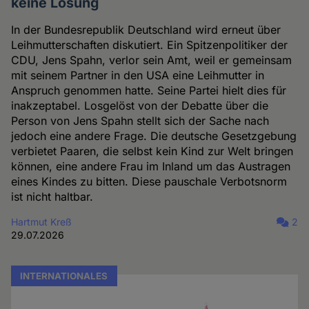
keine Lösung
In der Bundesrepublik Deutschland wird erneut über
Leihmutterschaften diskutiert. Ein Spitzenpolitiker der
CDU, Jens Spahn, verlor sein Amt, weil er gemeinsam
mit seinem Partner in den USA eine Leihmutter in
Anspruch genommen hatte. Seine Partei hielt dies für
inakzeptabel. Losgelöst von der Debatte über die
Person von Jens Spahn stellt sich der Sache nach
jedoch eine andere Frage. Die deutsche Gesetzgebung
verbietet Paaren, die selbst kein Kind zur Welt bringen
können, eine andere Frau im Inland um das Austragen
eines Kindes zu bitten. Diese pauschale Verbotsnorm
ist nicht haltbar.
Hartmut Kreß
2
29.07.2026
INTERNATIONALES