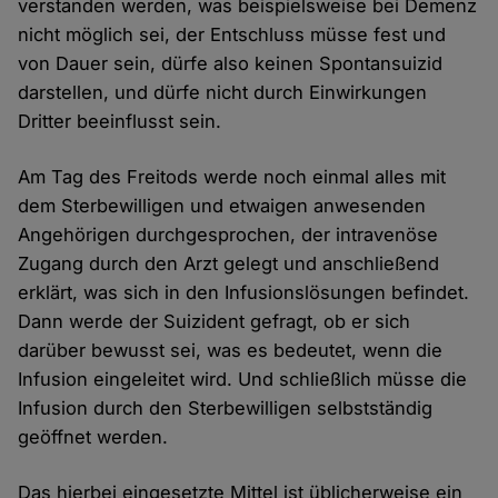
verstanden werden, was beispielsweise bei Demenz
nicht möglich sei, der Entschluss müsse fest und
von Dauer sein, dürfe also keinen Spontansuizid
darstellen, und dürfe nicht durch Einwirkungen
Dritter beeinflusst sein.
Am Tag des Freitods werde noch einmal alles mit
dem Sterbewilligen und etwaigen anwesenden
Angehörigen durchgesprochen, der intravenöse
Zugang durch den Arzt gelegt und anschließend
erklärt, was sich in den Infusionslösungen befindet.
Dann werde der Suizident gefragt, ob er sich
darüber bewusst sei, was es bedeutet, wenn die
Infusion eingeleitet wird. Und schließlich müsse die
Infusion durch den Sterbewilligen selbstständig
geöffnet werden.
Das hierbei eingesetzte Mittel ist üblicherweise ein