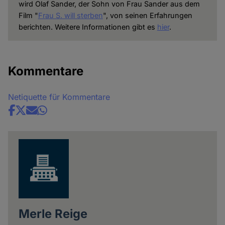
wird Olaf Sander, der Sohn von Frau Sander aus dem
Film "
Frau S. will sterben
", von seinen Erfahrungen
berichten. Weitere Informationen gibt es
hier
.
Kommentare
Netiquette für Kommentare
Share
news
Merle Reige