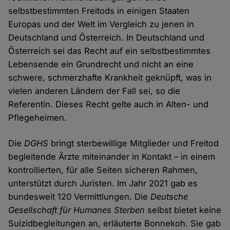
selbstbestimmten Freitods in einigen Staaten
Europas und der Welt im Vergleich zu jenen in
Deutschland und Österreich. In Deutschland und
Österreich sei das Recht auf ein selbstbestimmtes
Lebensende ein Grundrecht und nicht an eine
schwere, schmerzhafte Krankheit geknüpft, was in
vielen anderen Ländern der Fall sei, so die
Referentin. Dieses Recht gelte auch in Alten- und
Pflegeheimen.
Die
DGHS
bringt sterbewillige Mitglieder und Freitod
begleitende Ärzte miteinander in Kontakt – in einem
kontrollierten, für alle Seiten sicheren Rahmen,
unterstützt durch Juristen. Im Jahr 2021 gab es
bundesweit 120 Vermittlungen. Die
Deutsche
Gesellschaft für Humanes Sterben
selbst bietet keine
Suizidbegleitungen an, erläuterte Bonnekoh. Sie gab