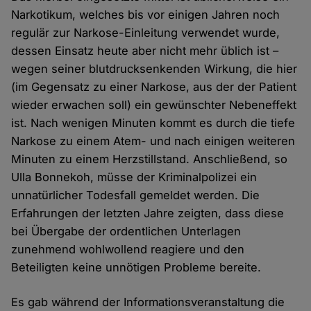
Narkotikum, welches bis vor einigen Jahren noch
regulär zur Narkose-Einleitung verwendet wurde,
dessen Einsatz heute aber nicht mehr üblich ist –
wegen seiner blutdrucksenkenden Wirkung, die hier
(im Gegensatz zu einer Narkose, aus der der Patient
wieder erwachen soll) ein gewünschter Nebeneffekt
ist. Nach wenigen Minuten kommt es durch die tiefe
Narkose zu einem Atem- und nach einigen weiteren
Minuten zu einem Herzstillstand. Anschließend, so
Ulla Bonnekoh, müsse der Kriminalpolizei ein
unnatürlicher Todesfall gemeldet werden. Die
Erfahrungen der letzten Jahre zeigten, dass diese
bei Übergabe der ordentlichen Unterlagen
zunehmend wohlwollend reagiere und den
Beteiligten keine unnötigen Probleme bereite.
Es gab während der Informationsveranstaltung die