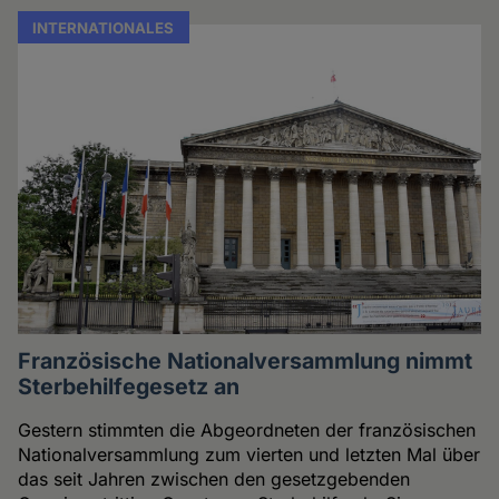
INTERNATIONALES
Französische Nationalversammlung nimmt
Sterbehilfegesetz an
Gestern stimmten die Abgeordneten der französischen
Nationalversammlung zum vierten und letzten Mal über
das seit Jahren zwischen den gesetzgebenden