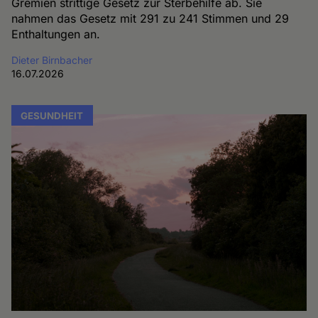
Gremien strittige Gesetz zur Sterbehilfe ab. Sie
nahmen das Gesetz mit 291 zu 241 Stimmen und 29
Enthaltungen an.
Dieter Birnbacher
16.07.2026
GESUNDHEIT