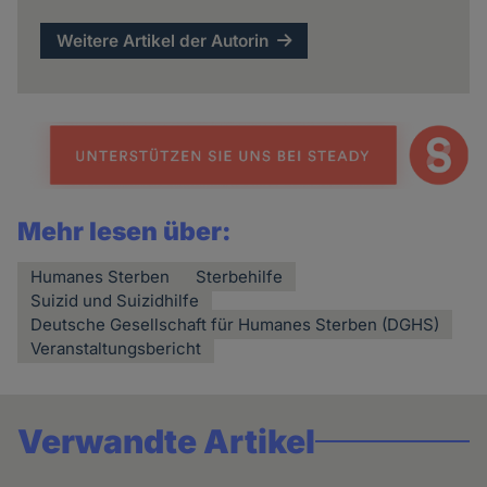
Weitere Artikel der Autorin
Mehr lesen über:
Humanes Sterben
Sterbehilfe
Suizid und Suizidhilfe
Deutsche Gesellschaft für Humanes Sterben (DGHS)
Veranstaltungsbericht
Verwandte Artikel