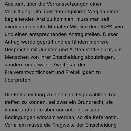
Auskunft über die Vorraussetzungen einer
Vermittlung: Um über den regulären Weg an einen
begleitenden Arzt zu kommen, muss man seit
mindestens sechs Monaten Mitglied der
DGHS
sein
und einen entsprechenden Antrag stellen. Dieser
Antrag werde geprüft und es fänden mehrere
Gespräche mit Juristen und Ärzten statt – nicht, um
Menschen von ihrer Entscheidung abzubringen,
sondern um etwaige Zweifel an der
Freiverantwortlichkeit und Freiwilligkeit zu
überprüfen.
Die Entscheidung zu einem selbstgewählten Tod
treffen zu können, sei zwar ein Grundrecht, sie
könne und dürfe aber nur unter gewissen
Bedingungen wirksam werden, so die Referentin.
Vor allem müsse die Tragweite der Entscheidung