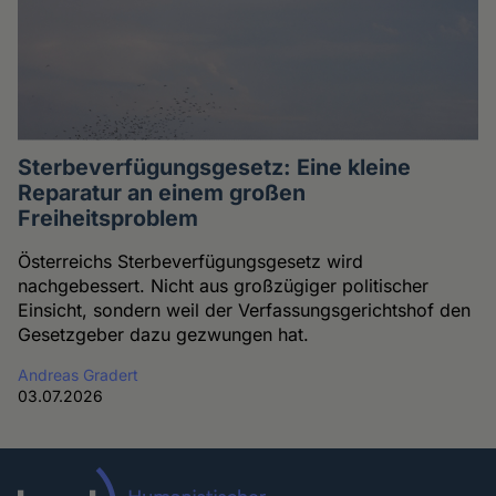
Sterbeverfügungsgesetz: Eine kleine
Reparatur an einem großen
Freiheitsproblem
Österreichs Sterbeverfügungsgesetz wird
nachgebessert. Nicht aus großzügiger politischer
Einsicht, sondern weil der Verfassungsgerichtshof den
Gesetzgeber dazu gezwungen hat.
Andreas Gradert
03.07.2026