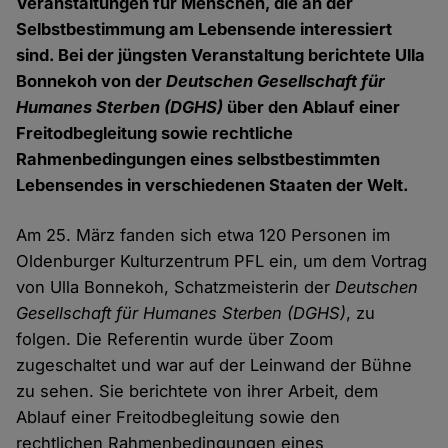
Veranstaltungen für Menschen, die an der
Selbstbestimmung am Lebensende interessiert
sind. Bei der jüngsten Veranstaltung berichtete Ulla
Bonnekoh von der
Deutschen Gesellschaft für
Humanes Sterben (DGHS)
über den Ablauf einer
Freitodbegleitung sowie rechtliche
Rahmenbedingungen eines selbstbestimmten
Lebensendes in verschiedenen Staaten der Welt.
Am 25. März fanden sich etwa 120 Personen im
Oldenburger Kulturzentrum PFL ein, um dem Vortrag
von Ulla Bonnekoh, Schatzmeisterin der
Deutschen
Gesellschaft für Humanes Sterben (DGHS)
, zu
folgen. Die Referentin wurde über Zoom
zugeschaltet und war auf der Leinwand der Bühne
zu sehen. Sie berichtete von ihrer Arbeit, dem
Ablauf einer Freitodbegleitung sowie den
rechtlichen Rahmenbedingungen eines