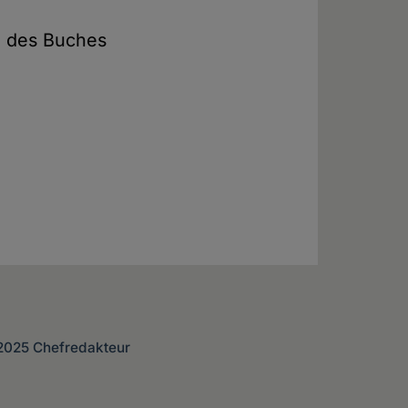
l des Buches
 2025 Chefredakteur