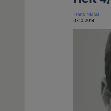
Frank Nicolai
07.10.2014