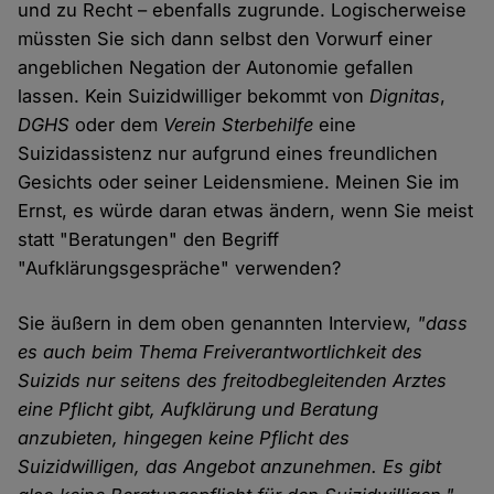
und zu Recht – ebenfalls zugrunde. Logischerweise
müssten Sie sich dann selbst den Vorwurf einer
angeblichen Negation der Autonomie gefallen
lassen. Kein Suizidwilliger bekommt von
Dignitas
,
DGHS
oder dem
Verein Sterbehilfe
eine
Suizidassistenz nur aufgrund eines freundlichen
Gesichts oder seiner Leidensmiene. Meinen Sie im
Ernst, es würde daran etwas ändern, wenn Sie meist
statt "Beratungen" den Begriff
"Aufklärungsgespräche" verwenden?
Sie äußern in dem oben genannten Interview,
"dass
es auch beim Thema Freiverantwortlichkeit des
Suizids nur seitens des freitodbegleitenden Arztes
eine Pflicht gibt, Aufklärung und Beratung
anzubieten, hingegen keine Pflicht des
Suizidwilligen, das Angebot anzunehmen. Es gibt