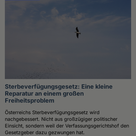
Sterbeverfügungsgesetz: Eine kleine
Reparatur an einem großen
Freiheitsproblem
Österreichs Sterbeverfügungsgesetz wird
nachgebessert. Nicht aus großzügiger politischer
Einsicht, sondern weil der Verfassungsgerichtshof den
Gesetzgeber dazu gezwungen hat.