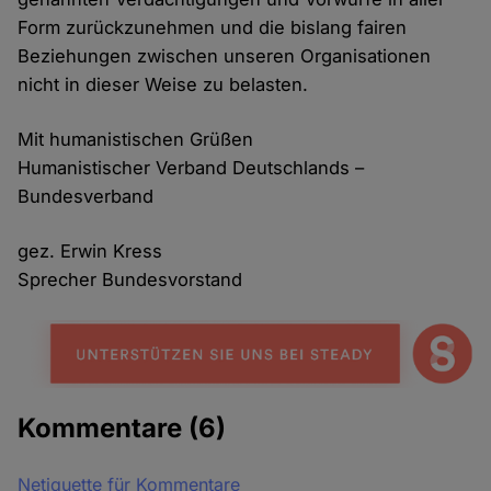
Form zurückzunehmen und die bislang fairen
Beziehungen zwischen unseren Organisationen
nicht in dieser Weise zu belasten.
Mit humanistischen Grüßen
Humanistischer Verband Deutschlands –
Bundesverband
gez. Erwin Kress
Sprecher Bundesvorstand
Kommentare
(6)
Netiquette für Kommentare