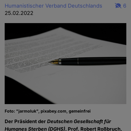
Humanistischer Verband Deutschlands
6
25.02.2022
Foto: "jarmoluk", pixabey.com, gemeinfrei
Der Präsident der
Deutschen Gesellschaft für
Humanes Sterben
(DGHS)
, Prof. Robert Roßbruch,