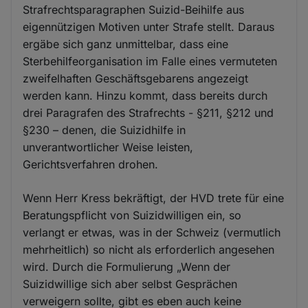
Strafrechtsparagraphen Suizid-Beihilfe aus
eigennützigen Motiven unter Strafe stellt. Daraus
ergäbe sich ganz unmittelbar, dass eine
Sterbehilfeorganisation im Falle eines vermuteten
zweifelhaften Geschäftsgebarens angezeigt
werden kann. Hinzu kommt, dass bereits durch
drei Paragrafen des Strafrechts - §211, §212 und
§230 – denen, die Suizidhilfe in
unverantwortlicher Weise leisten,
Gerichtsverfahren drohen.
Wenn Herr Kress bekräftigt, der HVD trete für eine
Beratungspflicht von Suizidwilligen ein, so
verlangt er etwas, was in der Schweiz (vermutlich
mehrheitlich) so nicht als erforderlich angesehen
wird. Durch die Formulierung „Wenn der
Suizidwillige sich aber selbst Gesprächen
verweigern sollte, gibt es eben auch keine