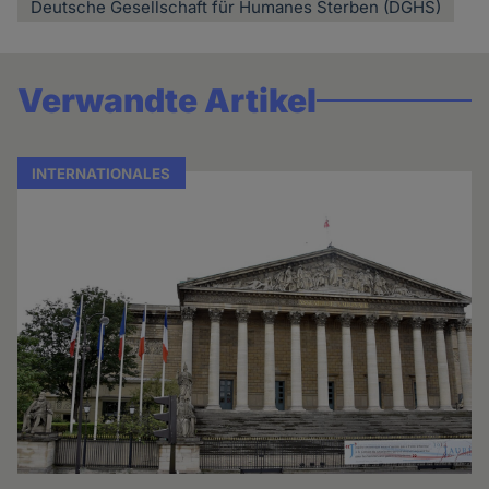
Deutsche Gesellschaft für Humanes Sterben (DGHS)
Verwandte Artikel
INTERNATIONALES