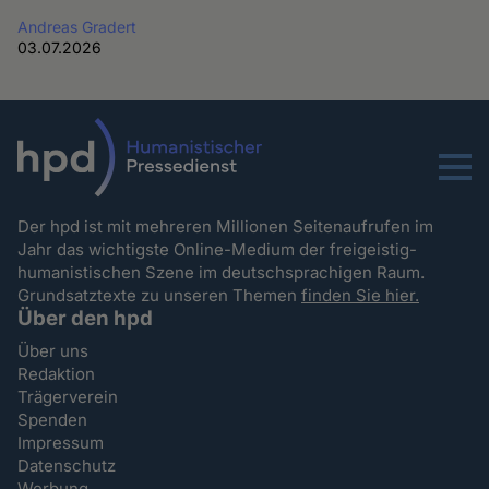
Andreas Gradert
03.07.2026
Menu
Der hpd ist mit mehreren Millionen Seitenaufrufen im
Jahr das wichtigste Online-Medium der freigeistig-
humanistischen Szene im deutschsprachigen Raum.
Grundsatztexte zu unseren Themen
finden Sie hier.
Über den hpd
Über uns
Redaktion
Trägerverein
Spenden
Impressum
Datenschutz
Werbung