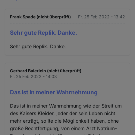
Frank Spade (nicht überprüft)
Fr. 25 Feb 2022 - 13:42
Sehr gute Replik. Danke.
Sehr gute Replik. Danke.
Gerhard Baierlein (nicht überprüft)
Fr. 25 Feb 2022 - 14:03
Das ist in meiner Wahrnehmung
Das ist in meiner Wahrnehmung wie der Streit um
des Kaisers Kleider, jeder der sein Leben nicht
mehr erträgt, sollte die Möglichkeit haben, ohne
große Rechtfertigung, von einem Arzt Natrium-