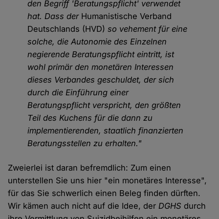
den Begriff 'Beratungspflicht' verwendet
hat. Dass der
Humanistische Verband
Deutschlands (HVD)
so vehement für eine
solche, die Autonomie des Einzelnen
negierende Beratungspflicht eintritt, ist
wohl primär den monetären Interessen
dieses Verbandes geschuldet, der sich
durch die Einführung einer
Beratungspflicht verspricht, den größten
Teil des Kuchens für die dann zu
implementierenden, staatlich finanzierten
Beratungsstellen zu erhalten."
Zweierlei ist daran befremdlich: Zum einen
unterstellen Sie uns hier "ein monetäres Interesse",
für das Sie schwerlich einen Beleg finden dürften.
Wir kämen auch nicht auf die Idee, der
DGHS
durch
ihre Vermittlung von Suizidbeihilfen ein monetäres