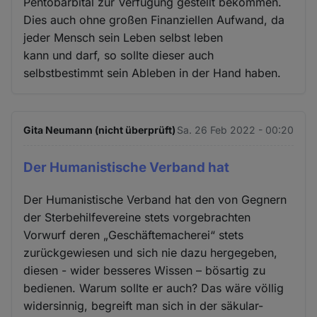
Pentobarbital zur Verfügung gestellt bekommen.
Dies auch ohne großen Finanziellen Aufwand, da
jeder Mensch sein Leben selbst leben
kann und darf, so sollte dieser auch
selbstbestimmt sein Ableben in der Hand haben.
Gita Neumann (nicht überprüft)
Sa. 26 Feb 2022 - 00:20
Der Humanistische Verband hat
Der Humanistische Verband hat den von Gegnern
der Sterbehilfevereine stets vorgebrachten
Vorwurf deren „Geschäftemacherei“ stets
zurückgewiesen und sich nie dazu hergegeben,
diesen - wider besseres Wissen – bösartig zu
bedienen. Warum sollte er auch? Das wäre völlig
widersinnig, begreift man sich in der säkular-