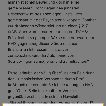
humanistischen Bewegung doch in einer
gemeinsamen Front gegen den jüngsten
Gesetzentwurf des Theologen Castellucci
gemeinsam mit der Psychiaterin Kappert-Gonther
zur drohenden Wiedereinführung eines § 217
StGB. Aber warum nur erhebt nun der DGHS-
Präsident in so plumper Weise den Vorwurf dem
HVD gegenüber, dieser würde rein aus
finanziellen Interessen nicht davor
zurückschrecken, die Autonomie von
Suizidwilligen zu negieren und zu mißachten?
Es sei erlaubt, der völlig überflüssigen Beleidung
des Humanistischen Verbandes durch Prof.
Roßbruch die neutrale Berichterstattung im HVD
gemäß der Selbstauskunft der Vereine
gegenüberzustellen. In seinem Newsletter
„Sterbehilfevereine auf dem Vormarsch“ vom 17.