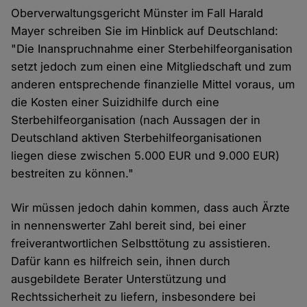
Oberverwaltungsgericht Münster im Fall Harald
Mayer schreiben Sie im Hinblick auf Deutschland:
"Die Inanspruchnahme einer Sterbehilfeorganisation
setzt jedoch zum einen eine Mitgliedschaft und zum
anderen entsprechende finanzielle Mittel voraus, um
die Kosten einer Suizidhilfe durch eine
Sterbehilfeorganisation (nach Aussagen der in
Deutschland aktiven Sterbehilfeorganisationen
liegen diese zwischen 5.000 EUR und 9.000 EUR)
bestreiten zu können."
Wir müssen jedoch dahin kommen, dass auch Ärzte
in nennenswerter Zahl bereit sind, bei einer
freiverantwortlichen Selbsttötung zu assistieren.
Dafür kann es hilfreich sein, ihnen durch
ausgebildete Berater Unterstützung und
Rechtssicherheit zu liefern, insbesondere bei