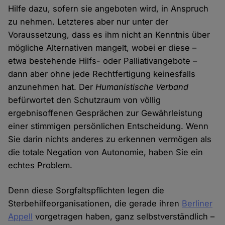
Hilfe dazu, sofern sie angeboten wird, in Anspruch
zu nehmen. Letzteres aber nur unter der
Voraussetzung, dass es ihm nicht an Kenntnis über
mögliche Alternativen mangelt, wobei er diese –
etwa bestehende Hilfs- oder Palliativangebote –
dann aber ohne jede Rechtfertigung keinesfalls
anzunehmen hat. Der
Humanistische Verband
befürwortet den Schutzraum von völlig
ergebnisoffenen Gesprächen zur Gewährleistung
einer stimmigen persönlichen Entscheidung. Wenn
Sie darin nichts anderes zu erkennen vermögen als
die totale Negation von Autonomie, haben Sie ein
echtes Problem.
Denn diese Sorgfaltspflichten legen die
Sterbehilfeorganisationen, die gerade ihren
Berliner
Appell
vorgetragen haben, ganz selbstverständlich –