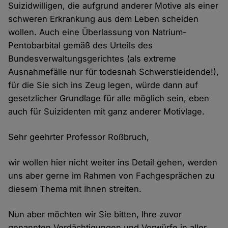
Suizidwilligen, die aufgrund anderer Motive als einer
schweren Erkrankung aus dem Leben scheiden
wollen. Auch eine Überlassung von Natrium-
Pentobarbital gemäß des Urteils des
Bundesverwaltungsgerichtes (als extreme
Ausnahmefälle nur für todesnah Schwerstleidende!),
für die Sie sich ins Zeug legen, würde dann auf
gesetzlicher Grundlage für alle möglich sein, eben
auch für Suizidenten mit ganz anderer Motivlage.
Sehr geehrter Professor Roßbruch,
wir wollen hier nicht weiter ins Detail gehen, werden
uns aber gerne im Rahmen von Fachgesprächen zu
diesem Thema mit Ihnen streiten.
Nun aber möchten wir Sie bitten, Ihre zuvor
genannten Verdächtigungen und Vorwürfe in aller