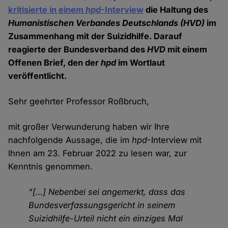
kritisierte in einem
hpd
-Interview
die Haltung des
Humanistischen Verbandes Deutschlands
(HVD)
im
Zusammenhang mit der Suizidhilfe. Darauf
reagierte der Bundesverband des
HVD
mit einem
Offenen Brief, den der
hpd
im Wortlaut
veröffentlicht.
Sehr geehrter Professor Roßbruch,
mit großer Verwunderung haben wir Ihre
nachfolgende Aussage, die im
hpd
-Interview mit
Ihnen am 23. Februar 2022 zu lesen war, zur
Kenntnis genommen.
"[…] Nebenbei sei angemerkt, dass das
Bundesverfassungsgericht in seinem
Suizidhilfe-Urteil nicht ein einziges Mal