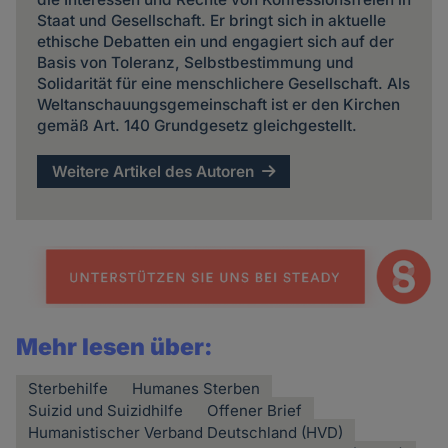
Staat und Gesellschaft. Er bringt sich in aktuelle
ethische Debatten ein und engagiert sich auf der
Basis von Toleranz, Selbstbestimmung und
Solidarität für eine menschlichere Gesellschaft. Als
Weltanschauungsgemeinschaft ist er den Kirchen
gemäß Art. 140 Grundgesetz gleichgestellt.
Weitere Artikel des Autoren
Mehr lesen über:
Sterbehilfe
Humanes Sterben
Suizid und Suizidhilfe
Offener Brief
Humanistischer Verband Deutschland (HVD)