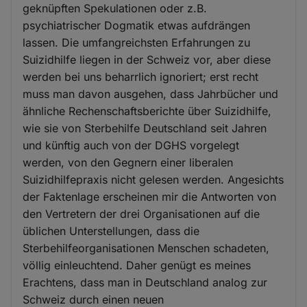
geknüpften Spekulationen oder z.B.
psychiatrischer Dogmatik etwas aufdrängen
lassen. Die umfangreichsten Erfahrungen zu
Suizidhilfe liegen in der Schweiz vor, aber diese
werden bei uns beharrlich ignoriert; erst recht
muss man davon ausgehen, dass Jahrbücher und
ähnliche Rechenschaftsberichte über Suizidhilfe,
wie sie von Sterbehilfe Deutschland seit Jahren
und künftig auch von der DGHS vorgelegt
werden, von den Gegnern einer liberalen
Suizidhilfepraxis nicht gelesen werden. Angesichts
der Faktenlage erscheinen mir die Antworten von
den Vertretern der drei Organisationen auf die
üblichen Unterstellungen, dass die
Sterbehilfeorganisationen Menschen schadeten,
völlig einleuchtend. Daher genügt es meines
Erachtens, dass man in Deutschland analog zur
Schweiz durch einen neuen