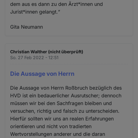
dem aus es dann zu den Ärzt*innen und
Jurist*innen gelangt.“
Gita Neumann
Christian Walther (nicht überprüft)
So. 27 Feb 2022 - 12:51
Die Aussage von Herrn
Die Aussage von Herrn Roßbruch bezüglich des
HVD ist ein bedauerlicher Ausrutscher; dennoch
müssen wir bei den Sachfragen bleiben und
versuchen, richtig und falsch zu unterscheiden.
Hierfür sollten wir uns an realen Erfahrungen
orientieren und nicht von tradierten
Wertvorstellungen anderer und die daran