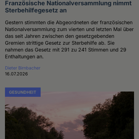
Französische Nationalversammlung nimmt
Sterbehilfegesetz an
Gestern stimmten die Abgeordneten der französischen
Nationalversammlung zum vierten und letzten Mal über
das seit Jahren zwischen den gesetzgebenden
Gremien strittige Gesetz zur Sterbehilfe ab. Sie
nahmen das Gesetz mit 291 zu 241 Stimmen und 29
Enthaltungen an.
Dieter Birnbacher
16.07.2026
GESUNDHEIT