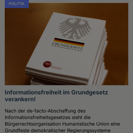
POLITIK
Informationsfreiheit im Grundgesetz
verankern!
Nach der de-facto-Abschaffung des
Informationsfreiheitsgesetzes sieht die
Bürgerrechtsorganisation Humanistische Union eine
Grundfeste demokratischer Regierungssysteme