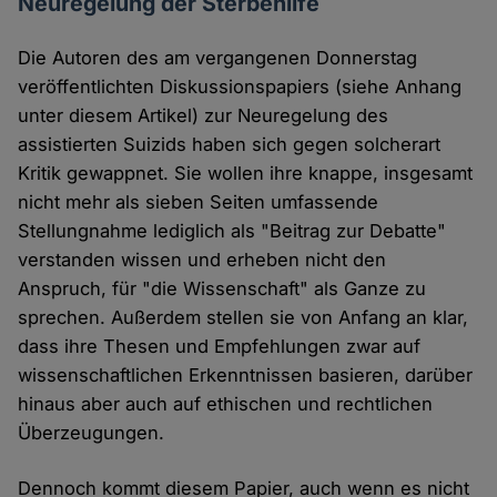
Neuregelung der Sterbehilfe
Die Autoren des am vergangenen Donnerstag
veröffentlichten Diskussionspapiers (siehe Anhang
unter diesem Artikel) zur Neuregelung des
assistierten Suizids haben sich gegen solcherart
Kritik gewappnet. Sie wollen ihre knappe, insgesamt
nicht mehr als sieben Seiten umfassende
Stellungnahme lediglich als "Beitrag zur Debatte"
verstanden wissen und erheben nicht den
Anspruch, für "die Wissenschaft" als Ganze zu
sprechen. Außerdem stellen sie von Anfang an klar,
dass ihre Thesen und Empfehlungen zwar auf
wissenschaftlichen Erkenntnissen basieren, darüber
hinaus aber auch auf ethischen und rechtlichen
Überzeugungen.
Dennoch kommt diesem Papier, auch wenn es nicht