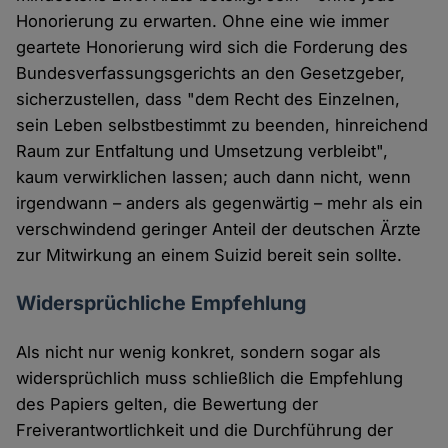
Honorierung zu erwarten. Ohne eine wie immer
geartete Honorierung wird sich die Forderung des
Bundesverfassungsgerichts an den Gesetzgeber,
sicherzustellen, dass "dem Recht des Einzelnen,
sein Leben selbstbestimmt zu beenden, hinreichend
Raum zur Entfaltung und Umsetzung verbleibt",
kaum verwirklichen lassen; auch dann nicht, wenn
irgendwann – anders als gegenwärtig – mehr als ein
verschwindend geringer Anteil der deutschen Ärzte
zur Mitwirkung an einem Suizid bereit sein sollte.
Widersprüchliche Empfehlung
Als nicht nur wenig konkret, sondern sogar als
widersprüchlich muss schließlich die Empfehlung
des Papiers gelten, die Bewertung der
Freiverantwortlichkeit und die Durchführung der