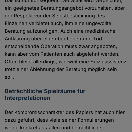
Das ist nur konsequent. Der Staat wird verpflichtet,
ein geeignetes Beratungsangebot vorzuhalten, aber
der Respekt vor der Selbstbestimmung des
Einzelnen verbietet auch, ihm eine ungewollte
Beratung aufzunötigen. Auch eine medizinische
Aufklärung über eine über Leben und Tod
entscheidende Operation muss zwar angeboten,
kann aber vom Patienten auch abgelehnt werden.
Offen bleibt allerdings, wie weit eine Suizidassistenz
trotz einer Ablehnung der Beratung möglich sein
soll.
Beträchtliche Spielräume für
Interpretationen
Der Kompromisscharakter des Papiers hat auch hier
dazu geführt, dass viele seiner Formulierungen
wenig konkret ausfallen und beträchtliche