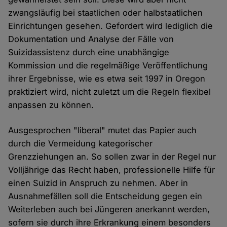
zwangsläufig bei staatlichen oder halbstaatlichen
Einrichtungen gesehen. Gefordert wird lediglich die
Dokumentation und Analyse der Fälle von
Suizidassistenz durch eine unabhängige
Kommission und die regelmäßige Veröffentlichung
ihrer Ergebnisse, wie es etwa seit 1997 in Oregon
praktiziert wird, nicht zuletzt um die Regeln flexibel
anpassen zu können.
Ausgesprochen "liberal" mutet das Papier auch
durch die Vermeidung kategorischer
Grenzziehungen an. So sollen zwar in der Regel nur
Volljährige das Recht haben, professionelle Hilfe für
einen Suizid in Anspruch zu nehmen. Aber in
Ausnahmefällen soll die Entscheidung gegen ein
Weiterleben auch bei Jüngeren anerkannt werden,
sofern sie durch ihre Erkrankung einem besonders