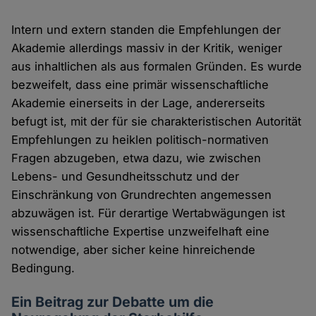
Intern und extern standen die Empfehlungen der
Akademie allerdings massiv in der Kritik, weniger
aus inhaltlichen als aus formalen Gründen. Es wurde
bezweifelt, dass eine primär wissenschaftliche
Akademie einerseits in der Lage, andererseits
befugt ist, mit der für sie charakteristischen Autorität
Empfehlungen zu heiklen politisch-normativen
Fragen abzugeben, etwa dazu, wie zwischen
Lebens- und Gesundheitsschutz und der
Einschränkung von Grundrechten angemessen
abzuwägen ist. Für derartige Wertabwägungen ist
wissenschaftliche Expertise unzweifelhaft eine
notwendige, aber sicher keine hinreichende
Bedingung.
Ein Beitrag zur Debatte um die