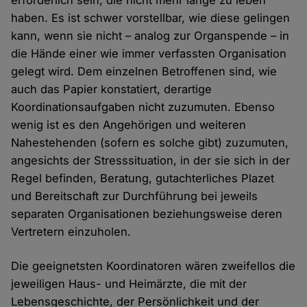
erforderlich sein, die nicht mehr lange zu leben
haben. Es ist schwer vorstellbar, wie diese gelingen
kann, wenn sie nicht – analog zur Organspende – in
die Hände einer wie immer verfassten Organisation
gelegt wird. Dem einzelnen Betroffenen sind, wie
auch das Papier konstatiert, derartige
Koordinationsaufgaben nicht zuzumuten. Ebenso
wenig ist es den Angehörigen und weiteren
Nahestehenden (sofern es solche gibt) zuzumuten,
angesichts der Stresssituation, in der sie sich in der
Regel befinden, Beratung, gutachterliches Plazet
und Bereitschaft zur Durchführung bei jeweils
separaten Organisationen beziehungsweise deren
Vertretern einzuholen.
Die geeignetsten Koordinatoren wären zweifellos die
jeweiligen Haus- und Heimärzte, die mit der
Lebensgeschichte, der Persönlichkeit und der