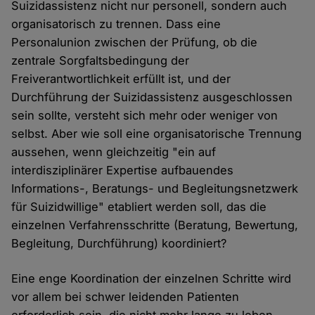
Suizidassistenz nicht nur personell, sondern auch
organisatorisch zu trennen. Dass eine
Personalunion zwischen der Prüfung, ob die
zentrale Sorgfaltsbedingung der
Freiverantwortlichkeit erfüllt ist, und der
Durchführung der Suizidassistenz ausgeschlossen
sein sollte, versteht sich mehr oder weniger von
selbst. Aber wie soll eine organisatorische Trennung
aussehen, wenn gleichzeitig "ein auf
interdisziplinärer Expertise aufbauendes
Informations-, Beratungs- und Begleitungsnetzwerk
für Suizidwillige" etabliert werden soll, das die
einzelnen Verfahrensschritte (Beratung, Bewertung,
Begleitung, Durchführung) koordiniert?
Eine enge Koordination der einzelnen Schritte wird
vor allem bei schwer leidenden Patienten