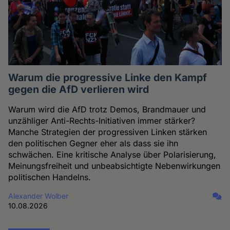
Warum die progressive Linke den Kampf
gegen die AfD verlieren wird
Warum wird die AfD trotz Demos, Brandmauer und
unzähliger Anti-Rechts-Initiativen immer stärker?
Manche Strategien der progressiven Linken stärken
den politischen Gegner eher als dass sie ihn
schwächen. Eine kritische Analyse über Polarisierung,
Meinungsfreiheit und unbeabsichtigte Nebenwirkungen
politischen Handelns.
Alexander Wolber
10.08.2026