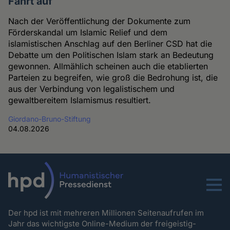
Fahrt auf
Nach der Veröffentlichung der Dokumente zum
Förderskandal um Islamic Relief und dem
islamistischen Anschlag auf den Berliner CSD hat die
Debatte um den Politischen Islam stark an Bedeutung
gewonnen. Allmählich scheinen auch die etablierten
Parteien zu begreifen, wie groß die Bedrohung ist, die
aus der Verbindung von legalistischem und
gewaltbereitem Islamismus resultiert.
Giordano-Bruno-Stiftung
04.08.2026
Menu
Der hpd ist mit mehreren Millionen Seitenaufrufen im
Jahr das wichtigste Online-Medium der freigeistig-