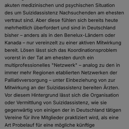
akuten medizinischen und psychischen Situation
des um Suizidassistenz Nachsuchenden am ehesten
vertraut sind. Aber diese fühlen sich bereits heute
mehrheitlich überfordert und sind in Deutschland
bisher – anders als in den Benelux-Ländern oder
Kanada – nur vereinzelt zu einer aktiven Mitwirkung
bereit. Lösen lässt sich das Koordinationsproblem
vorerst in der Tat am ehesten durch ein
multiprofessionelles "Netzwerk" – analog zu den in
immer mehr Regionen etablierten Netzwerken der
Palliativversorgung – unter Einbeziehung von zur
Mitwirkung an der Suizidassistenz bereiten Ärzten.
Vor diesem Hintergrund lässt sich die Organisation
oder Vermittlung von Suizidassistenz, wie sie
gegenwärtig von einigen der in Deutschland tätigen
Vereine für ihre Mitglieder praktiziert wird, als eine
Art Probelauf für eine mögliche künftige