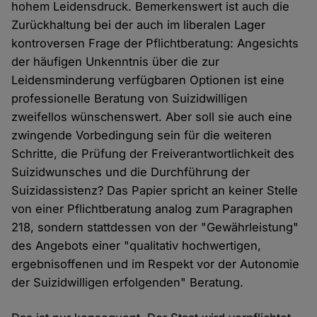
hohem Leidensdruck. Bemerkenswert ist auch die
Zurückhaltung bei der auch im liberalen Lager
kontroversen Frage der Pflichtberatung: Angesichts
der häufigen Unkenntnis über die zur
Leidensminderung verfügbaren Optionen ist eine
professionelle Beratung von Suizidwilligen
zweifellos wünschenswert. Aber soll sie auch eine
zwingende Vorbedingung sein für die weiteren
Schritte, die Prüfung der Freiverantwortlichkeit des
Suizidwunsches und die Durchführung der
Suizidassistenz? Das Papier spricht an keiner Stelle
von einer Pflichtberatung analog zum Paragraphen
218, sondern stattdessen von der "Gewährleistung"
des Angebots einer "qualitativ hochwertigen,
ergebnisoffenen und im Respekt vor der Autonomie
der Suizidwilligen erfolgenden" Beratung.