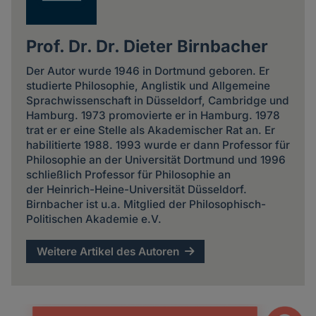
Prof. Dr. Dr. Dieter Birnbacher
Der Autor wurde 1946 in Dortmund geboren. Er
studierte Philosophie, Anglistik und Allgemeine
Sprachwissenschaft in Düsseldorf, Cambridge und
Hamburg. 1973 promovierte er in Hamburg. 1978
trat er er eine Stelle als Akademischer Rat an. Er
habilitierte 1988. 1993 wurde er dann Professor für
Philosophie an der Universität Dortmund und 1996
schließlich Professor für Philosophie an
der Heinrich-Heine-Universität Düsseldorf.
Birnbacher ist u.a. Mitglied der Philosophisch-
Politischen Akademie e.V.
Weitere Artikel des Autoren