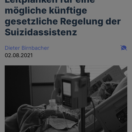
mögliche künftige
gesetzliche Regelung der
Suizidassistenz
Dieter Birnbacher
02.08.2021