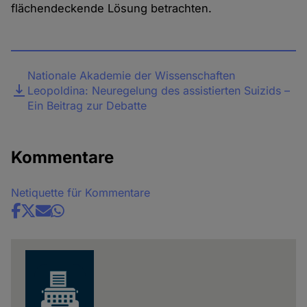
flächendeckende Lösung betrachten.
Datei
Nationale Akademie der Wissenschaften
Leopoldina: Neuregelung des assistierten Suizids –
Ein Beitrag zur Debatte
Kommentare
Netiquette für Kommentare
Share
news