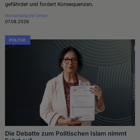
gefährdet und fordert Konsequenzen.
Humanistische Union
07.08.2026
POLITIK
Die Debatte zum Politischen Islam nimmt