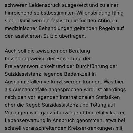
schweren Leidensdruck ausgesetzt und zu einer
hinreichend selbstbestimmten Willensbildung fähig
sind. Damit werden faktisch die für den Abbruch
medizinischer Behandlungen geltenden Regeln auf
den assistierten Suizid übertragen.
Auch soll die zwischen der Beratung
beziehungsweise der Bewertung der
Freiverantwortlichkeit und der Durchführung der
Suizidassistenz liegende Bedenkzeit in
Ausnahmefällen verkürzt werden können. Was hier
als Ausnahmefälle angesprochen wird, ist allerdings
nach den vorliegenden internationalen Statistiken
eher die Regel: Suizidassistenz und Tötung auf
Verlangen wird ganz überwiegend bei relativ kurzer
Lebenserwartung in Anspruch genommen, etwa bei
schnell voranschreitenden Krebserkrankungen mit