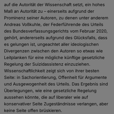
auf die Autorität der Wissenschaft setzt, ein hohes
Maß an Autorität zu – einerseits aufgrund der
Prominenz seiner Autoren, zu denen unter anderem
Andreas Voßkuhle, der Federführende des Urteils
des Bundesverfassungsgerichts vom Februar 2020,
gehört, andererseits aufgrund des Glücksfalls, dass
es gelungen ist, ungeachtet aller ideologischen
Divergenzen zwischen den Autoren so etwas wie
Leitplanken für eine mögliche künftige gesetzliche
Regelung der Suizidassistenz einzuziehen.
Wissenschaftlichkeit zeigt sich von ihrer besten
Seite: in Sachorientierung, Offenheit für Argumente
und Ausgewogenheit des Urteils. Das Ergebnis sind
Überlegungen, wie eine gesetzliche Regelung
aussehen könnte, die auf liberaler wie auf
konservativer Seite Zugeständnisse verlangen, aber
keine Seite offen brüskieren.