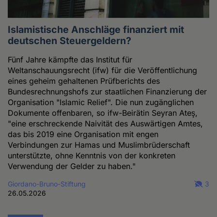
Islamistische Anschläge finanziert mit
deutschen Steuergeldern?
Fünf Jahre kämpfte das Institut für
Weltanschauungsrecht (ifw) für die Veröffentlichung
eines geheim gehaltenen Prüfberichts des
Bundesrechnungshofs zur staatlichen Finanzierung der
Organisation "Islamic Relief". Die nun zugänglichen
Dokumente offenbaren, so ifw-Beirätin Seyran Ateş,
"eine erschreckende Naivität des Auswärtigen Amtes,
das bis 2019 eine Organisation mit engen
Verbindungen zur Hamas und Muslimbrüderschaft
unterstützte, ohne Kenntnis von der konkreten
Verwendung der Gelder zu haben."
Giordano-Bruno-Stiftung
3
26.05.2026