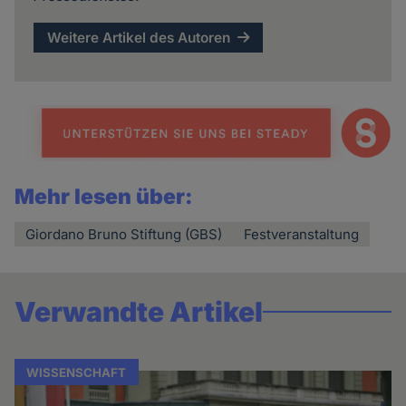
Weitere Artikel des Autoren
Mehr lesen über:
Giordano Bruno Stiftung (GBS)
Festveranstaltung
Verwandte Artikel
WISSENSCHAFT