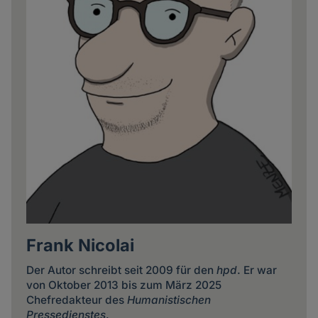
Frank Nicolai
Der Autor schreibt seit 2009 für den
hpd
. Er war
von Oktober 2013 bis zum März 2025
Chefredakteur des
Humanistischen
Pressedienstes
.