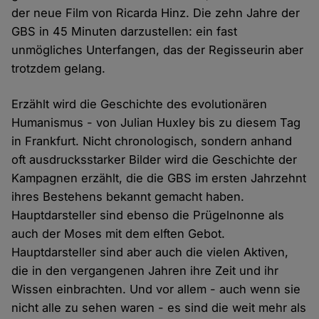
der neue Film von Ricarda Hinz. Die zehn Jahre der
GBS in 45 Minuten darzustellen: ein fast
unmögliches Unterfangen, das der Regisseurin aber
trotzdem gelang.
Erzählt wird die Geschichte des evolutionären
Humanismus - von Julian Huxley bis zu diesem Tag
in Frankfurt. Nicht chronologisch, sondern anhand
oft ausdrucksstarker Bilder wird die Geschichte der
Kampagnen erzählt, die die GBS im ersten Jahrzehnt
ihres Bestehens bekannt gemacht haben.
Hauptdarsteller sind ebenso die Prügelnonne als
auch der Moses mit dem elften Gebot.
Hauptdarsteller sind aber auch die vielen Aktiven,
die in den vergangenen Jahren ihre Zeit und ihr
Wissen einbrachten. Und vor allem - auch wenn sie
nicht alle zu sehen waren - es sind die weit mehr als