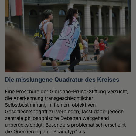
Die misslungene Quadratur des Kreises
Eine Broschüre der Giordano-Bruno-Stiftung versucht,
die Anerkennung transgeschlechtlicher
Selbstbestimmung mit einem objektiven
Geschlechtsbegriff zu verbinden, lässt dabei jedoch
zentrale philosophische Debatten weitgehend
unberücksichtigt. Besonders problematisch erscheint
die Orientierung am "Phänotyp" als