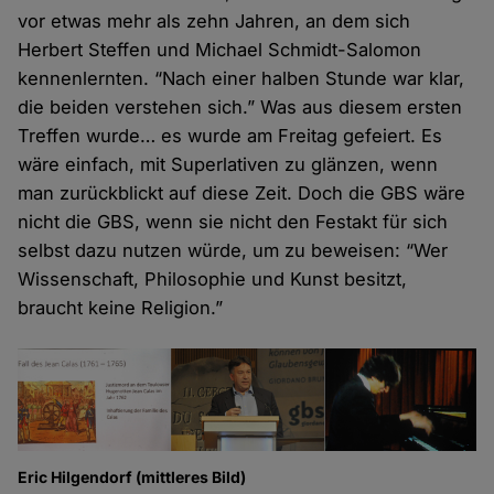
vor etwas mehr als zehn Jahren, an dem sich
Herbert Steffen und Michael Schmidt-Salomon
kennenlernten. “Nach einer halben Stunde war klar,
die beiden verstehen sich.” Was aus diesem ersten
Treffen wurde… es wurde am Freitag gefeiert. Es
wäre einfach, mit Superlativen zu glänzen, wenn
man zurückblickt auf diese Zeit. Doch die GBS wäre
nicht die GBS, wenn sie nicht den Festakt für sich
selbst dazu nutzen würde, um zu beweisen: “Wer
Wissenschaft, Philosophie und Kunst besitzt,
braucht keine Religion.”
Eric Hilgendorf (mittleres Bild)