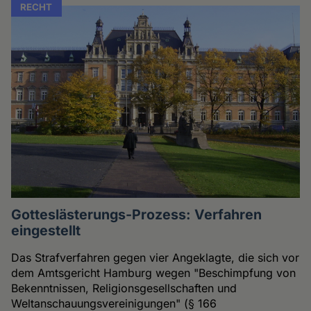
RECHT
Gotteslästerungs-Prozess: Verfahren
eingestellt
Das Strafverfahren gegen vier Angeklagte, die sich vor
dem Amtsgericht Hamburg wegen "Beschimpfung von
Bekenntnissen, Religionsgesellschaften und
Weltanschauungsvereinigungen" (§ 166