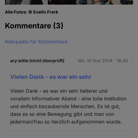
Alle Fotos: © Evelin Frerk
Kommentare
(3)
Netiquette für Kommentare
ary witte (nicht überprüft)
Mo. 10 Nov 2014 - 16:45
Vielen Dank - es war ein sehr
Vielen Dank - es war ein sehr heiterer und
vorallem Informativer Abend - eine tolle Institution
und einfach bezaubernde Menschen. Es ist gut,
dass es so eine Bewegung gibt und man von
jederman/frau so herzlich aufgenommen wurde.