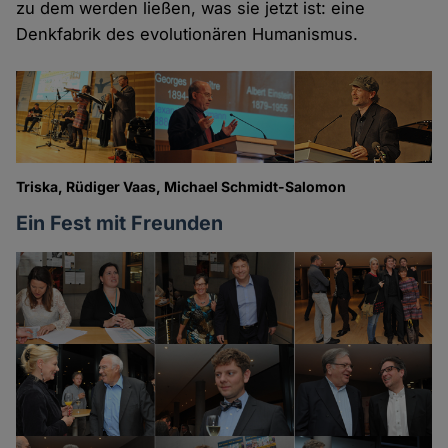
zu dem werden ließen, was sie jetzt ist: eine
Denkfabrik des evolutionären Humanismus.
Triska, Rüdiger Vaas, Michael Schmidt-Salomon
Ein Fest mit Freunden