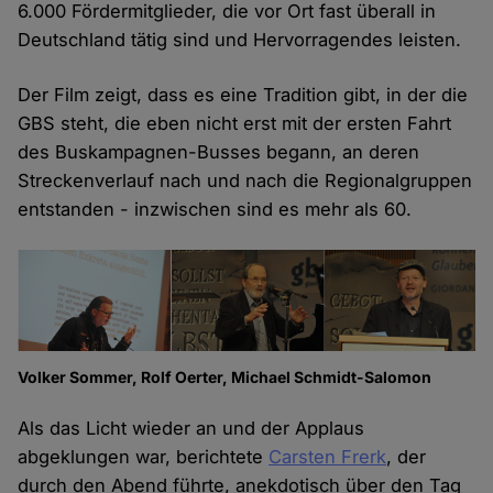
6.000 Fördermitglieder, die vor Ort fast überall in
Deutschland tätig sind und Hervorragendes leisten.
Der Film zeigt, dass es eine Tradition gibt, in der die
GBS steht, die eben nicht erst mit der ersten Fahrt
des Buskampagnen-Busses begann, an deren
Streckenverlauf nach und nach die Regionalgruppen
entstanden - inzwischen sind es mehr als 60.
Volker Sommer, Rolf Oerter, Michael Schmidt-Salomon
Als das Licht wieder an und der Applaus
abgeklungen war, berichtete
Carsten Frerk
, der
durch den Abend führte, anekdotisch über den Tag