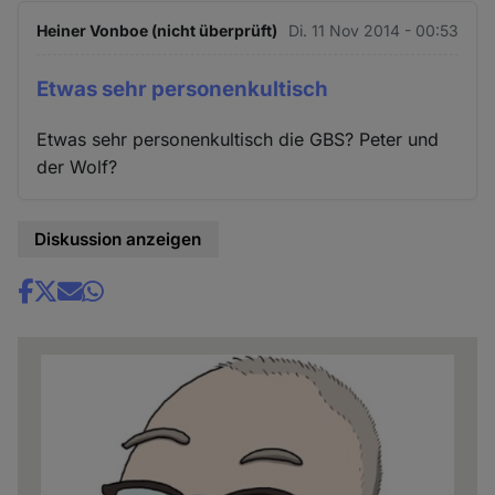
Heiner Vonboe (nicht überprüft)
Di. 11 Nov 2014 - 00:53
Etwas sehr personenkultisch
Etwas sehr personenkultisch die GBS? Peter und
der Wolf?
Diskussion anzeigen
Share
news