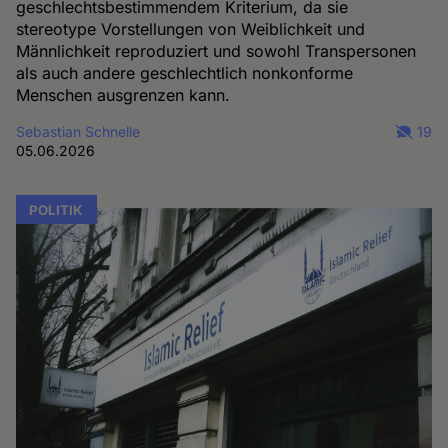
geschlechtsbestimmendem Kriterium, da sie
stereotype Vorstellungen von Weiblichkeit und
Männlichkeit reproduziert und sowohl Transpersonen
als auch andere geschlechtlich nonkonforme
Menschen ausgrenzen kann.
Sebastian Schnelle
19
05.06.2026
POLITIK